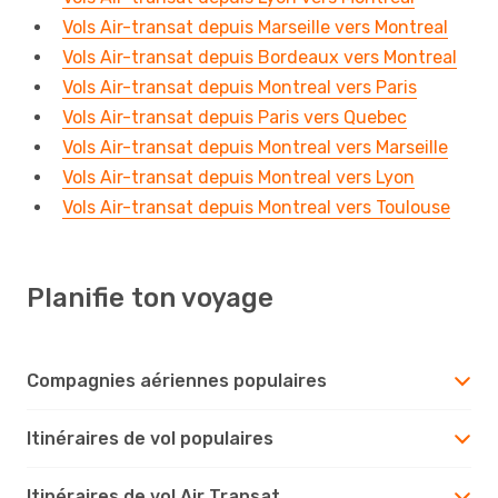
Vols Air-transat depuis Marseille vers Montreal
Vols Air-transat depuis Bordeaux vers Montreal
Vols Air-transat depuis Montreal vers Paris
Vols Air-transat depuis Paris vers Quebec
Vols Air-transat depuis Montreal vers Marseille
Vols Air-transat depuis Montreal vers Lyon
Vols Air-transat depuis Montreal vers Toulouse
Planifie ton voyage
Compagnies aériennes populaires
Itinéraires de vol populaires
Itinéraires de vol Air Transat