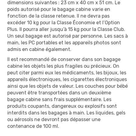
dimensions suivantes : 23 cm x 40 cm x 51 cm. Le
poids autorisé pour le bagage cabine varie en
fonction de la classe retenue. Il ne devra pas
excéder 10 kg pour la Classe Économie et l’Option
Plus. Il pourra aller jusqu’à 15 kg pour la Classe Club.
Un seul bagage est autorisé par personne. Les sacs à
main, les PC portables et les appareils photos sont
admis en cabine également.
Il est recommandé de conserver dans son bagage
cabine les objets les plus fragiles ou précieux. On
peut citer parmi eux les médicaments, les bijoux, les
appareils électroniques, les cigarettes électroniques
ainsi que les objets de valeur. Les couches pour bébé
peuvent être transportées dans un deuxième
bagage cabine sans frais supplémentaire. Les
produits coupants, dangereux ou explosifs sont
interdits dans les bagages à main. Les liquides, gels
ou aérosols ne devront pas dépasser une
contenance de 100 ml.