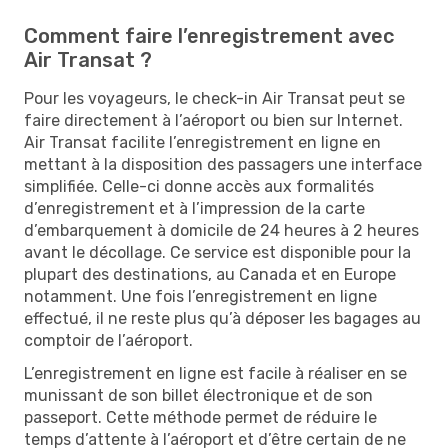
Comment faire l’enregistrement avec
Air Transat ?
Pour les voyageurs, le check-in Air Transat peut se
faire directement à l’aéroport ou bien sur Internet.
Air Transat facilite l’enregistrement en ligne en
mettant à la disposition des passagers une interface
simplifiée. Celle-ci donne accès aux formalités
d’enregistrement et à l’impression de la carte
d’embarquement à domicile de 24 heures à 2 heures
avant le décollage. Ce service est disponible pour la
plupart des destinations, au Canada et en Europe
notamment. Une fois l’enregistrement en ligne
effectué, il ne reste plus qu’à déposer les bagages au
comptoir de l’aéroport.
L’enregistrement en ligne est facile à réaliser en se
munissant de son billet électronique et de son
passeport. Cette méthode permet de réduire le
temps d’attente à l’aéroport et d’être certain de ne