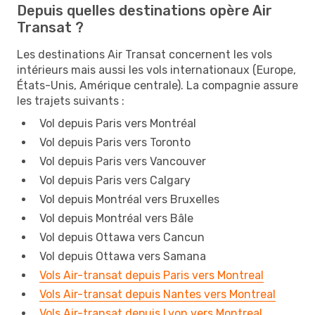
Depuis quelles destinations opère Air
Transat ?
Les destinations Air Transat concernent les vols
intérieurs mais aussi les vols internationaux (Europe,
États-Unis, Amérique centrale). La compagnie assure
les trajets suivants :
Vol depuis Paris vers Montréal
Vol depuis Paris vers Toronto
Vol depuis Paris vers Vancouver
Vol depuis Paris vers Calgary
Vol depuis Montréal vers Bruxelles
Vol depuis Montréal vers Bâle
Vol depuis Ottawa vers Cancun
Vol depuis Ottawa vers Samana
Vols Air-transat depuis Paris vers Montreal
Vols Air-transat depuis Nantes vers Montreal
Vols Air-transat depuis Lyon vers Montreal