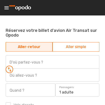
Réservez votre billet d'avion Air Transat sur
Opodo
Aller-retour
Aller simple
D'où partez-vous ?
Où allez-vous ?
Passagers
Quand ?
1 adulte