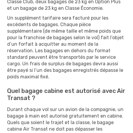
Classe Club, deux bagages de 23 kg en Option Plus
et un bagage de 23 kg en Classe Économie.
Un supplément tarifaire sera facturé pour les
excédents de bagages. Chaque pièce
supplémentaire (de même taille et même poids que
pour la franchise de bagages selon le vol) fait l’objet
d’un forfait à acquitter au moment de la
réservation. Les bagages en dehors du format
standard peuvent être transportés par le service
cargo. Un frais de surplus de bagages devra aussi
être payé si l’un des bagages enregistrés dépasse le
poids maximal fixé.
Quel bagage cabine est autorisé avec Air
Transat ?
Durant chaque vol sur un avion de la compagnie, un
bagage à main est autorisé gratuitement en cabine.
Quels que soient le trajet et la classe, le bagage
cabine Air Transat ne doit pas dépasser les