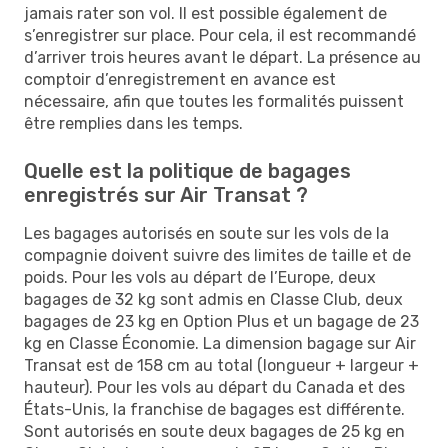
jamais rater son vol. Il est possible également de
s’enregistrer sur place. Pour cela, il est recommandé
d’arriver trois heures avant le départ. La présence au
comptoir d’enregistrement en avance est
nécessaire, afin que toutes les formalités puissent
être remplies dans les temps.
Quelle est la politique de bagages
enregistrés sur Air Transat ?
Les bagages autorisés en soute sur les vols de la
compagnie doivent suivre des limites de taille et de
poids. Pour les vols au départ de l’Europe, deux
bagages de 32 kg sont admis en Classe Club, deux
bagages de 23 kg en Option Plus et un bagage de 23
kg en Classe Économie. La dimension bagage sur Air
Transat est de 158 cm au total (longueur + largeur +
hauteur). Pour les vols au départ du Canada et des
États-Unis, la franchise de bagages est différente.
Sont autorisés en soute deux bagages de 25 kg en