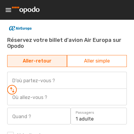
Réservez votre billet d'avion Air Europa sur
Opodo
Aller-retour
Aller simple
D'où partez-vous ?
Où allez-vous ?
Passagers
Quand ?
1 adulte