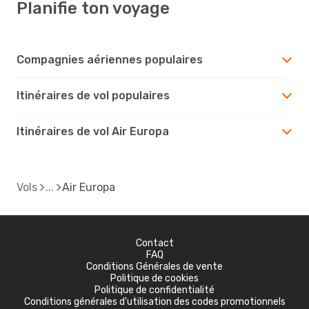
Planifie ton voyage
Compagnies aériennes populaires
Itinéraires de vol populaires
Itinéraires de vol Air Europa
Vols
Air Europa
Contact
FAQ
Conditions Générales de vente
Politique de cookies
Politique de confidentialité
Conditions générales d'utilisation des codes promotionnels