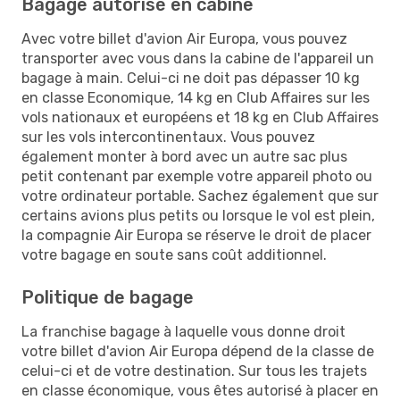
Bagage autorisé en cabine
Avec votre billet d'avion Air Europa, vous pouvez
transporter avec vous dans la cabine de l'appareil un
bagage à main. Celui-ci ne doit pas dépasser 10 kg
en classe Economique, 14 kg en Club Affaires sur les
vols nationaux et européens et 18 kg en Club Affaires
sur les vols intercontinentaux. Vous pouvez
également monter à bord avec un autre sac plus
petit contenant par exemple votre appareil photo ou
votre ordinateur portable. Sachez également que sur
certains avions plus petits ou lorsque le vol est plein,
la compagnie Air Europa se réserve le droit de placer
votre bagage en soute sans coût additionnel.
Politique de bagage
La franchise bagage à laquelle vous donne droit
votre billet d'avion Air Europa dépend de la classe de
celui-ci et de votre destination. Sur tous les trajets
en classe économique, vous êtes autorisé à placer en