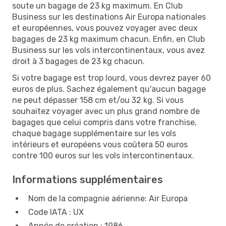
soute un bagage de 23 kg maximum. En Club
Business sur les destinations Air Europa nationales
et européennes, vous pouvez voyager avec deux
bagages de 23 kg maximum chacun. Enfin, en Club
Business sur les vols intercontinentaux, vous avez
droit à 3 bagages de 23 kg chacun.
Si votre bagage est trop lourd, vous devrez payer 60
euros de plus. Sachez également qu'aucun bagage
ne peut dépasser 158 cm et/ou 32 kg. Si vous
souhaitez voyager avec un plus grand nombre de
bagages que celui compris dans votre franchise,
chaque bagage supplémentaire sur les vols
intérieurs et européens vous coûtera 50 euros
contre 100 euros sur les vols intercontinentaux.
Informations supplémentaires
Nom de la compagnie aérienne: Air Europa
Code IATA : UX
Année de création : 1986