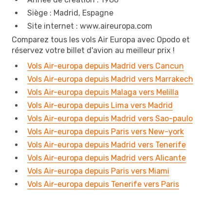
Siège : Madrid, Espagne
Site internet : www.aireuropa.com
Comparez tous les vols Air Europa avec Opodo et
réservez votre billet d'avion au meilleur prix !
Vols Air-europa depuis Madrid vers Cancun
Vols Air-europa depuis Madrid vers Marrakech
Vols Air-europa depuis Malaga vers Melilla
Vols Air-europa depuis Lima vers Madrid
Vols Air-europa depuis Madrid vers Sao-paulo
Vols Air-europa depuis Paris vers New-york
Vols Air-europa depuis Madrid vers Tenerife
Vols Air-europa depuis Madrid vers Alicante
Vols Air-europa depuis Paris vers Miami
Vols Air-europa depuis Tenerife vers Paris