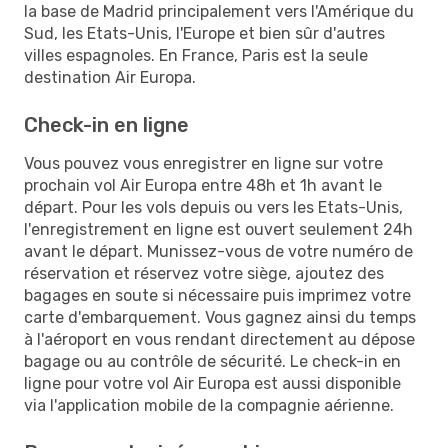
la base de Madrid principalement vers l'Amérique du
Sud, les Etats-Unis, l'Europe et bien sûr d'autres
villes espagnoles. En France, Paris est la seule
destination Air Europa.
Check-in en ligne
Vous pouvez vous enregistrer en ligne sur votre
prochain vol Air Europa entre 48h et 1h avant le
départ. Pour les vols depuis ou vers les Etats-Unis,
l'enregistrement en ligne est ouvert seulement 24h
avant le départ. Munissez-vous de votre numéro de
réservation et réservez votre siège, ajoutez des
bagages en soute si nécessaire puis imprimez votre
carte d'embarquement. Vous gagnez ainsi du temps
à l'aéroport en vous rendant directement au dépose
bagage ou au contrôle de sécurité. Le check-in en
ligne pour votre vol Air Europa est aussi disponible
via l'application mobile de la compagnie aérienne.