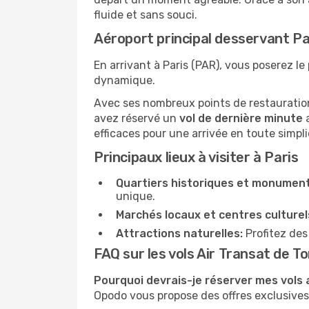
fluide et sans souci.
Aéroport principal desservant Pa
En arrivant à Paris (PAR), vous poserez le 
dynamique.
Avec ses nombreux points de restauration,
avez réservé un
vol de dernière minute
a
efficaces pour une arrivée en toute simpli
Principaux lieux à visiter à Paris
Quartiers historiques et monument
unique.
Marchés locaux et centres culturel
Attractions naturelles:
Profitez des
FAQ sur les vols Air Transat de T
Pourquoi devrais-je réserver mes vols
Opodo vous propose des offres exclusives e