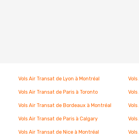
Vols Air Transat de Lyon à Montréal
Vols
Vols Air Transat de Paris à Toronto
Vols
Vols Air Transat de Bordeaux à Montréal
Vols
Vols Air Transat de Paris à Calgary
Vols
Vols Air Transat de Nice à Montréal
Vols