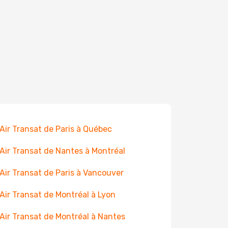
 Air Transat de Paris à Québec
 Air Transat de Nantes à Montréal
 Air Transat de Paris à Vancouver
 Air Transat de Montréal à Lyon
 Air Transat de Montréal à Nantes