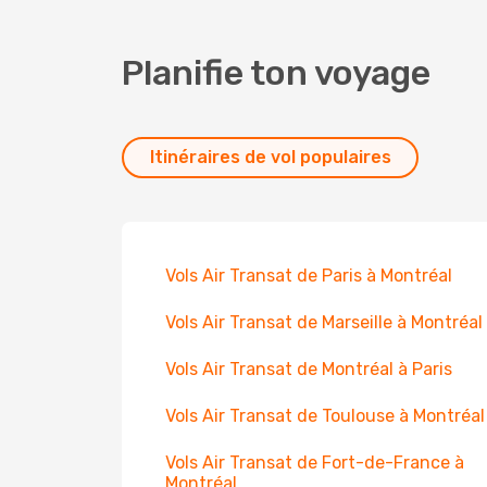
Planifie ton voyage
Itinéraires de vol populaires
Vols Air Transat de Paris à Montréal
Vols Air Transat de Marseille à Montréal
Vols Air Transat de Montréal à Paris
Vols Air Transat de Toulouse à Montréal
Vols Air Transat de Fort-de-France à
Montréal