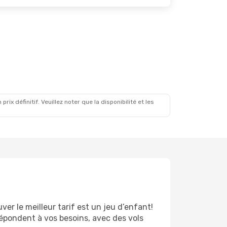
x définitif. Veuillez noter que la disponibilité et les
ver le meilleur tarif est un jeu d’enfant!
épondent à vos besoins, avec des vols