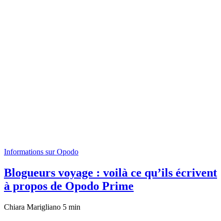
Informations sur Opodo
Blogueurs voyage : voilà ce qu’ils écrivent
à propos de Opodo Prime
Chiara Marigliano
5 min