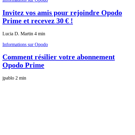
Invitez vos amis pour rejoindre Opodo
Prime et recevez 30 € !
Lucia D. Martin
4 min
Informations sur Opodo
Comment résilier votre abonnement
Opodo Prime
jpablo
2 min