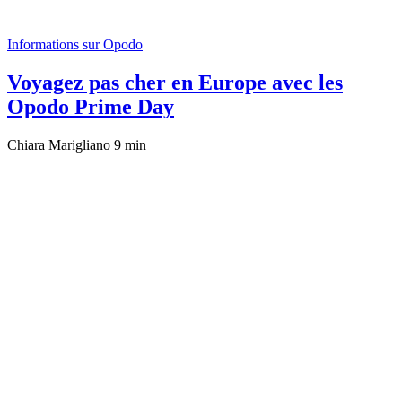
Informations sur Opodo
Voyagez pas cher en Europe avec les
Opodo Prime Day
Chiara Marigliano
9 min