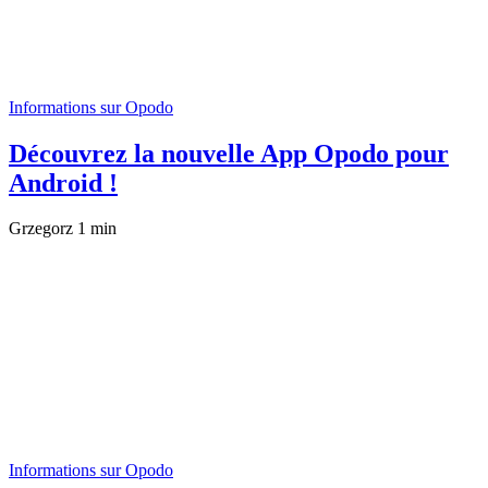
Informations sur Opodo
Découvrez la nouvelle App Opodo pour
Android !
Grzegorz
1 min
Informations sur Opodo