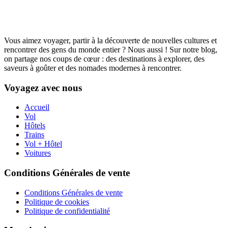
Vous aimez voyager, partir à la découverte de nouvelles cultures et
rencontrer des gens du monde entier ? Nous aussi ! Sur notre blog,
on partage nos coups de cœur : des destinations à explorer, des
saveurs à goûter et des nomades modernes à rencontrer.
Voyagez avec nous
Accueil
Vol
Hôtels
Trains
Vol + Hôtel
Voitures
Conditions Générales de vente
Conditions Générales de vente
Politique de cookies
Politique de confidentialité