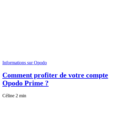
Informations sur Opodo
Comment profiter de votre compte
Opodo Prime ?
Céline
2 min