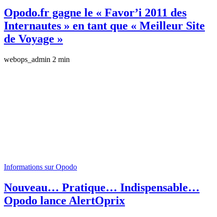
Opodo.fr gagne le « Favor’i 2011 des
Internautes » en tant que « Meilleur Site
de Voyage »
webops_admin
2 min
Informations sur Opodo
Nouveau… Pratique… Indispensable…
Opodo lance AlertOprix