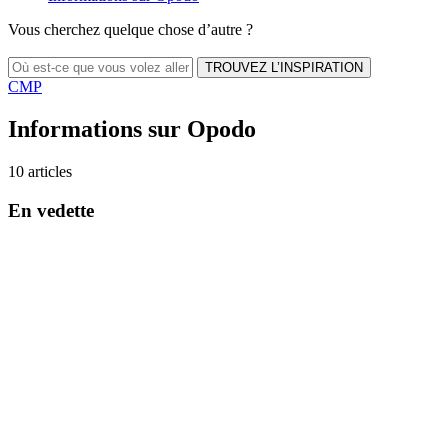
Vous cherchez quelque chose d’autre ?
TROUVEZ L’INSPIRATION
CMP
Informations sur Opodo
10 articles
En vedette