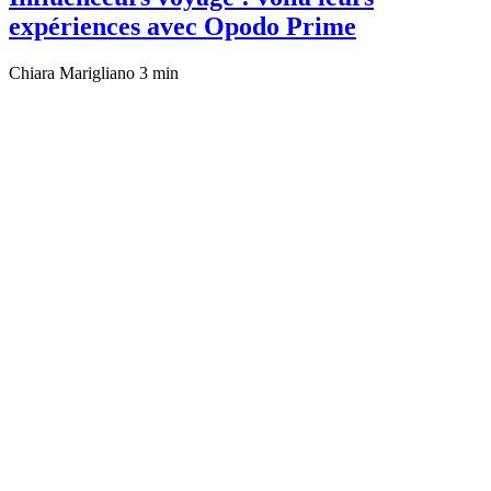
expériences avec Opodo Prime
Chiara Marigliano
3 min