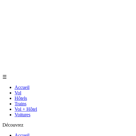
☰
Accueil
Vol
Hôtels
Trains
Vol + Hôtel
Voitures
Découvrez
Accueil