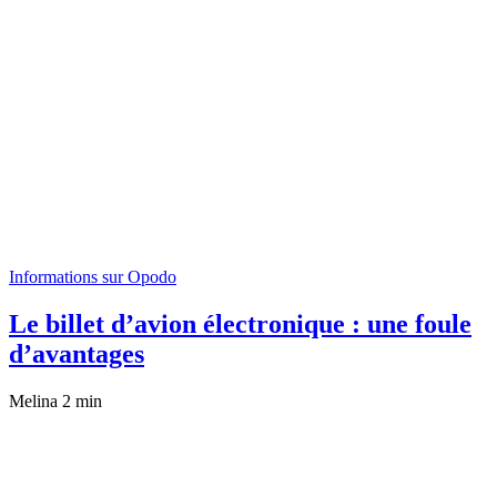
Informations sur Opodo
Le billet d’avion électronique : une foule
d’avantages
Melina
2 min