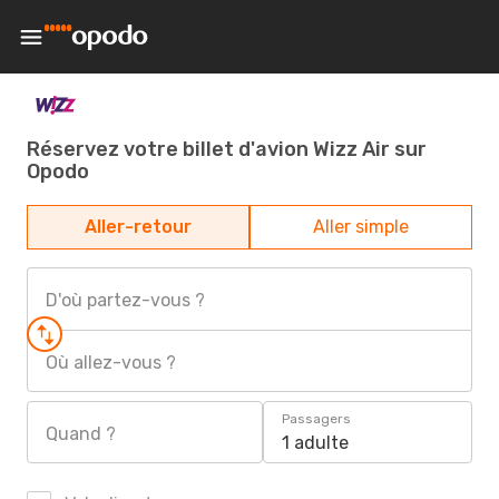
Réservez votre billet d'avion Wizz Air sur
Opodo
Aller-retour
Aller simple
D'où partez-vous ?
Où allez-vous ?
Passagers
Quand ?
1 adulte