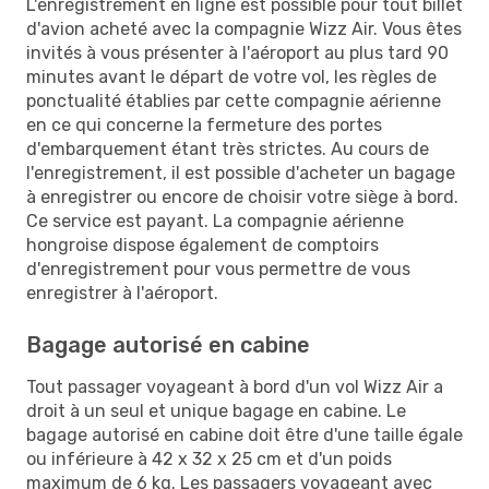
L'enregistrement en ligne est possible pour tout billet
d'avion acheté avec la compagnie Wizz Air. Vous êtes
invités à vous présenter à l'aéroport au plus tard 90
minutes avant le départ de votre vol, les règles de
ponctualité établies par cette compagnie aérienne
en ce qui concerne la fermeture des portes
d'embarquement étant très strictes. Au cours de
l'enregistrement, il est possible d'acheter un bagage
à enregistrer ou encore de choisir votre siège à bord.
Ce service est payant. La compagnie aérienne
hongroise dispose également de comptoirs
d'enregistrement pour vous permettre de vous
enregistrer à l'aéroport.
Bagage autorisé en cabine
Tout passager voyageant à bord d'un vol Wizz Air a
droit à un seul et unique bagage en cabine. Le
bagage autorisé en cabine doit être d'une taille égale
ou inférieure à 42 x 32 x 25 cm et d'un poids
maximum de 6 kg. Les passagers voyageant avec