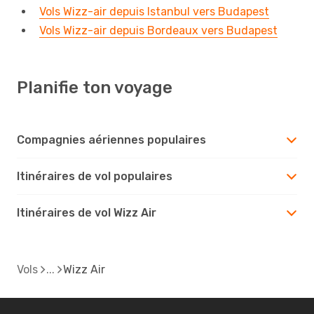
Vols Wizz-air depuis Istanbul vers Budapest
Vols Wizz-air depuis Bordeaux vers Budapest
Planifie ton voyage
Compagnies aériennes populaires
Itinéraires de vol populaires
Itinéraires de vol Wizz Air
Vols
Wizz Air