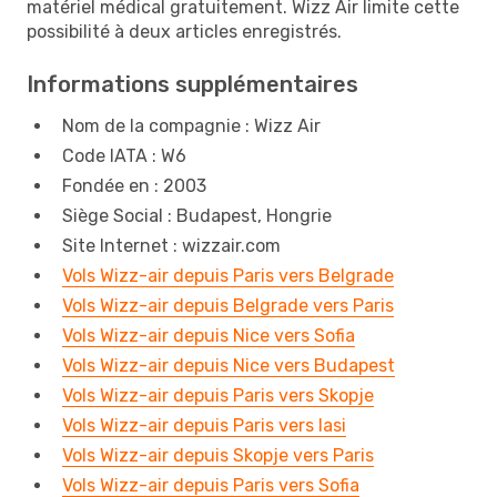
matériel médical gratuitement. Wizz Air limite cette
possibilité à deux articles enregistrés.
Informations supplémentaires
Nom de la compagnie : Wizz Air
Code IATA : W6
Fondée en : 2003
Siège Social : Budapest, Hongrie
Site Internet : wizzair.com
Vols Wizz-air depuis Paris vers Belgrade
Vols Wizz-air depuis Belgrade vers Paris
Vols Wizz-air depuis Nice vers Sofia
Vols Wizz-air depuis Nice vers Budapest
Vols Wizz-air depuis Paris vers Skopje
Vols Wizz-air depuis Paris vers Iasi
Vols Wizz-air depuis Skopje vers Paris
Vols Wizz-air depuis Paris vers Sofia