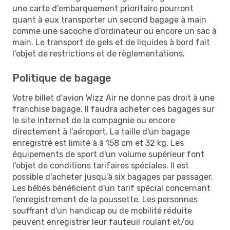
une carte d'embarquement prioritaire pourront
quant à eux transporter un second bagage à main
comme une sacoche d'ordinateur ou encore un sac à
main. Le transport de gels et de liquides à bord fait
l'objet de restrictions et de règlementations.
Politique de bagage
Votre billet d'avion Wizz Air ne donne pas droit à une
franchise bagage. Il faudra acheter ces bagages sur
le site internet de la compagnie ou encore
directement à l'aéroport. La taille d'un bagage
enregistré est limité à à 158 cm et 32 kg. Les
équipements de sport d'un volume supérieur font
l'objet de conditions tarifaires spéciales. Il est
possible d'acheter jusqu'à six bagages par passager.
Les bébés bénéficient d'un tarif spécial concernant
l'enregistrement de la poussette. Les personnes
souffrant d'un handicap ou de mobilité réduite
peuvent enregistrer leur fauteuil roulant et/ou