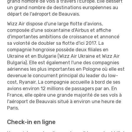
grand nombre de vols à travers l'Europe. Elle dessert
un grand nombre de destinations européennes au
départ de l'aéroport de Beauvais.
Wizz Air dispose d'une large flotte d'avions,
composée d'une soixantaine d'Airbus et affiche
d'importantes ambitions de croissance et annoncé
sa volonté de doubler sa flotte d'ici 2017. La
compagnie hongroise possède deux filiales en
Ukraine et en Bulgarie (Wizz Air Ukraine et Wizz Air
Bulgaria). Elle est également l'une des compagnies
aériennes les plus importantes en Pologne où elle est
devenue le concurrent principal du leader du low-
cost, Ryanair. La compagnie accueille à bord de ses
avions environ 12 millions de passagers par an. En
France, elle opère une grande majorité de ses vols à
l'aéroport de Beauvais situé à environ une heure de
Paris.
Check-in en ligne