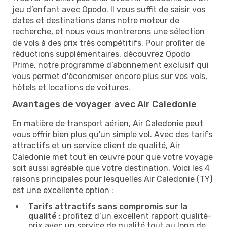
jeu d’enfant avec Opodo. Il vous suffit de saisir vos
dates et destinations dans notre moteur de
recherche, et nous vous montrerons une sélection
de vols à des prix très compétitifs. Pour profiter de
réductions supplémentaires, découvrez Opodo
Prime, notre programme d’abonnement exclusif qui
vous permet d'économiser encore plus sur vos vols,
hôtels et locations de voitures.
Avantages de voyager avec Air Caledonie
En matière de transport aérien, Air Caledonie peut
vous offrir bien plus qu'un simple vol. Avec des tarifs
attractifs et un service client de qualité, Air
Caledonie met tout en œuvre pour que votre voyage
soit aussi agréable que votre destination. Voici les 4
raisons principales pour lesquelles Air Caledonie (TY)
est une excellente option :
Tarifs attractifs sans compromis sur la
qualité :
profitez d’un excellent rapport qualité-
prix avec un service de qualité tout au long de