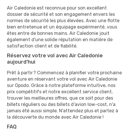
Air Caledonie est reconnue pour son excellent
dossier de sécurité et son engagement envers les
normes de sécurité les plus élevées. Avec une flotte
bien entretenue et un équipage expérimenté, vous
êtes entre de bonnes mains. Air Caledonie jouit
également d'une solide réputation en matière de
satisfaction client et de fiabilité.
Réservez votre vol avec Air Caledonie
aujourd’hui
Prêt à partir ? Commencez à planifier votre prochaine
aventure en réservant votre vol avec Air Caledonie
sur Opodo. Grâce à notre plateforme intuitive, nos
prix compétitifs et notre excellent service client,
trouver les meilleures offres, que ce soit pour des
billets réguliers ou des billets d’avion low-cost, n'a
jamais été aussi simple. N'attendez plus et partez à
la découverte du monde avec Air Caledonie !
FAQ