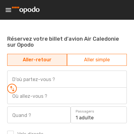
Réservez votre billet d'avion Air Caledonie
sur Opodo
Aller-retour
Aller simple
D'où partez-vous ?
Où allez-vous ?
Passagers
Quand ?
1 adulte