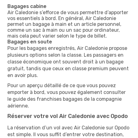
Bagages cabine
Air Caledonie s’efforce de vous permettre d’apporter
vos essentiels à bord. En général, Air Caledonie
permet un bagage à main et un article personnel,
comme un sac à main ou un sac pour ordinateur,
mais cela peut varier selon le type de billet.
Bagages en soute
Pour les bagages enregistrés, Air Caledonie propose
plusieurs options selon la classe. Les passagers en
classe économique ont souvent droit à un bagage
gratuit, tandis que ceux en classe premium peuvent
en avoir plus.
Pour un aperçu détaillé de ce que vous pouvez
emporter à bord, vous pouvez également consulter
le guide des franchises bagages de la compagnie
aérienne.
Réserver votre vol Air Caledonie avec Opodo
La réservation d’un vol avec Air Caledonie sur Opodo
est simple. Il vous suffit d’entrer votre destination,