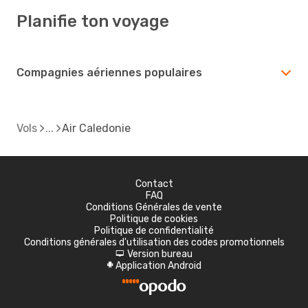
Planifie ton voyage
Compagnies aériennes populaires
Vols
Air Caledonie
Contact
FAQ
Conditions Générales de vente
Politique de cookies
Politique de confidentialité
Conditions générales d'utilisation des codes promotionnels
Version bureau
d
Application Android
A