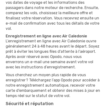
vos dates de voyage et les informations des
passagers dans notre moteur de recherche. Ensuite,
comparez les vols, choisissez la meilleure offre et
finalisez votre réservation. Vous recevrez ensuite un
e-mail de confirmation avec tous les détails de votre
vol.
Enregistrement en ligne avec Air Caledonie
L’enregistrement en ligne avec Air Caledonie ouvre
généralement 24 à 48 heures avant le départ. Soyez
prêt à éviter les longues files d'attente à l’aéroport.
Après avoir réservé avec Opodo, nous vous
enverrons un e-mail une semaine avant votre vol
avec les instructions d’enregistrement.
Vous cherchez un moyen plus rapide de vous
enregistrer ? Téléchargez l’app Opodo pour accéder à
notre enregistrement automatique, recevoir votre
carte d'embarquement et obtenir des mises à jour en
temps réel sur le statut de votre vol.
Sécurité et réputation