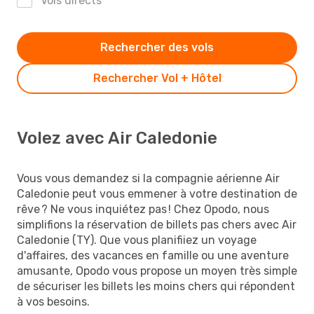
Vols directs
Rechercher des vols
Rechercher Vol + Hôtel
Volez avec Air Caledonie
Vous vous demandez si la compagnie aérienne Air
Caledonie peut vous emmener à votre destination de
rêve ? Ne vous inquiétez pas ! Chez Opodo, nous
simplifions la réservation de billets pas chers avec Air
Caledonie (TY). Que vous planifiiez un voyage
d'affaires, des vacances en famille ou une aventure
amusante, Opodo vous propose un moyen très simple
de sécuriser les billets les moins chers qui répondent
à vos besoins.