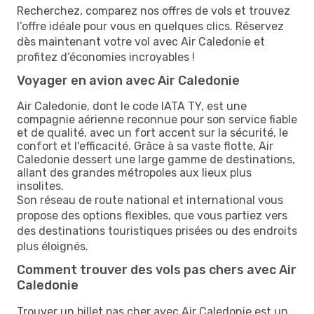
Recherchez, comparez nos offres de vols et trouvez
l’offre idéale pour vous en quelques clics. Réservez
dès maintenant votre vol avec Air Caledonie et
profitez d’économies incroyables !
Voyager en avion avec Air Caledonie
Air Caledonie, dont le code IATA TY, est une
compagnie aérienne reconnue pour son service fiable
et de qualité, avec un fort accent sur la sécurité, le
confort et l'efficacité. Grâce à sa vaste flotte, Air
Caledonie dessert une large gamme de destinations,
allant des grandes métropoles aux lieux plus
insolites.
Son réseau de route national et international vous
propose des options flexibles, que vous partiez vers
des destinations touristiques prisées ou des endroits
plus éloignés.
Comment trouver des vols pas chers avec Air
Caledonie
Trouver un billet pas cher avec Air Caledonie est un