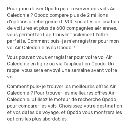
Pourquoi utiliser Opodo pour réserver des vols Air
Caledonie ? Opodo compare plus de 2 millions
d'options d'hébergement, 900 sociétés de location
de voitures et plus de 600 compagnies aériennes,
vous permettant de trouver facilement l’offre
parfaite. Comment puis-je m'enregistrer pour mon
vol Air Caledonie avec Opodo ?
Vous pouvez vous enregistrer pour votre vol Air
Caledonie en ligne ou via l’application Opodo. Un
rappel vous sera envoyé une semaine avant votre
vol.
Comment puis-je trouver les meilleures offres Air
Caledonie ? Pour trouver les meilleures offres Air
Caledonie, utilisez le moteur de recherche Opodo
pour comparer les vols. Choisissez votre destination
et vos dates de voyage, et Opodo vous montrera les
options les plus abordables.