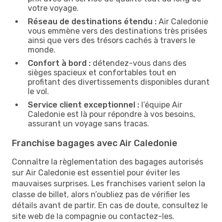
votre voyage.
Réseau de destinations étendu :
Air Caledonie
vous emmène vers des destinations très prisées
ainsi que vers des trésors cachés à travers le
monde.
Confort à bord :
détendez-vous dans des
sièges spacieux et confortables tout en
profitant des divertissements disponibles durant
le vol.
Service client exceptionnel :
l’équipe Air
Caledonie est là pour répondre à vos besoins,
assurant un voyage sans tracas.
Franchise bagages avec Air Caledonie
Connaître la règlementation des bagages autorisés
sur Air Caledonie est essentiel pour éviter les
mauvaises surprises. Les franchises varient selon la
classe de billet, alors n’oubliez pas de vérifier les
détails avant de partir. En cas de doute, consultez le
site web de la compagnie ou contactez-les.