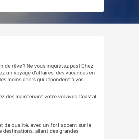
 de rêve ? Ne vous inquiétez pas ! Chez
iiez un voyage d'affaires, des vacances en
 les moins chers qui répondent à vos
vez dès maintenant votre vol avec Coastal
t de qualité, avec un fort accent sur la
de destinations, allant des grandes