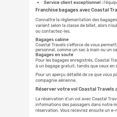
Service client exceptionnel :
l’équip
Franchise bagages avec Coastal Tr
Connaître la règlementation des bagages a
varient selon la classe de billet, alors n’
ou contactez-les.
Bagages cabine
Coastal Travels s’efforce de vous permett
personnel, comme un sac à main ou un sac 
Bagages en soute
Pour les bagages enregistrés, Coastal Tra
à un bagage gratuit, tandis que ceux en 
Pour un aperçu détaillé de ce que vous p
compagnie aérienne.
Réserver votre vol Coastal Travels
La réservation d’un vol avec Coastal Trave
informations des passagers dans notre mot
réservation. Vous recevrez ensuite un e-m