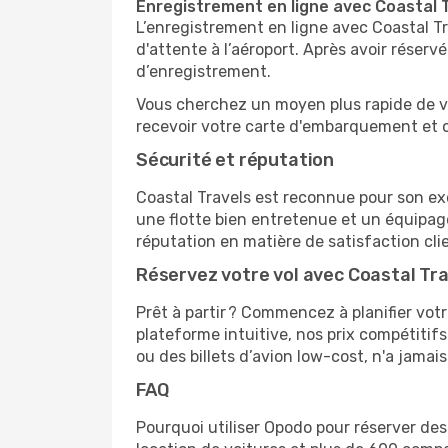
Enregistrement en ligne avec Coastal 
L’enregistrement en ligne avec Coastal Tr
d'attente à l’aéroport. Après avoir réser
d’enregistrement.
Vous cherchez un moyen plus rapide de v
recevoir votre carte d'embarquement et ob
Sécurité et réputation
Coastal Travels est reconnue pour son ex
une flotte bien entretenue et un équipag
réputation en matière de satisfaction clien
Réservez votre vol avec Coastal Tra
Prêt à partir ? Commencez à planifier vot
plateforme intuitive, nos prix compétitifs 
ou des billets d’avion low-cost, n'a jama
FAQ
Pourquoi utiliser Opodo pour réserver de