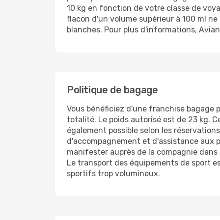
10 kg en fonction de votre classe de voyag
flacon d'un volume supérieur à 100 ml ne 
blanches. Pour plus d'informations, Avianc
Politique de bagage
Vous bénéficiez d'une franchise bagage p
totalité. Le poids autorisé est de 23 kg. 
également possible selon les réservations
d'accompagnement et d'assistance aux pe
manifester auprès de la compagnie dans l
Le transport des équipements de sport est
sportifs trop volumineux.