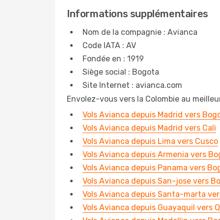
Informations supplémentaires
Nom de la compagnie : Avianca
Code IATA : AV
Fondée en : 1919
Siège social : Bogota
Site Internet : avianca.com
Envolez-vous vers la Colombie au meilleur
Vols Avianca depuis Madrid vers Bog
Vols Avianca depuis Madrid vers Cali
Vols Avianca depuis Lima vers Cusco
Vols Avianca depuis Armenia vers Bo
Vols Avianca depuis Panama vers Bo
Vols Avianca depuis San-jose vers B
Vols Avianca depuis Santa-marta ve
Vols Avianca depuis Guayaquil vers Q