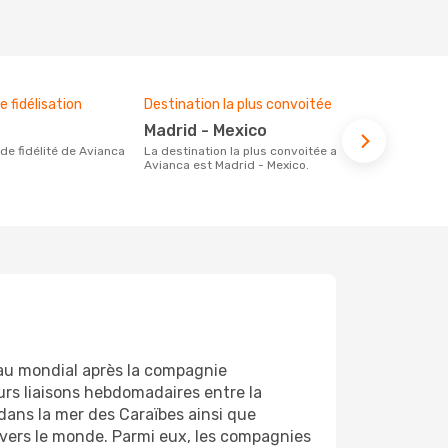
 fidélisation
Destination la plus convoitée
Madrid - Mexico
La destination la plus convoitée avec
Avianca est Madrid - Mexico.
eau mondial après la compagnie
urs liaisons hebdomadaires entre la
dans la mer des Caraïbes ainsi que
vers le monde. Parmi eux, les compagnies