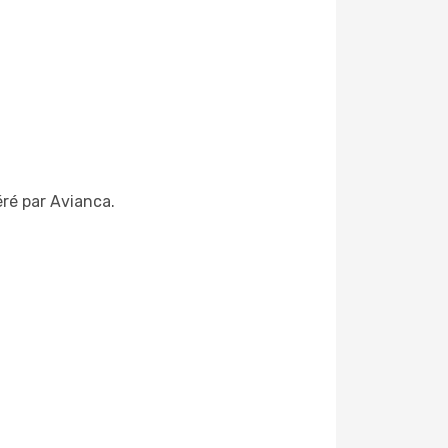
éré par Avianca.