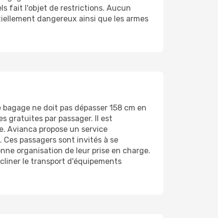
s fait l'objet de restrictions. Aucun
ntiellement dangereux ainsi que les armes
Ce bagage ne doit pas dépasser 158 cm en
s gratuites par passager. Il est
ge. Avianca propose un service
 Ces passagers sont invités à se
nne organisation de leur prise en charge.
cliner le transport d'équipements