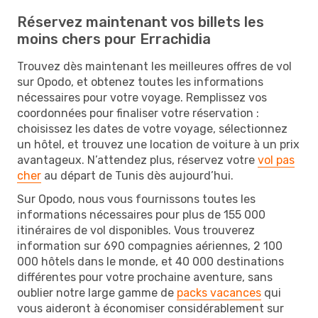
Réservez maintenant vos billets les
moins chers pour Errachidia
Trouvez dès maintenant les meilleures offres de vol
sur Opodo, et obtenez toutes les informations
nécessaires pour votre voyage. Remplissez vos
coordonnées pour finaliser votre réservation :
choisissez les dates de votre voyage, sélectionnez
un hôtel, et trouvez une location de voiture à un prix
avantageux. N’attendez plus, réservez votre
vol pas
cher
au départ de Tunis dès aujourd’hui.
Sur Opodo, nous vous fournissons toutes les
informations nécessaires pour plus de 155 000
itinéraires de vol disponibles. Vous trouverez
information sur 690 compagnies aériennes, 2 100
000 hôtels dans le monde, et 40 000 destinations
différentes pour votre prochaine aventure, sans
oublier notre large gamme de
packs vacances
qui
vous aideront à économiser considérablement sur