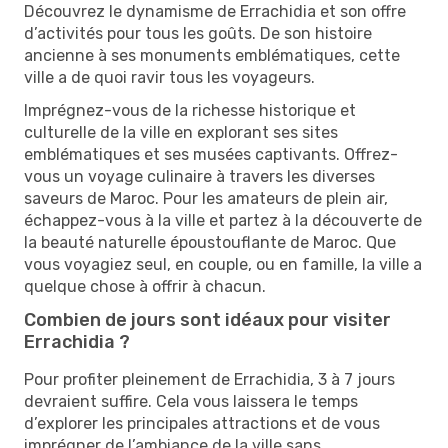
Découvrez le dynamisme de Errachidia et son offre
d’activités pour tous les goûts. De son histoire
ancienne à ses monuments emblématiques, cette
ville a de quoi ravir tous les voyageurs.
Imprégnez-vous de la richesse historique et
culturelle de la ville en explorant ses sites
emblématiques et ses musées captivants. Offrez-
vous un voyage culinaire à travers les diverses
saveurs de Maroc. Pour les amateurs de plein air,
échappez-vous à la ville et partez à la découverte de
la beauté naturelle époustouflante de Maroc. Que
vous voyagiez seul, en couple, ou en famille, la ville a
quelque chose à offrir à chacun.
Combien de jours sont idéaux pour visiter
Errachidia ?
Pour profiter pleinement de Errachidia, 3 à 7 jours
devraient suffire. Cela vous laissera le temps
d’explorer les principales attractions et de vous
imprégner de l’ambiance de la ville sans