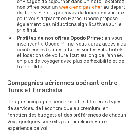
envisagez de séjourner dans un hôtel, explorez
nos offres pour un
week-end pas cher
au départ
de Tunis. Si vous prévoyez de louer une voiture
pour vous déplacer en Maroc, Opodo propose
également des réductions significatives sur le
prix final.
Profitez de nos offres Opodo Prime :
en vous
inscrivant à Opodo Prime, vous aurez accès à de
nombreuses bonnes affaires sur les vols, hôtels
et locations de voiture tout au long de l'année,
en plus de voyager avec plus de flexibilité et de
tranquillité.
Compagnies aériennes opérant entre
Tunis et Errachidia
Chaque compagnie aérienne offre différents types
de services, de l'économique au premium, en
fonction des budgets et des préférences de chacun.
Voici quelques conseils pour améliorer votre
expérience de vol :