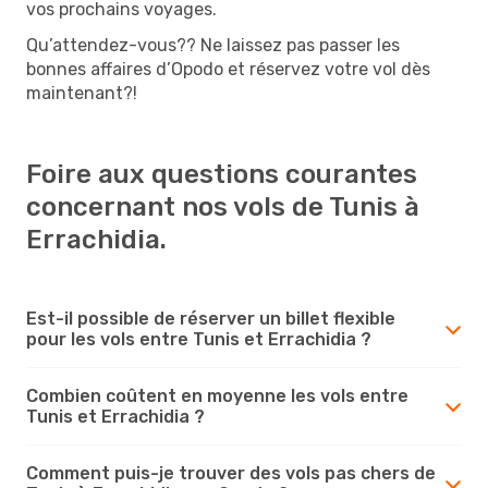
vos prochains voyages.
Qu’attendez-vous?? Ne laissez pas passer les
bonnes affaires d’Opodo et réservez votre vol dès
maintenant?!
Foire aux questions courantes
concernant nos vols de Tunis à
Errachidia.
Est-il possible de réserver un billet flexible
pour les vols entre Tunis et Errachidia ?
Combien coûtent en moyenne les vols entre
Tunis et Errachidia ?
Comment puis-je trouver des vols pas chers de