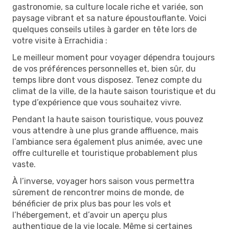
gastronomie, sa culture locale riche et variée, son
paysage vibrant et sa nature époustouflante. Voici
quelques conseils utiles à garder en tête lors de
votre visite à Errachidia :
Le meilleur moment pour voyager dépendra toujours
de vos préférences personnelles et, bien sûr, du
temps libre dont vous disposez. Tenez compte du
climat de la ville, de la haute saison touristique et du
type d’expérience que vous souhaitez vivre.
Pendant la haute saison touristique, vous pouvez
vous attendre à une plus grande affluence, mais
l’ambiance sera également plus animée, avec une
offre culturelle et touristique probablement plus
vaste.
À l’inverse, voyager hors saison vous permettra
sûrement de rencontrer moins de monde, de
bénéficier de prix plus bas pour les vols et
l’hébergement, et d’avoir un aperçu plus
authentique de la vie locale. Même si certaines