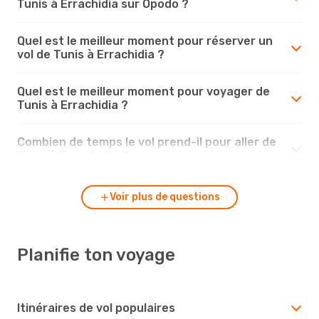
Tunis à Errachidia sur Opodo ?
Quel est le meilleur moment pour réserver un
vol de Tunis à Errachidia ?
Quel est le meilleur moment pour voyager de
Tunis à Errachidia ?
Combien de temps le vol prend-il pour aller de
Tunis à Errachidia ?
Voir plus de questions
Planifie ton voyage
Itinéraires de vol populaires