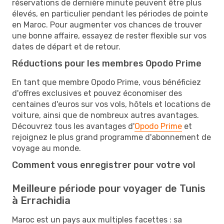
réservations de dernière minute peuvent être plus
élevés, en particulier pendant les périodes de pointe
en Maroc. Pour augmenter vos chances de trouver
une bonne affaire, essayez de rester flexible sur vos
dates de départ et de retour.
Réductions pour les membres Opodo Prime
En tant que membre Opodo Prime, vous bénéficiez
d'offres exclusives et pouvez économiser des
centaines d'euros sur vos vols, hôtels et locations de
voiture, ainsi que de nombreux autres avantages.
Découvrez tous les avantages d'
Opodo Prime
et
rejoignez le plus grand programme d'abonnement de
voyage au monde.
Comment vous enregistrer pour votre vol
Meilleure période pour voyager de Tunis
à Errachidia
Maroc est un pays aux multiples facettes : sa