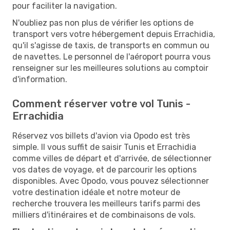
pour faciliter la navigation.
N'oubliez pas non plus de vérifier les options de
transport vers votre hébergement depuis Errachidia,
qu'il s'agisse de taxis, de transports en commun ou
de navettes. Le personnel de l'aéroport pourra vous
renseigner sur les meilleures solutions au comptoir
d'information.
Comment réserver votre vol Tunis -
Errachidia
Réservez vos billets d'avion via Opodo est très
simple. Il vous suffit de saisir Tunis et Errachidia
comme villes de départ et d'arrivée, de sélectionner
vos dates de voyage, et de parcourir les options
disponibles. Avec Opodo, vous pouvez sélectionner
votre destination idéale et notre moteur de
recherche trouvera les meilleurs tarifs parmi des
milliers d'itinéraires et de combinaisons de vols.