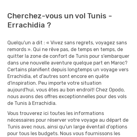
Cherchez-vous un vol Tunis -
Errachidia ?
Quelqu'un a dit : « Vivez sans regrets, voyagez sans
remords ». Qui ne rêve pas, de temps en temps, de
quitter la zone de confort de Tunis pour s'embarquer
dans une nouvelle aventure quelque part en Maroc?
Certains planifient depuis longtemps un voyage vers
Errachidia, et d'autres sont encore en quête
d'inspiration. Peu importe votre situation
aujourd'hui, vous êtes au bon endroit! Chez Opodo,
nous avons des offres exceptionnelles pour des vols
de Tunis à Errachidia.
Vous trouverez ici toutes les informations
nécessaires pour réserver votre voyage au départ de
Tunis avec nous, ainsi qu'un large éventail d'options
pour tous les budgets. Nous vous fournissons les