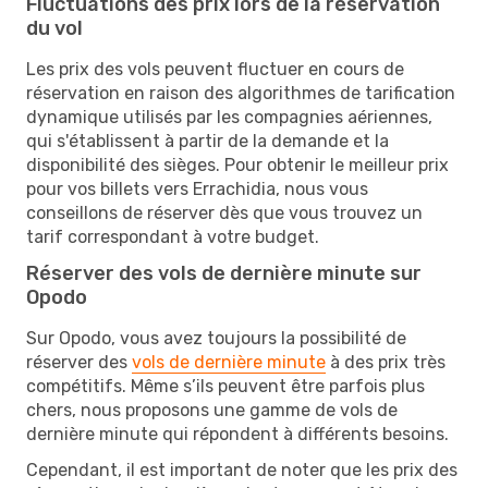
Fluctuations des prix lors de la réservation
du vol
Les prix des vols peuvent fluctuer en cours de
réservation en raison des algorithmes de tarification
dynamique utilisés par les compagnies aériennes,
qui s'établissent à partir de la demande et la
disponibilité des sièges. Pour obtenir le meilleur prix
pour vos billets vers Errachidia, nous vous
conseillons de réserver dès que vous trouvez un
tarif correspondant à votre budget.
Réserver des vols de dernière minute sur
Opodo
Sur Opodo, vous avez toujours la possibilité de
réserver des
vols de dernière minute
à des prix très
compétitifs. Même s’ils peuvent être parfois plus
chers, nous proposons une gamme de vols de
dernière minute qui répondent à différents besoins.
Cependant, il est important de noter que les prix des