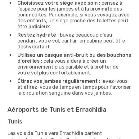
Choisissez votre siège avec soin :
pensez à
l'espace pour les jambes et à la proximité des
commodités. Par exemple, si vous voyagez avec
des enfants, un siège proche des toilettes peut
être judicieux.
Restez hydraté :
buvez beaucoup d'eau
pendant votre vol, car l'air en cabine peut être
déshydratant.
Utilisez un casque anti-bruit ou des bouchons
d'oreilles :
cela vous aidera à créer un
environnement plus paisible et à profiter de
votre vol plus confortablement.
Étirez vos jambes régulièrement :
levez-vous
et étirez-vous de temps en temps pour favoriser
la circulation sanguine dans vos jambes.
Aéroports de Tunis et Errachidia
Tunis
Les vols de Tunis vers Errachidia partent