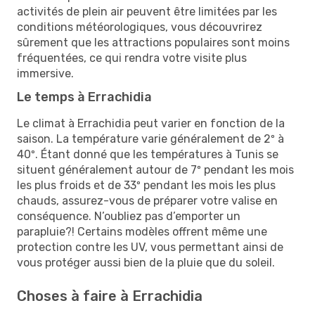
activités de plein air peuvent être limitées par les
conditions météorologiques, vous découvrirez
sûrement que les attractions populaires sont moins
fréquentées, ce qui rendra votre visite plus
immersive.
Le temps à Errachidia
Le climat à Errachidia peut varier en fonction de la
saison. La température varie généralement de 2º à
40º. Étant donné que les températures à Tunis se
situent généralement autour de 7º pendant les mois
les plus froids et de 33º pendant les mois les plus
chauds, assurez-vous de préparer votre valise en
conséquence. N’oubliez pas d’emporter un
parapluie?! Certains modèles offrent même une
protection contre les UV, vous permettant ainsi de
vous protéger aussi bien de la pluie que du soleil.
Choses à faire à Errachidia