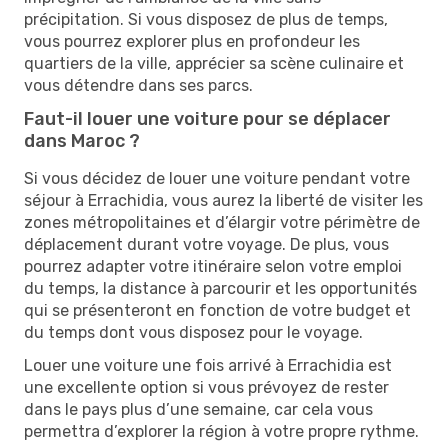
précipitation. Si vous disposez de plus de temps,
vous pourrez explorer plus en profondeur les
quartiers de la ville, apprécier sa scène culinaire et
vous détendre dans ses parcs.
Faut-il louer une voiture pour se déplacer
dans Maroc ?
Si vous décidez de louer une voiture pendant votre
séjour à Errachidia, vous aurez la liberté de visiter les
zones métropolitaines et d’élargir votre périmètre de
déplacement durant votre voyage. De plus, vous
pourrez adapter votre itinéraire selon votre emploi
du temps, la distance à parcourir et les opportunités
qui se présenteront en fonction de votre budget et
du temps dont vous disposez pour le voyage.
Louer une voiture une fois arrivé à Errachidia est
une excellente option si vous prévoyez de rester
dans le pays plus d’une semaine, car cela vous
permettra d’explorer la région à votre propre rythme.