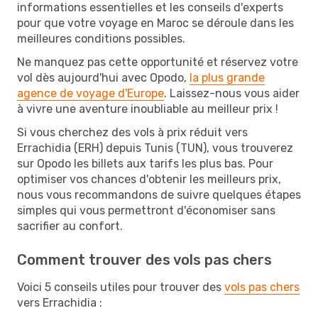
informations essentielles et les conseils d'experts
pour que votre voyage en Maroc se déroule dans les
meilleures conditions possibles.
Ne manquez pas cette opportunité et réservez votre
vol dès aujourd'hui avec Opodo,
la plus grande
agence de voyage d'Europe
. Laissez-nous vous aider
à vivre une aventure inoubliable au meilleur prix !
Si vous cherchez des vols à prix réduit vers
Errachidia (ERH) depuis Tunis (TUN), vous trouverez
sur Opodo les billets aux tarifs les plus bas. Pour
optimiser vos chances d'obtenir les meilleurs prix,
nous vous recommandons de suivre quelques étapes
simples qui vous permettront d'économiser sans
sacrifier au confort.
Comment trouver des vols pas chers
Voici 5 conseils utiles pour trouver des
vols pas chers
vers Errachidia :