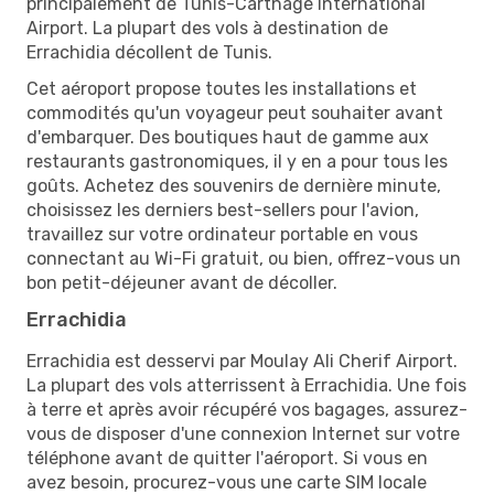
principalement de Tunis-Carthage International
Airport. La plupart des vols à destination de
Errachidia décollent de Tunis.
Cet aéroport propose toutes les installations et
commodités qu'un voyageur peut souhaiter avant
d'embarquer. Des boutiques haut de gamme aux
restaurants gastronomiques, il y en a pour tous les
goûts. Achetez des souvenirs de dernière minute,
choisissez les derniers best-sellers pour l'avion,
travaillez sur votre ordinateur portable en vous
connectant au Wi-Fi gratuit, ou bien, offrez-vous un
bon petit-déjeuner avant de décoller.
Errachidia
Errachidia est desservi par Moulay Ali Cherif Airport.
La plupart des vols atterrissent à Errachidia. Une fois
à terre et après avoir récupéré vos bagages, assurez-
vous de disposer d'une connexion Internet sur votre
téléphone avant de quitter l'aéroport. Si vous en
avez besoin, procurez-vous une carte SIM locale