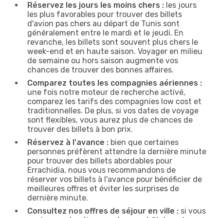
Réservez les jours les moins chers :
les jours
les plus favorables pour trouver des billets
d'avion pas chers au départ de Tunis sont
généralement entre le mardi et le jeudi. En
revanche, les billets sont souvent plus chers le
week-end et en haute saison. Voyager en milieu
de semaine ou hors saison augmente vos
chances de trouver des bonnes affaires.
Comparez toutes les compagnies aériennes :
une fois notre moteur de recherche activé,
comparez les tarifs des compagnies low cost et
traditionnelles. De plus, si vos dates de voyage
sont flexibles, vous aurez plus de chances de
trouver des billets à bon prix.
Réservez à l'avance :
bien que certaines
personnes préfèrent attendre la dernière minute
pour trouver des billets abordables pour
Errachidia, nous vous recommandons de
réserver vos billets à l'avance pour bénéficier de
meilleures offres et éviter les surprises de
dernière minute.
Consultez nos offres de séjour en ville :
si vous