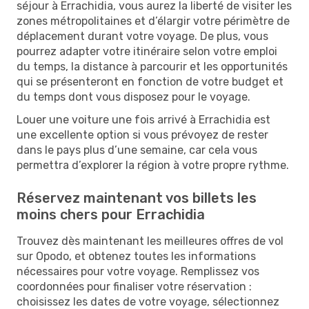
séjour à Errachidia, vous aurez la liberté de visiter les
zones métropolitaines et d’élargir votre périmètre de
déplacement durant votre voyage. De plus, vous
pourrez adapter votre itinéraire selon votre emploi
du temps, la distance à parcourir et les opportunités
qui se présenteront en fonction de votre budget et
du temps dont vous disposez pour le voyage.
Louer une voiture une fois arrivé à Errachidia est
une excellente option si vous prévoyez de rester
dans le pays plus d’une semaine, car cela vous
permettra d’explorer la région à votre propre rythme.
Réservez maintenant vos billets les
moins chers pour Errachidia
Trouvez dès maintenant les meilleures offres de vol
sur Opodo, et obtenez toutes les informations
nécessaires pour votre voyage. Remplissez vos
coordonnées pour finaliser votre réservation :
choisissez les dates de votre voyage, sélectionnez