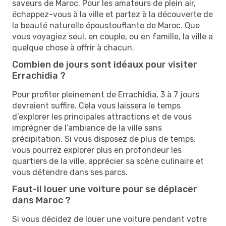
saveurs de Maroc. Pour les amateurs de plein air,
échappez-vous à la ville et partez à la découverte de
la beauté naturelle époustouflante de Maroc. Que
vous voyagiez seul, en couple, ou en famille, la ville a
quelque chose à offrir à chacun.
Combien de jours sont idéaux pour visiter
Errachidia ?
Pour profiter pleinement de Errachidia, 3 à 7 jours
devraient suffire. Cela vous laissera le temps
d’explorer les principales attractions et de vous
imprégner de l’ambiance de la ville sans
précipitation. Si vous disposez de plus de temps,
vous pourrez explorer plus en profondeur les
quartiers de la ville, apprécier sa scène culinaire et
vous détendre dans ses parcs.
Faut-il louer une voiture pour se déplacer
dans Maroc ?
Si vous décidez de louer une voiture pendant votre