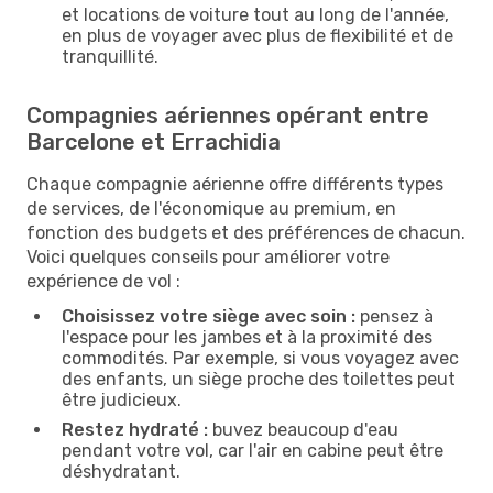
et locations de voiture tout au long de l'année,
en plus de voyager avec plus de flexibilité et de
tranquillité.
Compagnies aériennes opérant entre
Barcelone et Errachidia
Chaque compagnie aérienne offre différents types
de services, de l'économique au premium, en
fonction des budgets et des préférences de chacun.
Voici quelques conseils pour améliorer votre
expérience de vol :
Choisissez votre siège avec soin :
pensez à
l'espace pour les jambes et à la proximité des
commodités. Par exemple, si vous voyagez avec
des enfants, un siège proche des toilettes peut
être judicieux.
Restez hydraté :
buvez beaucoup d'eau
pendant votre vol, car l'air en cabine peut être
déshydratant.