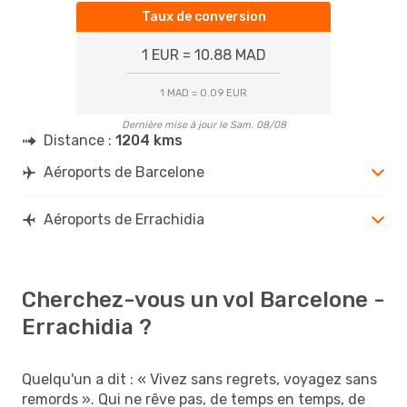
Taux de conversion
1 EUR = 10.88 MAD
1 MAD = 0.09 EUR
Dernière mise à jour le Sam. 08/08
Distance :
1204 kms
Aéroports de Barcelone
Aéroports de Errachidia
Cherchez-vous un vol Barcelone -
Errachidia ?
Quelqu'un a dit : « Vivez sans regrets, voyagez sans
remords ». Qui ne rêve pas, de temps en temps, de