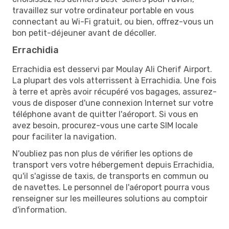
travaillez sur votre ordinateur portable en vous
connectant au Wi-Fi gratuit, ou bien, offrez-vous un
bon petit-déjeuner avant de décoller.
Errachidia
Errachidia est desservi par Moulay Ali Cherif Airport.
La plupart des vols atterrissent à Errachidia. Une fois
à terre et après avoir récupéré vos bagages, assurez-
vous de disposer d'une connexion Internet sur votre
téléphone avant de quitter l'aéroport. Si vous en
avez besoin, procurez-vous une carte SIM locale
pour faciliter la navigation.
N'oubliez pas non plus de vérifier les options de
transport vers votre hébergement depuis Errachidia,
qu'il s'agisse de taxis, de transports en commun ou
de navettes. Le personnel de l'aéroport pourra vous
renseigner sur les meilleures solutions au comptoir
d'information.