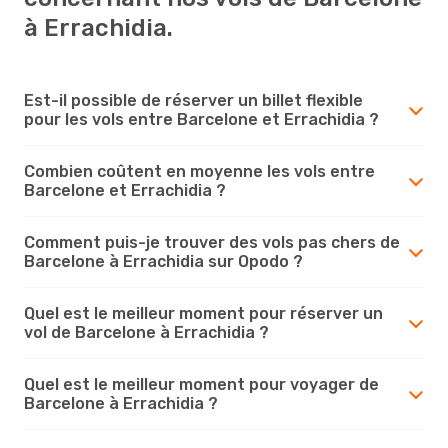
à Errachidia.
Est-il possible de réserver un billet flexible
pour les vols entre Barcelone et Errachidia ?
Combien coûtent en moyenne les vols entre
Barcelone et Errachidia ?
Comment puis-je trouver des vols pas chers de
Barcelone à Errachidia sur Opodo ?
Quel est le meilleur moment pour réserver un
vol de Barcelone à Errachidia ?
Quel est le meilleur moment pour voyager de
Barcelone à Errachidia ?