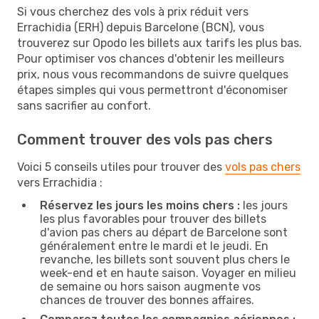
Si vous cherchez des vols à prix réduit vers
Errachidia (ERH) depuis Barcelone (BCN), vous
trouverez sur Opodo les billets aux tarifs les plus bas.
Pour optimiser vos chances d'obtenir les meilleurs
prix, nous vous recommandons de suivre quelques
étapes simples qui vous permettront d'économiser
sans sacrifier au confort.
Comment trouver des vols pas chers
Voici 5 conseils utiles pour trouver des
vols pas chers
vers Errachidia :
Réservez les jours les moins chers :
les jours
les plus favorables pour trouver des billets
d'avion pas chers au départ de Barcelone sont
généralement entre le mardi et le jeudi. En
revanche, les billets sont souvent plus chers le
week-end et en haute saison. Voyager en milieu
de semaine ou hors saison augmente vos
chances de trouver des bonnes affaires.