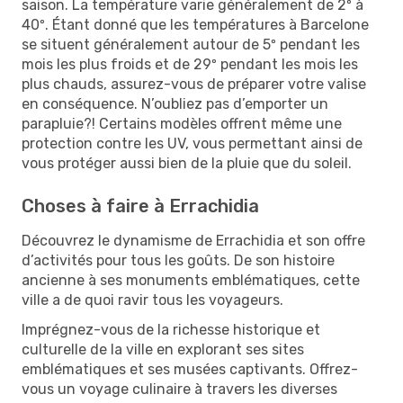
saison. La température varie généralement de 2º à
40º. Étant donné que les températures à Barcelone
se situent généralement autour de 5º pendant les
mois les plus froids et de 29º pendant les mois les
plus chauds, assurez-vous de préparer votre valise
en conséquence. N’oubliez pas d’emporter un
parapluie?! Certains modèles offrent même une
protection contre les UV, vous permettant ainsi de
vous protéger aussi bien de la pluie que du soleil.
Choses à faire à Errachidia
Découvrez le dynamisme de Errachidia et son offre
d’activités pour tous les goûts. De son histoire
ancienne à ses monuments emblématiques, cette
ville a de quoi ravir tous les voyageurs.
Imprégnez-vous de la richesse historique et
culturelle de la ville en explorant ses sites
emblématiques et ses musées captivants. Offrez-
vous un voyage culinaire à travers les diverses