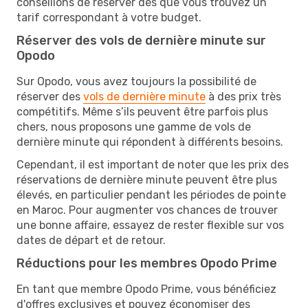
conseillons de réserver dès que vous trouvez un
tarif correspondant à votre budget.
Réserver des vols de dernière minute sur
Opodo
Sur Opodo, vous avez toujours la possibilité de
réserver des
vols de dernière minute
à des prix très
compétitifs. Même s’ils peuvent être parfois plus
chers, nous proposons une gamme de vols de
dernière minute qui répondent à différents besoins.
Cependant, il est important de noter que les prix des
réservations de dernière minute peuvent être plus
élevés, en particulier pendant les périodes de pointe
en Maroc. Pour augmenter vos chances de trouver
une bonne affaire, essayez de rester flexible sur vos
dates de départ et de retour.
Réductions pour les membres Opodo Prime
En tant que membre Opodo Prime, vous bénéficiez
d'offres exclusives et pouvez économiser des