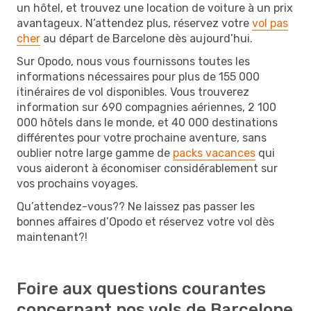
un hôtel, et trouvez une location de voiture à un prix
avantageux. N’attendez plus, réservez votre
vol pas
cher
au départ de Barcelone dès aujourd’hui.
Sur Opodo, nous vous fournissons toutes les
informations nécessaires pour plus de 155 000
itinéraires de vol disponibles. Vous trouverez
information sur 690 compagnies aériennes, 2 100
000 hôtels dans le monde, et 40 000 destinations
différentes pour votre prochaine aventure, sans
oublier notre large gamme de
packs vacances
qui
vous aideront à économiser considérablement sur
vos prochains voyages.
Qu’attendez-vous?? Ne laissez pas passer les
bonnes affaires d’Opodo et réservez votre vol dès
maintenant?!
Foire aux questions courantes
concernant nos vols de Barcelone