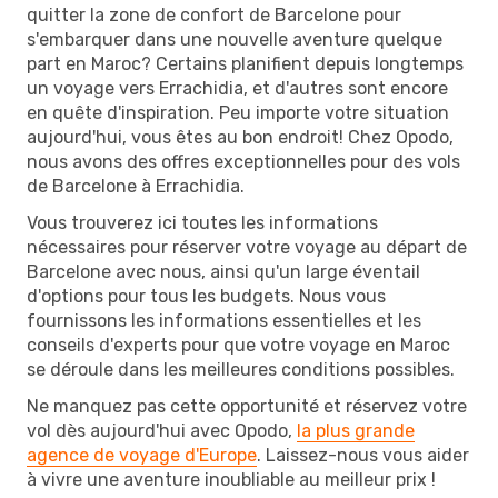
quitter la zone de confort de Barcelone pour
s'embarquer dans une nouvelle aventure quelque
part en Maroc? Certains planifient depuis longtemps
un voyage vers Errachidia, et d'autres sont encore
en quête d'inspiration. Peu importe votre situation
aujourd'hui, vous êtes au bon endroit! Chez Opodo,
nous avons des offres exceptionnelles pour des vols
de Barcelone à Errachidia.
Vous trouverez ici toutes les informations
nécessaires pour réserver votre voyage au départ de
Barcelone avec nous, ainsi qu'un large éventail
d'options pour tous les budgets. Nous vous
fournissons les informations essentielles et les
conseils d'experts pour que votre voyage en Maroc
se déroule dans les meilleures conditions possibles.
Ne manquez pas cette opportunité et réservez votre
vol dès aujourd'hui avec Opodo,
la plus grande
agence de voyage d'Europe
. Laissez-nous vous aider
à vivre une aventure inoubliable au meilleur prix !