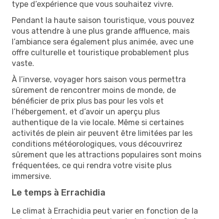
type d’expérience que vous souhaitez vivre.
Pendant la haute saison touristique, vous pouvez
vous attendre à une plus grande affluence, mais
l’ambiance sera également plus animée, avec une
offre culturelle et touristique probablement plus
vaste.
À l’inverse, voyager hors saison vous permettra
sûrement de rencontrer moins de monde, de
bénéficier de prix plus bas pour les vols et
l’hébergement, et d’avoir un aperçu plus
authentique de la vie locale. Même si certaines
activités de plein air peuvent être limitées par les
conditions météorologiques, vous découvrirez
sûrement que les attractions populaires sont moins
fréquentées, ce qui rendra votre visite plus
immersive.
Le temps à Errachidia
Le climat à Errachidia peut varier en fonction de la