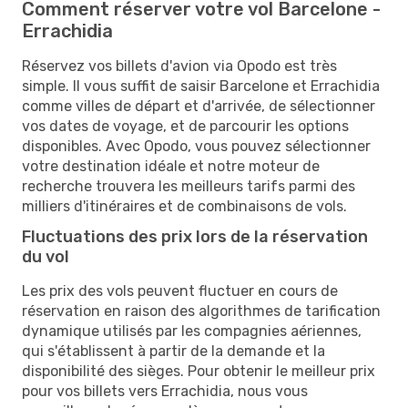
Comment réserver votre vol Barcelone -
Errachidia
Réservez vos billets d'avion via Opodo est très
simple. Il vous suffit de saisir Barcelone et Errachidia
comme villes de départ et d'arrivée, de sélectionner
vos dates de voyage, et de parcourir les options
disponibles. Avec Opodo, vous pouvez sélectionner
votre destination idéale et notre moteur de
recherche trouvera les meilleurs tarifs parmi des
milliers d'itinéraires et de combinaisons de vols.
Fluctuations des prix lors de la réservation
du vol
Les prix des vols peuvent fluctuer en cours de
réservation en raison des algorithmes de tarification
dynamique utilisés par les compagnies aériennes,
qui s'établissent à partir de la demande et la
disponibilité des sièges. Pour obtenir le meilleur prix
pour vos billets vers Errachidia, nous vous