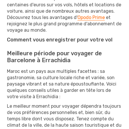
centaines d'euros sur vos vols, hôtels et locations de
voiture, ainsi que de nombreux autres avantages.
Découvrez tous les avantages d'
Opodo Prime
et
rejoignez le plus grand programme d'abonnement de
voyage au monde.
Comment vous enregistrer pour votre vol
Meilleure période pour voyager de
Barcelone à Errachidia
Maroc est un pays aux multiples facettes : sa
gastronomie, sa culture locale riche et variée, son
paysage vibrant et sa nature époustouflante. Voici
quelques conseils utiles à garder en tête lors de
votre visite à Errachidia :
Le meilleur moment pour voyager dépendra toujours
de vos préférences personnelles et, bien sûr, du
temps libre dont vous disposez. Tenez compte du
climat de la ville, de la haute saison touristique et du