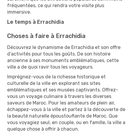
fréquentées, ce qui rendra votre visite plus
immersive.
Le temps à Errachidia
Choses à faire à Errachidia
Découvrez le dynamisme de Errachidia et son offre
d’activités pour tous les goûts. De son histoire
ancienne à ses monuments emblématiques, cette
ville a de quoi ravir tous les voyageurs.
Imprégnez-vous de la richesse historique et
culturelle de la ville en explorant ses sites
emblématiques et ses musées captivants. Offrez-
vous un voyage culinaire à travers les diverses
saveurs de Maroc. Pour les amateurs de plein air,
échappez-vous à la ville et partez à la découverte de
la beauté naturelle époustouflante de Maroc. Que
vous voyagiez seul, en couple, ou en famille, la ville a
quelque chose à offrir à chacun.