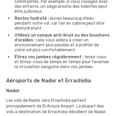
commodités. Par exemple, si vous voyagez avec
des enfants, un siège proche des toilettes peut
être judicieux.
Restez hydraté :
buvez beaucoup d'eau
pendant votre vol, car l'air en cabine peut être
déshydratant.
Utilisez un casque anti-bruit ou des bouchons
d'oreilles :
cela vous aidera à créer un
environnement plus paisible et à profiter de
votre vol plus confortablement.
Étirez vos jambes régulièrement :
levez-vous
et étirez-vous de temps en temps pour favoriser
la circulation sanguine dans vos jambes.
Aéroports de Nador et Errachidia
Nador
Les vols de Nador vers Errachidia partent
principalement de El Arouia Airport. La plupart des
vols à destination de Errachidia décollent de Nador.