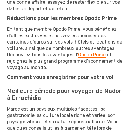
une bonne affaire, essayez de rester flexible sur vos
dates de départ et de retour.
Réductions pour les membres Opodo Prime
En tant que membre Opodo Prime, vous bénéficiez
d'offres exclusives et pouvez économiser des
centaines d'euros sur vos vols, hôtels et locations de
voiture, ainsi que de nombreux autres avantages.
Découvrez tous les avantages d'
Opodo Prime
et
rejoignez le plus grand programme d'abonnement de
voyage au monde.
Comment vous enregistrer pour votre vol
Meilleure période pour voyager de Nador
à Errachidia
Maroc est un pays aux multiples facettes : sa
gastronomie, sa culture locale riche et variée, son
paysage vibrant et sa nature époustouflante. Voici
quelques conseils utiles à garder en tête lors de