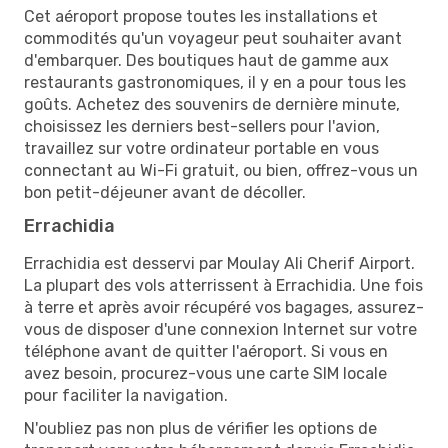
Cet aéroport propose toutes les installations et
commodités qu'un voyageur peut souhaiter avant
d'embarquer. Des boutiques haut de gamme aux
restaurants gastronomiques, il y en a pour tous les
goûts. Achetez des souvenirs de dernière minute,
choisissez les derniers best-sellers pour l'avion,
travaillez sur votre ordinateur portable en vous
connectant au Wi-Fi gratuit, ou bien, offrez-vous un
bon petit-déjeuner avant de décoller.
Errachidia
Errachidia est desservi par Moulay Ali Cherif Airport.
La plupart des vols atterrissent à Errachidia. Une fois
à terre et après avoir récupéré vos bagages, assurez-
vous de disposer d'une connexion Internet sur votre
téléphone avant de quitter l'aéroport. Si vous en
avez besoin, procurez-vous une carte SIM locale
pour faciliter la navigation.
N'oubliez pas non plus de vérifier les options de