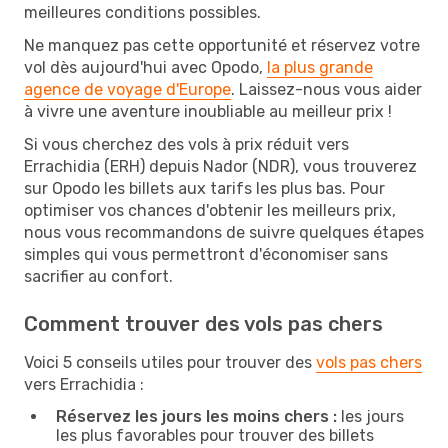
meilleures conditions possibles.
Ne manquez pas cette opportunité et réservez votre
vol dès aujourd'hui avec Opodo,
la plus grande
agence de voyage d'Europe
. Laissez-nous vous aider
à vivre une aventure inoubliable au meilleur prix !
Si vous cherchez des vols à prix réduit vers
Errachidia (ERH) depuis Nador (NDR), vous trouverez
sur Opodo les billets aux tarifs les plus bas. Pour
optimiser vos chances d'obtenir les meilleurs prix,
nous vous recommandons de suivre quelques étapes
simples qui vous permettront d'économiser sans
sacrifier au confort.
Comment trouver des vols pas chers
Voici 5 conseils utiles pour trouver des
vols pas chers
vers Errachidia :
Réservez les jours les moins chers :
les jours
les plus favorables pour trouver des billets