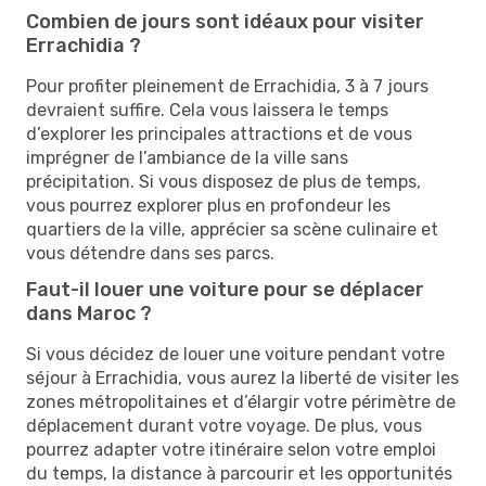
Combien de jours sont idéaux pour visiter
Errachidia ?
Pour profiter pleinement de Errachidia, 3 à 7 jours
devraient suffire. Cela vous laissera le temps
d’explorer les principales attractions et de vous
imprégner de l’ambiance de la ville sans
précipitation. Si vous disposez de plus de temps,
vous pourrez explorer plus en profondeur les
quartiers de la ville, apprécier sa scène culinaire et
vous détendre dans ses parcs.
Faut-il louer une voiture pour se déplacer
dans Maroc ?
Si vous décidez de louer une voiture pendant votre
séjour à Errachidia, vous aurez la liberté de visiter les
zones métropolitaines et d’élargir votre périmètre de
déplacement durant votre voyage. De plus, vous
pourrez adapter votre itinéraire selon votre emploi
du temps, la distance à parcourir et les opportunités