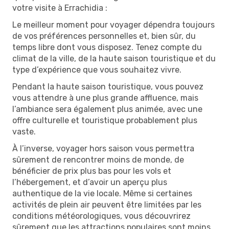
votre visite à Errachidia :
Le meilleur moment pour voyager dépendra toujours
de vos préférences personnelles et, bien sûr, du
temps libre dont vous disposez. Tenez compte du
climat de la ville, de la haute saison touristique et du
type d’expérience que vous souhaitez vivre.
Pendant la haute saison touristique, vous pouvez
vous attendre à une plus grande affluence, mais
l’ambiance sera également plus animée, avec une
offre culturelle et touristique probablement plus
vaste.
À l’inverse, voyager hors saison vous permettra
sûrement de rencontrer moins de monde, de
bénéficier de prix plus bas pour les vols et
l’hébergement, et d’avoir un aperçu plus
authentique de la vie locale. Même si certaines
activités de plein air peuvent être limitées par les
conditions météorologiques, vous découvrirez
sûrement que les attractions populaires sont moins