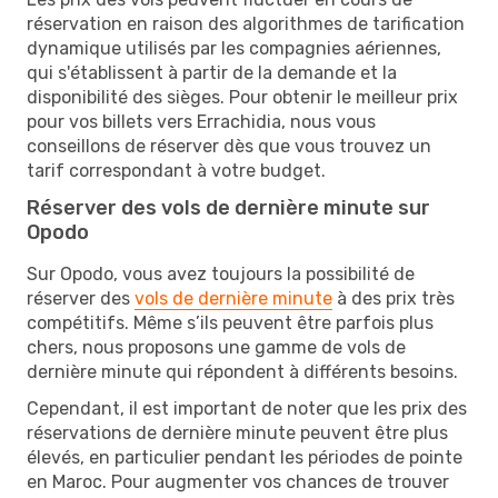
réservation en raison des algorithmes de tarification
dynamique utilisés par les compagnies aériennes,
qui s'établissent à partir de la demande et la
disponibilité des sièges. Pour obtenir le meilleur prix
pour vos billets vers Errachidia, nous vous
conseillons de réserver dès que vous trouvez un
tarif correspondant à votre budget.
Réserver des vols de dernière minute sur
Opodo
Sur Opodo, vous avez toujours la possibilité de
réserver des
vols de dernière minute
à des prix très
compétitifs. Même s’ils peuvent être parfois plus
chers, nous proposons une gamme de vols de
dernière minute qui répondent à différents besoins.
Cependant, il est important de noter que les prix des
réservations de dernière minute peuvent être plus
élevés, en particulier pendant les périodes de pointe
en Maroc. Pour augmenter vos chances de trouver