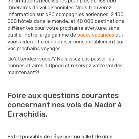
informations nécessaires pour plus de 155 000
itinéraires de vol disponibles. Vous trouverez
information sur 690 compagnies aériennes, 2 100
000 hôtels dans le monde, et 40 000 destinations
différentes pour votre prochaine aventure, sans
oublier notre large gamme de
packs vacances
qui
vous aideront à économiser considérablement sur
vos prochains voyages.
Qu’attendez-vous?? Ne laissez pas passer les
bonnes affaires d’Opodo et réservez votre vol dès
maintenant?!
Foire aux questions courantes
concernant nos vols de Nador à
Errachidia.
Est-il possible de réserver un billet flexible