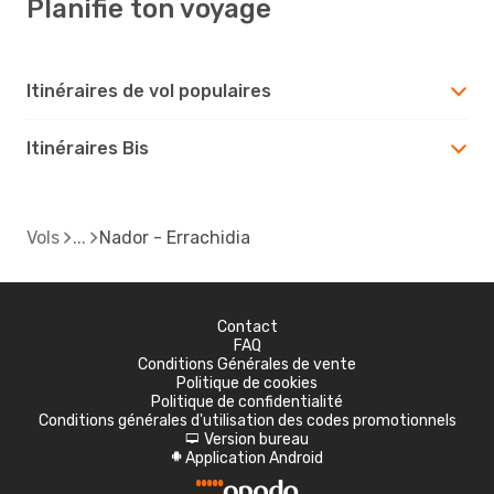
Planifie ton voyage
Itinéraires de vol populaires
Itinéraires Bis
Vols
Nador - Errachidia
Contact
FAQ
Conditions Générales de vente
Politique de cookies
Politique de confidentialité
Conditions générales d'utilisation des codes promotionnels
Version bureau
d
Application Android
A