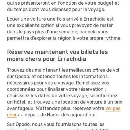
qui se présenteront en fonction de votre budget et
du temps dont vous disposez pour le voyage.
Louer une voiture une fois arrivé à Errachidia est
une excellente option si vous prévoyez de rester
dans le pays plus d’une semaine, car cela vous
permettra d’explorer la région à votre propre rythme.
Réservez maintenant vos billets les
moins chers pour Errachidia
Trouvez dès maintenant les meilleures offres de vol
sur Opodo, et obtenez toutes les informations
nécessaires pour votre voyage. Remplissez vos
coordonnées pour finaliser votre réservation :
choisissez les dates de votre voyage, sélectionnez
un hôtel, et trouvez une location de voiture à un prix
avantageux. N’attendez plus, réservez votre
vol pas
cher
au départ de Nador dès aujourd’hui.
Sur Opodo, nous vous fournissons toutes les