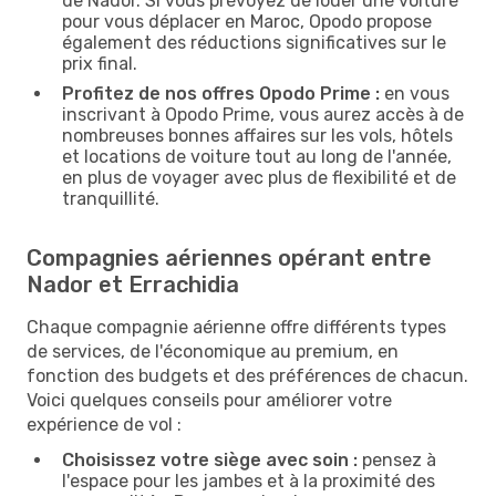
de Nador. Si vous prévoyez de louer une voiture
pour vous déplacer en Maroc, Opodo propose
également des réductions significatives sur le
prix final.
Profitez de nos offres Opodo Prime :
en vous
inscrivant à Opodo Prime, vous aurez accès à de
nombreuses bonnes affaires sur les vols, hôtels
et locations de voiture tout au long de l'année,
en plus de voyager avec plus de flexibilité et de
tranquillité.
Compagnies aériennes opérant entre
Nador et Errachidia
Chaque compagnie aérienne offre différents types
de services, de l'économique au premium, en
fonction des budgets et des préférences de chacun.
Voici quelques conseils pour améliorer votre
expérience de vol :
Choisissez votre siège avec soin :
pensez à
l'espace pour les jambes et à la proximité des