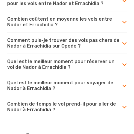
pour les vols entre Nador et Errachidia ?
Combien coûtent en moyenne les vols entre
Nador et Errachidia ?
Comment puis-je trouver des vols pas chers de
Nador à Errachidia sur Opodo ?
Quel est le meilleur moment pour réserver un
vol de Nador à Errachidia ?
Quel est le meilleur moment pour voyager de
Nador à Errachidia ?
Combien de temps le vol prend-il pour aller de
Nador à Errachidia ?