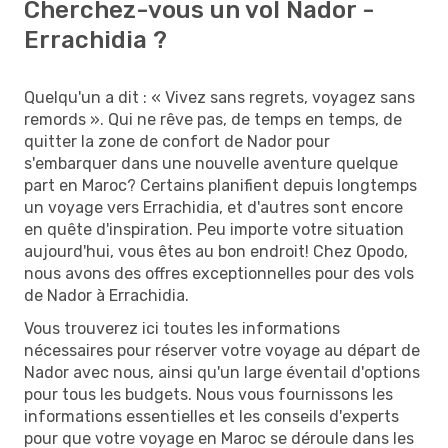
Cherchez-vous un vol Nador -
Errachidia ?
Quelqu'un a dit : « Vivez sans regrets, voyagez sans
remords ». Qui ne rêve pas, de temps en temps, de
quitter la zone de confort de Nador pour
s'embarquer dans une nouvelle aventure quelque
part en Maroc? Certains planifient depuis longtemps
un voyage vers Errachidia, et d'autres sont encore
en quête d'inspiration. Peu importe votre situation
aujourd'hui, vous êtes au bon endroit! Chez Opodo,
nous avons des offres exceptionnelles pour des vols
de Nador à Errachidia.
Vous trouverez ici toutes les informations
nécessaires pour réserver votre voyage au départ de
Nador avec nous, ainsi qu'un large éventail d'options
pour tous les budgets. Nous vous fournissons les
informations essentielles et les conseils d'experts
pour que votre voyage en Maroc se déroule dans les