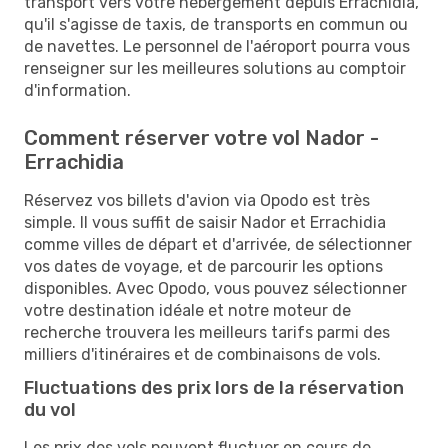
transport vers votre hébergement depuis Errachidia,
qu'il s'agisse de taxis, de transports en commun ou
de navettes. Le personnel de l'aéroport pourra vous
renseigner sur les meilleures solutions au comptoir
d'information.
Comment réserver votre vol Nador -
Errachidia
Réservez vos billets d'avion via Opodo est très
simple. Il vous suffit de saisir Nador et Errachidia
comme villes de départ et d'arrivée, de sélectionner
vos dates de voyage, et de parcourir les options
disponibles. Avec Opodo, vous pouvez sélectionner
votre destination idéale et notre moteur de
recherche trouvera les meilleurs tarifs parmi des
milliers d'itinéraires et de combinaisons de vols.
Fluctuations des prix lors de la réservation
du vol
Les prix des vols peuvent fluctuer en cours de