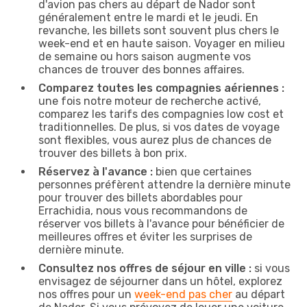
d'avion pas chers au départ de Nador sont
généralement entre le mardi et le jeudi. En
revanche, les billets sont souvent plus chers le
week-end et en haute saison. Voyager en milieu
de semaine ou hors saison augmente vos
chances de trouver des bonnes affaires.
Comparez toutes les compagnies aériennes :
une fois notre moteur de recherche activé,
comparez les tarifs des compagnies low cost et
traditionnelles. De plus, si vos dates de voyage
sont flexibles, vous aurez plus de chances de
trouver des billets à bon prix.
Réservez à l'avance :
bien que certaines
personnes préfèrent attendre la dernière minute
pour trouver des billets abordables pour
Errachidia, nous vous recommandons de
réserver vos billets à l'avance pour bénéficier de
meilleures offres et éviter les surprises de
dernière minute.
Consultez nos offres de séjour en ville :
si vous
envisagez de séjourner dans un hôtel, explorez
nos offres pour un
week-end pas cher
au départ