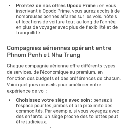
Profitez de nos offres Opodo Prime :
en vous
inscrivant à Opodo Prime, vous aurez accès à de
nombreuses bonnes affaires sur les vols, hôtels
et locations de voiture tout au long de l'année,
en plus de voyager avec plus de flexibilité et de
tranquillité.
Compagnies aériennes opérant entre
Phnom Penh et Nha Trang
Chaque compagnie aérienne offre différents types
de services, de l'économique au premium, en
fonction des budgets et des préférences de chacun.
Voici quelques conseils pour améliorer votre
expérience de vol :
Choisissez votre siège avec soin :
pensez à
l'espace pour les jambes et à la proximité des
commodités. Par exemple, si vous voyagez avec
des enfants, un siège proche des toilettes peut
être judicieux.