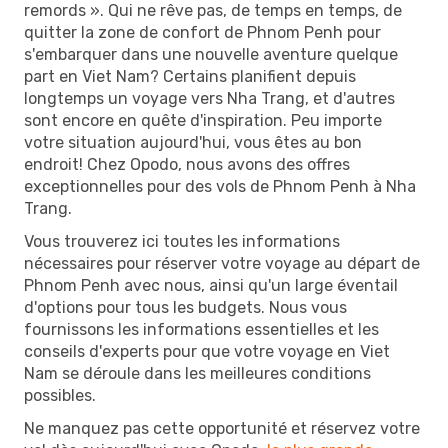
remords ». Qui ne rêve pas, de temps en temps, de
quitter la zone de confort de Phnom Penh pour
s'embarquer dans une nouvelle aventure quelque
part en Viet Nam? Certains planifient depuis
longtemps un voyage vers Nha Trang, et d'autres
sont encore en quête d'inspiration. Peu importe
votre situation aujourd'hui, vous êtes au bon
endroit! Chez Opodo, nous avons des offres
exceptionnelles pour des vols de Phnom Penh à Nha
Trang.
Vous trouverez ici toutes les informations
nécessaires pour réserver votre voyage au départ de
Phnom Penh avec nous, ainsi qu'un large éventail
d'options pour tous les budgets. Nous vous
fournissons les informations essentielles et les
conseils d'experts pour que votre voyage en Viet
Nam se déroule dans les meilleures conditions
possibles.
Ne manquez pas cette opportunité et réservez votre