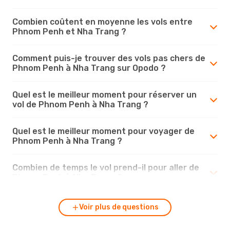
Combien coûtent en moyenne les vols entre
Phnom Penh et Nha Trang ?
Comment puis-je trouver des vols pas chers de
Phnom Penh à Nha Trang sur Opodo ?
Quel est le meilleur moment pour réserver un
vol de Phnom Penh à Nha Trang ?
Quel est le meilleur moment pour voyager de
Phnom Penh à Nha Trang ?
Combien de temps le vol prend-il pour aller de
Phnom Penh à Nha Trang ?
Voir plus de questions