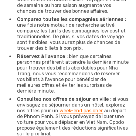
de semaine ou hors saison augmente vos
chances de trouver des bonnes affaires.
Comparez toutes les compagnies aériennes :
une fois notre moteur de recherche activé,
comparez les tarifs des compagnies low cost et
traditionnelles. De plus, si vos dates de voyage
sont flexibles, vous aurez plus de chances de
trouver des billets à bon prix.
Réservez à l'avance :
bien que certaines
personnes préfèrent attendre la dernière minute
pour trouver des billets abordables pour Nha
Trang, nous vous recommandons de réserver
vos billets à l'avance pour bénéficier de
meilleures offres et éviter les surprises de
dernière minute.
Consultez nos offres de séjour en ville :
si vous
envisagez de séjourner dans un hôtel, explorez
nos offres pour un
week-end pas cher
au départ
de Phnom Penh. Si vous prévoyez de louer une
voiture pour vous déplacer en Viet Nam, Opodo
propose également des réductions significatives
sur le prix final.