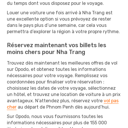
du temps dont vous disposez pour le voyage.
Louer une voiture une fois arrivé à Nha Trang est
une excellente option si vous prévoyez de rester
dans le pays plus d’une semaine, car cela vous
permettra d’explorer la région à votre propre rythme.
Réservez maintenant vos billets les
moins chers pour Nha Trang
Trouvez dès maintenant les meilleures offres de vol
sur Opodo, et obtenez toutes les informations
nécessaires pour votre voyage. Remplissez vos
coordonnées pour finaliser votre réservation :
choisissez les dates de votre voyage, sélectionnez
un hôtel, et trouvez une location de voiture à un prix
avantageux. N’attendez plus, réservez votre
vol pas
cher
au départ de Phnom Penh dès aujourd’hui.
Sur Opodo, nous vous fournissons toutes les
informations nécessaires pour plus de 155 000