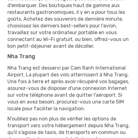
d'embarquer. Des boutiques haut de gamme aux
restaurants gastronomiques, il y en a pour tous les
goûts. Achetez des souvenirs de dernière minute,
choisissez les derniers best-sellers pour l'avion,
travaillez sur votre ordinateur portable en vous
connectant au Wi-Fi gratuit, ou bien, offrez-vous un
bon petit-déjeuner avant de décoller.
Nha Trang
Nha Trang est desservi par Cam Ranh International
Airport. La plupart des vols atterrissent à Nha Trang.
Une fois à terre et après avoir récupéré vos bagages,
assurez-vous de disposer d'une connexion Internet
sur votre téléphone avant de quitter l'aéroport. Si
vous en avez besoin, procurez-vous une carte SIM
locale pour faciliter la navigation.
N'oubliez pas non plus de vérifier les options de
transport vers votre hébergement depuis Nha Trang,
qu'il s'agisse de taxis, de transports en commun ou