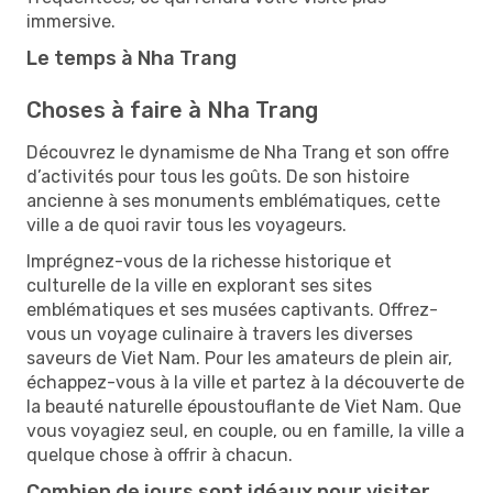
immersive.
Le temps à Nha Trang
Choses à faire à Nha Trang
Découvrez le dynamisme de Nha Trang et son offre
d’activités pour tous les goûts. De son histoire
ancienne à ses monuments emblématiques, cette
ville a de quoi ravir tous les voyageurs.
Imprégnez-vous de la richesse historique et
culturelle de la ville en explorant ses sites
emblématiques et ses musées captivants. Offrez-
vous un voyage culinaire à travers les diverses
saveurs de Viet Nam. Pour les amateurs de plein air,
échappez-vous à la ville et partez à la découverte de
la beauté naturelle époustouflante de Viet Nam. Que
vous voyagiez seul, en couple, ou en famille, la ville a
quelque chose à offrir à chacun.
Combien de jours sont idéaux pour visiter