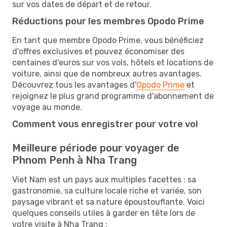
sur vos dates de départ et de retour.
Réductions pour les membres Opodo Prime
En tant que membre Opodo Prime, vous bénéficiez
d'offres exclusives et pouvez économiser des
centaines d'euros sur vos vols, hôtels et locations de
voiture, ainsi que de nombreux autres avantages.
Découvrez tous les avantages d'
Opodo Prime
et
rejoignez le plus grand programme d'abonnement de
voyage au monde.
Comment vous enregistrer pour votre vol
Meilleure période pour voyager de
Phnom Penh à Nha Trang
Viet Nam est un pays aux multiples facettes : sa
gastronomie, sa culture locale riche et variée, son
paysage vibrant et sa nature époustouflante. Voici
quelques conseils utiles à garder en tête lors de
votre visite à Nha Trang :