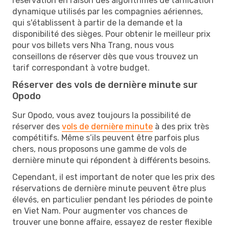
réservation en raison des algorithmes de tarification
dynamique utilisés par les compagnies aériennes,
qui s'établissent à partir de la demande et la
disponibilité des sièges. Pour obtenir le meilleur prix
pour vos billets vers Nha Trang, nous vous
conseillons de réserver dès que vous trouvez un
tarif correspondant à votre budget.
Réserver des vols de dernière minute sur
Opodo
Sur Opodo, vous avez toujours la possibilité de
réserver des
vols de dernière minute
à des prix très
compétitifs. Même s’ils peuvent être parfois plus
chers, nous proposons une gamme de vols de
dernière minute qui répondent à différents besoins.
Cependant, il est important de noter que les prix des
réservations de dernière minute peuvent être plus
élevés, en particulier pendant les périodes de pointe
en Viet Nam. Pour augmenter vos chances de
trouver une bonne affaire, essayez de rester flexible