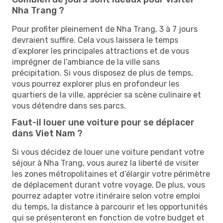
Nha Trang ?
Pour profiter pleinement de Nha Trang, 3 à 7 jours
devraient suffire. Cela vous laissera le temps
d’explorer les principales attractions et de vous
imprégner de l’ambiance de la ville sans
précipitation. Si vous disposez de plus de temps,
vous pourrez explorer plus en profondeur les
quartiers de la ville, apprécier sa scène culinaire et
vous détendre dans ses parcs.
Faut-il louer une voiture pour se déplacer
dans Viet Nam ?
Si vous décidez de louer une voiture pendant votre
séjour à Nha Trang, vous aurez la liberté de visiter
les zones métropolitaines et d’élargir votre périmètre
de déplacement durant votre voyage. De plus, vous
pourrez adapter votre itinéraire selon votre emploi
du temps, la distance à parcourir et les opportunités
qui se présenteront en fonction de votre budget et