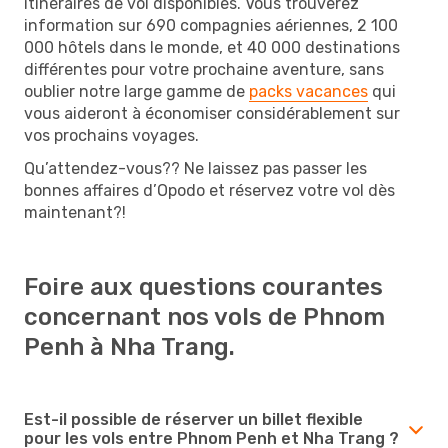
itinéraires de vol disponibles. Vous trouverez
information sur 690 compagnies aériennes, 2 100
000 hôtels dans le monde, et 40 000 destinations
différentes pour votre prochaine aventure, sans
oublier notre large gamme de
packs vacances
qui
vous aideront à économiser considérablement sur
vos prochains voyages.
Qu’attendez-vous?? Ne laissez pas passer les
bonnes affaires d’Opodo et réservez votre vol dès
maintenant?!
Foire aux questions courantes
concernant nos vols de Phnom
Penh à Nha Trang.
Est-il possible de réserver un billet flexible
pour les vols entre Phnom Penh et Nha Trang ?