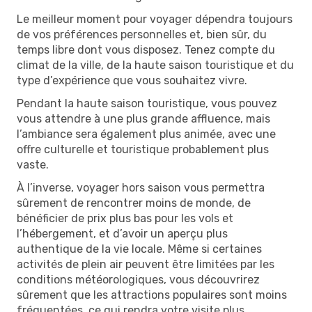
Le meilleur moment pour voyager dépendra toujours
de vos préférences personnelles et, bien sûr, du
temps libre dont vous disposez. Tenez compte du
climat de la ville, de la haute saison touristique et du
type d’expérience que vous souhaitez vivre.
Pendant la haute saison touristique, vous pouvez
vous attendre à une plus grande affluence, mais
l’ambiance sera également plus animée, avec une
offre culturelle et touristique probablement plus
vaste.
À l’inverse, voyager hors saison vous permettra
sûrement de rencontrer moins de monde, de
bénéficier de prix plus bas pour les vols et
l’hébergement, et d’avoir un aperçu plus
authentique de la vie locale. Même si certaines
activités de plein air peuvent être limitées par les
conditions météorologiques, vous découvrirez
sûrement que les attractions populaires sont moins
fréquentées, ce qui rendra votre visite plus