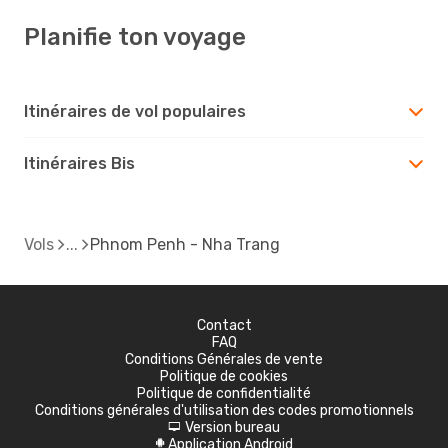
Planifie ton voyage
Itinéraires de vol populaires
Itinéraires Bis
Vols
Phnom Penh - Nha Trang
Contact
FAQ
Conditions Générales de vente
Politique de cookies
Politique de confidentialité
Conditions générales d'utilisation des codes promotionnels
Version bureau
d
Application Android
A