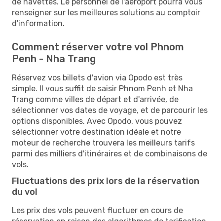
de navettes. Le personnel de l'aéroport pourra vous
renseigner sur les meilleures solutions au comptoir
d'information.
Comment réserver votre vol Phnom
Penh - Nha Trang
Réservez vos billets d'avion via Opodo est très
simple. Il vous suffit de saisir Phnom Penh et Nha
Trang comme villes de départ et d'arrivée, de
sélectionner vos dates de voyage, et de parcourir les
options disponibles. Avec Opodo, vous pouvez
sélectionner votre destination idéale et notre
moteur de recherche trouvera les meilleurs tarifs
parmi des milliers d'itinéraires et de combinaisons de
vols.
Fluctuations des prix lors de la réservation
du vol
Les prix des vols peuvent fluctuer en cours de