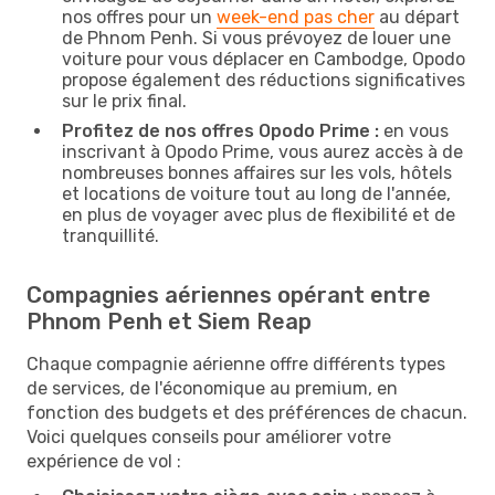
nos offres pour un
week-end pas cher
au départ
de Phnom Penh. Si vous prévoyez de louer une
voiture pour vous déplacer en Cambodge, Opodo
propose également des réductions significatives
sur le prix final.
Profitez de nos offres Opodo Prime :
en vous
inscrivant à Opodo Prime, vous aurez accès à de
nombreuses bonnes affaires sur les vols, hôtels
et locations de voiture tout au long de l'année,
en plus de voyager avec plus de flexibilité et de
tranquillité.
Compagnies aériennes opérant entre
Phnom Penh et Siem Reap
Chaque compagnie aérienne offre différents types
de services, de l'économique au premium, en
fonction des budgets et des préférences de chacun.
Voici quelques conseils pour améliorer votre
expérience de vol :