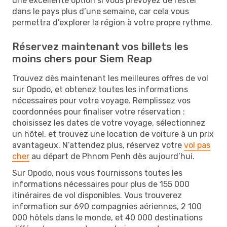
une excellente option si vous prévoyez de rester
dans le pays plus d’une semaine, car cela vous
permettra d’explorer la région à votre propre rythme.
Réservez maintenant vos billets les
moins chers pour Siem Reap
Trouvez dès maintenant les meilleures offres de vol
sur Opodo, et obtenez toutes les informations
nécessaires pour votre voyage. Remplissez vos
coordonnées pour finaliser votre réservation :
choisissez les dates de votre voyage, sélectionnez
un hôtel, et trouvez une location de voiture à un prix
avantageux. N’attendez plus, réservez votre
vol pas
cher
au départ de Phnom Penh dès aujourd’hui.
Sur Opodo, nous vous fournissons toutes les
informations nécessaires pour plus de 155 000
itinéraires de vol disponibles. Vous trouverez
information sur 690 compagnies aériennes, 2 100
000 hôtels dans le monde, et 40 000 destinations