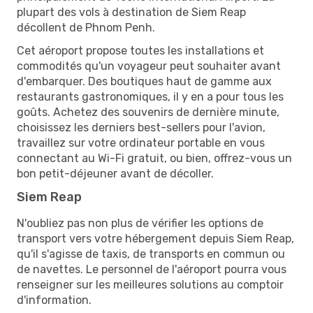
plupart des vols à destination de Siem Reap
décollent de Phnom Penh.
Cet aéroport propose toutes les installations et
commodités qu'un voyageur peut souhaiter avant
d'embarquer. Des boutiques haut de gamme aux
restaurants gastronomiques, il y en a pour tous les
goûts. Achetez des souvenirs de dernière minute,
choisissez les derniers best-sellers pour l'avion,
travaillez sur votre ordinateur portable en vous
connectant au Wi-Fi gratuit, ou bien, offrez-vous un
bon petit-déjeuner avant de décoller.
Siem Reap
N'oubliez pas non plus de vérifier les options de
transport vers votre hébergement depuis Siem Reap,
qu'il s'agisse de taxis, de transports en commun ou
de navettes. Le personnel de l'aéroport pourra vous
renseigner sur les meilleures solutions au comptoir
d'information.