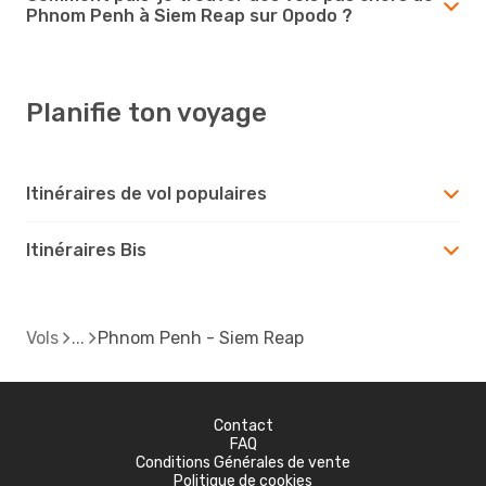
Phnom Penh à Siem Reap sur Opodo ?
Planifie ton voyage
Itinéraires de vol populaires
Itinéraires Bis
Vols
Phnom Penh - Siem Reap
Contact
FAQ
Conditions Générales de vente
Politique de cookies