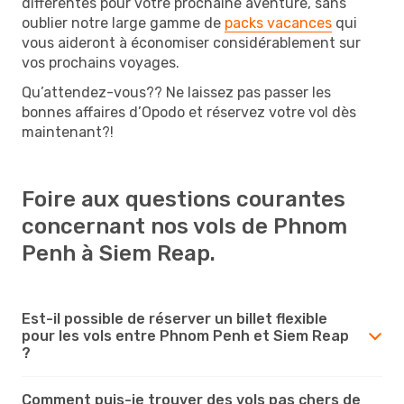
différentes pour votre prochaine aventure, sans
oublier notre large gamme de
packs vacances
qui
vous aideront à économiser considérablement sur
vos prochains voyages.
Qu’attendez-vous?? Ne laissez pas passer les
bonnes affaires d’Opodo et réservez votre vol dès
maintenant?!
Foire aux questions courantes
concernant nos vols de Phnom
Penh à Siem Reap.
Est-il possible de réserver un billet flexible
pour les vols entre Phnom Penh et Siem Reap
?
Comment puis-je trouver des vols pas chers de