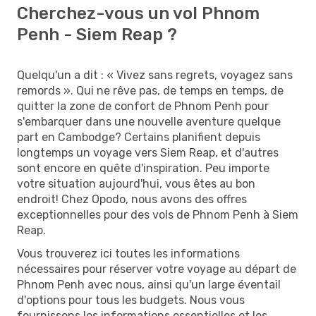
Cherchez-vous un vol Phnom
Penh - Siem Reap ?
Quelqu'un a dit : « Vivez sans regrets, voyagez sans
remords ». Qui ne rêve pas, de temps en temps, de
quitter la zone de confort de Phnom Penh pour
s'embarquer dans une nouvelle aventure quelque
part en Cambodge? Certains planifient depuis
longtemps un voyage vers Siem Reap, et d'autres
sont encore en quête d'inspiration. Peu importe
votre situation aujourd'hui, vous êtes au bon
endroit! Chez Opodo, nous avons des offres
exceptionnelles pour des vols de Phnom Penh à Siem
Reap.
Vous trouverez ici toutes les informations
nécessaires pour réserver votre voyage au départ de
Phnom Penh avec nous, ainsi qu'un large éventail
d'options pour tous les budgets. Nous vous
fournissons les informations essentielles et les