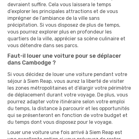
devraient suffire. Cela vous laissera le temps
d’explorer les principales attractions et de vous
imprégner de l’ambiance de la ville sans
précipitation. Si vous disposez de plus de temps,
vous pourrez explorer plus en profondeur les
quartiers de la ville, apprécier sa scène culinaire et
vous détendre dans ses parcs.
Faut-il louer une voiture pour se déplacer
dans Cambodge ?
Si vous décidez de louer une voiture pendant votre
séjour à Siem Reap, vous aurez la liberté de visiter
les zones métropolitaines et d’élargir votre périmètre
de déplacement durant votre voyage. De plus, vous
pourrez adapter votre itinéraire selon votre emploi
du temps, la distance à parcourir et les opportunités
qui se présenteront en fonction de votre budget et
du temps dont vous disposez pour le voyage.
Louer une voiture une fois arrivé à Siem Reap est