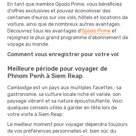
En tant que membre Opodo Prime, vous bénéficiez
d'offres exclusives et pouvez économiser des
centaines d'euros sur vos vols, hôtels et locations de
voiture, ainsi que de nombreux autres avantages.
Découvrez tous les avantages d'
Opodo Prime
et
rejoignez le plus grand programme d'abonnement de
voyage au monde.
Comment vous enregistrer pour votre vol
Meilleure période pour voyager de
Phnom Penh à Siem Reap
Cambodge est un pays aux multiples facettes : sa
gastronomie, sa culture locale riche et variée, son
paysage vibrant et sa nature époustouflante. Voici
quelques conseils utiles à garder en tête lors de
votre visite à Siem Reap :
Le meilleur moment pour voyager dépendra toujours
de vos préférences personnelles et, bien sûr, du