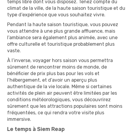
temps libre dont vous disposez. Tenez compte du
climat de la ville, de la haute saison touristique et du
type d’expérience que vous souhaitez vivre.
Pendant la haute saison touristique, vous pouvez
vous attendre à une plus grande affluence, mais
l’ambiance sera également plus animée, avec une
offre culturelle et touristique probablement plus
vaste.
À l’inverse, voyager hors saison vous permettra
sûrement de rencontrer moins de monde, de
bénéficier de prix plus bas pour les vols et
l’hébergement, et d’avoir un aperçu plus
authentique de la vie locale. Même si certaines
activités de plein air peuvent être limitées par les
conditions météorologiques, vous découvrirez
sûrement que les attractions populaires sont moins
fréquentées, ce qui rendra votre visite plus
immersive.
Le temps à Siem Reap