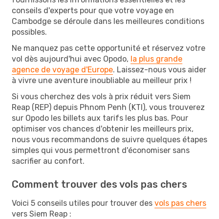
conseils d'experts pour que votre voyage en
Cambodge se déroule dans les meilleures conditions
possibles.
Ne manquez pas cette opportunité et réservez votre
vol dès aujourd'hui avec Opodo,
la plus grande
agence de voyage d'Europe
. Laissez-nous vous aider
à vivre une aventure inoubliable au meilleur prix !
Si vous cherchez des vols à prix réduit vers Siem
Reap (REP) depuis Phnom Penh (KTI), vous trouverez
sur Opodo les billets aux tarifs les plus bas. Pour
optimiser vos chances d'obtenir les meilleurs prix,
nous vous recommandons de suivre quelques étapes
simples qui vous permettront d'économiser sans
sacrifier au confort.
Comment trouver des vols pas chers
Voici 5 conseils utiles pour trouver des
vols pas chers
vers Siem Reap :