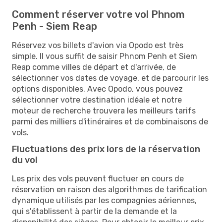
Comment réserver votre vol Phnom
Penh - Siem Reap
Réservez vos billets d'avion via Opodo est très
simple. Il vous suffit de saisir Phnom Penh et Siem
Reap comme villes de départ et d'arrivée, de
sélectionner vos dates de voyage, et de parcourir les
options disponibles. Avec Opodo, vous pouvez
sélectionner votre destination idéale et notre
moteur de recherche trouvera les meilleurs tarifs
parmi des milliers d'itinéraires et de combinaisons de
vols.
Fluctuations des prix lors de la réservation
du vol
Les prix des vols peuvent fluctuer en cours de
réservation en raison des algorithmes de tarification
dynamique utilisés par les compagnies aériennes,
qui s'établissent à partir de la demande et la