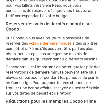
disponibilité des sièges. Pour obtenir le meilleur prix
pour vos billets vers Siem Reap, nous vous
conseillons de réserver dès que vous trouvez un
tarif correspondant à votre budget.
Réserver des vols de dernière minute sur
Opodo
Sur Opodo, vous avez toujours la possibilité de
réserver des
vols de dernière minute
à des prix très
compétitifs. Même s’ils peuvent être parfois plus
chers, nous proposons une gamme de vols de
dernière minute qui répondent à différents besoins.
Cependant, il est important de noter que les prix des
réservations de dernière minute peuvent être plus
élevés, en particulier pendant les périodes de pointe
en Cambodge. Pour augmenter vos chances de
trouver une bonne affaire, essayez de rester flexible
sur vos dates de départ et de retour.
Réductions pour les membres Opodo Prime