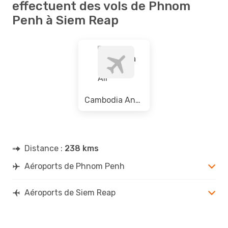
effectuent des vols de Phnom
Penh à Siem Reap
Cambodia Angkor Air
Distance :
238 kms
Aéroports de Phnom Penh
Aéroports de Siem Reap