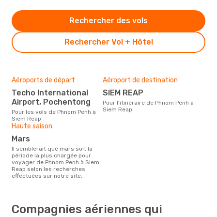
Rechercher des vols
Rechercher Vol + Hôtel
Aéroports de départ
Aéroport de destination
Techo International
SIEM REAP
Airport, Pochentong
Pour l'itinéraire de Phnom Penh à
Siem Reap
Pour les vols de Phnom Penh à
Siem Reap
Haute saison
mars
Il semblerait que mars soit la
période la plus chargée pour
voyager de Phnom Penh à Siem
Reap selon les recherches
effectuées sur notre site.
Compagnies aériennes qui