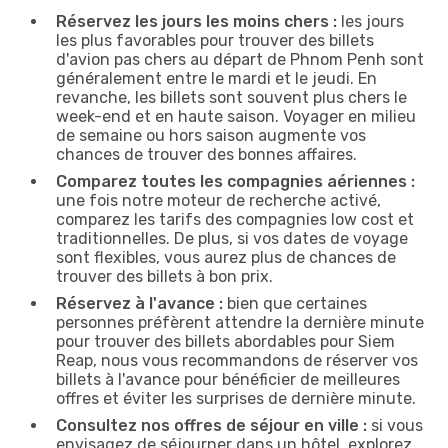
Réservez les jours les moins chers :
les jours
les plus favorables pour trouver des billets
d'avion pas chers au départ de Phnom Penh sont
généralement entre le mardi et le jeudi. En
revanche, les billets sont souvent plus chers le
week-end et en haute saison. Voyager en milieu
de semaine ou hors saison augmente vos
chances de trouver des bonnes affaires.
Comparez toutes les compagnies aériennes :
une fois notre moteur de recherche activé,
comparez les tarifs des compagnies low cost et
traditionnelles. De plus, si vos dates de voyage
sont flexibles, vous aurez plus de chances de
trouver des billets à bon prix.
Réservez à l'avance :
bien que certaines
personnes préfèrent attendre la dernière minute
pour trouver des billets abordables pour Siem
Reap, nous vous recommandons de réserver vos
billets à l'avance pour bénéficier de meilleures
offres et éviter les surprises de dernière minute.
Consultez nos offres de séjour en ville :
si vous
envisagez de séjourner dans un hôtel, explorez