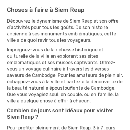
Choses à faire à Siem Reap
Découvrez le dynamisme de Siem Reap et son offre
d’activités pour tous les goûts. De son histoire
ancienne à ses monuments emblématiques, cette
ville a de quoi ravir tous les voyageurs.
Imprégnez-vous de la richesse historique et
culturelle de la ville en explorant ses sites
emblématiques et ses musées captivants. Offrez-
vous un voyage culinaire à travers les diverses
saveurs de Cambodge. Pour les amateurs de plein air,
échappez-vous à la ville et partez à la découverte de
la beauté naturelle époustouflante de Cambodge.
Que vous voyagiez seul, en couple, ou en famille, la
ville a quelque chose à offrir à chacun.
Combien de jours sont idéaux pour visiter
Siem Reap ?
Pour profiter pleinement de Siem Reap, 3 à 7 jours