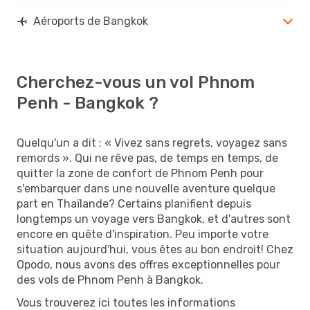
Aéroports de Bangkok
Cherchez-vous un vol Phnom
Penh - Bangkok ?
Quelqu'un a dit : « Vivez sans regrets, voyagez sans
remords ». Qui ne rêve pas, de temps en temps, de
quitter la zone de confort de Phnom Penh pour
s'embarquer dans une nouvelle aventure quelque
part en Thaïlande? Certains planifient depuis
longtemps un voyage vers Bangkok, et d'autres sont
encore en quête d'inspiration. Peu importe votre
situation aujourd'hui, vous êtes au bon endroit! Chez
Opodo, nous avons des offres exceptionnelles pour
des vols de Phnom Penh à Bangkok.
Vous trouverez ici toutes les informations