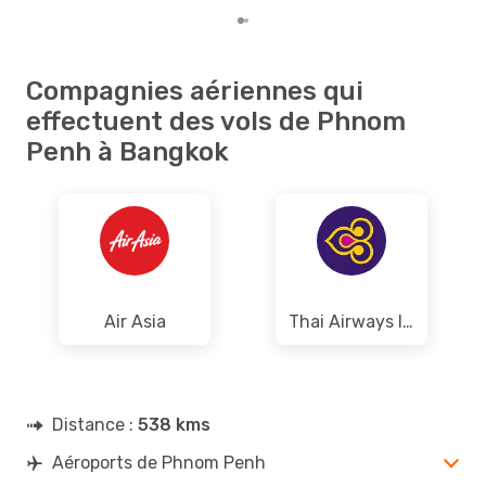
Compagnies aériennes qui
effectuent des vols de Phnom
Penh à Bangkok
Air Asia
Thai Airways International
Distance :
538 kms
Aéroports de Phnom Penh