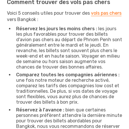
Comment trouver des vols pas chers
Voici 5 conseils utiles pour trouver des
vols pas chers
vers Bangkok :
Réservez les jours les moins chers :
les jours
les plus favorables pour trouver des billets
d'avion pas chers au départ de Phnom Penh sont
généralement entre le mardi et le jeudi. En
revanche, les billets sont souvent plus chers le
week-end et en haute saison. Voyager en milieu
de semaine ou hors saison augmente vos
chances de trouver des bonnes affaires.
Comparez toutes les compagnies aériennes :
une fois notre moteur de recherche activé,
comparez les tarifs des compagnies low cost et
traditionnelles. De plus, si vos dates de voyage
sont flexibles, vous aurez plus de chances de
trouver des billets à bon prix.
Réservez à l'avance :
bien que certaines
personnes préfèrent attendre la dernière minute
pour trouver des billets abordables pour
Bangkok, nous vous recommandons de réserver