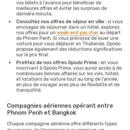
vos billets à l'avance pour bénéficier de
meilleures offres et éviter les surprises de
dernière minute.
Consultez nos offres de séjour en ville :
si vous
envisagez de séjourner dans un hôtel, explorez
nos offres pour un
week-end pas cher
au départ
de Phnom Penh. Si vous prévoyez de louer une
voiture pour vous déplacer en Thaïlande, Opodo
propose également des réductions significatives
sur le prix final.
Profitez de nos offres Opodo Prime :
en vous
inscrivant à Opodo Prime, vous aurez accès à de
nombreuses bonnes affaires sur les vols, hôtels
et locations de voiture tout au long de l'année,
en plus de voyager avec plus de flexibilité et de
tranquillité.
Compagnies aériennes opérant entre
Phnom Penh et Bangkok
Chaque compagnie aérienne offre différents types