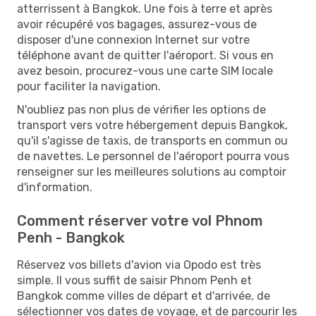
atterrissent à Bangkok. Une fois à terre et après
avoir récupéré vos bagages, assurez-vous de
disposer d'une connexion Internet sur votre
téléphone avant de quitter l'aéroport. Si vous en
avez besoin, procurez-vous une carte SIM locale
pour faciliter la navigation.
N'oubliez pas non plus de vérifier les options de
transport vers votre hébergement depuis Bangkok,
qu'il s'agisse de taxis, de transports en commun ou
de navettes. Le personnel de l'aéroport pourra vous
renseigner sur les meilleures solutions au comptoir
d'information.
Comment réserver votre vol Phnom
Penh - Bangkok
Réservez vos billets d'avion via Opodo est très
simple. Il vous suffit de saisir Phnom Penh et
Bangkok comme villes de départ et d'arrivée, de
sélectionner vos dates de voyage, et de parcourir les