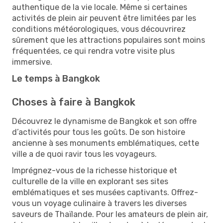
authentique de la vie locale. Même si certaines
activités de plein air peuvent être limitées par les
conditions météorologiques, vous découvrirez
sûrement que les attractions populaires sont moins
fréquentées, ce qui rendra votre visite plus
immersive.
Le temps à Bangkok
Choses à faire à Bangkok
Découvrez le dynamisme de Bangkok et son offre
d’activités pour tous les goûts. De son histoire
ancienne à ses monuments emblématiques, cette
ville a de quoi ravir tous les voyageurs.
Imprégnez-vous de la richesse historique et
culturelle de la ville en explorant ses sites
emblématiques et ses musées captivants. Offrez-
vous un voyage culinaire à travers les diverses
saveurs de Thaïlande. Pour les amateurs de plein air,