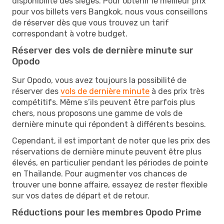
disponibilité des sièges. Pour obtenir le meilleur prix
pour vos billets vers Bangkok, nous vous conseillons
de réserver dès que vous trouvez un tarif
correspondant à votre budget.
Réserver des vols de dernière minute sur
Opodo
Sur Opodo, vous avez toujours la possibilité de
réserver des
vols de dernière minute
à des prix très
compétitifs. Même s’ils peuvent être parfois plus
chers, nous proposons une gamme de vols de
dernière minute qui répondent à différents besoins.
Cependant, il est important de noter que les prix des
réservations de dernière minute peuvent être plus
élevés, en particulier pendant les périodes de pointe
en Thaïlande. Pour augmenter vos chances de
trouver une bonne affaire, essayez de rester flexible
sur vos dates de départ et de retour.
Réductions pour les membres Opodo Prime