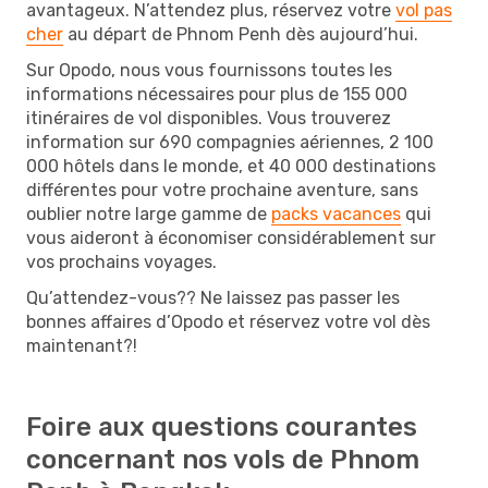
avantageux. N’attendez plus, réservez votre
vol pas
cher
au départ de Phnom Penh dès aujourd’hui.
Sur Opodo, nous vous fournissons toutes les
informations nécessaires pour plus de 155 000
itinéraires de vol disponibles. Vous trouverez
information sur 690 compagnies aériennes, 2 100
000 hôtels dans le monde, et 40 000 destinations
différentes pour votre prochaine aventure, sans
oublier notre large gamme de
packs vacances
qui
vous aideront à économiser considérablement sur
vos prochains voyages.
Qu’attendez-vous?? Ne laissez pas passer les
bonnes affaires d’Opodo et réservez votre vol dès
maintenant?!
Foire aux questions courantes
concernant nos vols de Phnom