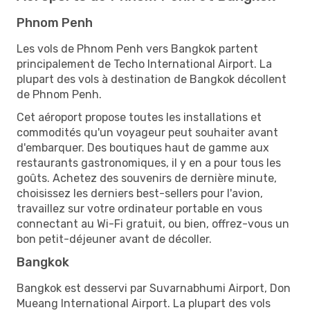
Phnom Penh
Les vols de Phnom Penh vers Bangkok partent
principalement de Techo International Airport. La
plupart des vols à destination de Bangkok décollent
de Phnom Penh.
Cet aéroport propose toutes les installations et
commodités qu'un voyageur peut souhaiter avant
d'embarquer. Des boutiques haut de gamme aux
restaurants gastronomiques, il y en a pour tous les
goûts. Achetez des souvenirs de dernière minute,
choisissez les derniers best-sellers pour l'avion,
travaillez sur votre ordinateur portable en vous
connectant au Wi-Fi gratuit, ou bien, offrez-vous un
bon petit-déjeuner avant de décoller.
Bangkok
Bangkok est desservi par Suvarnabhumi Airport, Don
Mueang International Airport. La plupart des vols