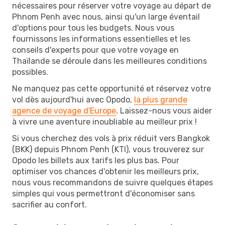
nécessaires pour réserver votre voyage au départ de
Phnom Penh avec nous, ainsi qu'un large éventail
d'options pour tous les budgets. Nous vous
fournissons les informations essentielles et les
conseils d'experts pour que votre voyage en
Thaïlande se déroule dans les meilleures conditions
possibles.
Ne manquez pas cette opportunité et réservez votre
vol dès aujourd'hui avec Opodo,
la plus grande
agence de voyage d'Europe
. Laissez-nous vous aider
à vivre une aventure inoubliable au meilleur prix !
Si vous cherchez des vols à prix réduit vers Bangkok
(BKK) depuis Phnom Penh (KTI), vous trouverez sur
Opodo les billets aux tarifs les plus bas. Pour
optimiser vos chances d'obtenir les meilleurs prix,
nous vous recommandons de suivre quelques étapes
simples qui vous permettront d'économiser sans
sacrifier au confort.