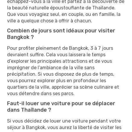
échappez-vous à la ville et partez à la découverte de
la beauté naturelle époustouflante de Thaïlande.
Que vous voyagiez seul, en couple, ou en famille, la
ville a quelque chose à offrir à chacun.
Combien de jours sont idéaux pour visiter
Bangkok ?
Pour profiter pleinement de Bangkok, 3 à 7 jours
devraient suffire. Cela vous laissera le temps
d’explorer les principales attractions et de vous
imprégner de l’ambiance de la ville sans
précipitation. Si vous disposez de plus de temps,
vous pourrez explorer plus en profondeur les
quartiers de la ville, apprécier sa scène culinaire et
vous détendre dans ses parcs.
Faut-il louer une voiture pour se déplacer
dans Thaïlande ?
Si vous décidez de louer une voiture pendant votre
séjour à Bangkok, vous aurez la liberté de visiter les