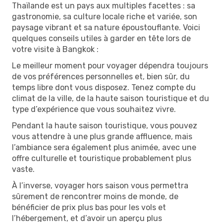
Thaïlande est un pays aux multiples facettes : sa
gastronomie, sa culture locale riche et variée, son
paysage vibrant et sa nature époustouflante. Voici
quelques conseils utiles à garder en tête lors de
votre visite à Bangkok :
Le meilleur moment pour voyager dépendra toujours
de vos préférences personnelles et, bien sûr, du
temps libre dont vous disposez. Tenez compte du
climat de la ville, de la haute saison touristique et du
type d’expérience que vous souhaitez vivre.
Pendant la haute saison touristique, vous pouvez
vous attendre à une plus grande affluence, mais
l’ambiance sera également plus animée, avec une
offre culturelle et touristique probablement plus
vaste.
À l’inverse, voyager hors saison vous permettra
sûrement de rencontrer moins de monde, de
bénéficier de prix plus bas pour les vols et
l’hébergement, et d’avoir un aperçu plus