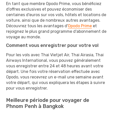
En tant que membre Opodo Prime, vous bénéficiez
d'offres exclusives et pouvez économiser des
centaines d'euros sur vos vols, hôtels et locations de
voiture, ainsi que de nombreux autres avantages.
Découvrez tous les avantages d'
Opodo Prime
et
rejoignez le plus grand programme d'abonnement de
voyage au monde.
Comment vous enregistrer pour votre vol
Pour les vols avec Thai Vietjet Air, Thai Airasia, Thai
Airways International, vous pouvez généralement
vous enregistrer entre 24 et 48 heures avant votre
départ. Une fois votre réservation effectuée avec
Opodo, vous recevrez un e-mail une semaine avant
votre départ, qui vous expliquera les étapes à suivre
pour vous enregistrer.
Meilleure période pour voyager de
Phnom Penh à Bangkok