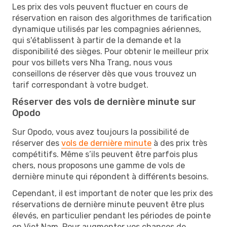
Les prix des vols peuvent fluctuer en cours de
réservation en raison des algorithmes de tarification
dynamique utilisés par les compagnies aériennes,
qui s'établissent à partir de la demande et la
disponibilité des sièges. Pour obtenir le meilleur prix
pour vos billets vers Nha Trang, nous vous
conseillons de réserver dès que vous trouvez un
tarif correspondant à votre budget.
Réserver des vols de dernière minute sur
Opodo
Sur Opodo, vous avez toujours la possibilité de
réserver des
vols de dernière minute
à des prix très
compétitifs. Même s’ils peuvent être parfois plus
chers, nous proposons une gamme de vols de
dernière minute qui répondent à différents besoins.
Cependant, il est important de noter que les prix des
réservations de dernière minute peuvent être plus
élevés, en particulier pendant les périodes de pointe
en Viet Nam. Pour augmenter vos chances de