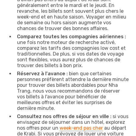
généralement entre le mardi et le jeudi. En
revanche, les billets sont souvent plus chers le
week-end et en haute saison. Voyager en milieu
de semaine ou hors saison augmente vos
chances de trouver des bonnes affaires.
Comparez toutes les compagnies aériennes :
une fois notre moteur de recherche activé,
comparez les tarifs des compagnies low cost et
traditionnelles. De plus, si vos dates de voyage
sont flexibles, vous aurez plus de chances de
trouver des billets à bon prix.
Réservez à l'avance :
bien que certaines
personnes préfèrent attendre la dernière minute
pour trouver des billets abordables pour Nha
Trang, nous vous recommandons de réserver
vos billets à l'avance pour bénéficier de
meilleures offres et éviter les surprises de
dernière minute.
Consultez nos offres de séjour en ville :
si vous
envisagez de séjourner dans un hôtel, explorez
nos offres pour un
week-end pas cher
au départ
de Krabi. Si vous prévoyez de louer une voiture