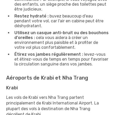
des enfants, un siège proche des toilettes peut
être judicieux.
Restez hydraté :
buvez beaucoup d'eau
pendant votre vol, car l'air en cabine peut être
déshydratant.
Utilisez un casque anti-bruit ou des bouchons
d'oreilles :
cela vous aidera à créer un
environnement plus paisible et à profiter de
votre vol plus confortablement.
Étirez vos jambes régulièrement :
levez-vous
et étirez-vous de temps en temps pour favoriser
la circulation sanguine dans vos jambes.
Aéroports de Krabi et Nha Trang
Krabi
Les vols de Krabi vers Nha Trang partent
principalement de Krabi International Airport. La
plupart des vols à destination de Nha Trang
décollent de Krabi.