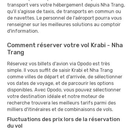
transport vers votre hébergement depuis Nha Trang,
qu'il s'agisse de taxis, de transports en commun ou
de navettes. Le personnel de l'aéroport pourra vous
renseigner sur les meilleures solutions au comptoir
d'information.
Comment réserver votre vol Krabi - Nha
Trang
Réservez vos billets d'avion via Opodo est très
simple. Il vous suffit de saisir Krabi et Nha Trang
comme villes de départ et d'arrivée, de sélectionner
vos dates de voyage, et de parcourir les options
disponibles. Avec Opodo, vous pouvez sélectionner
votre destination idéale et notre moteur de
recherche trouvera les meilleurs tarifs parmi des
milliers d'itinéraires et de combinaisons de vols.
Fluctuations des prix lors de la réservation
du vol