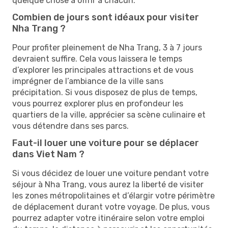
quelque chose à offrir à chacun.
Combien de jours sont idéaux pour visiter
Nha Trang ?
Pour profiter pleinement de Nha Trang, 3 à 7 jours
devraient suffire. Cela vous laissera le temps
d’explorer les principales attractions et de vous
imprégner de l’ambiance de la ville sans
précipitation. Si vous disposez de plus de temps,
vous pourrez explorer plus en profondeur les
quartiers de la ville, apprécier sa scène culinaire et
vous détendre dans ses parcs.
Faut-il louer une voiture pour se déplacer
dans Viet Nam ?
Si vous décidez de louer une voiture pendant votre
séjour à Nha Trang, vous aurez la liberté de visiter
les zones métropolitaines et d’élargir votre périmètre
de déplacement durant votre voyage. De plus, vous
pourrez adapter votre itinéraire selon votre emploi