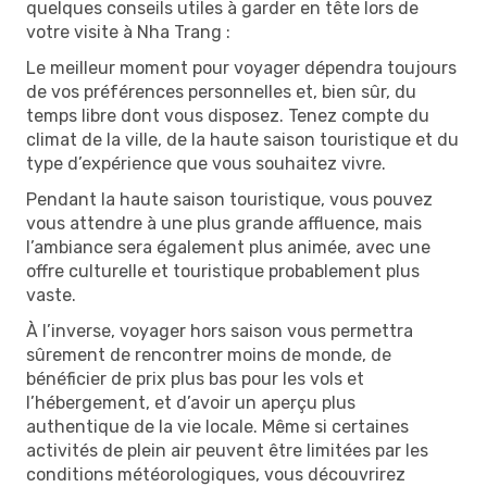
quelques conseils utiles à garder en tête lors de
votre visite à Nha Trang :
Le meilleur moment pour voyager dépendra toujours
de vos préférences personnelles et, bien sûr, du
temps libre dont vous disposez. Tenez compte du
climat de la ville, de la haute saison touristique et du
type d’expérience que vous souhaitez vivre.
Pendant la haute saison touristique, vous pouvez
vous attendre à une plus grande affluence, mais
l’ambiance sera également plus animée, avec une
offre culturelle et touristique probablement plus
vaste.
À l’inverse, voyager hors saison vous permettra
sûrement de rencontrer moins de monde, de
bénéficier de prix plus bas pour les vols et
l’hébergement, et d’avoir un aperçu plus
authentique de la vie locale. Même si certaines
activités de plein air peuvent être limitées par les
conditions météorologiques, vous découvrirez