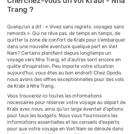
Cherchez-vous un vol Krabi - Nha
Trang ?
Quelqu'un a dit : « Vivez sans regrets, voyagez sans
remords ». Qui ne rêve pas, de temps en temps, de
quitter la zone de confort de Krabi pour s'embarquer
dans une nouvelle aventure quelque part en Viet
Nam? Certains planifient depuis longtemps un
voyage vers Nha Trang, et d'autres sont encore en
quête d'inspiration. Peu importe votre situation
aujourd'hui, vous êtes au bon endroit! Chez Opodo,
nous avons des offres exceptionnelles pour des vols
de Krabi à Nha Trang.
Vous trouverez ici toutes les informations
nécessaires pour réserver votre voyage au départ de
Krabi avec nous, ainsi qu'un large éventail d'options
pour tous les budgets. Nous vous fournissons les
informations essentielles et les conseils d'experts
pour que votre voyage en Viet Nam se déroule dans