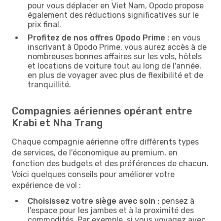
pour vous déplacer en Viet Nam, Opodo propose
également des réductions significatives sur le
prix final.
Profitez de nos offres Opodo Prime :
en vous
inscrivant à Opodo Prime, vous aurez accès à de
nombreuses bonnes affaires sur les vols, hôtels
et locations de voiture tout au long de l'année,
en plus de voyager avec plus de flexibilité et de
tranquillité.
Compagnies aériennes opérant entre
Krabi et Nha Trang
Chaque compagnie aérienne offre différents types
de services, de l'économique au premium, en
fonction des budgets et des préférences de chacun.
Voici quelques conseils pour améliorer votre
expérience de vol :
Choisissez votre siège avec soin :
pensez à
l'espace pour les jambes et à la proximité des
commodités. Par exemple, si vous voyagez avec