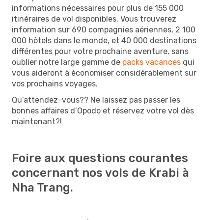
informations nécessaires pour plus de 155 000
itinéraires de vol disponibles. Vous trouverez
information sur 690 compagnies aériennes, 2 100
000 hôtels dans le monde, et 40 000 destinations
différentes pour votre prochaine aventure, sans
oublier notre large gamme de
packs vacances
qui
vous aideront à économiser considérablement sur
vos prochains voyages.
Qu’attendez-vous?? Ne laissez pas passer les
bonnes affaires d’Opodo et réservez votre vol dès
maintenant?!
Foire aux questions courantes
concernant nos vols de Krabi à
Nha Trang.