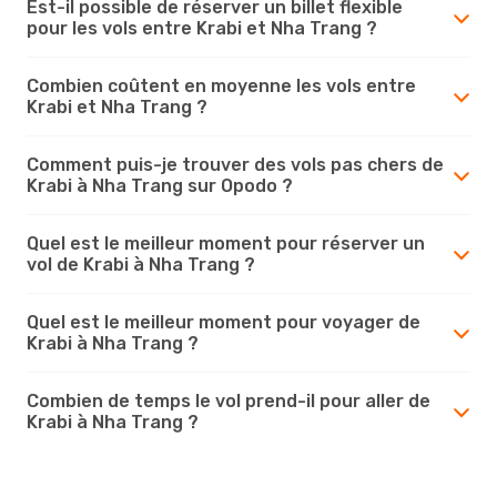
Est-il possible de réserver un billet flexible
pour les vols entre Krabi et Nha Trang ?
Combien coûtent en moyenne les vols entre
Krabi et Nha Trang ?
Comment puis-je trouver des vols pas chers de
Krabi à Nha Trang sur Opodo ?
Quel est le meilleur moment pour réserver un
vol de Krabi à Nha Trang ?
Quel est le meilleur moment pour voyager de
Krabi à Nha Trang ?
Combien de temps le vol prend-il pour aller de
Krabi à Nha Trang ?