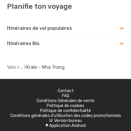
Planifie ton voyage
Itinéraires de vol populaires
Itinéraires Bis
Vols
Krabi - Nha Trang
Contact
FAQ
Conditions Générales de vente
Politique de cookies
Politique de confidentialité
Conditions générales d'utilisation des codes promotionnels
Version bureau
d
Application Android
A