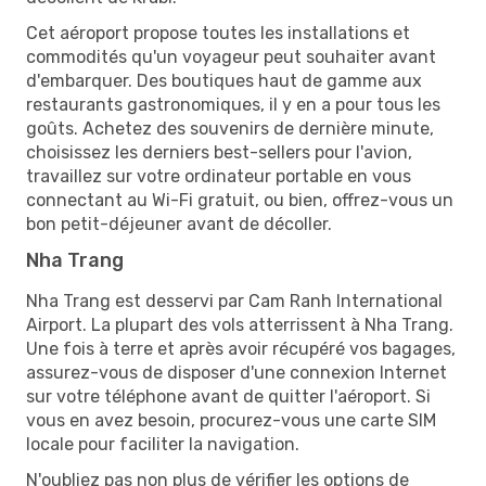
Cet aéroport propose toutes les installations et
commodités qu'un voyageur peut souhaiter avant
d'embarquer. Des boutiques haut de gamme aux
restaurants gastronomiques, il y en a pour tous les
goûts. Achetez des souvenirs de dernière minute,
choisissez les derniers best-sellers pour l'avion,
travaillez sur votre ordinateur portable en vous
connectant au Wi-Fi gratuit, ou bien, offrez-vous un
bon petit-déjeuner avant de décoller.
Nha Trang
Nha Trang est desservi par Cam Ranh International
Airport. La plupart des vols atterrissent à Nha Trang.
Une fois à terre et après avoir récupéré vos bagages,
assurez-vous de disposer d'une connexion Internet
sur votre téléphone avant de quitter l'aéroport. Si
vous en avez besoin, procurez-vous une carte SIM
locale pour faciliter la navigation.
N'oubliez pas non plus de vérifier les options de