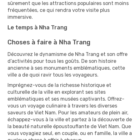
sûrement que les attractions populaires sont moins
fréquentées, ce qui rendra votre visite plus
immersive.
Le temps à Nha Trang
Choses à faire à Nha Trang
Découvrez le dynamisme de Nha Trang et son offre
d’activités pour tous les goûts. De son histoire
ancienne à ses monuments emblématiques, cette
ville a de quoi ravir tous les voyageurs.
Imprégnez-vous de la richesse historique et
culturelle de la ville en explorant ses sites
emblématiques et ses musées captivants. Offrez-
vous un voyage culinaire à travers les diverses
saveurs de Viet Nam. Pour les amateurs de plein air,
échappez-vous à la ville et partez à la découverte de
la beauté naturelle époustouflante de Viet Nam. Que
vous voyagiez seul, en couple, ou en famille, la ville a