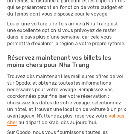
du temps, la distance à parcourir et les opportunités
qui se présenteront en fonction de votre budget et
du temps dont vous disposez pour le voyage.
Louer une voiture une fois arrivé à Nha Trang est
une excellente option si vous prévoyez de rester
dans le pays plus d’une semaine, car cela vous
permettra d’explorer la région à votre propre rythme.
Réservez maintenant vos billets les
moins chers pour Nha Trang
Trouvez dès maintenant les meilleures offres de vol
sur Opodo, et obtenez toutes les informations
nécessaires pour votre voyage. Remplissez vos
coordonnées pour finaliser votre réservation :
choisissez les dates de votre voyage, sélectionnez
un hôtel, et trouvez une location de voiture à un prix
avantageux. N’attendez plus, réservez votre
vol pas
cher
au départ de Krabi dès aujourd’hui.
Sur Opodo, nous vous fournissons toutes les