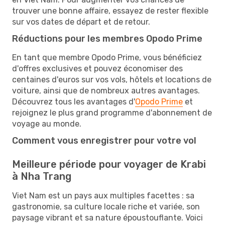
trouver une bonne affaire, essayez de rester flexible
sur vos dates de départ et de retour.
Réductions pour les membres Opodo Prime
En tant que membre Opodo Prime, vous bénéficiez
d'offres exclusives et pouvez économiser des
centaines d'euros sur vos vols, hôtels et locations de
voiture, ainsi que de nombreux autres avantages.
Découvrez tous les avantages d'
Opodo Prime
et
rejoignez le plus grand programme d'abonnement de
voyage au monde.
Comment vous enregistrer pour votre vol
Meilleure période pour voyager de Krabi
à Nha Trang
Viet Nam est un pays aux multiples facettes : sa
gastronomie, sa culture locale riche et variée, son
paysage vibrant et sa nature époustouflante. Voici