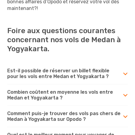
bonnes affaires d’Opodo et réservez votre vol dès
maintenant?!
Foire aux questions courantes
concernant nos vols de Medan à
Yogyakarta.
Est-il possible de réserver un billet flexible
pour les vols entre Medan et Yogyakarta ?
Combien coûtent en moyenne les vols entre
Medan et Yogyakarta ?
Comment puis-je trouver des vols pas chers de
Medan à Yogyakarta sur Opodo ?
Quel est le meilleur moment pour voyager de