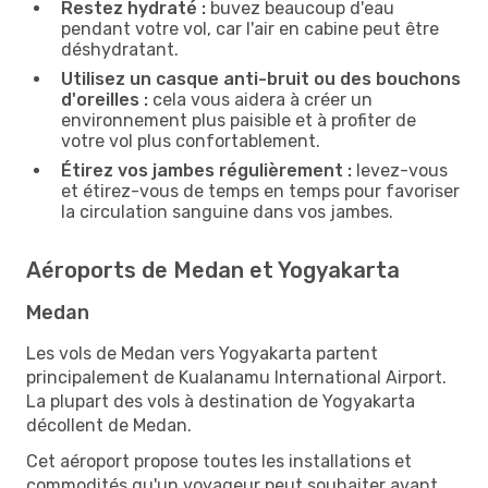
Restez hydraté :
buvez beaucoup d'eau
pendant votre vol, car l'air en cabine peut être
déshydratant.
Utilisez un casque anti-bruit ou des bouchons
d'oreilles :
cela vous aidera à créer un
environnement plus paisible et à profiter de
votre vol plus confortablement.
Étirez vos jambes régulièrement :
levez-vous
et étirez-vous de temps en temps pour favoriser
la circulation sanguine dans vos jambes.
Aéroports de Medan et Yogyakarta
Medan
Les vols de Medan vers Yogyakarta partent
principalement de Kualanamu International Airport.
La plupart des vols à destination de Yogyakarta
décollent de Medan.
Cet aéroport propose toutes les installations et
commodités qu'un voyageur peut souhaiter avant