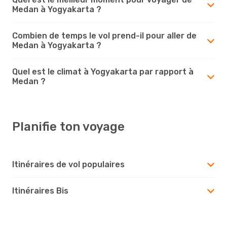
Medan à Yogyakarta ?
Combien de temps le vol prend-il pour aller de
Medan à Yogyakarta ?
Quel est le climat à Yogyakarta par rapport à
Medan ?
Planifie ton voyage
Itinéraires de vol populaires
Itinéraires Bis