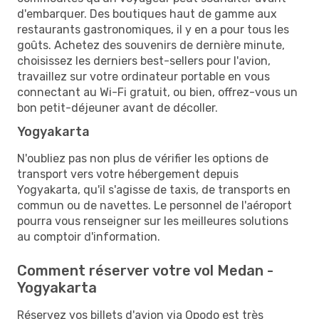
d'embarquer. Des boutiques haut de gamme aux
restaurants gastronomiques, il y en a pour tous les
goûts. Achetez des souvenirs de dernière minute,
choisissez les derniers best-sellers pour l'avion,
travaillez sur votre ordinateur portable en vous
connectant au Wi-Fi gratuit, ou bien, offrez-vous un
bon petit-déjeuner avant de décoller.
Yogyakarta
N'oubliez pas non plus de vérifier les options de
transport vers votre hébergement depuis
Yogyakarta, qu'il s'agisse de taxis, de transports en
commun ou de navettes. Le personnel de l'aéroport
pourra vous renseigner sur les meilleures solutions
au comptoir d'information.
Comment réserver votre vol Medan -
Yogyakarta
Réservez vos billets d'avion via Opodo est très