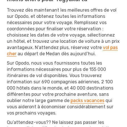
Trouvez dès maintenant les meilleures offres de vol
sur Opodo, et obtenez toutes les informations
nécessaires pour votre voyage. Remplissez vos
coordonnées pour finaliser votre réservation :
choisissez les dates de votre voyage, sélectionnez
un hôtel, et trouvez une location de voiture à un prix
avantageux. N’attendez plus, réservez votre
vol pas
cher
au départ de Medan dès aujourd’hui.
Sur Opodo, nous vous fournissons toutes les
informations nécessaires pour plus de 155 000
itinéraires de vol disponibles. Vous trouverez
information sur 690 compagnies aériennes, 2 100
000 hôtels dans le monde, et 40 000 destinations
différentes pour votre prochaine aventure, sans
oublier notre large gamme de
packs vacances
qui
vous aideront à économiser considérablement sur
vos prochains voyages.
Qu’attendez-vous?? Ne laissez pas passer les