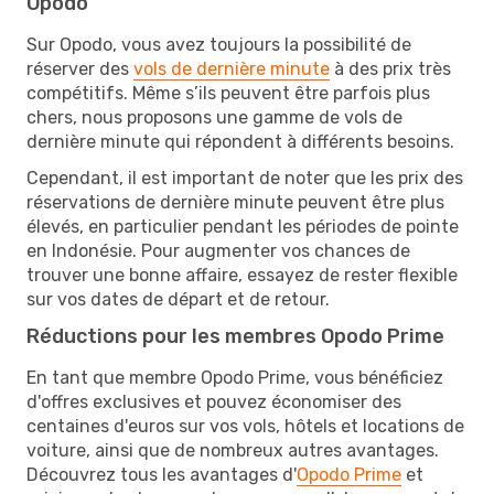
Opodo
Sur Opodo, vous avez toujours la possibilité de
réserver des
vols de dernière minute
à des prix très
compétitifs. Même s’ils peuvent être parfois plus
chers, nous proposons une gamme de vols de
dernière minute qui répondent à différents besoins.
Cependant, il est important de noter que les prix des
réservations de dernière minute peuvent être plus
élevés, en particulier pendant les périodes de pointe
en Indonésie. Pour augmenter vos chances de
trouver une bonne affaire, essayez de rester flexible
sur vos dates de départ et de retour.
Réductions pour les membres Opodo Prime
En tant que membre Opodo Prime, vous bénéficiez
d'offres exclusives et pouvez économiser des
centaines d'euros sur vos vols, hôtels et locations de
voiture, ainsi que de nombreux autres avantages.
Découvrez tous les avantages d'
Opodo Prime
et