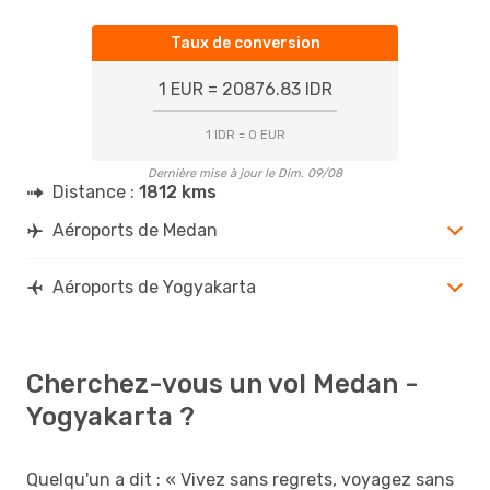
Taux de conversion
1 EUR = 20876.83 IDR
1 IDR = 0 EUR
Dernière mise à jour le Dim. 09/08
Distance :
1812 kms
Aéroports de Medan
Aéroports de Yogyakarta
Cherchez-vous un vol Medan -
Yogyakarta ?
Quelqu'un a dit : « Vivez sans regrets, voyagez sans