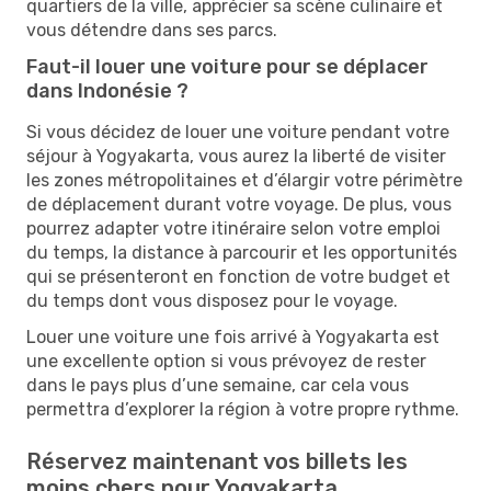
quartiers de la ville, apprécier sa scène culinaire et
vous détendre dans ses parcs.
Faut-il louer une voiture pour se déplacer
dans Indonésie ?
Si vous décidez de louer une voiture pendant votre
séjour à Yogyakarta, vous aurez la liberté de visiter
les zones métropolitaines et d’élargir votre périmètre
de déplacement durant votre voyage. De plus, vous
pourrez adapter votre itinéraire selon votre emploi
du temps, la distance à parcourir et les opportunités
qui se présenteront en fonction de votre budget et
du temps dont vous disposez pour le voyage.
Louer une voiture une fois arrivé à Yogyakarta est
une excellente option si vous prévoyez de rester
dans le pays plus d’une semaine, car cela vous
permettra d’explorer la région à votre propre rythme.
Réservez maintenant vos billets les
moins chers pour Yogyakarta