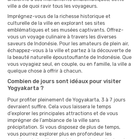
ville a de quoi ravir tous les voyageurs.
Imprégnez-vous de la richesse historique et
culturelle de la ville en explorant ses sites
emblématiques et ses musées captivants. Offrez-
vous un voyage culinaire à travers les diverses
saveurs de Indonésie. Pour les amateurs de plein air,
échappez-vous à la ville et partez à la découverte de
la beauté naturelle époustouflante de Indonésie. Que
vous voyagiez seul, en couple, ou en famille, la ville a
quelque chose à offrir à chacun.
Combien de jours sont idéaux pour visiter
Yogyakarta ?
Pour profiter pleinement de Yogyakarta, 3 à 7 jours
devraient suffire. Cela vous laissera le temps
d’explorer les principales attractions et de vous
imprégner de l’ambiance de la ville sans
précipitation. Si vous disposez de plus de temps,
vous pourrez explorer plus en profondeur les