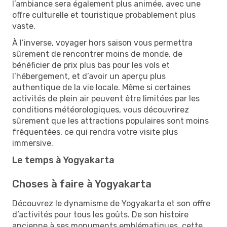
l’ambiance sera également plus animée, avec une
offre culturelle et touristique probablement plus
vaste.
À l’inverse, voyager hors saison vous permettra
sûrement de rencontrer moins de monde, de
bénéficier de prix plus bas pour les vols et
l’hébergement, et d’avoir un aperçu plus
authentique de la vie locale. Même si certaines
activités de plein air peuvent être limitées par les
conditions météorologiques, vous découvrirez
sûrement que les attractions populaires sont moins
fréquentées, ce qui rendra votre visite plus
immersive.
Le temps à Yogyakarta
Choses à faire à Yogyakarta
Découvrez le dynamisme de Yogyakarta et son offre
d’activités pour tous les goûts. De son histoire
ancienne à ses monuments emblématiques, cette