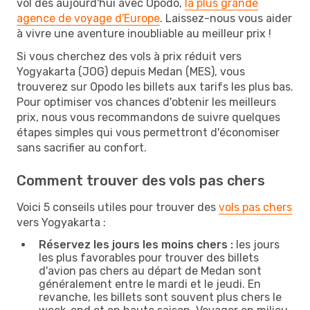
vol dès aujourd'hui avec Opodo,
la plus grande
agence de voyage d'Europe
. Laissez-nous vous aider
à vivre une aventure inoubliable au meilleur prix !
Si vous cherchez des vols à prix réduit vers
Yogyakarta (JOG) depuis Medan (MES), vous
trouverez sur Opodo les billets aux tarifs les plus bas.
Pour optimiser vos chances d'obtenir les meilleurs
prix, nous vous recommandons de suivre quelques
étapes simples qui vous permettront d'économiser
sans sacrifier au confort.
Comment trouver des vols pas chers
Voici 5 conseils utiles pour trouver des
vols pas chers
vers Yogyakarta :
Réservez les jours les moins chers :
les jours
les plus favorables pour trouver des billets
d'avion pas chers au départ de Medan sont
généralement entre le mardi et le jeudi. En
revanche, les billets sont souvent plus chers le