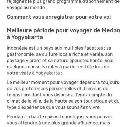
rejoignez le plus grand programme d'abonnement de
voyage au monde.
Comment vous enregistrer pour votre vol
Meilleure période pour voyager de Medan
à Yogyakarta
Indonésie est un pays aux multiples facettes : sa
gastronomie, sa culture locale riche et variée, son
paysage vibrant et sa nature époustouflante. Voici
quelques conseils utiles à garder en tête lors de
votre visite à Yogyakarta :
Le meilleur moment pour voyager dépendra toujours
de vos préférences personnelles et, bien sûr, du
temps libre dont vous disposez. Tenez compte du
climat de la ville, de la haute saison touristique et du
type d’expérience que vous souhaitez vivre.
Pendant la haute saison touristique, vous pouvez
vous attendre à une plus grande affluence, mais