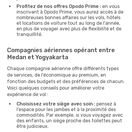
Profitez de nos offres Opodo Prime :
en vous
inscrivant à Opodo Prime, vous aurez accès à de
nombreuses bonnes affaires sur les vols, hôtels
et locations de voiture tout au long de l'année,
en plus de voyager avec plus de flexibilité et de
tranquillité.
Compagnies aériennes opérant entre
Medan et Yogyakarta
Chaque compagnie aérienne offre différents types
de services, de l'économique au premium, en
fonction des budgets et des préférences de chacun.
Voici quelques conseils pour améliorer votre
expérience de vol :
Choisissez votre siège avec soin :
pensez à
l'espace pour les jambes et à la proximité des
commodités. Par exemple, si vous voyagez avec
des enfants, un siège proche des toilettes peut
être judicieux.