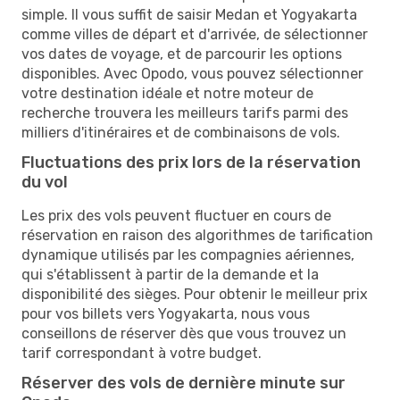
simple. Il vous suffit de saisir Medan et Yogyakarta
comme villes de départ et d'arrivée, de sélectionner
vos dates de voyage, et de parcourir les options
disponibles. Avec Opodo, vous pouvez sélectionner
votre destination idéale et notre moteur de
recherche trouvera les meilleurs tarifs parmi des
milliers d'itinéraires et de combinaisons de vols.
Fluctuations des prix lors de la réservation
du vol
Les prix des vols peuvent fluctuer en cours de
réservation en raison des algorithmes de tarification
dynamique utilisés par les compagnies aériennes,
qui s'établissent à partir de la demande et la
disponibilité des sièges. Pour obtenir le meilleur prix
pour vos billets vers Yogyakarta, nous vous
conseillons de réserver dès que vous trouvez un
tarif correspondant à votre budget.
Réserver des vols de dernière minute sur