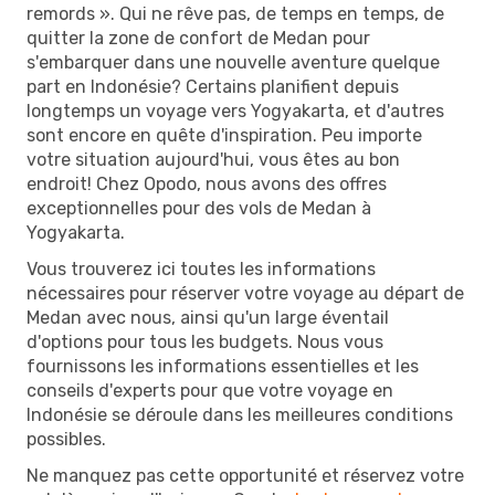
remords ». Qui ne rêve pas, de temps en temps, de
quitter la zone de confort de Medan pour
s'embarquer dans une nouvelle aventure quelque
part en Indonésie? Certains planifient depuis
longtemps un voyage vers Yogyakarta, et d'autres
sont encore en quête d'inspiration. Peu importe
votre situation aujourd'hui, vous êtes au bon
endroit! Chez Opodo, nous avons des offres
exceptionnelles pour des vols de Medan à
Yogyakarta.
Vous trouverez ici toutes les informations
nécessaires pour réserver votre voyage au départ de
Medan avec nous, ainsi qu'un large éventail
d'options pour tous les budgets. Nous vous
fournissons les informations essentielles et les
conseils d'experts pour que votre voyage en
Indonésie se déroule dans les meilleures conditions
possibles.
Ne manquez pas cette opportunité et réservez votre