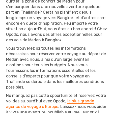
quitter la zone de confort de Medan pour
s'embarquer dans une nouvelle aventure quelque
part en Thaïlande? Certains planifient depuis
longtemps un voyage vers Bangkok, et d'autres sont
encore en quête d'inspiration. Peu importe votre
situation aujourd'hui, vous êtes au bon endroit! Chez
Opodo, nous avons des offres exceptionnelles pour
des vols de Medan à Bangkok.
Vous trouverez ici toutes les informations
nécessaires pour réserver votre voyage au départ de
Medan avec nous, ainsi qu'un large éventail
d'options pour tous les budgets. Nous vous
fournissons les informations essentielles et les
conseils d'experts pour que votre voyage en
Thaïlande se déroule dans les meilleures conditions
possibles.
Ne manquez pas cette opportunité et réservez votre
vol dès aujourd'hui avec Opodo,
la plus grande
agence de voyage d'Europe
. Laissez-nous vous aider
à vivre une aventure inoubliable au meilleur prix !