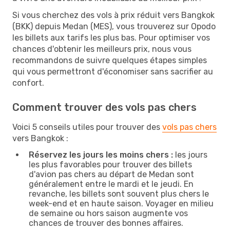
Si vous cherchez des vols à prix réduit vers Bangkok
(BKK) depuis Medan (MES), vous trouverez sur Opodo
les billets aux tarifs les plus bas. Pour optimiser vos
chances d'obtenir les meilleurs prix, nous vous
recommandons de suivre quelques étapes simples
qui vous permettront d'économiser sans sacrifier au
confort.
Comment trouver des vols pas chers
Voici 5 conseils utiles pour trouver des
vols pas chers
vers Bangkok :
Réservez les jours les moins chers :
les jours
les plus favorables pour trouver des billets
d'avion pas chers au départ de Medan sont
généralement entre le mardi et le jeudi. En
revanche, les billets sont souvent plus chers le
week-end et en haute saison. Voyager en milieu
de semaine ou hors saison augmente vos
chances de trouver des bonnes affaires.