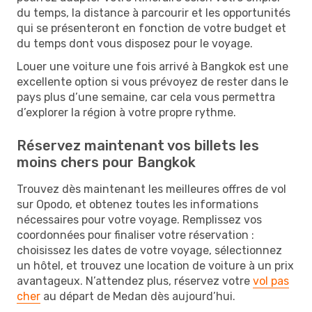
du temps, la distance à parcourir et les opportunités
qui se présenteront en fonction de votre budget et
du temps dont vous disposez pour le voyage.
Louer une voiture une fois arrivé à Bangkok est une
excellente option si vous prévoyez de rester dans le
pays plus d’une semaine, car cela vous permettra
d’explorer la région à votre propre rythme.
Réservez maintenant vos billets les
moins chers pour Bangkok
Trouvez dès maintenant les meilleures offres de vol
sur Opodo, et obtenez toutes les informations
nécessaires pour votre voyage. Remplissez vos
coordonnées pour finaliser votre réservation :
choisissez les dates de votre voyage, sélectionnez
un hôtel, et trouvez une location de voiture à un prix
avantageux. N’attendez plus, réservez votre
vol pas
cher
au départ de Medan dès aujourd’hui.