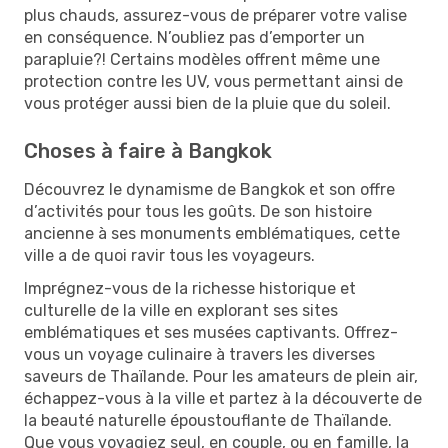
plus chauds, assurez-vous de préparer votre valise
en conséquence. N’oubliez pas d’emporter un
parapluie?! Certains modèles offrent même une
protection contre les UV, vous permettant ainsi de
vous protéger aussi bien de la pluie que du soleil.
Choses à faire à Bangkok
Découvrez le dynamisme de Bangkok et son offre
d’activités pour tous les goûts. De son histoire
ancienne à ses monuments emblématiques, cette
ville a de quoi ravir tous les voyageurs.
Imprégnez-vous de la richesse historique et
culturelle de la ville en explorant ses sites
emblématiques et ses musées captivants. Offrez-
vous un voyage culinaire à travers les diverses
saveurs de Thaïlande. Pour les amateurs de plein air,
échappez-vous à la ville et partez à la découverte de
la beauté naturelle époustouflante de Thaïlande.
Que vous voyagiez seul, en couple, ou en famille, la