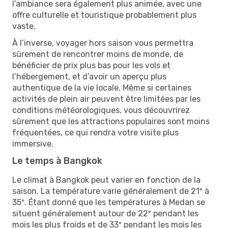
l’ambiance sera également plus animée, avec une
offre culturelle et touristique probablement plus
vaste.
À l’inverse, voyager hors saison vous permettra
sûrement de rencontrer moins de monde, de
bénéficier de prix plus bas pour les vols et
l’hébergement, et d’avoir un aperçu plus
authentique de la vie locale. Même si certaines
activités de plein air peuvent être limitées par les
conditions météorologiques, vous découvrirez
sûrement que les attractions populaires sont moins
fréquentées, ce qui rendra votre visite plus
immersive.
Le temps à Bangkok
Le climat à Bangkok peut varier en fonction de la
saison. La température varie généralement de 21º à
35º. Étant donné que les températures à Medan se
situent généralement autour de 22º pendant les
mois les plus froids et de 33º pendant les mois les