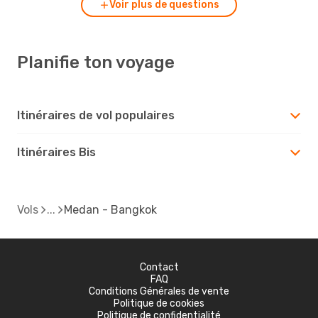
Voir plus de questions
Planifie ton voyage
Itinéraires de vol populaires
Itinéraires Bis
Vols
Medan - Bangkok
Contact
FAQ
Conditions Générales de vente
Politique de cookies
Politique de confidentialité