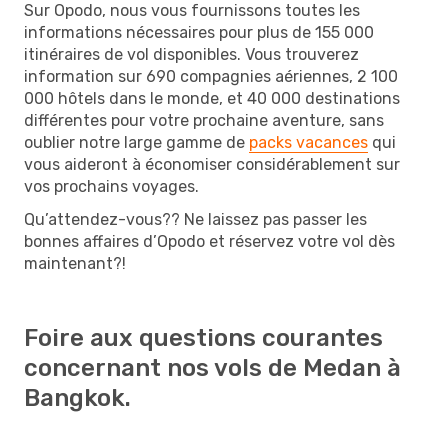
Sur Opodo, nous vous fournissons toutes les
informations nécessaires pour plus de 155 000
itinéraires de vol disponibles. Vous trouverez
information sur 690 compagnies aériennes, 2 100
000 hôtels dans le monde, et 40 000 destinations
différentes pour votre prochaine aventure, sans
oublier notre large gamme de
packs vacances
qui
vous aideront à économiser considérablement sur
vos prochains voyages.
Qu’attendez-vous?? Ne laissez pas passer les
bonnes affaires d’Opodo et réservez votre vol dès
maintenant?!
Foire aux questions courantes
concernant nos vols de Medan à
Bangkok.