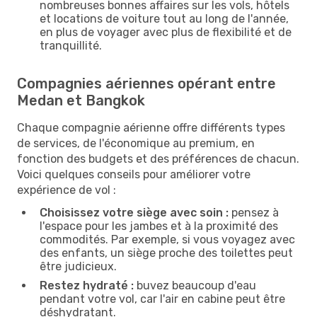
nombreuses bonnes affaires sur les vols, hôtels
et locations de voiture tout au long de l'année,
en plus de voyager avec plus de flexibilité et de
tranquillité.
Compagnies aériennes opérant entre
Medan et Bangkok
Chaque compagnie aérienne offre différents types
de services, de l'économique au premium, en
fonction des budgets et des préférences de chacun.
Voici quelques conseils pour améliorer votre
expérience de vol :
Choisissez votre siège avec soin :
pensez à
l'espace pour les jambes et à la proximité des
commodités. Par exemple, si vous voyagez avec
des enfants, un siège proche des toilettes peut
être judicieux.
Restez hydraté :
buvez beaucoup d'eau
pendant votre vol, car l'air en cabine peut être
déshydratant.