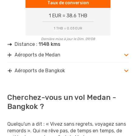
Taux de conversion
1 EUR = 38.6 THB
1 THB = 0.03 EUR
Dernière mise à jour le Dim. 09/08
Distance :
1148 kms
Aéroports de Medan
Aéroports de Bangkok
Cherchez-vous un vol Medan -
Bangkok ?
Quelqu'un a dit : « Vivez sans regrets, voyagez sans
remords ». Qui ne rêve pas, de temps en temps, de