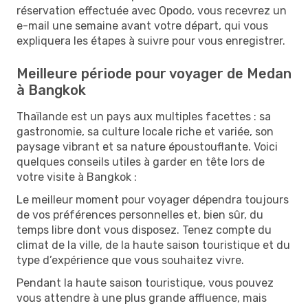
réservation effectuée avec Opodo, vous recevrez un
e-mail une semaine avant votre départ, qui vous
expliquera les étapes à suivre pour vous enregistrer.
Meilleure période pour voyager de Medan
à Bangkok
Thaïlande est un pays aux multiples facettes : sa
gastronomie, sa culture locale riche et variée, son
paysage vibrant et sa nature époustouflante. Voici
quelques conseils utiles à garder en tête lors de
votre visite à Bangkok :
Le meilleur moment pour voyager dépendra toujours
de vos préférences personnelles et, bien sûr, du
temps libre dont vous disposez. Tenez compte du
climat de la ville, de la haute saison touristique et du
type d’expérience que vous souhaitez vivre.
Pendant la haute saison touristique, vous pouvez
vous attendre à une plus grande affluence, mais