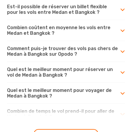
Est-il possible de réserver un billet flexible
pour les vols entre Medan et Bangkok ?
Combien coûtent en moyenne les vols entre
Medan et Bangkok ?
Comment puis-je trouver des vols pas chers de
Medan à Bangkok sur Opodo ?
Quel est le meilleur moment pour réserver un
vol de Medan à Bangkok ?
Quel est le meilleur moment pour voyager de
Medan à Bangkok ?
Combien de temps le vol prend-il pour aller de
Medan à Bangkok ?