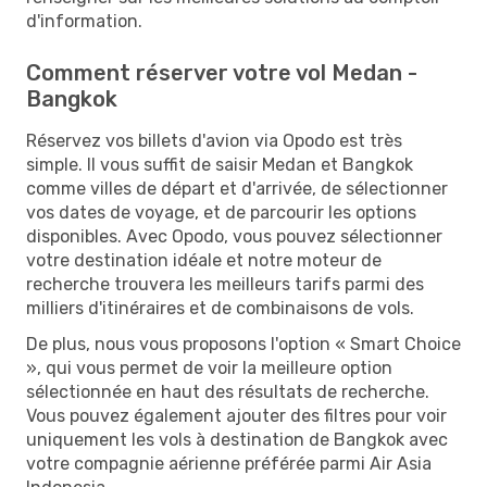
d'information.
Comment réserver votre vol Medan -
Bangkok
Réservez vos billets d'avion via Opodo est très
simple. Il vous suffit de saisir Medan et Bangkok
comme villes de départ et d'arrivée, de sélectionner
vos dates de voyage, et de parcourir les options
disponibles. Avec Opodo, vous pouvez sélectionner
votre destination idéale et notre moteur de
recherche trouvera les meilleurs tarifs parmi des
milliers d'itinéraires et de combinaisons de vols.
De plus, nous vous proposons l'option « Smart Choice
», qui vous permet de voir la meilleure option
sélectionnée en haut des résultats de recherche.
Vous pouvez également ajouter des filtres pour voir
uniquement les vols à destination de Bangkok avec
votre compagnie aérienne préférée parmi Air Asia