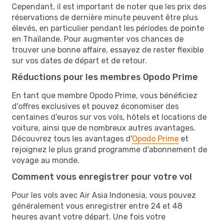
Cependant, il est important de noter que les prix des
réservations de dernière minute peuvent être plus
élevés, en particulier pendant les périodes de pointe
en Thaïlande. Pour augmenter vos chances de
trouver une bonne affaire, essayez de rester flexible
sur vos dates de départ et de retour.
Réductions pour les membres Opodo Prime
En tant que membre Opodo Prime, vous bénéficiez
d'offres exclusives et pouvez économiser des
centaines d'euros sur vos vols, hôtels et locations de
voiture, ainsi que de nombreux autres avantages.
Découvrez tous les avantages d'
Opodo Prime
et
rejoignez le plus grand programme d'abonnement de
voyage au monde.
Comment vous enregistrer pour votre vol
Pour les vols avec Air Asia Indonesia, vous pouvez
généralement vous enregistrer entre 24 et 48
heures avant votre départ. Une fois votre