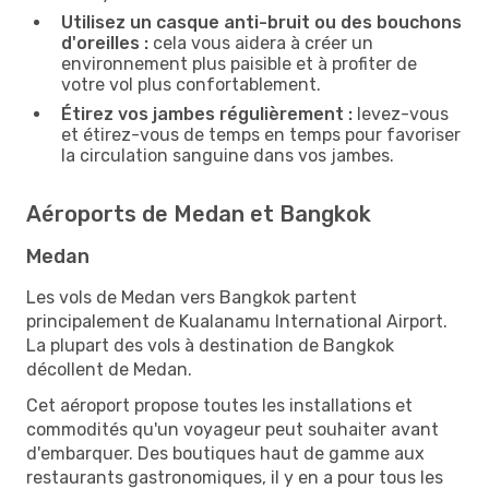
Utilisez un casque anti-bruit ou des bouchons
d'oreilles :
cela vous aidera à créer un
environnement plus paisible et à profiter de
votre vol plus confortablement.
Étirez vos jambes régulièrement :
levez-vous
et étirez-vous de temps en temps pour favoriser
la circulation sanguine dans vos jambes.
Aéroports de Medan et Bangkok
Medan
Les vols de Medan vers Bangkok partent
principalement de Kualanamu International Airport.
La plupart des vols à destination de Bangkok
décollent de Medan.
Cet aéroport propose toutes les installations et
commodités qu'un voyageur peut souhaiter avant
d'embarquer. Des boutiques haut de gamme aux
restaurants gastronomiques, il y en a pour tous les