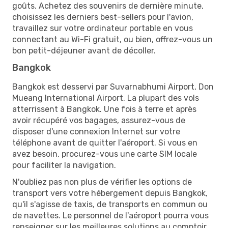
goûts. Achetez des souvenirs de dernière minute,
choisissez les derniers best-sellers pour l'avion,
travaillez sur votre ordinateur portable en vous
connectant au Wi-Fi gratuit, ou bien, offrez-vous un
bon petit-déjeuner avant de décoller.
Bangkok
Bangkok est desservi par Suvarnabhumi Airport, Don
Mueang International Airport. La plupart des vols
atterrissent à Bangkok. Une fois à terre et après
avoir récupéré vos bagages, assurez-vous de
disposer d'une connexion Internet sur votre
téléphone avant de quitter l'aéroport. Si vous en
avez besoin, procurez-vous une carte SIM locale
pour faciliter la navigation.
N'oubliez pas non plus de vérifier les options de
transport vers votre hébergement depuis Bangkok,
qu'il s'agisse de taxis, de transports en commun ou
de navettes. Le personnel de l'aéroport pourra vous
renseigner sur les meilleures solutions au comptoir