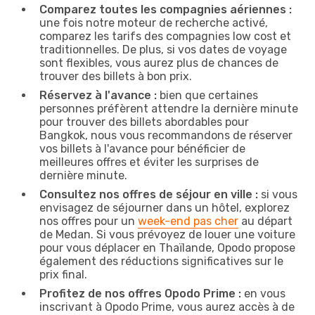
Comparez toutes les compagnies aériennes :
une fois notre moteur de recherche activé,
comparez les tarifs des compagnies low cost et
traditionnelles. De plus, si vos dates de voyage
sont flexibles, vous aurez plus de chances de
trouver des billets à bon prix.
Réservez à l'avance :
bien que certaines
personnes préfèrent attendre la dernière minute
pour trouver des billets abordables pour
Bangkok, nous vous recommandons de réserver
vos billets à l'avance pour bénéficier de
meilleures offres et éviter les surprises de
dernière minute.
Consultez nos offres de séjour en ville :
si vous
envisagez de séjourner dans un hôtel, explorez
nos offres pour un
week-end pas cher
au départ
de Medan. Si vous prévoyez de louer une voiture
pour vous déplacer en Thaïlande, Opodo propose
également des réductions significatives sur le
prix final.
Profitez de nos offres Opodo Prime :
en vous
inscrivant à Opodo Prime, vous aurez accès à de