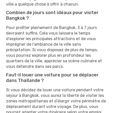
ville a quelque chose à offrir à chacun.
Combien de jours sont idéaux pour visiter
Bangkok ?
Pour profiter pleinement de Bangkok, 3 à 7 jours
devraient suffire. Cela vous laissera le temps
d’explorer les principales attractions et de vous
imprégner de l’ambiance de la ville sans
précipitation. Si vous disposez de plus de temps,
vous pourrez explorer plus en profondeur les
quartiers de la ville, apprécier sa scène culinaire et
vous détendre dans ses parcs.
Faut-il louer une voiture pour se déplacer
dans Thaïlande ?
Si vous décidez de louer une voiture pendant votre
séjour à Bangkok, vous aurez la liberté de visiter les
zones métropolitaines et d’élargir votre périmètre de
déplacement durant votre voyage. De plus, vous
pourrez adapter votre itinéraire selon votre emploi