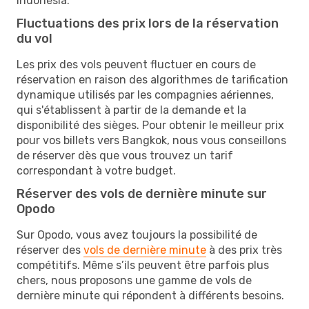
Indonesia.
Fluctuations des prix lors de la réservation
du vol
Les prix des vols peuvent fluctuer en cours de
réservation en raison des algorithmes de tarification
dynamique utilisés par les compagnies aériennes,
qui s'établissent à partir de la demande et la
disponibilité des sièges. Pour obtenir le meilleur prix
pour vos billets vers Bangkok, nous vous conseillons
de réserver dès que vous trouvez un tarif
correspondant à votre budget.
Réserver des vols de dernière minute sur
Opodo
Sur Opodo, vous avez toujours la possibilité de
réserver des
vols de dernière minute
à des prix très
compétitifs. Même s’ils peuvent être parfois plus
chers, nous proposons une gamme de vols de
dernière minute qui répondent à différents besoins.