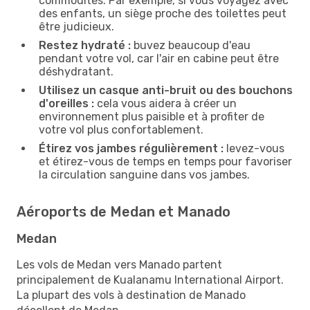
commodités. Par exemple, si vous voyagez avec
des enfants, un siège proche des toilettes peut
être judicieux.
Restez hydraté :
buvez beaucoup d'eau
pendant votre vol, car l'air en cabine peut être
déshydratant.
Utilisez un casque anti-bruit ou des bouchons
d'oreilles :
cela vous aidera à créer un
environnement plus paisible et à profiter de
votre vol plus confortablement.
Étirez vos jambes régulièrement :
levez-vous
et étirez-vous de temps en temps pour favoriser
la circulation sanguine dans vos jambes.
Aéroports de Medan et Manado
Medan
Les vols de Medan vers Manado partent
principalement de Kualanamu International Airport.
La plupart des vols à destination de Manado