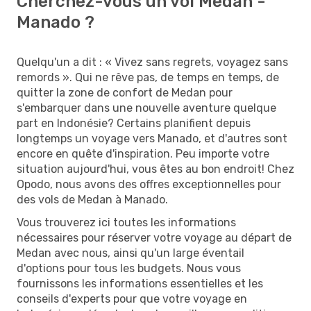
Cherchez-vous un vol Medan -
Manado ?
Quelqu'un a dit : « Vivez sans regrets, voyagez sans
remords ». Qui ne rêve pas, de temps en temps, de
quitter la zone de confort de Medan pour
s'embarquer dans une nouvelle aventure quelque
part en Indonésie? Certains planifient depuis
longtemps un voyage vers Manado, et d'autres sont
encore en quête d'inspiration. Peu importe votre
situation aujourd'hui, vous êtes au bon endroit! Chez
Opodo, nous avons des offres exceptionnelles pour
des vols de Medan à Manado.
Vous trouverez ici toutes les informations
nécessaires pour réserver votre voyage au départ de
Medan avec nous, ainsi qu'un large éventail
d'options pour tous les budgets. Nous vous
fournissons les informations essentielles et les
conseils d'experts pour que votre voyage en