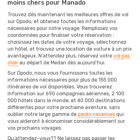
moins chers pour Manado
Trouvez dès maintenant les meilleures offres de vol
sur Opodo, et obtenez toutes les informations
nécessaires pour votre voyage. Remplissez vos
coordonnées pour finaliser votre réservation :
choisissez les dates de votre voyage, sélectionnez
un hôtel, et trouvez une location de voiture à un prix
avantageux. N’attendez plus, réservez votre
vol pas
cher
au départ de Medan dès aujourd’hui.
Sur Opodo, nous vous fournissons toutes les
informations nécessaires pour plus de 155 000
itinéraires de vol disponibles. Vous trouverez
information sur 690 compagnies aériennes, 2 100
000 hôtels dans le monde, et 40 000 destinations
différentes pour votre prochaine aventure, sans
oublier notre large gamme de
packs vacances
qui
vous aideront à économiser considérablement sur
vos prochains voyages.
Qu’attendez-vous?? Ne laissez pas passer les