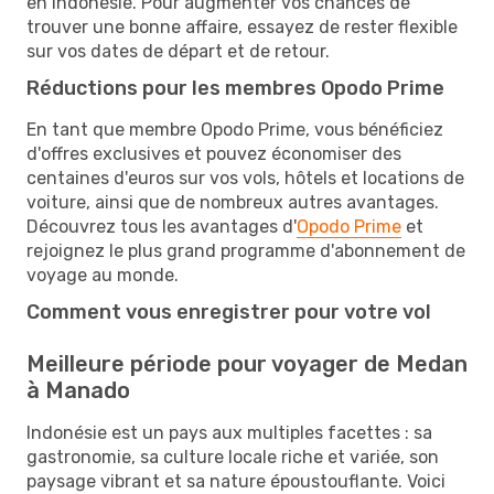
en Indonésie. Pour augmenter vos chances de
trouver une bonne affaire, essayez de rester flexible
sur vos dates de départ et de retour.
Réductions pour les membres Opodo Prime
En tant que membre Opodo Prime, vous bénéficiez
d'offres exclusives et pouvez économiser des
centaines d'euros sur vos vols, hôtels et locations de
voiture, ainsi que de nombreux autres avantages.
Découvrez tous les avantages d'
Opodo Prime
et
rejoignez le plus grand programme d'abonnement de
voyage au monde.
Comment vous enregistrer pour votre vol
Meilleure période pour voyager de Medan
à Manado
Indonésie est un pays aux multiples facettes : sa
gastronomie, sa culture locale riche et variée, son
paysage vibrant et sa nature époustouflante. Voici