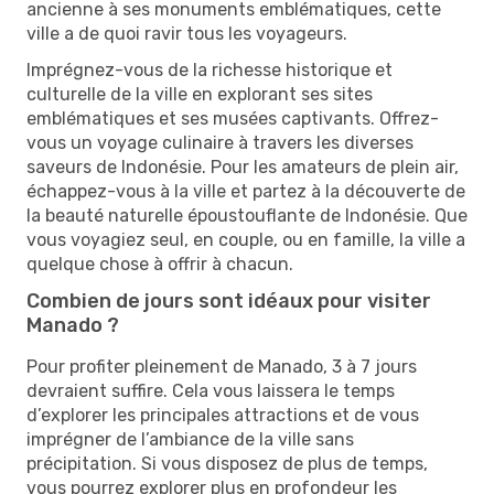
ancienne à ses monuments emblématiques, cette
ville a de quoi ravir tous les voyageurs.
Imprégnez-vous de la richesse historique et
culturelle de la ville en explorant ses sites
emblématiques et ses musées captivants. Offrez-
vous un voyage culinaire à travers les diverses
saveurs de Indonésie. Pour les amateurs de plein air,
échappez-vous à la ville et partez à la découverte de
la beauté naturelle époustouflante de Indonésie. Que
vous voyagiez seul, en couple, ou en famille, la ville a
quelque chose à offrir à chacun.
Combien de jours sont idéaux pour visiter
Manado ?
Pour profiter pleinement de Manado, 3 à 7 jours
devraient suffire. Cela vous laissera le temps
d’explorer les principales attractions et de vous
imprégner de l’ambiance de la ville sans
précipitation. Si vous disposez de plus de temps,
vous pourrez explorer plus en profondeur les