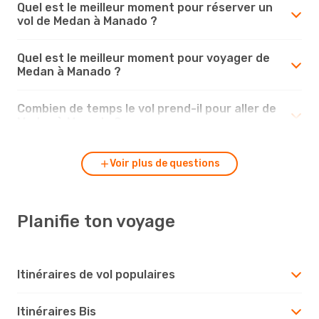
Quel est le meilleur moment pour réserver un
vol de Medan à Manado ?
Quel est le meilleur moment pour voyager de
Medan à Manado ?
Combien de temps le vol prend-il pour aller de
Medan à Manado ?
Voir plus de questions
Planifie ton voyage
Itinéraires de vol populaires
Itinéraires Bis