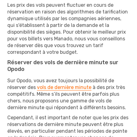
Les prix des vols peuvent fluctuer en cours de
réservation en raison des algorithmes de tarification
dynamique utilisés par les compagnies aériennes,
qui s'établissent à partir de la demande et la
disponibilité des sièges. Pour obtenir le meilleur prix
pour vos billets vers Manado, nous vous conseillons
de réserver dès que vous trouvez un tarif
correspondant à votre budget.
Réserver des vols de dernière minute sur
Opodo
Sur Opodo, vous avez toujours la possibilité de
réserver des
vols de dernière minute
à des prix très
compétitifs. Même s’ils peuvent être parfois plus
chers, nous proposons une gamme de vols de
dernière minute qui répondent à différents besoins.
Cependant, il est important de noter que les prix des
réservations de dernière minute peuvent être plus
élevés, en particulier pendant les périodes de pointe