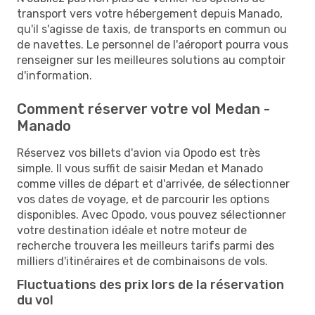
transport vers votre hébergement depuis Manado,
qu'il s'agisse de taxis, de transports en commun ou
de navettes. Le personnel de l'aéroport pourra vous
renseigner sur les meilleures solutions au comptoir
d'information.
Comment réserver votre vol Medan -
Manado
Réservez vos billets d'avion via Opodo est très
simple. Il vous suffit de saisir Medan et Manado
comme villes de départ et d'arrivée, de sélectionner
vos dates de voyage, et de parcourir les options
disponibles. Avec Opodo, vous pouvez sélectionner
votre destination idéale et notre moteur de
recherche trouvera les meilleurs tarifs parmi des
milliers d'itinéraires et de combinaisons de vols.
Fluctuations des prix lors de la réservation
du vol