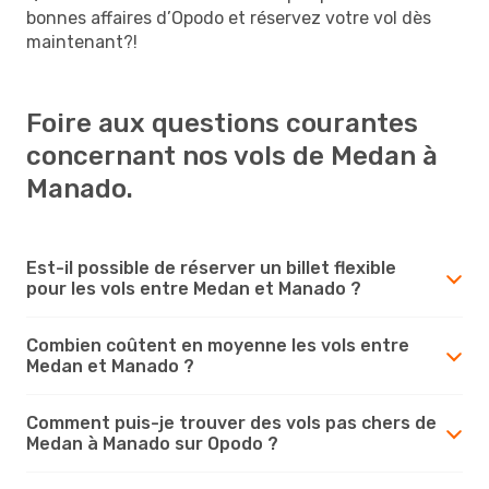
bonnes affaires d’Opodo et réservez votre vol dès
maintenant?!
Foire aux questions courantes
concernant nos vols de Medan à
Manado.
Est-il possible de réserver un billet flexible
pour les vols entre Medan et Manado ?
Combien coûtent en moyenne les vols entre
Medan et Manado ?
Comment puis-je trouver des vols pas chers de
Medan à Manado sur Opodo ?