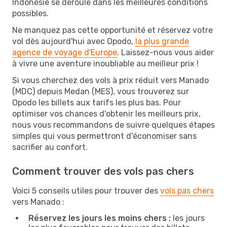
Indonésie se déroule dans les meilleures conditions
possibles.
Ne manquez pas cette opportunité et réservez votre
vol dès aujourd'hui avec Opodo,
la plus grande
agence de voyage d'Europe
. Laissez-nous vous aider
à vivre une aventure inoubliable au meilleur prix !
Si vous cherchez des vols à prix réduit vers Manado
(MDC) depuis Medan (MES), vous trouverez sur
Opodo les billets aux tarifs les plus bas. Pour
optimiser vos chances d'obtenir les meilleurs prix,
nous vous recommandons de suivre quelques étapes
simples qui vous permettront d'économiser sans
sacrifier au confort.
Comment trouver des vols pas chers
Voici 5 conseils utiles pour trouver des
vols pas chers
vers Manado :
Réservez les jours les moins chers :
les jours