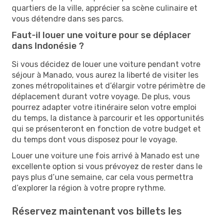
quartiers de la ville, apprécier sa scène culinaire et
vous détendre dans ses parcs.
Faut-il louer une voiture pour se déplacer
dans Indonésie ?
Si vous décidez de louer une voiture pendant votre
séjour à Manado, vous aurez la liberté de visiter les
zones métropolitaines et d’élargir votre périmètre de
déplacement durant votre voyage. De plus, vous
pourrez adapter votre itinéraire selon votre emploi
du temps, la distance à parcourir et les opportunités
qui se présenteront en fonction de votre budget et
du temps dont vous disposez pour le voyage.
Louer une voiture une fois arrivé à Manado est une
excellente option si vous prévoyez de rester dans le
pays plus d’une semaine, car cela vous permettra
d’explorer la région à votre propre rythme.
Réservez maintenant vos billets les