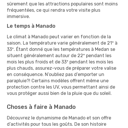
sûrement que les attractions populaires sont moins
fréquentées, ce qui rendra votre visite plus
immersive.
Le temps à Manado
Le climat à Manado peut varier en fonction de la
saison. La température varie généralement de 21º à
33º. Étant donné que les températures à Medan se
situent généralement autour de 22º pendant les
mois les plus froids et de 33º pendant les mois les
plus chauds, assurez-vous de préparer votre valise
en conséquence. N’oubliez pas d’emporter un
parapluie?! Certains modèles offrent même une
protection contre les UV, vous permettant ainsi de
vous protéger aussi bien de la pluie que du soleil.
Choses à faire à Manado
Découvrez le dynamisme de Manado et son offre
d’activités pour tous les goûts. De son histoire