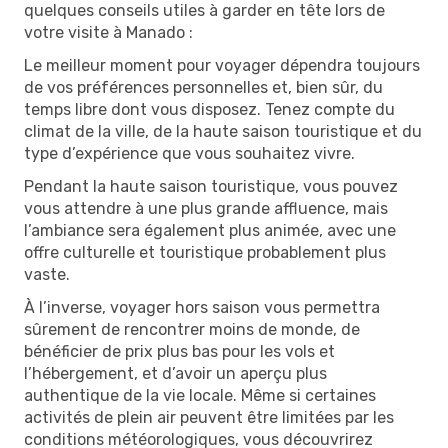
quelques conseils utiles à garder en tête lors de
votre visite à Manado :
Le meilleur moment pour voyager dépendra toujours
de vos préférences personnelles et, bien sûr, du
temps libre dont vous disposez. Tenez compte du
climat de la ville, de la haute saison touristique et du
type d’expérience que vous souhaitez vivre.
Pendant la haute saison touristique, vous pouvez
vous attendre à une plus grande affluence, mais
l’ambiance sera également plus animée, avec une
offre culturelle et touristique probablement plus
vaste.
À l’inverse, voyager hors saison vous permettra
sûrement de rencontrer moins de monde, de
bénéficier de prix plus bas pour les vols et
l’hébergement, et d’avoir un aperçu plus
authentique de la vie locale. Même si certaines
activités de plein air peuvent être limitées par les
conditions météorologiques, vous découvrirez