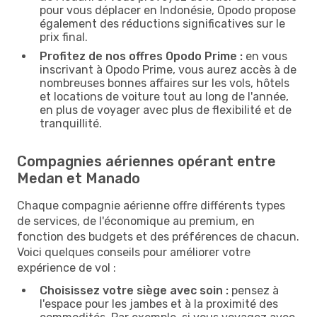
pour vous déplacer en Indonésie, Opodo propose
également des réductions significatives sur le
prix final.
Profitez de nos offres Opodo Prime :
en vous
inscrivant à Opodo Prime, vous aurez accès à de
nombreuses bonnes affaires sur les vols, hôtels
et locations de voiture tout au long de l'année,
en plus de voyager avec plus de flexibilité et de
tranquillité.
Compagnies aériennes opérant entre
Medan et Manado
Chaque compagnie aérienne offre différents types
de services, de l'économique au premium, en
fonction des budgets et des préférences de chacun.
Voici quelques conseils pour améliorer votre
expérience de vol :
Choisissez votre siège avec soin :
pensez à
l'espace pour les jambes et à la proximité des