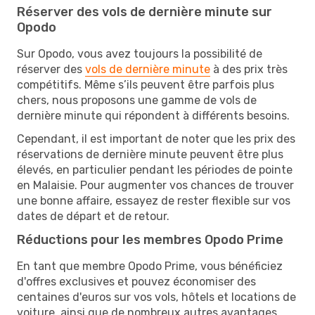
Réserver des vols de dernière minute sur
Opodo
Sur Opodo, vous avez toujours la possibilité de
réserver des
vols de dernière minute
à des prix très
compétitifs. Même s’ils peuvent être parfois plus
chers, nous proposons une gamme de vols de
dernière minute qui répondent à différents besoins.
Cependant, il est important de noter que les prix des
réservations de dernière minute peuvent être plus
élevés, en particulier pendant les périodes de pointe
en Malaisie. Pour augmenter vos chances de trouver
une bonne affaire, essayez de rester flexible sur vos
dates de départ et de retour.
Réductions pour les membres Opodo Prime
En tant que membre Opodo Prime, vous bénéficiez
d'offres exclusives et pouvez économiser des
centaines d'euros sur vos vols, hôtels et locations de
voiture, ainsi que de nombreux autres avantages.