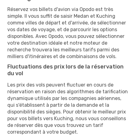
Réservez vos billets d'avion via Opodo est très
simple. Il vous suffit de saisir Medan et Kuching
comme villes de départ et d'arrivée, de sélectionner
vos dates de voyage, et de parcourir les options
disponibles. Avec Opodo, vous pouvez sélectionner
votre destination idéale et notre moteur de
recherche trouvera les meilleurs tarifs parmi des
milliers d'itinéraires et de combinaisons de vols.
Fluctuations des prix lors de la réservation
du vol
Les prix des vols peuvent fluctuer en cours de
réservation en raison des algorithmes de tarification
dynamique utilisés par les compagnies aériennes,
qui s'établissent à partir de la demande et la
disponibilité des sièges. Pour obtenir le meilleur prix
pour vos billets vers Kuching, nous vous conseillons
de réserver dès que vous trouvez un tarif
correspondant à votre budget.