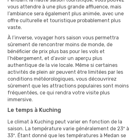
vous attendre à une plus grande affluence, mais
l’ambiance sera également plus animée, avec une
offre culturelle et touristique probablement plus
vaste.
À l’inverse, voyager hors saison vous permettra
sûrement de rencontrer moins de monde, de
bénéficier de prix plus bas pour les vols et
l’hébergement, et d’avoir un aperçu plus
authentique de la vie locale. Même si certaines
activités de plein air peuvent être limitées par les
conditions météorologiques, vous découvrirez
sûrement que les attractions populaires sont moins
fréquentées, ce qui rendra votre visite plus
immersive.
Le temps à Kuching
Le climat à Kuching peut varier en fonction de la
saison. La température varie généralement de 23º à
33º. Étant donné que les températures à Medan se