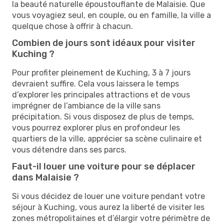
la beauté naturelle époustouflante de Malaisie. Que
vous voyagiez seul, en couple, ou en famille, la ville a
quelque chose à offrir à chacun.
Combien de jours sont idéaux pour visiter
Kuching ?
Pour profiter pleinement de Kuching, 3 à 7 jours
devraient suffire. Cela vous laissera le temps
d’explorer les principales attractions et de vous
imprégner de l’ambiance de la ville sans
précipitation. Si vous disposez de plus de temps,
vous pourrez explorer plus en profondeur les
quartiers de la ville, apprécier sa scène culinaire et
vous détendre dans ses parcs.
Faut-il louer une voiture pour se déplacer
dans Malaisie ?
Si vous décidez de louer une voiture pendant votre
séjour à Kuching, vous aurez la liberté de visiter les
zones métropolitaines et d’élargir votre périmètre de