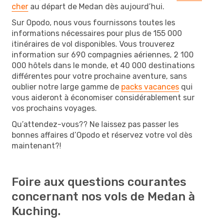
cher
au départ de Medan dès aujourd’hui.
Sur Opodo, nous vous fournissons toutes les
informations nécessaires pour plus de 155 000
itinéraires de vol disponibles. Vous trouverez
information sur 690 compagnies aériennes, 2 100
000 hôtels dans le monde, et 40 000 destinations
différentes pour votre prochaine aventure, sans
oublier notre large gamme de
packs vacances
qui
vous aideront à économiser considérablement sur
vos prochains voyages.
Qu’attendez-vous?? Ne laissez pas passer les
bonnes affaires d’Opodo et réservez votre vol dès
maintenant?!
Foire aux questions courantes
concernant nos vols de Medan à
Kuching.