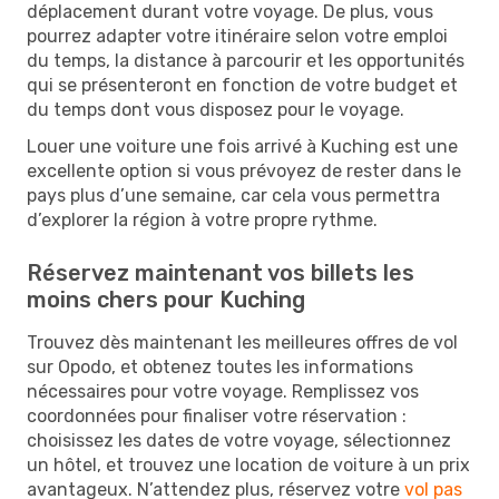
déplacement durant votre voyage. De plus, vous
pourrez adapter votre itinéraire selon votre emploi
du temps, la distance à parcourir et les opportunités
qui se présenteront en fonction de votre budget et
du temps dont vous disposez pour le voyage.
Louer une voiture une fois arrivé à Kuching est une
excellente option si vous prévoyez de rester dans le
pays plus d’une semaine, car cela vous permettra
d’explorer la région à votre propre rythme.
Réservez maintenant vos billets les
moins chers pour Kuching
Trouvez dès maintenant les meilleures offres de vol
sur Opodo, et obtenez toutes les informations
nécessaires pour votre voyage. Remplissez vos
coordonnées pour finaliser votre réservation :
choisissez les dates de votre voyage, sélectionnez
un hôtel, et trouvez une location de voiture à un prix
avantageux. N’attendez plus, réservez votre
vol pas