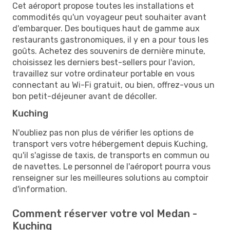
Cet aéroport propose toutes les installations et
commodités qu'un voyageur peut souhaiter avant
d'embarquer. Des boutiques haut de gamme aux
restaurants gastronomiques, il y en a pour tous les
goûts. Achetez des souvenirs de dernière minute,
choisissez les derniers best-sellers pour l'avion,
travaillez sur votre ordinateur portable en vous
connectant au Wi-Fi gratuit, ou bien, offrez-vous un
bon petit-déjeuner avant de décoller.
Kuching
N'oubliez pas non plus de vérifier les options de
transport vers votre hébergement depuis Kuching,
qu'il s'agisse de taxis, de transports en commun ou
de navettes. Le personnel de l'aéroport pourra vous
renseigner sur les meilleures solutions au comptoir
d'information.
Comment réserver votre vol Medan -
Kuching