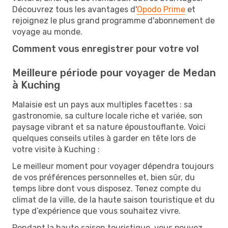
Découvrez tous les avantages d'
Opodo Prime
et
rejoignez le plus grand programme d'abonnement de
voyage au monde.
Comment vous enregistrer pour votre vol
Meilleure période pour voyager de Medan
à Kuching
Malaisie est un pays aux multiples facettes : sa
gastronomie, sa culture locale riche et variée, son
paysage vibrant et sa nature époustouflante. Voici
quelques conseils utiles à garder en tête lors de
votre visite à Kuching :
Le meilleur moment pour voyager dépendra toujours
de vos préférences personnelles et, bien sûr, du
temps libre dont vous disposez. Tenez compte du
climat de la ville, de la haute saison touristique et du
type d’expérience que vous souhaitez vivre.
Pendant la haute saison touristique, vous pouvez