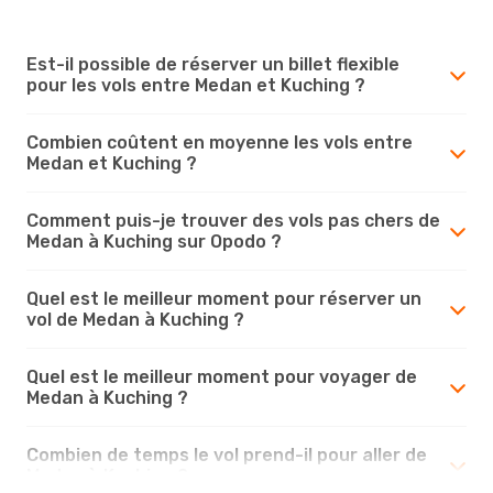
Est-il possible de réserver un billet flexible
pour les vols entre Medan et Kuching ?
Combien coûtent en moyenne les vols entre
Medan et Kuching ?
Comment puis-je trouver des vols pas chers de
Medan à Kuching sur Opodo ?
Quel est le meilleur moment pour réserver un
vol de Medan à Kuching ?
Quel est le meilleur moment pour voyager de
Medan à Kuching ?
Combien de temps le vol prend-il pour aller de
Medan à Kuching ?