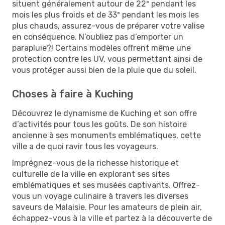
situent généralement autour de 22º pendant les
mois les plus froids et de 33º pendant les mois les
plus chauds, assurez-vous de préparer votre valise
en conséquence. N’oubliez pas d’emporter un
parapluie?! Certains modèles offrent même une
protection contre les UV, vous permettant ainsi de
vous protéger aussi bien de la pluie que du soleil.
Choses à faire à Kuching
Découvrez le dynamisme de Kuching et son offre
d’activités pour tous les goûts. De son histoire
ancienne à ses monuments emblématiques, cette
ville a de quoi ravir tous les voyageurs.
Imprégnez-vous de la richesse historique et
culturelle de la ville en explorant ses sites
emblématiques et ses musées captivants. Offrez-
vous un voyage culinaire à travers les diverses
saveurs de Malaisie. Pour les amateurs de plein air,
échappez-vous à la ville et partez à la découverte de