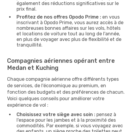
également des réductions significatives sur le
prix final.
Profitez de nos offres Opodo Prime :
en vous
inscrivant à Opodo Prime, vous aurez accès à de
nombreuses bonnes affaires sur les vols, hôtels
et locations de voiture tout au long de l'année,
en plus de voyager avec plus de flexibilité et de
tranquillité.
Compagnies aériennes opérant entre
Medan et Kuching
Chaque compagnie aérienne offre différents types
de services, de l'économique au premium, en
fonction des budgets et des préférences de chacun.
Voici quelques conseils pour améliorer votre
expérience de vol :
Choisissez votre siège avec soin :
pensez à
l'espace pour les jambes et à la proximité des
commodités. Par exemple, si vous voyagez avec
des enfants, un siège proche des toilettes peut