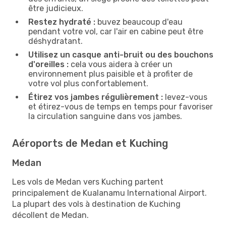
être judicieux.
Restez hydraté :
buvez beaucoup d'eau
pendant votre vol, car l'air en cabine peut être
déshydratant.
Utilisez un casque anti-bruit ou des bouchons
d'oreilles :
cela vous aidera à créer un
environnement plus paisible et à profiter de
votre vol plus confortablement.
Étirez vos jambes régulièrement :
levez-vous
et étirez-vous de temps en temps pour favoriser
la circulation sanguine dans vos jambes.
Aéroports de Medan et Kuching
Medan
Les vols de Medan vers Kuching partent
principalement de Kualanamu International Airport.
La plupart des vols à destination de Kuching
décollent de Medan.