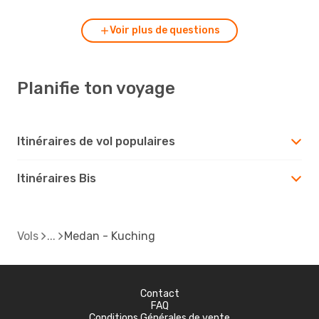
Voir plus de questions
Planifie ton voyage
Itinéraires de vol populaires
Itinéraires Bis
Vols
Medan - Kuching
Contact
FAQ
Conditions Générales de vente