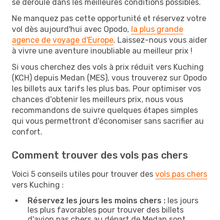
se déroule dans les meilleures conditions possibles.
Ne manquez pas cette opportunité et réservez votre
vol dès aujourd'hui avec Opodo,
la plus grande
agence de voyage d'Europe
. Laissez-nous vous aider
à vivre une aventure inoubliable au meilleur prix !
Si vous cherchez des vols à prix réduit vers Kuching
(KCH) depuis Medan (MES), vous trouverez sur Opodo
les billets aux tarifs les plus bas. Pour optimiser vos
chances d'obtenir les meilleurs prix, nous vous
recommandons de suivre quelques étapes simples
qui vous permettront d'économiser sans sacrifier au
confort.
Comment trouver des vols pas chers
Voici 5 conseils utiles pour trouver des
vols pas chers
vers Kuching :
Réservez les jours les moins chers :
les jours
les plus favorables pour trouver des billets
d'avion pas chers au départ de Medan sont