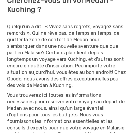
Cherchez-vous un vol Medan -
Kuching ?
Quelqu'un a dit : « Vivez sans regrets, voyagez sans
remords ». Qui ne rêve pas, de temps en temps, de
quitter la zone de confort de Medan pour
s'embarquer dans une nouvelle aventure quelque
part en Malaisie? Certains planifient depuis
longtemps un voyage vers Kuching, et d'autres sont
encore en quête d'inspiration. Peu importe votre
situation aujourd'hui, vous êtes au bon endroit! Chez
Opodo, nous avons des offres exceptionnelles pour
des vols de Medan à Kuching.
Vous trouverez ici toutes les informations
nécessaires pour réserver votre voyage au départ de
Medan avec nous, ainsi qu'un large éventail
d'options pour tous les budgets. Nous vous
fournissons les informations essentielles et les
conseils d'experts pour que votre voyage en Malaisie