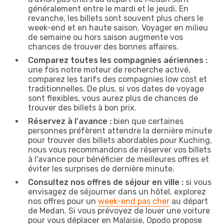
généralement entre le mardi et le jeudi. En
revanche, les billets sont souvent plus chers le
week-end et en haute saison. Voyager en milieu
de semaine ou hors saison augmente vos
chances de trouver des bonnes affaires.
Comparez toutes les compagnies aériennes :
une fois notre moteur de recherche activé,
comparez les tarifs des compagnies low cost et
traditionnelles. De plus, si vos dates de voyage
sont flexibles, vous aurez plus de chances de
trouver des billets à bon prix.
Réservez à l'avance :
bien que certaines
personnes préfèrent attendre la dernière minute
pour trouver des billets abordables pour Kuching,
nous vous recommandons de réserver vos billets
à l'avance pour bénéficier de meilleures offres et
éviter les surprises de dernière minute.
Consultez nos offres de séjour en ville :
si vous
envisagez de séjourner dans un hôtel, explorez
nos offres pour un
week-end pas cher
au départ
de Medan. Si vous prévoyez de louer une voiture
pour vous déplacer en Malaisie, Opodo propose