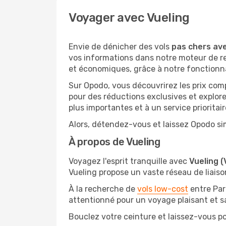
Voyager avec Vueling
Envie de dénicher des vols
pas chers ave
vos informations dans notre moteur de re
et économiques, grâce à notre fonctionn
Sur Opodo, vous découvrirez les prix com
pour des réductions exclusives et explor
plus importantes et à un service prioritair
Alors, détendez-vous et laissez Opodo sim
À propos de Vueling
Voyagez l'esprit tranquille avec
Vueling (
Vueling propose un vaste réseau de liaison
À la recherche de
vols low-cost
entre Par
attentionné pour un voyage plaisant et s
Bouclez votre ceinture et laissez-vous por