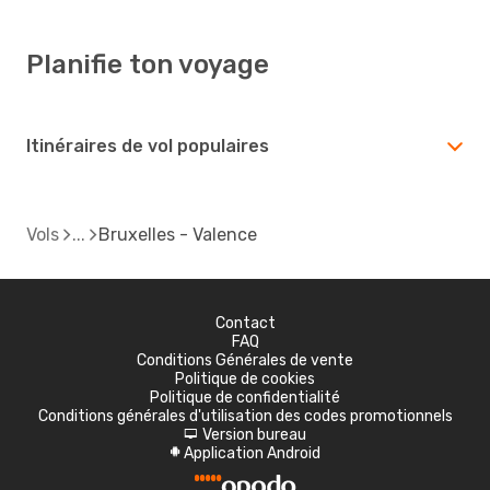
Planifie ton voyage
Itinéraires de vol populaires
Vols
Bruxelles - Valence
Contact
FAQ
Conditions Générales de vente
Politique de cookies
Politique de confidentialité
Conditions générales d'utilisation des codes promotionnels
Version bureau
d
Application Android
A