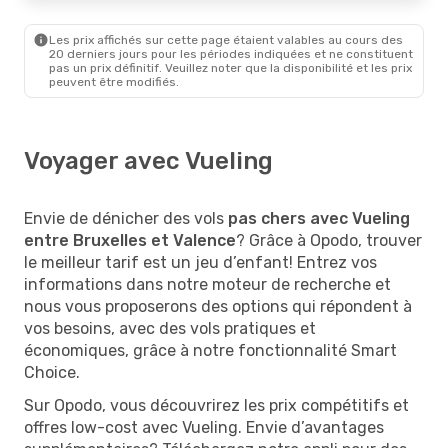
Les prix affichés sur cette page étaient valables au cours des
20 derniers jours pour les périodes indiquées et ne constituent
pas un prix définitif. Veuillez noter que la disponibilité et les prix
peuvent être modifiés.
Voyager avec Vueling
Envie de dénicher des vols
pas chers avec Vueling
entre Bruxelles et Valence
? Grâce à Opodo, trouver
le meilleur tarif est un jeu d’enfant! Entrez vos
informations dans notre moteur de recherche et
nous vous proposerons des options qui répondent à
vos besoins, avec des vols pratiques et
économiques, grâce à notre fonctionnalité Smart
Choice.
Sur Opodo, vous découvrirez les prix compétitifs et
offres low-cost avec Vueling. Envie d’avantages