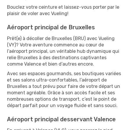
Bouclez votre ceinture et laissez-vous porter par le
plaisir de voler avec Vueling!
Aéroport principal de Bruxelles
Prêt(e) à décoller de Bruxelles (BRU) avec Vueling
(VY)? Votre aventure commence au cœur de
l’aéroport principal, un véritable hub dynamique qui
relie Bruxelles à des destinations captivantes
comme Valence et bien d’autres encore.
Avec ses espaces gourmands, ses boutiques variées
et ses salons ultra-confortables, l’aéroport de
Bruxelles a tout prévu pour faire de votre départ un
moment agréable. Grâce à son accès facile et ses
nombreuses options de transport, c’est le point de
départ parfait pour un voyage fluide et sans souci.
Aéroport principal desservant Valence