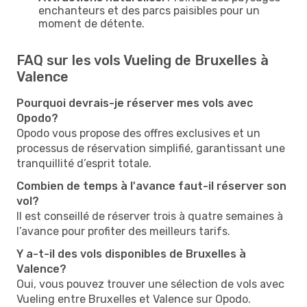
enchanteurs et des parcs paisibles pour un
moment de détente.
FAQ sur les vols Vueling de Bruxelles à
Valence
Pourquoi devrais-je réserver mes vols avec
Opodo?
Opodo vous propose des offres exclusives et un
processus de réservation simplifié, garantissant une
tranquillité d’esprit totale.
Combien de temps à l'avance faut-il réserver son
vol?
Il est conseillé de réserver trois à quatre semaines à
l’avance pour profiter des meilleurs tarifs.
Y a-t-il des vols disponibles de Bruxelles à
Valence?
Oui, vous pouvez trouver une sélection de vols avec
Vueling entre Bruxelles et Valence sur Opodo.