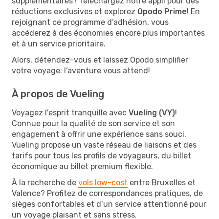
supplémentaires? Téléchargez notre appli pour des
réductions exclusives et explorez
Opodo Prime
! En
rejoignant ce programme d’adhésion, vous
accéderez à des économies encore plus importantes
et à un service prioritaire.
Alors, détendez-vous et laissez Opodo simplifier
votre voyage: l’aventure vous attend!
À propos de Vueling
Voyagez l'esprit tranquille avec
Vueling (VY)
!
Connue pour la qualité de son service et son
engagement à offrir une expérience sans souci,
Vueling propose un vaste réseau de liaisons et des
tarifs pour tous les profils de voyageurs, du billet
économique au billet premium flexible.
À la recherche de
vols low-cost
entre Bruxelles et
Valence? Profitez de correspondances pratiques, de
sièges confortables et d’un service attentionné pour
un voyage plaisant et sans stress.