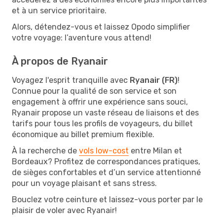
et à un service prioritaire.
Alors, détendez-vous et laissez Opodo simplifier
votre voyage: l’aventure vous attend!
À propos de Ryanair
Voyagez l'esprit tranquille avec
Ryanair (FR)
!
Connue pour la qualité de son service et son
engagement à offrir une expérience sans souci,
Ryanair propose un vaste réseau de liaisons et des
tarifs pour tous les profils de voyageurs, du billet
économique au billet premium flexible.
À la recherche de
vols low-cost
entre Milan et
Bordeaux? Profitez de correspondances pratiques,
de sièges confortables et d’un service attentionné
pour un voyage plaisant et sans stress.
Bouclez votre ceinture et laissez-vous porter par le
plaisir de voler avec Ryanair!