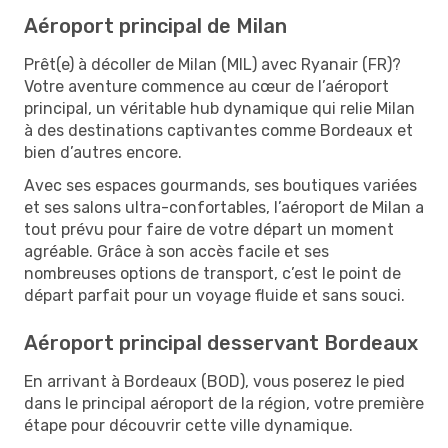
Aéroport principal de Milan
Prêt(e) à décoller de Milan (MIL) avec Ryanair (FR)?
Votre aventure commence au cœur de l’aéroport
principal, un véritable hub dynamique qui relie Milan
à des destinations captivantes comme Bordeaux et
bien d’autres encore.
Avec ses espaces gourmands, ses boutiques variées
et ses salons ultra-confortables, l’aéroport de Milan a
tout prévu pour faire de votre départ un moment
agréable. Grâce à son accès facile et ses
nombreuses options de transport, c’est le point de
départ parfait pour un voyage fluide et sans souci.
Aéroport principal desservant Bordeaux
En arrivant à Bordeaux (BOD), vous poserez le pied
dans le principal aéroport de la région, votre première
étape pour découvrir cette ville dynamique.