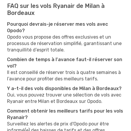
FAQ sur les vols Ryanair de Milan à
Bordeaux
Pourquoi devrais-je réserver mes vols avec
Opodo?
Opodo vous propose des offres exclusives et un
processus de réservation simplifié, garantissant une
tranquillité d’esprit totale.
Combien de temps à l'avance faut-il réserver son
vol?
Il est conseillé de réserver trois à quatre semaines à
l’avance pour profiter des meilleurs tarifs.
Y a-t-il des vols disponibles de Milan à Bordeaux?
Oui, vous pouvez trouver une sélection de vols avec
Ryanair entre Milan et Bordeaux sur Opodo.
Comment obtenir les meilleurs tarifs pour les vols
Ryanair?
Surveillez les alertes de prix d'Opodo pour être
informé(e) des baisses de tarifs et des offres