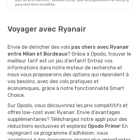
peuvent être modifiés.
Voyager avec Ryanair
Envie de dénicher des vols
pas chers avec Ryanair
entre Milan et Bordeaux
? Grâce à Opodo, trouver le
meilleur tarif est un jeu d’enfant! Entrez vos
informations dans notre moteur de recherche et
nous vous proposerons des options qui répondent à
vos besoins, avec des vols pratiques et
économiques, grâce à notre fonctionnalité Smart
Choice.
Sur Opodo, vous découvrirez les prix compétitifs et
offres low-cost avec Ryanair. Envie d’avantages
supplémentaires? Téléchargez notre appli pour des
réductions exclusives et explorez
Opodo Prime
! En
rejoignant ce programme d’adhésion, vous
accéderez à des économies encore plus importantes