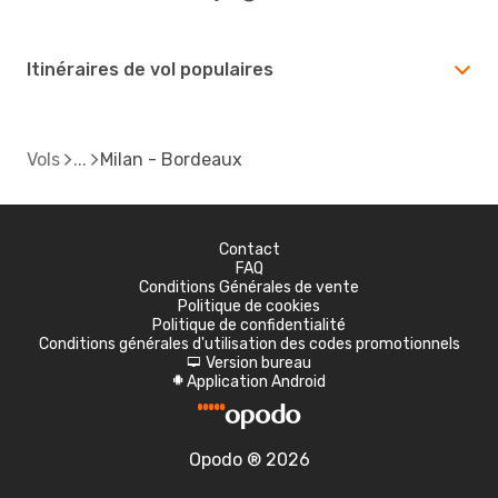
Itinéraires de vol populaires
Vols
Milan - Bordeaux
Contact
FAQ
Conditions Générales de vente
Politique de cookies
Politique de confidentialité
Conditions générales d'utilisation des codes promotionnels
Version bureau
d
Application Android
A
Opodo ® 2026