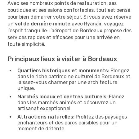
Avec ses nombreux points de restauration, ses
boutiques et ses salons confortables, tout est pensé
pour bien démarrer votre séjour. Si vous avez réservé
un
vol de dernière minute
avec Ryanair, voyagez
l’esprit tranquille: l’aéroport de Bordeaux propose des
services rapides et efficaces pour une arrivée en
toute simplicité.
Principaux lieux à visiter à Bordeaux
Quartiers historiques et monuments:
Plongez
dans le riche patrimoine culturel de Bordeaux et
laissez-vous charmer par une architecture
unique.
Marchés locaux et centres culturels:
Flânez
dans les marchés animés et découvrez un
artisanat exceptionnel.
Attractions naturelles:
Profitez des paysages
enchanteurs et des parcs paisibles pour un
moment de détente.