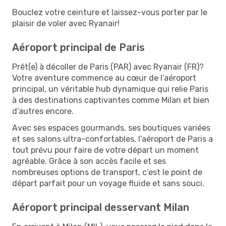
Bouclez votre ceinture et laissez-vous porter par le
plaisir de voler avec Ryanair!
Aéroport principal de Paris
Prêt(e) à décoller de Paris (PAR) avec Ryanair (FR)?
Votre aventure commence au cœur de l’aéroport
principal, un véritable hub dynamique qui relie Paris
à des destinations captivantes comme Milan et bien
d’autres encore.
Avec ses espaces gourmands, ses boutiques variées
et ses salons ultra-confortables, l’aéroport de Paris a
tout prévu pour faire de votre départ un moment
agréable. Grâce à son accès facile et ses
nombreuses options de transport, c’est le point de
départ parfait pour un voyage fluide et sans souci.
Aéroport principal desservant Milan