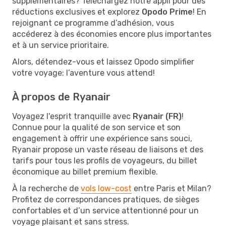
supplémentaires? Téléchargez notre appli pour des
réductions exclusives et explorez
Opodo Prime
! En
rejoignant ce programme d’adhésion, vous
accéderez à des économies encore plus importantes
et à un service prioritaire.
Alors, détendez-vous et laissez Opodo simplifier
votre voyage: l’aventure vous attend!
À propos de Ryanair
Voyagez l'esprit tranquille avec
Ryanair (FR)
!
Connue pour la qualité de son service et son
engagement à offrir une expérience sans souci,
Ryanair propose un vaste réseau de liaisons et des
tarifs pour tous les profils de voyageurs, du billet
économique au billet premium flexible.
À la recherche de
vols low-cost
entre Paris et Milan?
Profitez de correspondances pratiques, de sièges
confortables et d’un service attentionné pour un
voyage plaisant et sans stress.