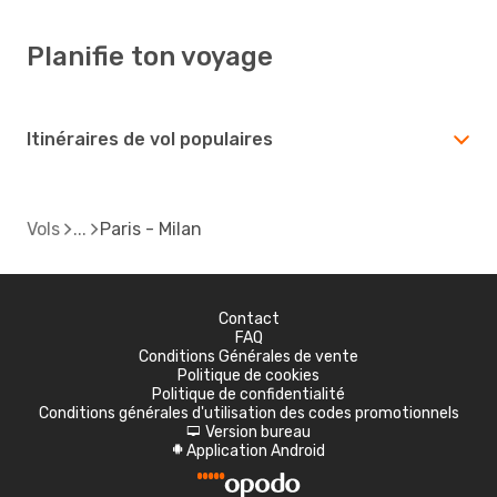
Planifie ton voyage
Itinéraires de vol populaires
Vols
Paris - Milan
Contact
FAQ
Conditions Générales de vente
Politique de cookies
Politique de confidentialité
Conditions générales d'utilisation des codes promotionnels
Version bureau
d
Application Android
A