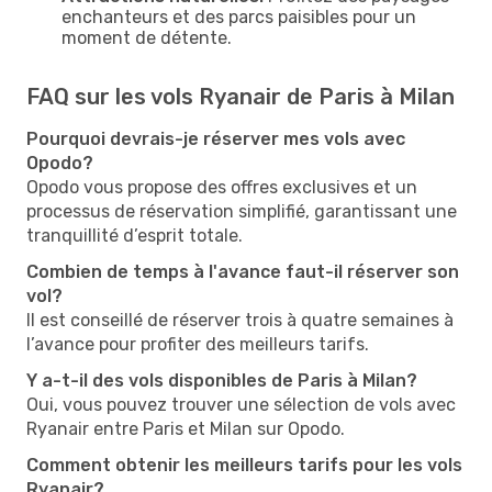
enchanteurs et des parcs paisibles pour un
moment de détente.
FAQ sur les vols Ryanair de Paris à Milan
Pourquoi devrais-je réserver mes vols avec
Opodo?
Opodo vous propose des offres exclusives et un
processus de réservation simplifié, garantissant une
tranquillité d’esprit totale.
Combien de temps à l'avance faut-il réserver son
vol?
Il est conseillé de réserver trois à quatre semaines à
l’avance pour profiter des meilleurs tarifs.
Y a-t-il des vols disponibles de Paris à Milan?
Oui, vous pouvez trouver une sélection de vols avec
Ryanair entre Paris et Milan sur Opodo.
Comment obtenir les meilleurs tarifs pour les vols
Ryanair?