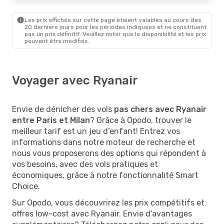
Les prix affichés sur cette page étaient valables au cours des
20 derniers jours pour les périodes indiquées et ne constituent
pas un prix définitif. Veuillez noter que la disponibilité et les prix
peuvent être modifiés.
Voyager avec Ryanair
Envie de dénicher des vols
pas chers avec Ryanair
entre Paris et Milan
? Grâce à Opodo, trouver le
meilleur tarif est un jeu d’enfant! Entrez vos
informations dans notre moteur de recherche et
nous vous proposerons des options qui répondent à
vos besoins, avec des vols pratiques et
économiques, grâce à notre fonctionnalité Smart
Choice.
Sur Opodo, vous découvrirez les prix compétitifs et
offres low-cost avec Ryanair. Envie d’avantages