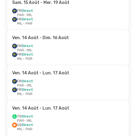
Sam. 15 Août
- Mer. 19 Août
FR
Direct
PAR
- MIL
FR
Direct
MIL
- PAR
Ven. 14 Août
- Dim. 16 Août
FR
Direct
PAR
- MIL
FR
Direct
MIL
- PAR
Ven. 14 Août
- Lun. 17 Août
FR
Direct
PAR
- MIL
FR
Direct
MIL
- PAR
Ven. 14 Août
- Lun. 17 Août
TO
Direct
PAR
- MIL
U2
Direct
MIL
- PAR