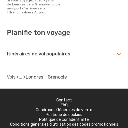
Si vous voyagez avec Ryanair
de Londres vers Grenoble, votre
aéroport d'arrivée sera
l'Grenoble-Isere Airport.
Planifie ton voyage
Itinéraires de vol populaires
Vols
Londres - Grenoble
Contact
FAQ
Conditions Générales de vente
Politique de cookies
Politique de confidentialité
Conditions générales d'utilisation des codes promotionnels