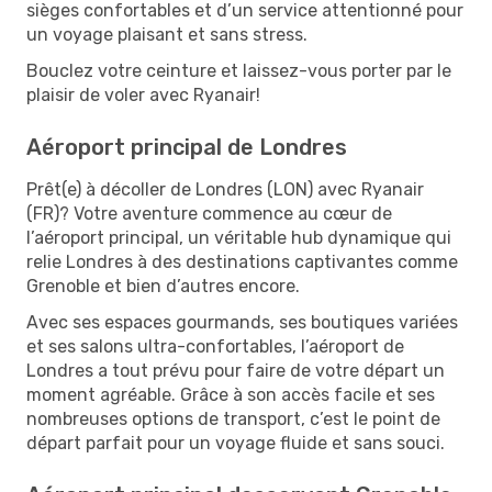
sièges confortables et d’un service attentionné pour
un voyage plaisant et sans stress.
Bouclez votre ceinture et laissez-vous porter par le
plaisir de voler avec Ryanair!
Aéroport principal de Londres
Prêt(e) à décoller de Londres (LON) avec Ryanair
(FR)? Votre aventure commence au cœur de
l’aéroport principal, un véritable hub dynamique qui
relie Londres à des destinations captivantes comme
Grenoble et bien d’autres encore.
Avec ses espaces gourmands, ses boutiques variées
et ses salons ultra-confortables, l’aéroport de
Londres a tout prévu pour faire de votre départ un
moment agréable. Grâce à son accès facile et ses
nombreuses options de transport, c’est le point de
départ parfait pour un voyage fluide et sans souci.