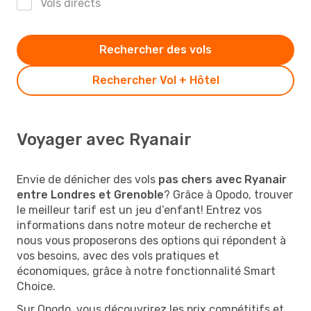
Vols directs
Rechercher des vols
Rechercher Vol + Hôtel
Voyager avec Ryanair
Envie de dénicher des vols
pas chers avec Ryanair
entre Londres et Grenoble
? Grâce à Opodo, trouver
le meilleur tarif est un jeu d’enfant! Entrez vos
informations dans notre moteur de recherche et
nous vous proposerons des options qui répondent à
vos besoins, avec des vols pratiques et
économiques, grâce à notre fonctionnalité Smart
Choice.
Sur Opodo, vous découvrirez les prix compétitifs et