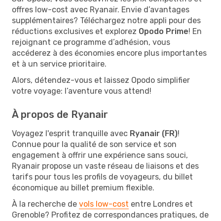
offres low-cost avec Ryanair. Envie d’avantages
supplémentaires? Téléchargez notre appli pour des
réductions exclusives et explorez
Opodo Prime
! En
rejoignant ce programme d’adhésion, vous
accéderez à des économies encore plus importantes
et à un service prioritaire.
Alors, détendez-vous et laissez Opodo simplifier
votre voyage: l’aventure vous attend!
À propos de Ryanair
Voyagez l'esprit tranquille avec
Ryanair (FR)
!
Connue pour la qualité de son service et son
engagement à offrir une expérience sans souci,
Ryanair propose un vaste réseau de liaisons et des
tarifs pour tous les profils de voyageurs, du billet
économique au billet premium flexible.
À la recherche de
vols low-cost
entre Londres et
Grenoble? Profitez de correspondances pratiques, de