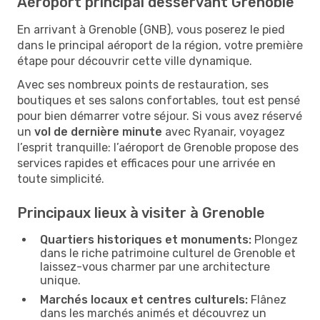
Aéroport principal desservant Grenoble
En arrivant à Grenoble (GNB), vous poserez le pied
dans le principal aéroport de la région, votre première
étape pour découvrir cette ville dynamique.
Avec ses nombreux points de restauration, ses
boutiques et ses salons confortables, tout est pensé
pour bien démarrer votre séjour. Si vous avez réservé
un
vol de dernière minute
avec Ryanair, voyagez
l’esprit tranquille: l’aéroport de Grenoble propose des
services rapides et efficaces pour une arrivée en
toute simplicité.
Principaux lieux à visiter à Grenoble
Quartiers historiques et monuments:
Plongez
dans le riche patrimoine culturel de Grenoble et
laissez-vous charmer par une architecture
unique.
Marchés locaux et centres culturels:
Flânez
dans les marchés animés et découvrez un