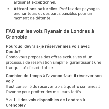
artisanat exceptionnel.
Attractions naturelles:
Profitez des paysages
enchanteurs et des parcs paisibles pour un
moment de détente.
FAQ sur les vols Ryanair de Londres à
Grenoble
Pourquoi devrais-je réserver mes vols avec
Opodo?
Opodo vous propose des offres exclusives et un
processus de réservation simplifié, garantissant une
tranquillité d’esprit totale.
Combien de temps à l'avance faut-il réserver son
vol?
Il est conseillé de réserver trois à quatre semaines à
l’avance pour profiter des meilleurs tarifs.
Y a-t-il des vols disponibles de Londres à
Grenoble?