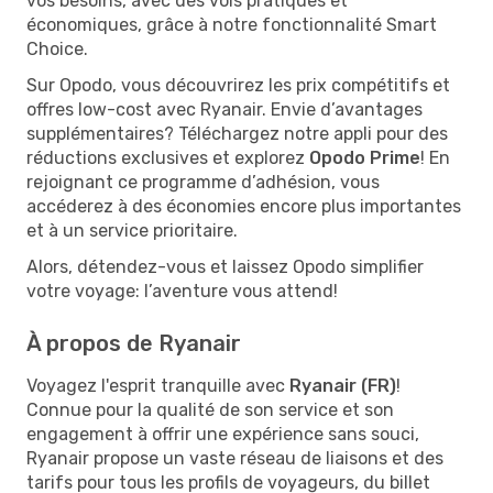
vos besoins, avec des vols pratiques et
économiques, grâce à notre fonctionnalité Smart
Choice.
Sur Opodo, vous découvrirez les prix compétitifs et
offres low-cost avec Ryanair. Envie d’avantages
supplémentaires? Téléchargez notre appli pour des
réductions exclusives et explorez
Opodo Prime
! En
rejoignant ce programme d’adhésion, vous
accéderez à des économies encore plus importantes
et à un service prioritaire.
Alors, détendez-vous et laissez Opodo simplifier
votre voyage: l’aventure vous attend!
À propos de Ryanair
Voyagez l'esprit tranquille avec
Ryanair (FR)
!
Connue pour la qualité de son service et son
engagement à offrir une expérience sans souci,
Ryanair propose un vaste réseau de liaisons et des
tarifs pour tous les profils de voyageurs, du billet