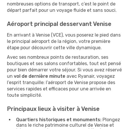
nombreuses options de transport, c’est le point de
départ parfait pour un voyage fluide et sans souci.
Aéroport principal desservant Venise
En arrivant à Venise (VCE), vous poserez le pied dans
le principal aéroport de la région, votre première
étape pour découvrir cette ville dynamique.
Avec ses nombreux points de restauration, ses
boutiques et ses salons confortables, tout est pensé
pour bien démarrer votre séjour. Si vous avez réservé
un
vol de dernière minute
avec Ryanair, voyagez
l’esprit tranquille: l’aéroport de Venise propose des
services rapides et efficaces pour une arrivée en
toute simplicité.
Principaux lieux à visiter à Venise
Quartiers historiques et monuments:
Plongez
dans le riche patrimoine culturel de Venise et