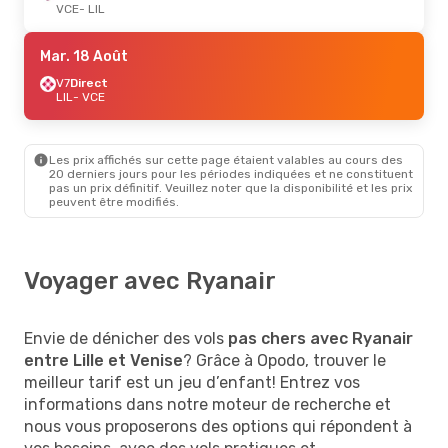
VCE
- LIL
Mar. 18 Août
V7
Direct
LIL
- VCE
Les prix affichés sur cette page étaient valables au cours des
20 derniers jours pour les périodes indiquées et ne constituent
pas un prix définitif. Veuillez noter que la disponibilité et les prix
peuvent être modifiés.
Voyager avec Ryanair
Envie de dénicher des vols
pas chers avec Ryanair
entre Lille et Venise
? Grâce à Opodo, trouver le
meilleur tarif est un jeu d’enfant! Entrez vos
informations dans notre moteur de recherche et
nous vous proposerons des options qui répondent à