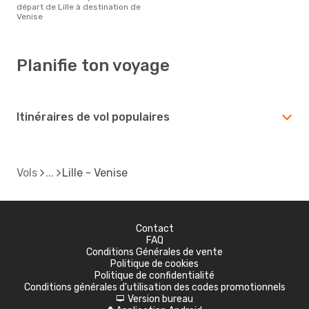
départ de Lille à destination de
Venise
Planifie ton voyage
Itinéraires de vol populaires
Vols
Lille - Venise
Contact
FAQ
Conditions Générales de vente
Politique de cookies
Politique de confidentialité
Conditions générales d'utilisation des codes promotionnels
Version bureau
d