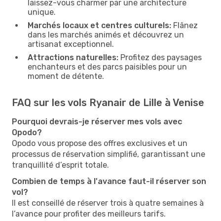
laissez-vous charmer par une architecture
unique.
Marchés locaux et centres culturels:
Flânez
dans les marchés animés et découvrez un
artisanat exceptionnel.
Attractions naturelles:
Profitez des paysages
enchanteurs et des parcs paisibles pour un
moment de détente.
FAQ sur les vols Ryanair de Lille à Venise
Pourquoi devrais-je réserver mes vols avec
Opodo?
Opodo vous propose des offres exclusives et un
processus de réservation simplifié, garantissant une
tranquillité d’esprit totale.
Combien de temps à l'avance faut-il réserver son
vol?
Il est conseillé de réserver trois à quatre semaines à
l’avance pour profiter des meilleurs tarifs.