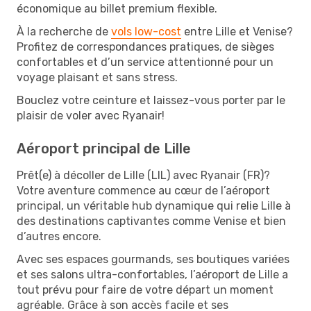
économique au billet premium flexible.
À la recherche de
vols low-cost
entre Lille et Venise?
Profitez de correspondances pratiques, de sièges
confortables et d’un service attentionné pour un
voyage plaisant et sans stress.
Bouclez votre ceinture et laissez-vous porter par le
plaisir de voler avec Ryanair!
Aéroport principal de Lille
Prêt(e) à décoller de Lille (LIL) avec Ryanair (FR)?
Votre aventure commence au cœur de l’aéroport
principal, un véritable hub dynamique qui relie Lille à
des destinations captivantes comme Venise et bien
d’autres encore.
Avec ses espaces gourmands, ses boutiques variées
et ses salons ultra-confortables, l’aéroport de Lille a
tout prévu pour faire de votre départ un moment
agréable. Grâce à son accès facile et ses