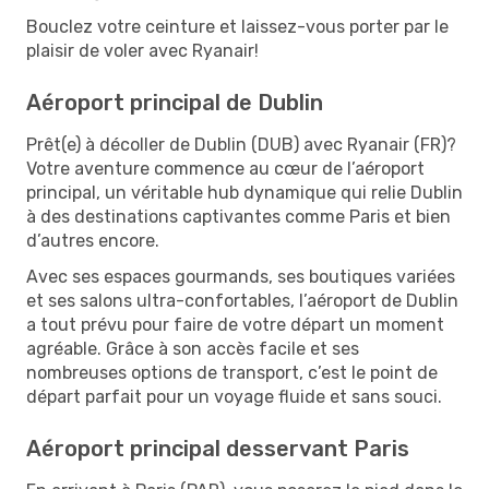
Bouclez votre ceinture et laissez-vous porter par le
plaisir de voler avec Ryanair!
Aéroport principal de Dublin
Prêt(e) à décoller de Dublin (DUB) avec Ryanair (FR)?
Votre aventure commence au cœur de l’aéroport
principal, un véritable hub dynamique qui relie Dublin
à des destinations captivantes comme Paris et bien
d’autres encore.
Avec ses espaces gourmands, ses boutiques variées
et ses salons ultra-confortables, l’aéroport de Dublin
a tout prévu pour faire de votre départ un moment
agréable. Grâce à son accès facile et ses
nombreuses options de transport, c’est le point de
départ parfait pour un voyage fluide et sans souci.
Aéroport principal desservant Paris