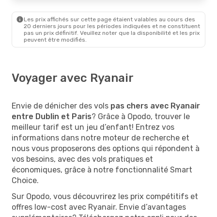
Les prix affichés sur cette page étaient valables au cours des
20 derniers jours pour les périodes indiquées et ne constituent
pas un prix définitif. Veuillez noter que la disponibilité et les prix
peuvent être modifiés.
Voyager avec Ryanair
Envie de dénicher des vols
pas chers avec Ryanair
entre Dublin et Paris
? Grâce à Opodo, trouver le
meilleur tarif est un jeu d’enfant! Entrez vos
informations dans notre moteur de recherche et
nous vous proposerons des options qui répondent à
vos besoins, avec des vols pratiques et
économiques, grâce à notre fonctionnalité Smart
Choice.
Sur Opodo, vous découvrirez les prix compétitifs et
offres low-cost avec Ryanair. Envie d’avantages