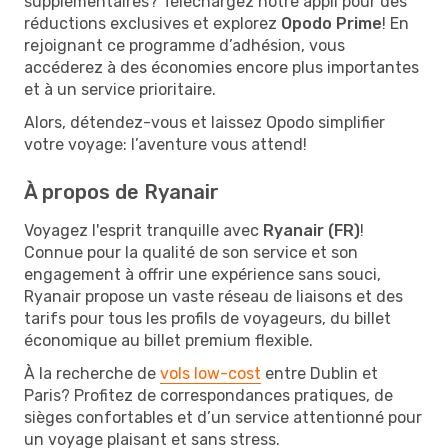
supplémentaires? Téléchargez notre appli pour des
réductions exclusives et explorez
Opodo Prime
! En
rejoignant ce programme d’adhésion, vous
accéderez à des économies encore plus importantes
et à un service prioritaire.
Alors, détendez-vous et laissez Opodo simplifier
votre voyage: l’aventure vous attend!
À propos de Ryanair
Voyagez l'esprit tranquille avec
Ryanair (FR)
!
Connue pour la qualité de son service et son
engagement à offrir une expérience sans souci,
Ryanair propose un vaste réseau de liaisons et des
tarifs pour tous les profils de voyageurs, du billet
économique au billet premium flexible.
À la recherche de
vols low-cost
entre Dublin et
Paris? Profitez de correspondances pratiques, de
sièges confortables et d’un service attentionné pour
un voyage plaisant et sans stress.