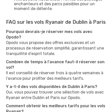
enchanteurs et des parcs paisibles pour un
moment de détente.
FAQ sur les vols Ryanair de Dublin à Paris
Pourquoi devrais-je réserver mes vols avec
Opodo?
Opodo vous propose des offres exclusives et un
processus de réservation simplifié, garantissant une
tranquillité d’esprit totale.
Combien de temps à l'avance faut-il réserver son
vol?
Il est conseillé de réserver trois à quatre semaines à
l’avance pour profiter des meilleurs tarifs.
Y a-t-il des vols disponibles de Dublin à Paris?
Oui, vous pouvez trouver une sélection de vols avec
Ryanair entre Dublin et Paris sur Opodo.
Comment obtenir les meilleurs tarifs pour les vols
Ryanair?