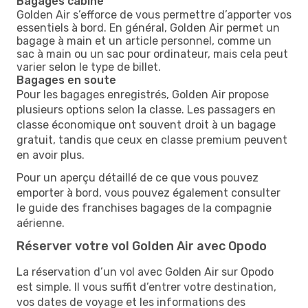
Bagages cabine
Golden Air s’efforce de vous permettre d’apporter vos
essentiels à bord. En général, Golden Air permet un
bagage à main et un article personnel, comme un
sac à main ou un sac pour ordinateur, mais cela peut
varier selon le type de billet.
Bagages en soute
Pour les bagages enregistrés, Golden Air propose
plusieurs options selon la classe. Les passagers en
classe économique ont souvent droit à un bagage
gratuit, tandis que ceux en classe premium peuvent
en avoir plus.
Pour un aperçu détaillé de ce que vous pouvez
emporter à bord, vous pouvez également consulter
le guide des franchises bagages de la compagnie
aérienne.
Réserver votre vol Golden Air avec Opodo
La réservation d’un vol avec Golden Air sur Opodo
est simple. Il vous suffit d’entrer votre destination,
vos dates de voyage et les informations des