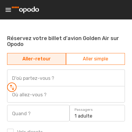
Réservez votre billet d'avion Golden Air sur
Opodo
Aller-retour
Aller simple
D'où partez-vous ?
Où allez-vous ?
Passagers
Quand ?
1 adulte