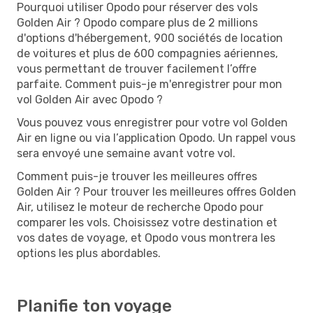
Pourquoi utiliser Opodo pour réserver des vols
Golden Air ? Opodo compare plus de 2 millions
d'options d'hébergement, 900 sociétés de location
de voitures et plus de 600 compagnies aériennes,
vous permettant de trouver facilement l’offre
parfaite. Comment puis-je m'enregistrer pour mon
vol Golden Air avec Opodo ?
Vous pouvez vous enregistrer pour votre vol Golden
Air en ligne ou via l’application Opodo. Un rappel vous
sera envoyé une semaine avant votre vol.
Comment puis-je trouver les meilleures offres
Golden Air ? Pour trouver les meilleures offres Golden
Air, utilisez le moteur de recherche Opodo pour
comparer les vols. Choisissez votre destination et
vos dates de voyage, et Opodo vous montrera les
options les plus abordables.
Planifie ton voyage