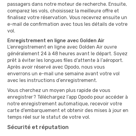
passagers dans notre moteur de recherche. Ensuite,
comparez les vols, choisissez la meilleure offre et
finalisez votre réservation. Vous recevrez ensuite un
e-mail de confirmation avec tous les détails de votre
vol.
Enregistrement en ligne avec Golden Air
L’enregistrement en ligne avec Golden Air ouvre
généralement 24 à 48 heures avant le départ. Soyez
prêt à éviter les longues files d'attente à l’aéroport.
Après avoir réservé avec Opodo, nous vous
enverrons un e-mail une semaine avant votre vol
avec les instructions d’enregistrement.
Vous cherchez un moyen plus rapide de vous
enregistrer ? Téléchargez l’app Opodo pour accéder à
notre enregistrement automatique, recevoir votre
carte d'embarquement et obtenir des mises à jour en
temps réel sur le statut de votre vol.
Sécurité et réputation