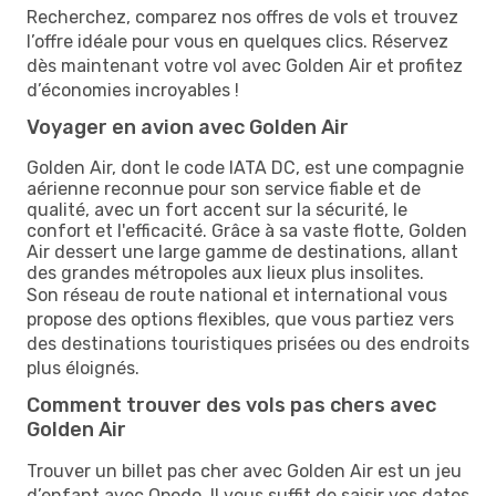
Recherchez, comparez nos offres de vols et trouvez
l’offre idéale pour vous en quelques clics. Réservez
dès maintenant votre vol avec Golden Air et profitez
d’économies incroyables !
Voyager en avion avec Golden Air
Golden Air, dont le code IATA DC, est une compagnie
aérienne reconnue pour son service fiable et de
qualité, avec un fort accent sur la sécurité, le
confort et l'efficacité. Grâce à sa vaste flotte, Golden
Air dessert une large gamme de destinations, allant
des grandes métropoles aux lieux plus insolites.
Son réseau de route national et international vous
propose des options flexibles, que vous partiez vers
des destinations touristiques prisées ou des endroits
plus éloignés.
Comment trouver des vols pas chers avec
Golden Air
Trouver un billet pas cher avec Golden Air est un jeu
d’enfant avec Opodo. Il vous suffit de saisir vos dates