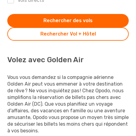
Vols directs
Rechercher des vols
Rechercher Vol + Hôtel
Volez avec Golden Air
Vous vous demandez si la compagnie aérienne
Golden Air peut vous emmener à votre destination
de rêve ? Ne vous inquiétez pas ! Chez Opodo, nous
simplifions la réservation de billets pas chers avec
Golden Air (DC). Que vous planifiiez un voyage
d'affaires, des vacances en famille ou une aventure
amusante, Opodo vous propose un moyen très simple
de sécuriser les billets les moins chers qui répondent
à vos besoins.