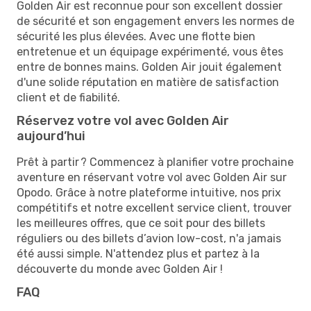
Golden Air est reconnue pour son excellent dossier
de sécurité et son engagement envers les normes de
sécurité les plus élevées. Avec une flotte bien
entretenue et un équipage expérimenté, vous êtes
entre de bonnes mains. Golden Air jouit également
d'une solide réputation en matière de satisfaction
client et de fiabilité.
Réservez votre vol avec Golden Air
aujourd’hui
Prêt à partir ? Commencez à planifier votre prochaine
aventure en réservant votre vol avec Golden Air sur
Opodo. Grâce à notre plateforme intuitive, nos prix
compétitifs et notre excellent service client, trouver
les meilleures offres, que ce soit pour des billets
réguliers ou des billets d’avion low-cost, n'a jamais
été aussi simple. N'attendez plus et partez à la
découverte du monde avec Golden Air !
FAQ