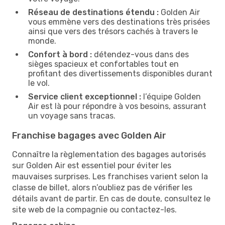
Réseau de destinations étendu :
Golden Air
vous emmène vers des destinations très prisées
ainsi que vers des trésors cachés à travers le
monde.
Confort à bord :
détendez-vous dans des
sièges spacieux et confortables tout en
profitant des divertissements disponibles durant
le vol.
Service client exceptionnel :
l’équipe Golden
Air est là pour répondre à vos besoins, assurant
un voyage sans tracas.
Franchise bagages avec Golden Air
Connaître la règlementation des bagages autorisés
sur Golden Air est essentiel pour éviter les
mauvaises surprises. Les franchises varient selon la
classe de billet, alors n’oubliez pas de vérifier les
détails avant de partir. En cas de doute, consultez le
site web de la compagnie ou contactez-les.