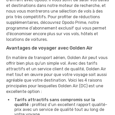
et destinations dans notre moteur de recherche, et
nous vous montrerons une sélection de vols à des
prix très compétitifs. Pour profiter de réductions
supplémentaires, découvrez Opodo Prime, notre
programme d’abonnement exclusif qui vous permet
d'économiser encore plus sur vos vols, hôtels et
locations de voitures.
Avantages de voyager avec Golden Air
En matière de transport aérien, Golden Air peut vous
offrir bien plus qu'un simple vol. Avec des tarifs
attractifs et un service client de qualité, Golden Air
met tout en œuvre pour que votre voyage soit aussi
agréable que votre destination. Voici les 4 raisons
principales pour lesquelles Golden Air (DC) est une
excellente option :
Tarifs attractifs sans compromis sur la
qualité :
profitez d’un excellent rapport qualité-
prix avec un service de qualité tout au long de
votre voyage.