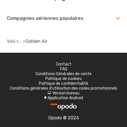
Compagnies aériennes populaires
Vols
Golden Air
Contact
FAQ
Conditions Générales de vente
Politique de cookies
Politique de confidentialité
Conditions générales d'utilisation des codes promotionnels
Version bureau
d
Application Android
A
Opodo ® 2026