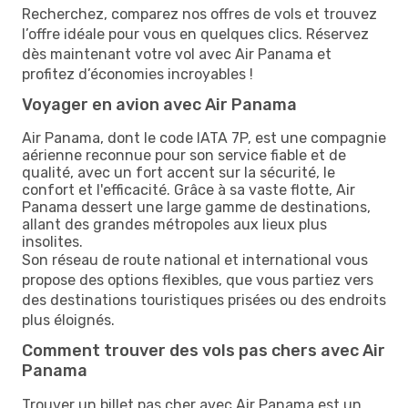
Recherchez, comparez nos offres de vols et trouvez
l’offre idéale pour vous en quelques clics. Réservez
dès maintenant votre vol avec Air Panama et
profitez d’économies incroyables !
Voyager en avion avec Air Panama
Air Panama, dont le code IATA 7P, est une compagnie
aérienne reconnue pour son service fiable et de
qualité, avec un fort accent sur la sécurité, le
confort et l'efficacité. Grâce à sa vaste flotte, Air
Panama dessert une large gamme de destinations,
allant des grandes métropoles aux lieux plus
insolites.
Son réseau de route national et international vous
propose des options flexibles, que vous partiez vers
des destinations touristiques prisées ou des endroits
plus éloignés.
Comment trouver des vols pas chers avec Air
Panama
Trouver un billet pas cher avec Air Panama est un