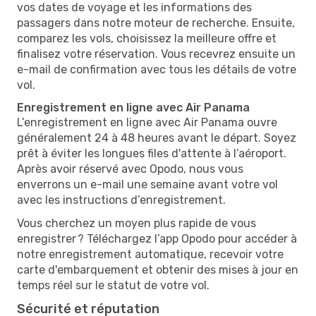
vos dates de voyage et les informations des
passagers dans notre moteur de recherche. Ensuite,
comparez les vols, choisissez la meilleure offre et
finalisez votre réservation. Vous recevrez ensuite un
e-mail de confirmation avec tous les détails de votre
vol.
Enregistrement en ligne avec Air Panama
L’enregistrement en ligne avec Air Panama ouvre
généralement 24 à 48 heures avant le départ. Soyez
prêt à éviter les longues files d'attente à l’aéroport.
Après avoir réservé avec Opodo, nous vous
enverrons un e-mail une semaine avant votre vol
avec les instructions d’enregistrement.
Vous cherchez un moyen plus rapide de vous
enregistrer ? Téléchargez l’app Opodo pour accéder à
notre enregistrement automatique, recevoir votre
carte d'embarquement et obtenir des mises à jour en
temps réel sur le statut de votre vol.
Sécurité et réputation