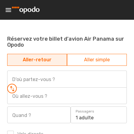
Réservez votre billet d'avion Air Panama sur
Opodo
Aller-retour
Aller simple
D'où partez-vous ?
Où allez-vous ?
Passagers
Quand ?
1 adulte