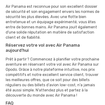
Air Panama est reconnue pour son excellent dossier
de sécurité et son engagement envers les normes de
sécurité les plus élevées. Avec une flotte bien
entretenue et un équipage expérimenté, vous êtes
entre de bonnes mains. Air Panama jouit également
d'une solide réputation en matière de satisfaction
client et de fiabilité.
Réservez votre vol avec Air Panama
aujourd’hui
Prêt à partir ? Commencez à planifier votre prochaine
aventure en réservant votre vol avec Air Panama sur
Opodo. Grâce à notre plateforme intuitive, nos prix
compétitifs et notre excellent service client, trouver
les meilleures offres, que ce soit pour des billets
réguliers ou des billets d’avion low-cost, n'a jamais
été aussi simple. N'attendez plus et partez à la
découverte du monde avec Air Panama !
FAQ