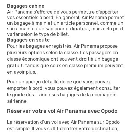
Bagages cabine
Air Panama s’efforce de vous permettre d’apporter
vos essentiels à bord. En général, Air Panama permet
un bagage à main et un article personnel, comme un
sac à main ou un sac pour ordinateur, mais cela peut
varier selon le type de billet.
Bagages en soute
Pour les bagages enregistrés, Air Panama propose
plusieurs options selon la classe. Les passagers en
classe économique ont souvent droit à un bagage
gratuit, tandis que ceux en classe premium peuvent
en avoir plus.
Pour un aperçu détaillé de ce que vous pouvez
emporter à bord, vous pouvez également consulter
le guide des franchises bagages de la compagnie
aérienne.
Réserver votre vol Air Panama avec Opodo
La réservation d’un vol avec Air Panama sur Opodo
est simple. Il vous suffit d’entrer votre destination,