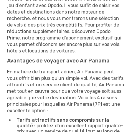
jeu d’enfant avec Opodo. Il vous suffit de saisir vos
dates et destinations dans notre moteur de
recherche, et nous vous montrerons une sélection
de vols à des prix très compétitifs. Pour profiter de
réductions supplémentaires, découvrez Opodo
Prime, notre programme d’abonnement exclusif qui
vous permet d'économiser encore plus sur vos vols,
hôtels et locations de voitures.
Avantages de voyager avec Air Panama
En matière de transport aérien, Air Panama peut
vous offrir bien plus qu'un simple vol. Avec des tarifs
attractifs et un service client de qualité, Air Panama
met tout en œuvre pour que votre voyage soit aussi
agréable que votre destination. Voici les 4 raisons
principales pour lesquelles Air Panama (7P) est une
excellente option :
Tarifs attractifs sans compromis sur la
qualité :
profitez d’un excellent rapport qualité-
prix avec un service de qualité tout au long de