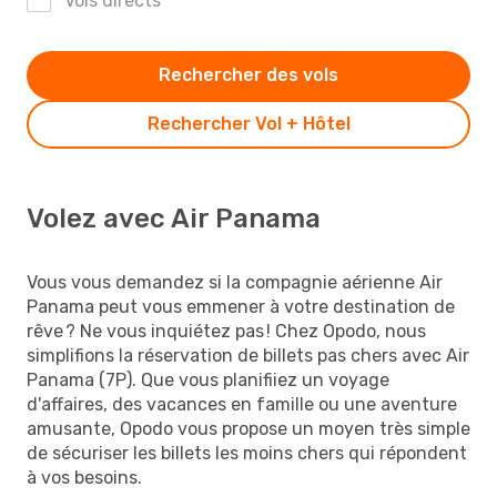
Vols directs
Rechercher des vols
Rechercher Vol + Hôtel
Volez avec Air Panama
Vous vous demandez si la compagnie aérienne Air
Panama peut vous emmener à votre destination de
rêve ? Ne vous inquiétez pas ! Chez Opodo, nous
simplifions la réservation de billets pas chers avec Air
Panama (7P). Que vous planifiiez un voyage
d'affaires, des vacances en famille ou une aventure
amusante, Opodo vous propose un moyen très simple
de sécuriser les billets les moins chers qui répondent
à vos besoins.