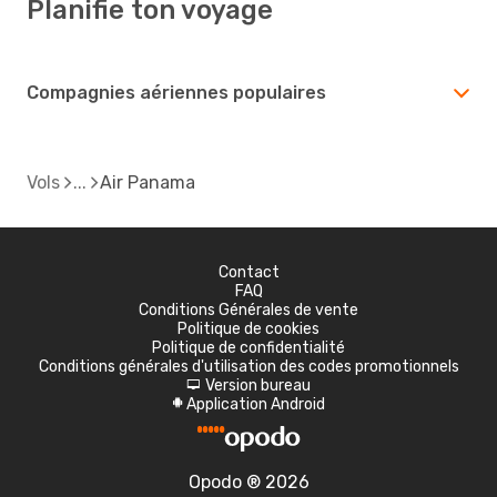
Planifie ton voyage
Compagnies aériennes populaires
Vols
Air Panama
Contact
FAQ
Conditions Générales de vente
Politique de cookies
Politique de confidentialité
Conditions générales d'utilisation des codes promotionnels
Version bureau
d
Application Android
A
Opodo ® 2026