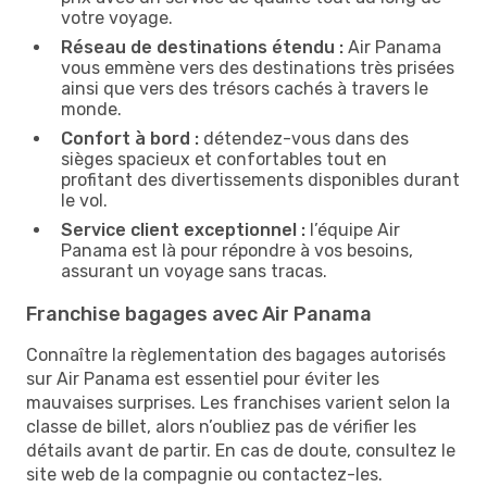
votre voyage.
Réseau de destinations étendu :
Air Panama
vous emmène vers des destinations très prisées
ainsi que vers des trésors cachés à travers le
monde.
Confort à bord :
détendez-vous dans des
sièges spacieux et confortables tout en
profitant des divertissements disponibles durant
le vol.
Service client exceptionnel :
l’équipe Air
Panama est là pour répondre à vos besoins,
assurant un voyage sans tracas.
Franchise bagages avec Air Panama
Connaître la règlementation des bagages autorisés
sur Air Panama est essentiel pour éviter les
mauvaises surprises. Les franchises varient selon la
classe de billet, alors n’oubliez pas de vérifier les
détails avant de partir. En cas de doute, consultez le
site web de la compagnie ou contactez-les.