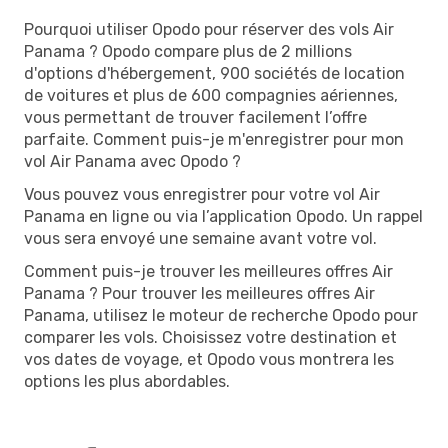
Pourquoi utiliser Opodo pour réserver des vols Air
Panama ? Opodo compare plus de 2 millions
d'options d'hébergement, 900 sociétés de location
de voitures et plus de 600 compagnies aériennes,
vous permettant de trouver facilement l’offre
parfaite. Comment puis-je m'enregistrer pour mon
vol Air Panama avec Opodo ?
Vous pouvez vous enregistrer pour votre vol Air
Panama en ligne ou via l’application Opodo. Un rappel
vous sera envoyé une semaine avant votre vol.
Comment puis-je trouver les meilleures offres Air
Panama ? Pour trouver les meilleures offres Air
Panama, utilisez le moteur de recherche Opodo pour
comparer les vols. Choisissez votre destination et
vos dates de voyage, et Opodo vous montrera les
options les plus abordables.