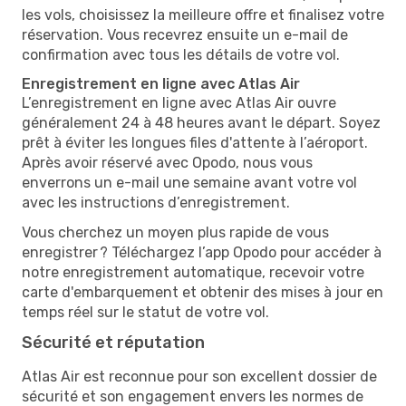
les vols, choisissez la meilleure offre et finalisez votre
réservation. Vous recevrez ensuite un e-mail de
confirmation avec tous les détails de votre vol.
Enregistrement en ligne avec Atlas Air
L’enregistrement en ligne avec Atlas Air ouvre
généralement 24 à 48 heures avant le départ. Soyez
prêt à éviter les longues files d'attente à l’aéroport.
Après avoir réservé avec Opodo, nous vous
enverrons un e-mail une semaine avant votre vol
avec les instructions d’enregistrement.
Vous cherchez un moyen plus rapide de vous
enregistrer ? Téléchargez l’app Opodo pour accéder à
notre enregistrement automatique, recevoir votre
carte d'embarquement et obtenir des mises à jour en
temps réel sur le statut de votre vol.
Sécurité et réputation
Atlas Air est reconnue pour son excellent dossier de
sécurité et son engagement envers les normes de