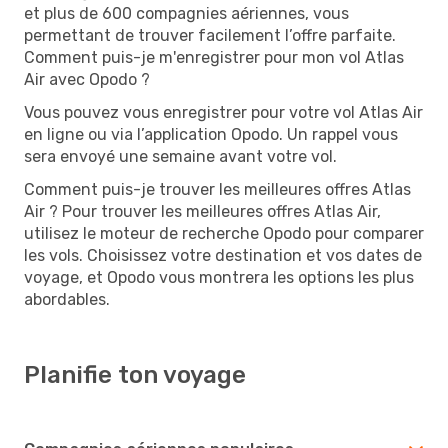
et plus de 600 compagnies aériennes, vous
permettant de trouver facilement l’offre parfaite.
Comment puis-je m'enregistrer pour mon vol Atlas
Air avec Opodo ?
Vous pouvez vous enregistrer pour votre vol Atlas Air
en ligne ou via l’application Opodo. Un rappel vous
sera envoyé une semaine avant votre vol.
Comment puis-je trouver les meilleures offres Atlas
Air ? Pour trouver les meilleures offres Atlas Air,
utilisez le moteur de recherche Opodo pour comparer
les vols. Choisissez votre destination et vos dates de
voyage, et Opodo vous montrera les options les plus
abordables.
Planifie ton voyage