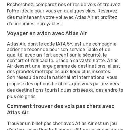
Recherchez, comparez nos offres de vols et trouvez
l’offre idéale pour vous en quelques clics. Réservez
dès maintenant votre vol avec Atlas Air et profitez
d’économies incroyables !
Voyager en avion avec Atlas Air
Atlas Air, dont le code IATA 5Y, est une compagnie
aérienne reconnue pour son service fiable et de
qualité, avec un fort accent sur la sécurité, le
confort et l'efficacité. Grâce à sa vaste flotte, Atlas
Air dessert une large gamme de destinations, allant
des grandes métropoles aux lieux plus insolites.
Son réseau de route national et international vous
propose des options flexibles, que vous partiez vers
des destinations touristiques prisées ou des endroits
plus éloignés.
Comment trouver des vols pas chers avec
Atlas Air
Trouver un billet pas cher avec Atlas Air est un jeu
d’enfant avec Opodo. Il vous suffit de saisir vos dates