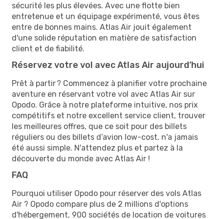
sécurité les plus élevées. Avec une flotte bien
entretenue et un équipage expérimenté, vous êtes
entre de bonnes mains. Atlas Air jouit également
d'une solide réputation en matière de satisfaction
client et de fiabilité.
Réservez votre vol avec Atlas Air aujourd’hui
Prêt à partir ? Commencez à planifier votre prochaine
aventure en réservant votre vol avec Atlas Air sur
Opodo. Grâce à notre plateforme intuitive, nos prix
compétitifs et notre excellent service client, trouver
les meilleures offres, que ce soit pour des billets
réguliers ou des billets d’avion low-cost, n'a jamais
été aussi simple. N'attendez plus et partez à la
découverte du monde avec Atlas Air !
FAQ
Pourquoi utiliser Opodo pour réserver des vols Atlas
Air ? Opodo compare plus de 2 millions d'options
d'hébergement, 900 sociétés de location de voitures