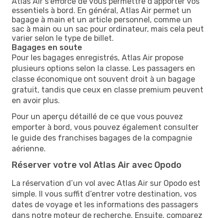
Atlas Air s’efforce de vous permettre d’apporter vos
essentiels à bord. En général, Atlas Air permet un
bagage à main et un article personnel, comme un
sac à main ou un sac pour ordinateur, mais cela peut
varier selon le type de billet.
Bagages en soute
Pour les bagages enregistrés, Atlas Air propose
plusieurs options selon la classe. Les passagers en
classe économique ont souvent droit à un bagage
gratuit, tandis que ceux en classe premium peuvent
en avoir plus.
Pour un aperçu détaillé de ce que vous pouvez
emporter à bord, vous pouvez également consulter
le guide des franchises bagages de la compagnie
aérienne.
Réserver votre vol Atlas Air avec Opodo
La réservation d’un vol avec Atlas Air sur Opodo est
simple. Il vous suffit d’entrer votre destination, vos
dates de voyage et les informations des passagers
dans notre moteur de recherche. Ensuite, comparez