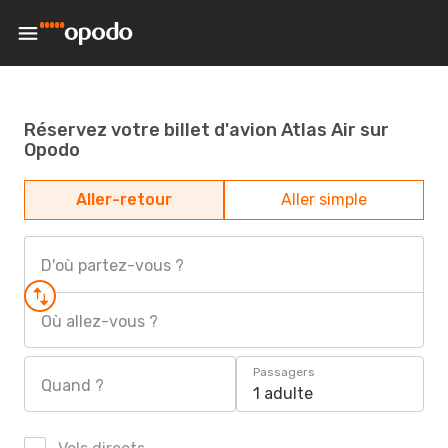
Réservez votre billet d'avion Atlas Air sur
Opodo
Aller-retour
Aller simple
D'où partez-vous ?
Où allez-vous ?
Passagers
Quand ?
1 adulte