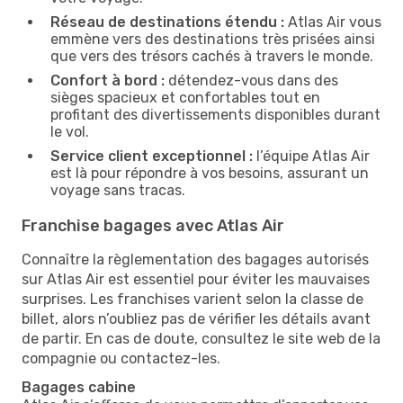
Réseau de destinations étendu :
Atlas Air vous
emmène vers des destinations très prisées ainsi
que vers des trésors cachés à travers le monde.
Confort à bord :
détendez-vous dans des
sièges spacieux et confortables tout en
profitant des divertissements disponibles durant
le vol.
Service client exceptionnel :
l’équipe Atlas Air
est là pour répondre à vos besoins, assurant un
voyage sans tracas.
Franchise bagages avec Atlas Air
Connaître la règlementation des bagages autorisés
sur Atlas Air est essentiel pour éviter les mauvaises
surprises. Les franchises varient selon la classe de
billet, alors n’oubliez pas de vérifier les détails avant
de partir. En cas de doute, consultez le site web de la
compagnie ou contactez-les.
Bagages cabine