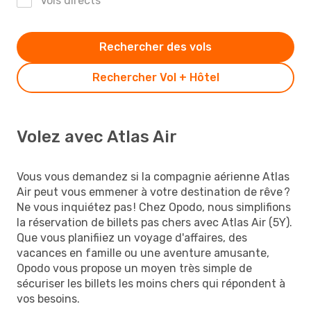
Vols directs
Rechercher des vols
Rechercher Vol + Hôtel
Volez avec Atlas Air
Vous vous demandez si la compagnie aérienne Atlas
Air peut vous emmener à votre destination de rêve ?
Ne vous inquiétez pas ! Chez Opodo, nous simplifions
la réservation de billets pas chers avec Atlas Air (5Y).
Que vous planifiiez un voyage d'affaires, des
vacances en famille ou une aventure amusante,
Opodo vous propose un moyen très simple de
sécuriser les billets les moins chers qui répondent à
vos besoins.