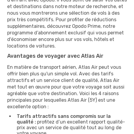
et destinations dans notre moteur de recherche, et
nous vous montrerons une sélection de vols à des
prix très compétitifs. Pour profiter de réductions
supplémentaires, découvrez Opodo Prime, notre
programme d’abonnement exclusif qui vous permet
d'économiser encore plus sur vos vols, hôtels et
locations de voitures.
Avantages de voyager avec Atlas Air
En matière de transport aérien, Atlas Air peut vous
offrir bien plus qu'un simple vol. Avec des tarifs
attractifs et un service client de qualité, Atlas Air
met tout en œuvre pour que votre voyage soit aussi
agréable que votre destination. Voici les 4 raisons
principales pour lesquelles Atlas Air (5Y) est une
excellente option :
Tarifs attractifs sans compromis sur la
qualité :
profitez d’un excellent rapport qualité-
prix avec un service de qualité tout au long de
votre voyage.