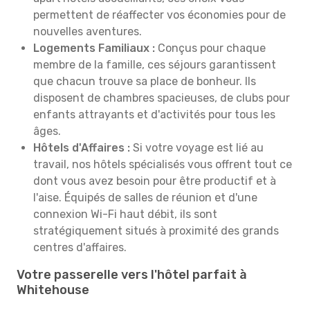
permettent de réaffecter vos économies pour de
nouvelles aventures.
Logements Familiaux :
Conçus pour chaque
membre de la famille, ces séjours garantissent
que chacun trouve sa place de bonheur. Ils
disposent de chambres spacieuses, de clubs pour
enfants attrayants et d'activités pour tous les
âges.
Hôtels d'Affaires :
Si votre voyage est lié au
travail, nos hôtels spécialisés vous offrent tout ce
dont vous avez besoin pour être productif et à
l'aise. Équipés de salles de réunion et d'une
connexion Wi-Fi haut débit, ils sont
stratégiquement situés à proximité des grands
centres d'affaires.
Votre passerelle vers l'hôtel parfait à
Whitehouse