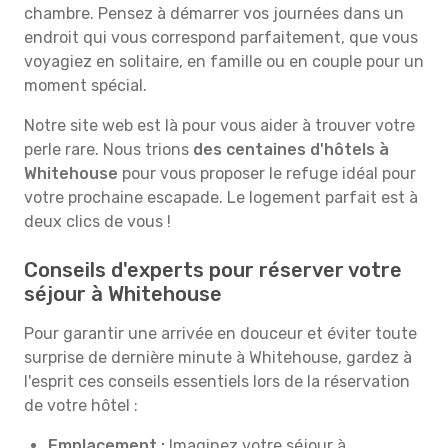
chambre. Pensez à démarrer vos journées dans un
endroit qui vous correspond parfaitement, que vous
voyagiez en solitaire, en famille ou en couple pour un
moment spécial.
Notre site web est là pour vous aider à trouver votre
perle rare. Nous trions
des centaines d'hôtels à
Whitehouse
pour vous proposer le refuge idéal pour
votre prochaine escapade. Le logement parfait est à
deux clics de vous !
Conseils d'experts pour réserver votre
séjour à Whitehouse
Pour garantir une arrivée en douceur et éviter toute
surprise de dernière minute à Whitehouse, gardez à
l'esprit ces conseils essentiels lors de la réservation
de votre hôtel :
Emplacement :
Imaginez votre séjour à