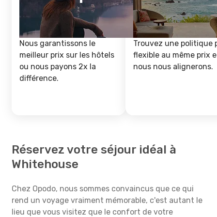
Nous garantissons le
Trouvez une politique 
meilleur prix sur les hôtels
flexible au même prix e
ou nous payons 2x la
nous nous alignerons.
différence.
Réservez votre séjour idéal à
Whitehouse
Chez Opodo, nous sommes convaincus que ce qui
rend un voyage vraiment mémorable, c'est autant le
lieu que vous visitez que le confort de votre