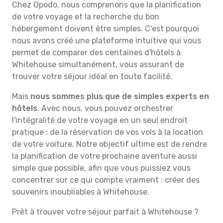
Chez Opodo, nous comprenons que la planification
de votre voyage et la recherche du bon
hébergement doivent être simples. C'est pourquoi
nous avons créé une plateforme intuitive qui vous
permet de comparer des centaines d'hôtels à
Whitehouse simultanément, vous assurant de
trouver votre séjour idéal en toute facilité.
Mais
nous sommes plus que de simples experts en
hôtels
. Avec nous, vous pouvez orchestrer
l'intégralité de votre voyage en un seul endroit
pratique : de la réservation de vos vols à la location
de votre voiture. Notre objectif ultime est de rendre
la planification de votre prochaine aventure aussi
simple que possible, afin que vous puissiez vous
concentrer sur ce qui compte vraiment : créer des
souvenirs inoubliables à Whitehouse.
Prêt à trouver votre séjour parfait à Whitehouse ?