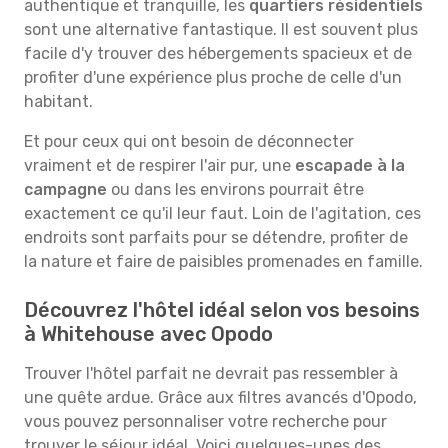
authentique et tranquille, les
quartiers résidentiels
sont une alternative fantastique. Il est souvent plus
facile d'y trouver des hébergements spacieux et de
profiter d'une expérience plus proche de celle d'un
habitant.
Et pour ceux qui ont besoin de déconnecter
vraiment et de respirer l'air pur, une
escapade à la
campagne
ou dans les environs pourrait être
exactement ce qu'il leur faut. Loin de l'agitation, ces
endroits sont parfaits pour se détendre, profiter de
la nature et faire de paisibles promenades en famille.
Découvrez l'hôtel idéal selon vos besoins
à Whitehouse avec Opodo
Trouver l'hôtel parfait ne devrait pas ressembler à
une quête ardue. Grâce aux filtres avancés d'Opodo,
vous pouvez personnaliser votre recherche pour
trouver le séjour idéal. Voici quelques-unes des