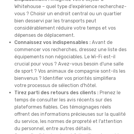
Whitehouse – quel type d'expérience recherchez-
vous ? Choisir un endroit central ou un quartier
bien desservi par les transports peut
considérablement réduire votre temps et vos
dépenses de déplacement.
Connaissez vos indispensables :
Avant de
commencer vos recherches, dressez une liste des
équipements non négociables. Le Wi-Fi est-il
crucial pour vous ? Avez-vous besoin d'une salle
de sport ? Vos animaux de compagnie sont-ils les
bienvenus ? Identifier vos priorités simplifiera
votre processus de sélection d'hôtel.
Tirez parti des retours des clients :
Prenez le
temps de consulter les avis récents sur des
plateformes fiables. Ces témoignages réels
offrent des informations précieuses sur la qualité
du service, les normes de propreté et l'attention
du personnel, entre autres détails.