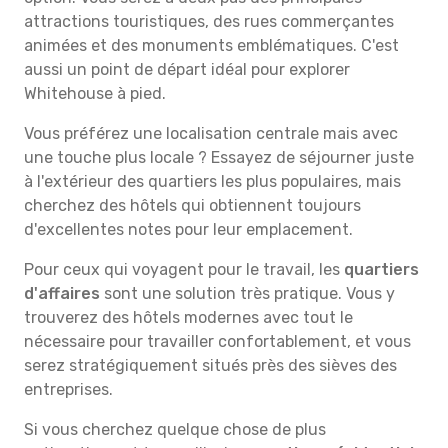
attractions touristiques, des rues commerçantes
animées et des monuments emblématiques. C'est
aussi un point de départ idéal pour explorer
Whitehouse à pied.
Vous préférez une localisation centrale mais avec
une touche plus locale ? Essayez de séjourner juste
à l'extérieur des quartiers les plus populaires, mais
cherchez des hôtels qui obtiennent toujours
d'excellentes notes pour leur emplacement.
Pour ceux qui voyagent pour le travail, les
quartiers
d'affaires
sont une solution très pratique. Vous y
trouverez des hôtels modernes avec tout le
nécessaire pour travailler confortablement, et vous
serez stratégiquement situés près des sièves des
entreprises.
Si vous cherchez quelque chose de plus