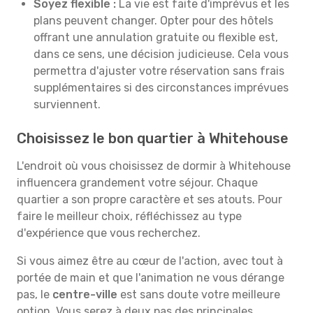
Soyez flexible :
La vie est faite d'imprévus et les
plans peuvent changer. Opter pour des hôtels
offrant une annulation gratuite ou flexible est,
dans ce sens, une décision judicieuse. Cela vous
permettra d'ajuster votre réservation sans frais
supplémentaires si des circonstances imprévues
surviennent.
Choisissez le bon quartier à Whitehouse
L'endroit où vous choisissez de dormir à Whitehouse
influencera grandement votre séjour. Chaque
quartier a son propre caractère et ses atouts. Pour
faire le meilleur choix, réfléchissez au type
d'expérience que vous recherchez.
Si vous aimez être au cœur de l'action, avec tout à
portée de main et que l'animation ne vous dérange
pas, le
centre-ville
est sans doute votre meilleure
option. Vous serez à deux pas des principales