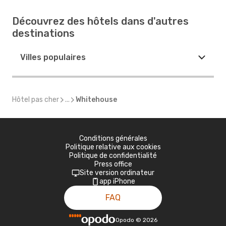
Découvrez des hôtels dans d'autres
destinations
Villes populaires
Hôtel pas cher
...
Whitehouse
Conditions générales
Politique relative aux cookies
Politique de confidentialité
Press office
Site version ordinateur
app iPhone
FAQ
Opodo
©
2026