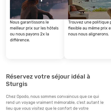
Nous garantissons le
Trouvez une politique 
meilleur prix sur les hôtels
flexible au même prix e
ou nous payons 2x la
nous nous alignerons.
différence.
Réservez votre séjour idéal à
Sturgis
Chez Opodo, nous sommes convaincus que ce qui
rend un voyage vraiment mémorable, c'est autant le
lieu que vous visitez que le confort de votre