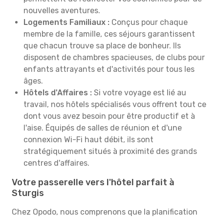
nouvelles aventures.
Logements Familiaux :
Conçus pour chaque
membre de la famille, ces séjours garantissent
que chacun trouve sa place de bonheur. Ils
disposent de chambres spacieuses, de clubs pour
enfants attrayants et d'activités pour tous les
âges.
Hôtels d'Affaires :
Si votre voyage est lié au
travail, nos hôtels spécialisés vous offrent tout ce
dont vous avez besoin pour être productif et à
l'aise. Équipés de salles de réunion et d'une
connexion Wi-Fi haut débit, ils sont
stratégiquement situés à proximité des grands
centres d'affaires.
Votre passerelle vers l'hôtel parfait à
Sturgis
Chez Opodo, nous comprenons que la planification