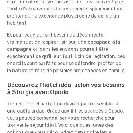
sont une alternative fantastique. Il est souvent plus
facile d'y trouver des hébergements spacieux et de
profiter d'une expérience plus proche de celle d'un
habitant.
Et pour ceux qui ont besoin de déconnecter
vraiment et de respirer l'air pur, une
escapade à la
campagne
ou dans les environs pourrait être
exactement ce qu'il leur faut. Loin de l'agitation, ces
endroits sont parfaits pour se détendre, profiter de
la nature et faire de paisibles promenades en famille.
Découvrez l'hôtel idéal selon vos besoins
à Sturgis avec Opodo
Trouver l'hôtel parfait ne devrait pas ressembler à
une quête ardue. Grâce aux filtres avancés d'Opodo,
vous pouvez personnaliser votre recherche pour
trouver le séjour idéal. Voici quelques-unes des
options que vous découvrirez dans notre large