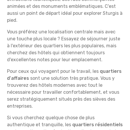
animées et des monuments emblématiques. C'est
aussi un point de départ idéal pour explorer Sturgis à
pied.
Vous préférez une localisation centrale mais avec
une touche plus locale ? Essayez de séjourner juste
à l'extérieur des quartiers les plus populaires, mais
cherchez des hôtels qui obtiennent toujours
d'excellentes notes pour leur emplacement.
Pour ceux qui voyagent pour le travail, les
quartiers
d'affaires
sont une solution très pratique. Vous y
trouverez des hôtels modernes avec tout le
nécessaire pour travailler confortablement, et vous
serez stratégiquement situés près des sièves des
entreprises.
Si vous cherchez quelque chose de plus
authentique et tranquille, les
quartiers résidentiels