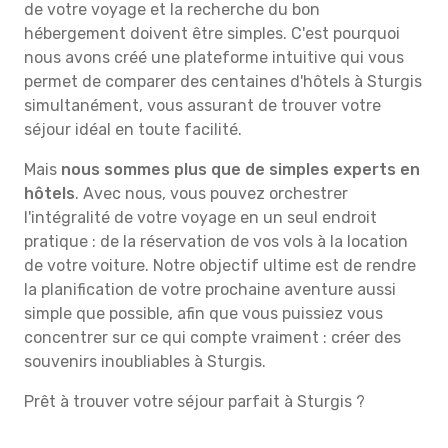
de votre voyage et la recherche du bon
hébergement doivent être simples. C'est pourquoi
nous avons créé une plateforme intuitive qui vous
permet de comparer des centaines d'hôtels à Sturgis
simultanément, vous assurant de trouver votre
séjour idéal en toute facilité.
Mais
nous sommes plus que de simples experts en
hôtels
. Avec nous, vous pouvez orchestrer
l'intégralité de votre voyage en un seul endroit
pratique : de la réservation de vos vols à la location
de votre voiture. Notre objectif ultime est de rendre
la planification de votre prochaine aventure aussi
simple que possible, afin que vous puissiez vous
concentrer sur ce qui compte vraiment : créer des
souvenirs inoubliables à Sturgis.
Prêt à trouver votre séjour parfait à Sturgis ?