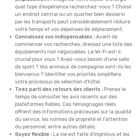
quel type d'expérience recherchez-vous ? Choisir
un endroit central ou un quartier bien desservi
par les transports peut considérablement réduire
votre temps et vos dépenses de déplacement.
Connaissez vos indispensables :
Avant de
commencer vos recherches, dressez une liste des
équipements non négociables. Le Wi-Fi est-il
crucial pour vous ? Avez-vous besoin d'une salle
de sport ? Vos animaux de compagnie sont-ils les
bienvenus ? Identifier vos priorités simplifiera
votre processus de sélection d'hôtel.
Tirez parti des retours des clients :
Prenez le
temps de consulter les avis récents sur des
plateformes fiables. Ces témoignages réels
offrent des informations précieuses sur la qualité
du service, les normes de propreté et l'attention
du personnel, entre autres détails.
Soyez flexible :
La vie est faite d'imprévus et les