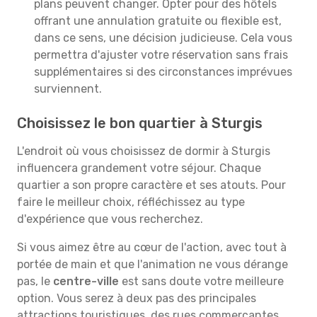
plans peuvent changer. Opter pour des hôtels
offrant une annulation gratuite ou flexible est,
dans ce sens, une décision judicieuse. Cela vous
permettra d'ajuster votre réservation sans frais
supplémentaires si des circonstances imprévues
surviennent.
Choisissez le bon quartier à Sturgis
L'endroit où vous choisissez de dormir à Sturgis
influencera grandement votre séjour. Chaque
quartier a son propre caractère et ses atouts. Pour
faire le meilleur choix, réfléchissez au type
d'expérience que vous recherchez.
Si vous aimez être au cœur de l'action, avec tout à
portée de main et que l'animation ne vous dérange
pas, le
centre-ville
est sans doute votre meilleure
option. Vous serez à deux pas des principales
attractions touristiques, des rues commerçantes