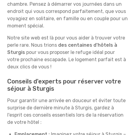
chambre. Pensez à démarrer vos journées dans un
endroit qui vous correspond parfaitement, que vous
voyagiez en solitaire, en famille ou en couple pour un
moment spécial.
Notre site web est là pour vous aider à trouver votre
perle rare. Nous trions
des centaines d'hôtels à
Sturgis
pour vous proposer le refuge idéal pour
votre prochaine escapade. Le logement parfait est à
deux clics de vous !
Conseils d'experts pour réserver votre
séjour à Sturgis
Pour garantir une arrivée en douceur et éviter toute
surprise de dernière minute à Sturgis, gardez à
l'esprit ces conseils essentiels lors de la réservation
de votre hôtel :
Emplacement :
Imaginez votre séjour à Sturgis –