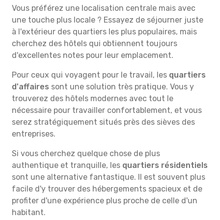
Vous préférez une localisation centrale mais avec
une touche plus locale ? Essayez de séjourner juste
à l'extérieur des quartiers les plus populaires, mais
cherchez des hôtels qui obtiennent toujours
d'excellentes notes pour leur emplacement.
Pour ceux qui voyagent pour le travail, les
quartiers
d'affaires
sont une solution très pratique. Vous y
trouverez des hôtels modernes avec tout le
nécessaire pour travailler confortablement, et vous
serez stratégiquement situés près des sièves des
entreprises.
Si vous cherchez quelque chose de plus
authentique et tranquille, les
quartiers résidentiels
sont une alternative fantastique. Il est souvent plus
facile d'y trouver des hébergements spacieux et de
profiter d'une expérience plus proche de celle d'un
habitant.