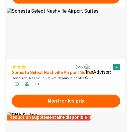
(599)
4
Sonesta Select Nashville Airport Suites
Donelson, Nashville · 11 km depuis le centre-ville
Montrer les prix
Réduction supplémentaire disponible