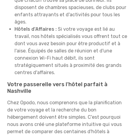
que chacun trouve sa place de bonheur. Ils
disposent de chambres spacieuses, de clubs pour
enfants attrayants et d'activités pour tous les
âges.
Hôtels d'Affaires :
Si votre voyage est lié au
travail, nos hôtels spécialisés vous offrent tout ce
dont vous avez besoin pour être productif et à
l'aise. Équipés de salles de réunion et d'une
connexion Wi-Fi haut débit, ils sont
stratégiquement situés à proximité des grands
centres d'affaires.
Votre passerelle vers l'hôtel parfait à
Nashville
Chez Opodo, nous comprenons que la planification
de votre voyage et la recherche du bon
hébergement doivent être simples. C'est pourquoi
nous avons créé une plateforme intuitive qui vous
permet de comparer des centaines d'hôtels à