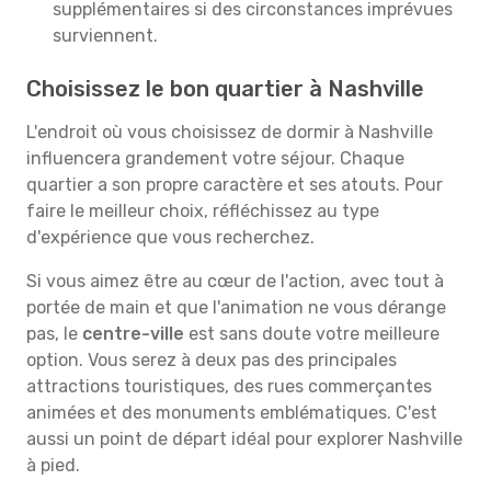
supplémentaires si des circonstances imprévues
surviennent.
Choisissez le bon quartier à Nashville
L'endroit où vous choisissez de dormir à Nashville
influencera grandement votre séjour. Chaque
quartier a son propre caractère et ses atouts. Pour
faire le meilleur choix, réfléchissez au type
d'expérience que vous recherchez.
Si vous aimez être au cœur de l'action, avec tout à
portée de main et que l'animation ne vous dérange
pas, le
centre-ville
est sans doute votre meilleure
option. Vous serez à deux pas des principales
attractions touristiques, des rues commerçantes
animées et des monuments emblématiques. C'est
aussi un point de départ idéal pour explorer Nashville
à pied.