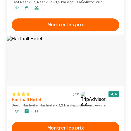
East Nashville, Nashville · 1,5 km depuis le centre-ville
Montrer les prix
(781)
4,4
Harthall Hotel
South Nashville, Nashville · 3,2 km depuis le centre-ville
Montrer les prix