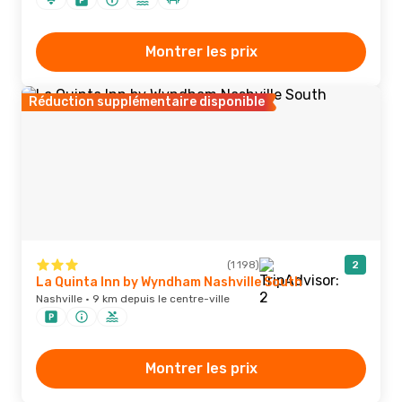
Montrer les prix
Réduction supplémentaire disponible
(1 198)
2
La Quinta Inn by Wyndham Nashville South
Nashville · 9 km depuis le centre-ville
Montrer les prix