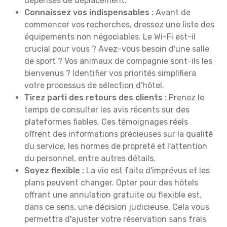
dépenses de déplacement.
Connaissez vos indispensables :
Avant de
commencer vos recherches, dressez une liste des
équipements non négociables. Le Wi-Fi est-il
crucial pour vous ? Avez-vous besoin d'une salle
de sport ? Vos animaux de compagnie sont-ils les
bienvenus ? Identifier vos priorités simplifiera
votre processus de sélection d'hôtel.
Tirez parti des retours des clients :
Prenez le
temps de consulter les avis récents sur des
plateformes fiables. Ces témoignages réels
offrent des informations précieuses sur la qualité
du service, les normes de propreté et l'attention
du personnel, entre autres détails.
Soyez flexible :
La vie est faite d'imprévus et les
plans peuvent changer. Opter pour des hôtels
offrant une annulation gratuite ou flexible est,
dans ce sens, une décision judicieuse. Cela vous
permettra d'ajuster votre réservation sans frais