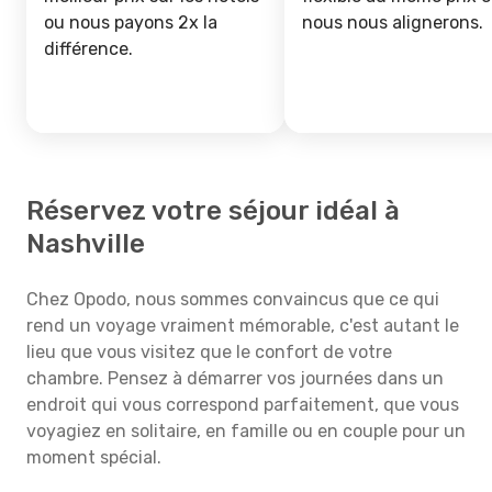
ou nous payons 2x la
nous nous alignerons.
différence.
Réservez votre séjour idéal à
Nashville
Chez Opodo, nous sommes convaincus que ce qui
rend un voyage vraiment mémorable, c'est autant le
lieu que vous visitez que le confort de votre
chambre. Pensez à démarrer vos journées dans un
endroit qui vous correspond parfaitement, que vous
voyagiez en solitaire, en famille ou en couple pour un
moment spécial.