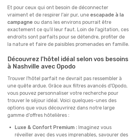
Et pour ceux qui ont besoin de déconnecter
vraiment et de respirer l'air pur, une
escapade à la
campagne
ou dans les environs pourrait être
exactement ce qu'il leur faut. Loin de l'agitation, ces
endroits sont parfaits pour se détendre, profiter de
la nature et faire de paisibles promenades en famille.
Découvrez l'hôtel idéal selon vos besoins
à Nashville avec Opodo
Trouver l'hôtel parfait ne devrait pas ressembler à
une quête ardue. Grâce aux filtres avancés d'Opodo,
vous pouvez personnaliser votre recherche pour
trouver le séjour idéal. Voici quelques-unes des
options que vous découvrirez dans notre large
gamme d'offres hôtelières :
Luxe & Confort Premium :
Imaginez vous
réveiller avec des vues imprenables, savourer des