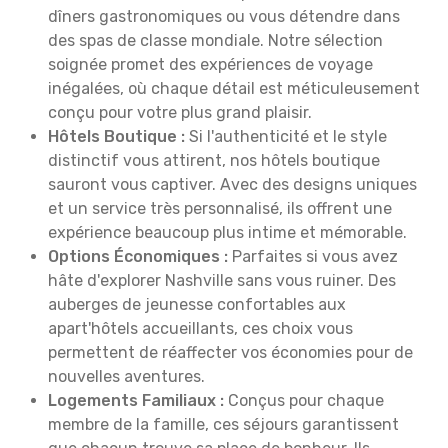
dîners gastronomiques ou vous détendre dans
des spas de classe mondiale. Notre sélection
soignée promet des expériences de voyage
inégalées, où chaque détail est méticuleusement
conçu pour votre plus grand plaisir.
Hôtels Boutique :
Si l'authenticité et le style
distinctif vous attirent, nos hôtels boutique
sauront vous captiver. Avec des designs uniques
et un service très personnalisé, ils offrent une
expérience beaucoup plus intime et mémorable.
Options Économiques :
Parfaites si vous avez
hâte d'explorer Nashville sans vous ruiner. Des
auberges de jeunesse confortables aux
apart'hôtels accueillants, ces choix vous
permettent de réaffecter vos économies pour de
nouvelles aventures.
Logements Familiaux :
Conçus pour chaque
membre de la famille, ces séjours garantissent