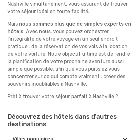
Nashville simultanément, vous assurant de trouver
votre séjour idéal en toute facilité.
Mais
nous sommes plus que de simples experts en
hôtels
. Avec nous, vous pouvez orchestrer
l'intégralité de votre voyage en un seul endroit
pratique : de la réservation de vos vols à la location
de votre voiture. Notre objectif ultime est de rendre
la planification de votre prochaine aventure aussi
simple que possible, afin que vous puissiez vous
concentrer sur ce qui compte vraiment : créer des
souvenirs inoubliables à Nashville.
Prêt à trouver votre séjour parfait à Nashville ?
Découvrez des hôtels dans d'autres
destinations
Villes populaires