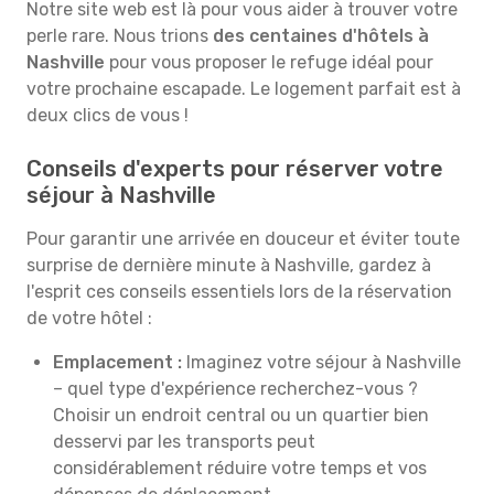
Notre site web est là pour vous aider à trouver votre
perle rare. Nous trions
des centaines d'hôtels à
Nashville
pour vous proposer le refuge idéal pour
votre prochaine escapade. Le logement parfait est à
deux clics de vous !
Conseils d'experts pour réserver votre
séjour à Nashville
Pour garantir une arrivée en douceur et éviter toute
surprise de dernière minute à Nashville, gardez à
l'esprit ces conseils essentiels lors de la réservation
de votre hôtel :
Emplacement :
Imaginez votre séjour à Nashville
– quel type d'expérience recherchez-vous ?
Choisir un endroit central ou un quartier bien
desservi par les transports peut
considérablement réduire votre temps et vos