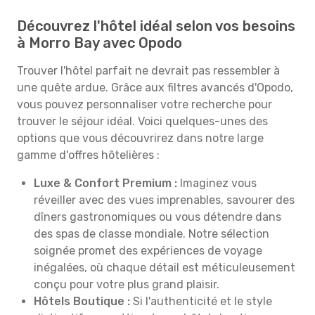
Découvrez l'hôtel idéal selon vos besoins
à Morro Bay avec Opodo
Trouver l'hôtel parfait ne devrait pas ressembler à
une quête ardue. Grâce aux filtres avancés d'Opodo,
vous pouvez personnaliser votre recherche pour
trouver le séjour idéal. Voici quelques-unes des
options que vous découvrirez dans notre large
gamme d'offres hôtelières :
Luxe & Confort Premium :
Imaginez vous
réveiller avec des vues imprenables, savourer des
dîners gastronomiques ou vous détendre dans
des spas de classe mondiale. Notre sélection
soignée promet des expériences de voyage
inégalées, où chaque détail est méticuleusement
conçu pour votre plus grand plaisir.
Hôtels Boutique :
Si l'authenticité et le style