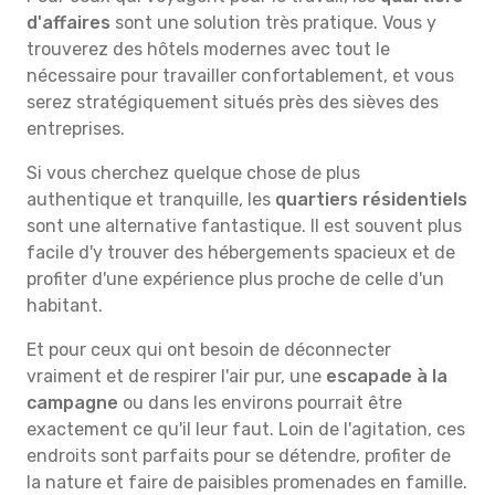
d'affaires
sont une solution très pratique. Vous y
trouverez des hôtels modernes avec tout le
nécessaire pour travailler confortablement, et vous
serez stratégiquement situés près des sièves des
entreprises.
Si vous cherchez quelque chose de plus
authentique et tranquille, les
quartiers résidentiels
sont une alternative fantastique. Il est souvent plus
facile d'y trouver des hébergements spacieux et de
profiter d'une expérience plus proche de celle d'un
habitant.
Et pour ceux qui ont besoin de déconnecter
vraiment et de respirer l'air pur, une
escapade à la
campagne
ou dans les environs pourrait être
exactement ce qu'il leur faut. Loin de l'agitation, ces
endroits sont parfaits pour se détendre, profiter de
la nature et faire de paisibles promenades en famille.