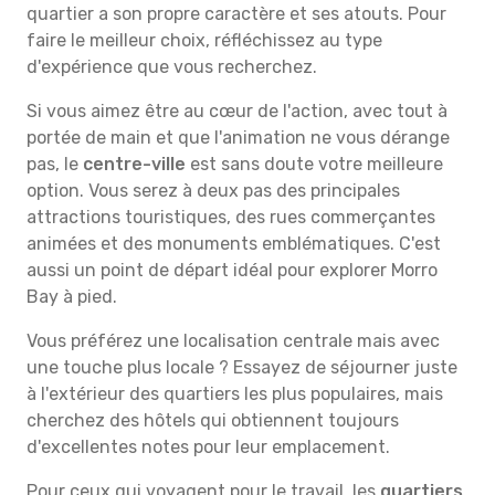
quartier a son propre caractère et ses atouts. Pour
faire le meilleur choix, réfléchissez au type
d'expérience que vous recherchez.
Si vous aimez être au cœur de l'action, avec tout à
portée de main et que l'animation ne vous dérange
pas, le
centre-ville
est sans doute votre meilleure
option. Vous serez à deux pas des principales
attractions touristiques, des rues commerçantes
animées et des monuments emblématiques. C'est
aussi un point de départ idéal pour explorer Morro
Bay à pied.
Vous préférez une localisation centrale mais avec
une touche plus locale ? Essayez de séjourner juste
à l'extérieur des quartiers les plus populaires, mais
cherchez des hôtels qui obtiennent toujours
d'excellentes notes pour leur emplacement.
Pour ceux qui voyagent pour le travail, les
quartiers