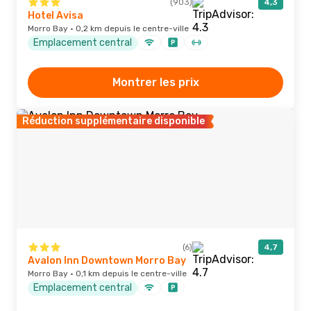
(903)
4,3
Hotel Avisa
Morro Bay · 0,2 km depuis le centre-ville
Emplacement central
Montrer les prix
Réduction supplémentaire disponible
(6)
4,7
Avalon Inn Downtown Morro Bay
Morro Bay · 0,1 km depuis le centre-ville
Emplacement central