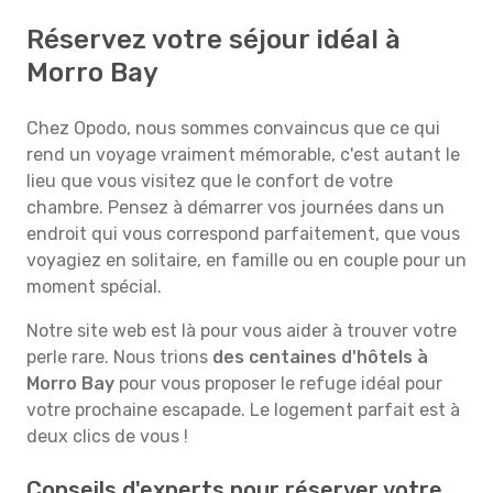
Réservez votre séjour idéal à
Morro Bay
Chez Opodo, nous sommes convaincus que ce qui
rend un voyage vraiment mémorable, c'est autant le
lieu que vous visitez que le confort de votre
chambre. Pensez à démarrer vos journées dans un
endroit qui vous correspond parfaitement, que vous
voyagiez en solitaire, en famille ou en couple pour un
moment spécial.
Notre site web est là pour vous aider à trouver votre
perle rare. Nous trions
des centaines d'hôtels à
Morro Bay
pour vous proposer le refuge idéal pour
votre prochaine escapade. Le logement parfait est à
deux clics de vous !
Conseils d'experts pour réserver votre