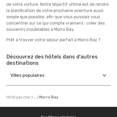
de votre voiture. Notre objectif ultime est de rendre
la planification de votre prochaine aventure aussi
simple que possible, afin que vous puissiez vous
concentrer sur ce qui compte vraiment : créer des
souvenirs inoubliables à Morro Bay.
Prêt à trouver votre séjour parfait à Morro Bay ?
Découvrez des hôtels dans d'autres
destinations
Villes populaires
Hôtel pas cher
...
Morro Bay