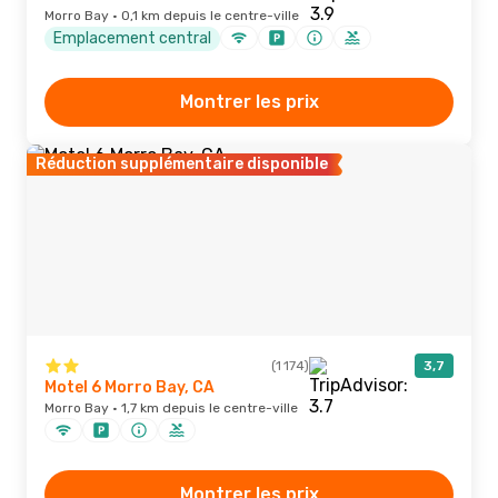
Morro Bay · 0,1 km depuis le centre-ville
Emplacement central
Montrer les prix
Réduction supplémentaire disponible
(1 174)
3,7
Motel 6 Morro Bay, CA
Morro Bay · 1,7 km depuis le centre-ville
Montrer les prix