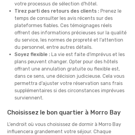
votre processus de sélection d'hôtel.
Tirez parti des retours des clients :
Prenez le
temps de consulter les avis récents sur des
plateformes fiables. Ces témoignages réels
offrent des informations précieuses sur la qualité
du service, les normes de propreté et l'attention
du personnel, entre autres détails.
Soyez flexible :
La vie est faite d'imprévus et les
plans peuvent changer. Opter pour des hôtels
offrant une annulation gratuite ou flexible est,
dans ce sens, une décision judicieuse. Cela vous
permettra d'ajuster votre réservation sans frais
supplémentaires si des circonstances imprévues
surviennent.
Choisissez le bon quartier à Morro Bay
L'endroit où vous choisissez de dormir à Morro Bay
influencera grandement votre séjour. Chaque