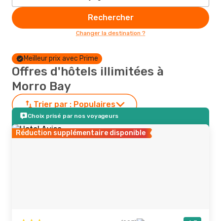
Rechercher
Changer la destination ?
Meilleur prix avec Prime
Offres d'hôtels illimitées à
Morro Bay
Trier par :
Populaires
Choix prisé par nos voyageurs
Réduction supplémentaire disponible