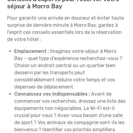
séjour à Morro Bay
Pour garantir une arrivée en douceur et éviter toute
surprise de dernière minute à Morro Bay, gardez à
l'esprit ces conseils essentiels lors de la réservation
de votre hôtel :
Emplacement :
Imaginez votre séjour à Morro
Bay – quel type d'expérience recherchez-vous ?
Choisir un endroit central ou un quartier bien
desservi par les transports peut
considérablement réduire votre temps et vos
dépenses de déplacement.
Connaissez vos indispensables :
Avant de
commencer vos recherches, dressez une liste des
équipements non négociables. Le Wi-Fi est-il
crucial pour vous ? Avez-vous besoin d'une salle
de sport ? Vos animaux de compagnie sont-ils les
bienvenus ? Identifier vos priorités simplifiera