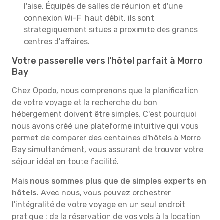
l'aise. Équipés de salles de réunion et d'une
connexion Wi-Fi haut débit, ils sont
stratégiquement situés à proximité des grands
centres d'affaires.
Votre passerelle vers l'hôtel parfait à Morro
Bay
Chez Opodo, nous comprenons que la planification
de votre voyage et la recherche du bon
hébergement doivent être simples. C'est pourquoi
nous avons créé une plateforme intuitive qui vous
permet de comparer des centaines d'hôtels à Morro
Bay simultanément, vous assurant de trouver votre
séjour idéal en toute facilité.
Mais
nous sommes plus que de simples experts en
hôtels
. Avec nous, vous pouvez orchestrer
l'intégralité de votre voyage en un seul endroit
pratique : de la réservation de vos vols à la location