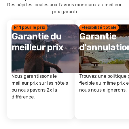
Des pépites locales aux favoris mondiaux au meilleur
prix garanti
Nº 1 pour le prix
Flexibilité totale
Garantie du
Garantie
meilleur prix
d'annulatio
Nous garantissons le
Trouvez une politique 
meilleur prix sur les hôtels
flexible au même prix e
ou nous payons 2x la
nous nous alignerons.
différence.