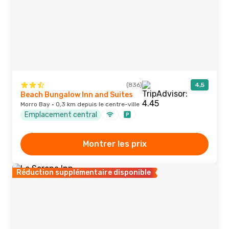
(836)
4,5
Beach Bungalow Inn and Suites
Morro Bay · 0,3 km depuis le centre-ville
Emplacement central
Montrer les prix
Réduction supplémentaire disponible