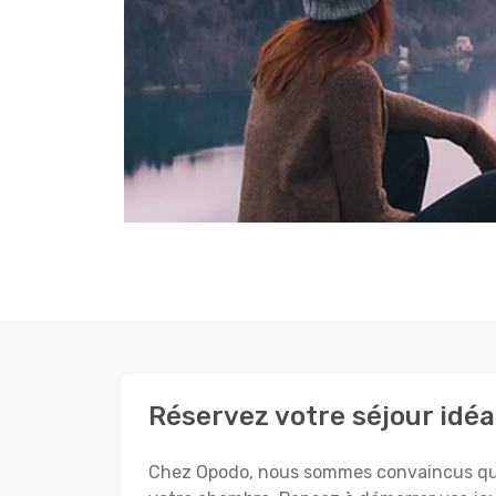
Réservez votre séjour idéa
Chez Opodo, nous sommes convaincus que c