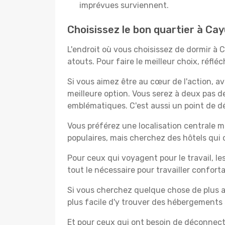
imprévues surviennent.
Choisissez le bon quartier à Ca
L'endroit où vous choisissez de dormir à
atouts. Pour faire le meilleur choix, réfl
Si vous aimez être au cœur de l'action, a
meilleure option. Vous serez à deux pas 
emblématiques. C'est aussi un point de dé
Vous préférez une localisation centrale ma
populaires, mais cherchez des hôtels qui
Pour ceux qui voyagent pour le travail, le
tout le nécessaire pour travailler confor
Si vous cherchez quelque chose de plus a
plus facile d'y trouver des hébergements 
Et pour ceux qui ont besoin de déconnecter