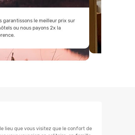
 garantissons le meilleur prix sur
hôtels ou nous payons 2x la
érence.
lieu que vous visitez que le confort de