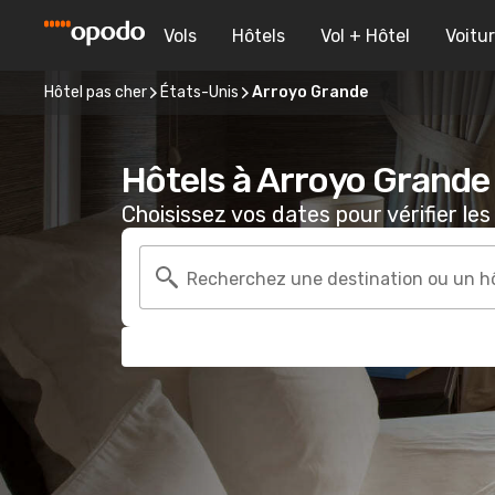
Vols
Hôtels
Vol + Hôtel
Voitu
Hôtel pas cher
États-Unis
Arroyo Grande
Hôtels à Arroyo Grande
Choisissez vos dates pour vérifier les 