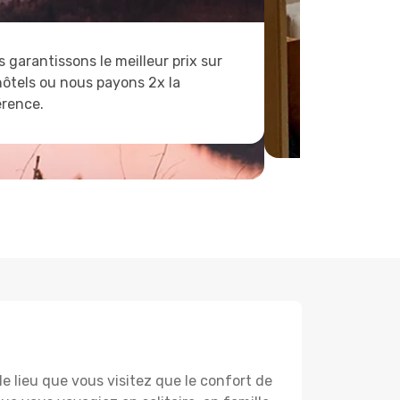
 garantissons le meilleur prix sur
hôtels ou nous payons 2x la
érence.
lieu que vous visitez que le confort de