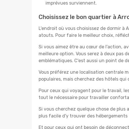
imprévues surviennent.
Choisissez le bon quartier à Ar
L'endroit où vous choisissez de dormir à 
atouts. Pour faire le meilleur choix, réfl
Si vous aimez être au cœur de l'action, a
meilleure option. Vous serez à deux pas 
emblématiques. C'est aussi un point de dé
Vous préférez une localisation centrale ma
populaires, mais cherchez des hôtels qui
Pour ceux qui voyagent pour le travail, le
tout le nécessaire pour travailler confor
Si vous cherchez quelque chose de plus a
plus facile d'y trouver des hébergements 
Et pour ceux qui ont besoin de déconnecter