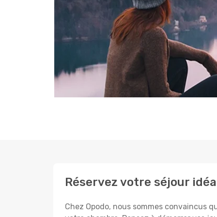
Réservez votre séjour idéa
Chez Opodo, nous sommes convaincus que c