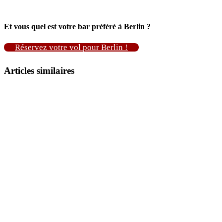
Et vous quel est votre bar préféré à Berlin ?
Réservez votre vol pour Berlin !
Articles similaires