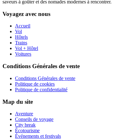
saveurs à goûter et des nomades modernes à rencontrer.
Voyagez avec nous
Accueil
Vol
Hôtels
Trains
Vol + Hôtel
Voitures
Conditions Générales de vente
Conditions Générales de vente
Politique de cookies
Politique de confidentialité
Map du site
Aventure
Conseils de voyage
City break
Écotourisme
Événements et festivals