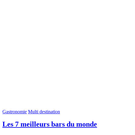
Gastronomie
Multi destination
Les 7 meilleurs bars du monde