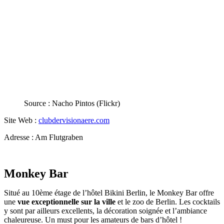
Source : Nacho Pintos (Flickr)
Site Web :
clubdervisionaere.com
Adresse : Am Flutgraben
Monkey Bar
Situé au 10ème étage de l’hôtel Bikini Berlin, le Monkey Bar offre
une
vue exceptionnelle sur la ville
et le zoo de Berlin. Les cocktails
y sont par ailleurs excellents, la décoration soignée et l’ambiance
chaleureuse. Un must pour les amateurs de bars d’hôtel !