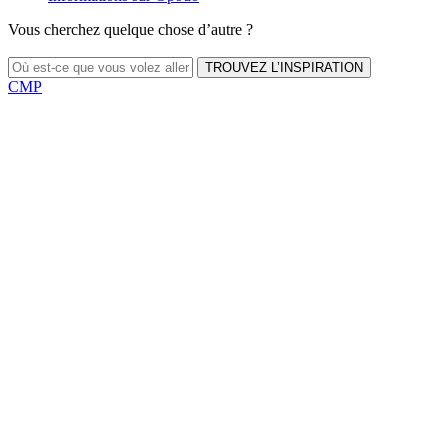
Vous cherchez quelque chose d’autre ?
TROUVEZ L’INSPIRATION
CMP