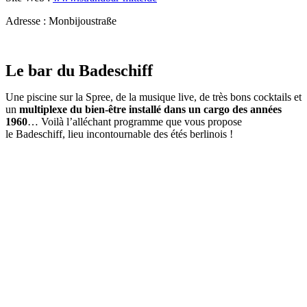
Adresse : Monbijoustraße
Le bar du Badeschiff
Une piscine sur la Spree, de la musique live, de très bons cocktails et
un
multiplexe du bien-être installé dans un cargo des années
1960
… Voilà l’alléchant programme que vous propose
le Badeschiff, lieu incontournable des étés berlinois !