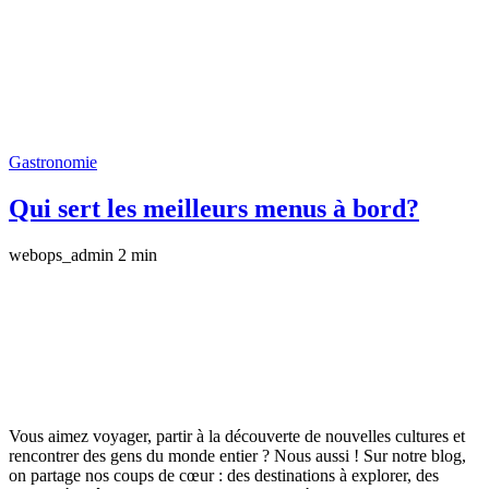
Gastronomie
Qui sert les meilleurs menus à bord?
webops_admin
2 min
Vous aimez voyager, partir à la découverte de nouvelles cultures et
rencontrer des gens du monde entier ? Nous aussi ! Sur notre blog,
on partage nos coups de cœur : des destinations à explorer, des