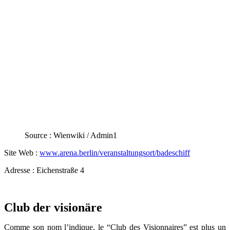
Source : Wienwiki / Admin1
Site Web :
www.arena.berlin/veranstaltungsort/badeschiff
Adresse : Eichenstraße 4
Club der visionäre
Comme son nom l’indique, le “Club des Visionnaires” est plus un