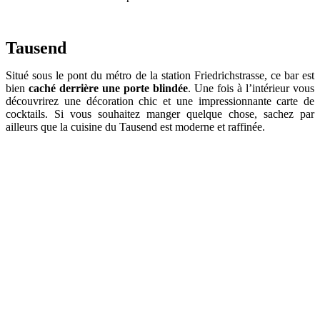
Tausend
Situé sous le pont du métro de la station Friedrichstrasse, ce bar est
bien
caché derrière une porte blindée
. Une fois à l’intérieur vous
découvrirez une décoration chic et une impressionnante carte de
cocktails. Si vous souhaitez manger quelque chose, sachez par
ailleurs que la cuisine du Tausend est moderne et raffinée.