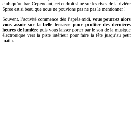
club qu’un bar. Cependant, cet endroit situé sur les rives de la rivière
Spree est si beau que nous ne pouvions pas ne pas le mentionner !
Souvent, l’activité commence dès l’après-midi,
vous pourrez alors
vous assoir sur la belle terrasse pour profiter des dernières
heures de lumière
puis vous laisser porter par le son de la musique
électronique vers la piste intérieur pour faire la fête jusqu’au petit
matin.