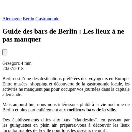
Alemagne
Berlin
Gastronomie
Guide des bars de Berlin : Les lieux à ne
pas manquer
Grzegorz
4 min
20/07/2018
Berlin est l’une des destinations préférées des voyageurs en Europe.
Entre musées, shopping et découverte de la gastronomie locale, les
activités ne manquent pas pour occuper vos journées dans la capitale
allemande.
Mais aujourd’hui, nous nous intéressons plutôt à la vie nocturne de
Berlin et plus particulièrement aux
meilleurs bars de la ville.
Des établissements chics aux bars “clandestins”, en passant par
les guinguettes en plein air, préparez-vous à découvrir les lieux
incontournables de la ville pour tous les oiseaux de nuit !