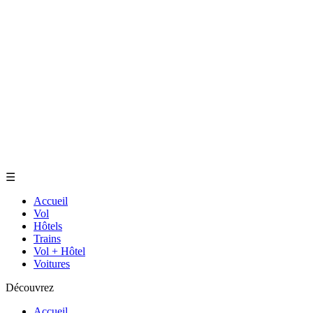
☰
Accueil
Vol
Hôtels
Trains
Vol + Hôtel
Voitures
Découvrez
Accueil