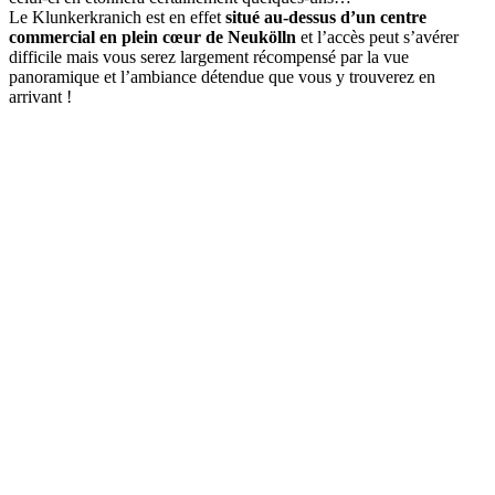
Le Klunkerkranich est en effet
situé au-dessus d’un centre
commercial en plein cœur de Neukölln
et l’accès peut s’avérer
difficile mais vous serez largement récompensé par la vue
panoramique et l’ambiance détendue que vous y trouverez en
arrivant !