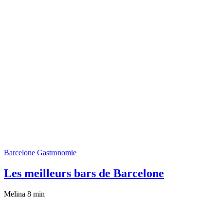
Barcelone
Gastronomie
Les meilleurs bars de Barcelone
Melina
8 min