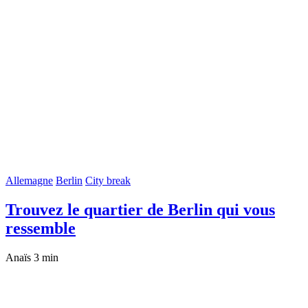
Allemagne
Berlin
City break
Trouvez le quartier de Berlin qui vous
ressemble
Anaïs
3 min