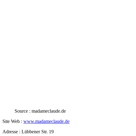
Source : madameclaude.de
Site Web :
www.madameclaude.de
Adresse : Lübbener Str. 19