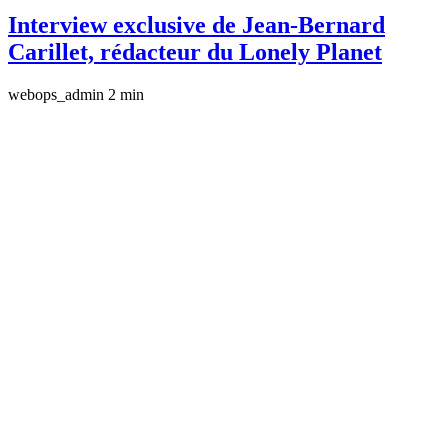
Interview exclusive de Jean-Bernard
Carillet, rédacteur du Lonely Planet
webops_admin
2 min