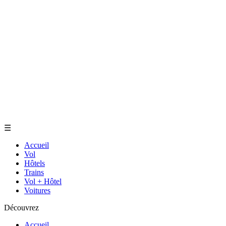
☰
Accueil
Vol
Hôtels
Trains
Vol + Hôtel
Voitures
Découvrez
Accueil