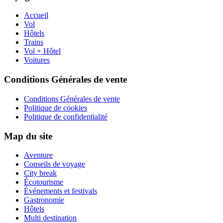
Accueil
Vol
Hôtels
Trains
Vol + Hôtel
Voitures
Conditions Générales de vente
Conditions Générales de vente
Politique de cookies
Politique de confidentialité
Map du site
Aventure
Conseils de voyage
City break
Écotourisme
Événements et festivals
Gastronomie
Hôtels
Multi destination