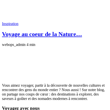
Inspiration
Voyage au coeur de la Nature…
webops_admin
4 min
Vous aimez voyager, partir à la découverte de nouvelles cultures et
rencontrer des gens du monde entier ? Nous aussi ! Sur notre blog,
on partage nos coups de cœur : des destinations à explorer, des
saveurs à goûter et des nomades modernes à rencontrer.
Voyagez avec nous