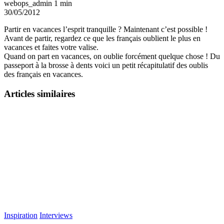
webops_admin
1 min
30/05/2012
Partir en vacances l’esprit tranquille ? Maintenant c’est possible !
Avant de partir, regardez ce que les français oublient le plus en
vacances et faites votre valise.
Quand on part en vacances, on oublie forcément quelque chose ! Du
passeport à la brosse à dents voici un petit récapitulatif des oublis
des français en vacances.
Articles similaires
Inspiration
Interviews