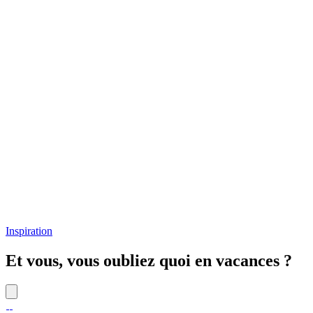
Inspiration
Et vous, vous oubliez quoi en vacances ?