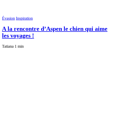
Évasion
Inspiration
A la rencontre d’Aspen le chien qui aime
les voyages !
Tatiana
1 min