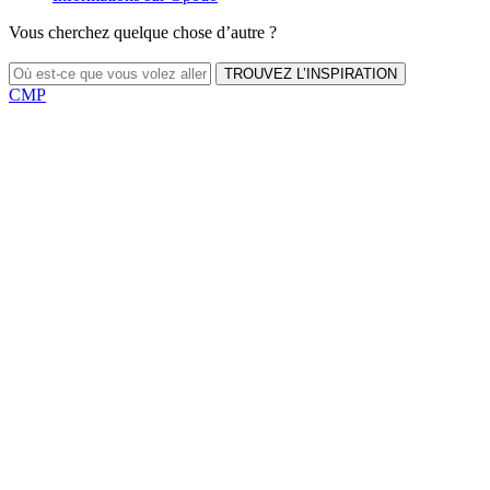
Vous cherchez quelque chose d’autre ?
TROUVEZ L’INSPIRATION
CMP