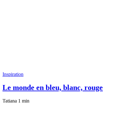
Inspiration
Le monde en bleu, blanc, rouge
Tatiana
1 min