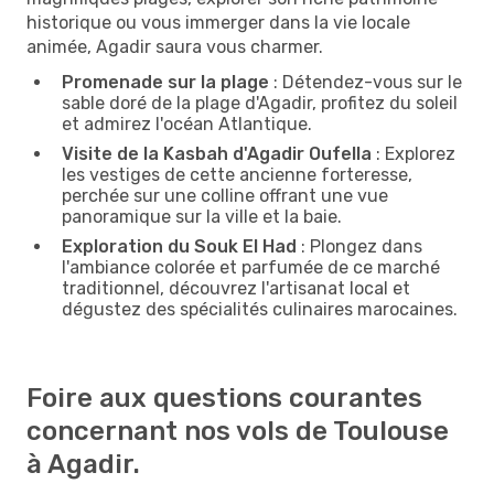
historique ou vous immerger dans la vie locale
animée, Agadir saura vous charmer.
Promenade sur la plage
: Détendez-vous sur le
sable doré de la plage d'Agadir, profitez du soleil
et admirez l'océan Atlantique.
Visite de la Kasbah d'Agadir Oufella
: Explorez
les vestiges de cette ancienne forteresse,
perchée sur une colline offrant une vue
panoramique sur la ville et la baie.
Exploration du Souk El Had
: Plongez dans
l'ambiance colorée et parfumée de ce marché
traditionnel, découvrez l'artisanat local et
dégustez des spécialités culinaires marocaines.
Foire aux questions courantes
concernant nos vols de Toulouse
à Agadir.