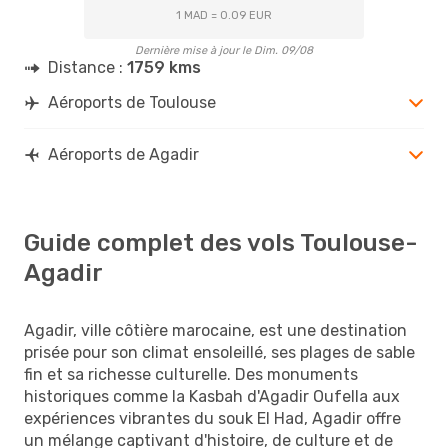
1 MAD = 0.09 EUR
Dernière mise à jour le Dim. 09/08
Distance :
1759 kms
Aéroports de Toulouse
Aéroports de Agadir
Guide complet des vols Toulouse-
Agadir
Agadir, ville côtière marocaine, est une destination
prisée pour son climat ensoleillé, ses plages de sable
fin et sa richesse culturelle. Des monuments
historiques comme la Kasbah d'Agadir Oufella aux
expériences vibrantes du souk El Had, Agadir offre
un mélange captivant d'histoire, de culture et de