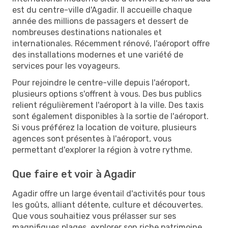
est du centre-ville d'Agadir. Il accueille chaque
année des millions de passagers et dessert de
nombreuses destinations nationales et
internationales. Récemment rénové, l'aéroport offre
des installations modernes et une variété de
services pour les voyageurs.
Pour rejoindre le centre-ville depuis l'aéroport,
plusieurs options s'offrent à vous. Des bus publics
relient régulièrement l'aéroport à la ville. Des taxis
sont également disponibles à la sortie de l'aéroport.
Si vous préférez la location de voiture, plusieurs
agences sont présentes à l'aéroport, vous
permettant d'explorer la région à votre rythme.
Que faire et voir à Agadir
Agadir offre un large éventail d'activités pour tous
les goûts, alliant détente, culture et découvertes.
Que vous souhaitiez vous prélasser sur ses
magnifiques plages, explorer son riche patrimoine