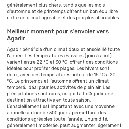
généralement plus chers, tandis que les mois
d'automne et de printemps offrent un bon équilibre
entre un climat agréable et des prix plus abordables.
Meilleur moment pour s'envoler vers
Agadir
Agadir bénéficie d'un climat doux et ensoleillé toute
l'année. Les températures estivales (juin à août)
varient entre 22 °C et 30 °C, offrant des conditions
idéales pour profiter des plages. Les hivers sont
doux, avec des températures autour de 15 °C à 20
°C. Le printemps et l'automne offrent un climat
tempéré, idéal pour les activités de plein air. Les
précipitations sont rares, ce qui fait d'Agadir une
destination attractive en toute saison.
L’ensoleillement est important avec une moyenne
annuelle autour de 300 jours, permettant des
conditions agréables toute l’année. L’humidité,
généralement modérée, peut augmenter légèrement