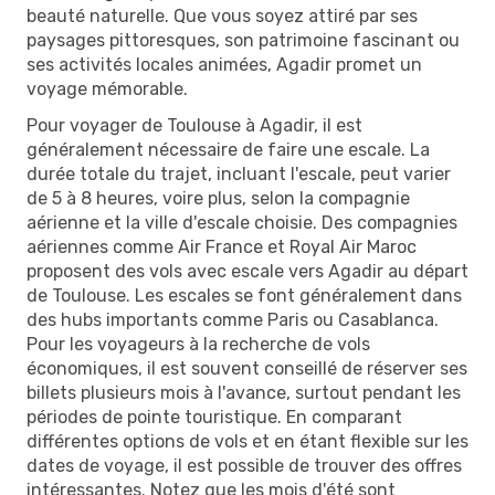
beauté naturelle. Que vous soyez attiré par ses
paysages pittoresques, son patrimoine fascinant ou
ses activités locales animées, Agadir promet un
voyage mémorable.
Pour voyager de Toulouse à Agadir, il est
généralement nécessaire de faire une escale. La
durée totale du trajet, incluant l'escale, peut varier
de 5 à 8 heures, voire plus, selon la compagnie
aérienne et la ville d'escale choisie. Des compagnies
aériennes comme Air France et Royal Air Maroc
proposent des vols avec escale vers Agadir au départ
de Toulouse. Les escales se font généralement dans
des hubs importants comme Paris ou Casablanca.
Pour les voyageurs à la recherche de vols
économiques, il est souvent conseillé de réserver ses
billets plusieurs mois à l'avance, surtout pendant les
périodes de pointe touristique. En comparant
différentes options de vols et en étant flexible sur les
dates de voyage, il est possible de trouver des offres
intéressantes. Notez que les mois d'été sont