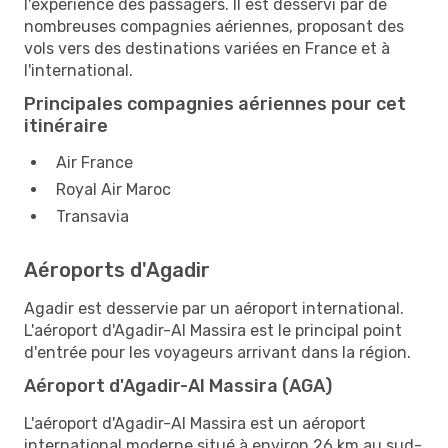
l'expérience des passagers. Il est desservi par de
nombreuses compagnies aériennes, proposant des
vols vers des destinations variées en France et à
l'international.
Principales compagnies aériennes pour cet
itinéraire
Air France
Royal Air Maroc
Transavia
Aéroports d'Agadir
Agadir est desservie par un aéroport international.
L'aéroport d'Agadir-Al Massira est le principal point
d'entrée pour les voyageurs arrivant dans la région.
Aéroport d'Agadir-Al Massira (AGA)
L'aéroport d'Agadir-Al Massira est un aéroport
international moderne situé à environ 26 km au sud-