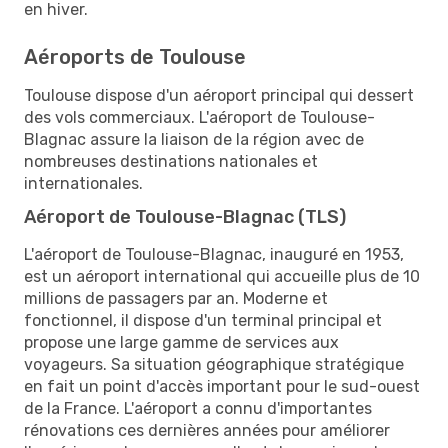
en hiver.
Aéroports de Toulouse
Toulouse dispose d'un aéroport principal qui dessert
des vols commerciaux. L'aéroport de Toulouse-
Blagnac assure la liaison de la région avec de
nombreuses destinations nationales et
internationales.
Aéroport de Toulouse-Blagnac (TLS)
L'aéroport de Toulouse-Blagnac, inauguré en 1953,
est un aéroport international qui accueille plus de 10
millions de passagers par an. Moderne et
fonctionnel, il dispose d'un terminal principal et
propose une large gamme de services aux
voyageurs. Sa situation géographique stratégique
en fait un point d'accès important pour le sud-ouest
de la France. L'aéroport a connu d'importantes
rénovations ces dernières années pour améliorer