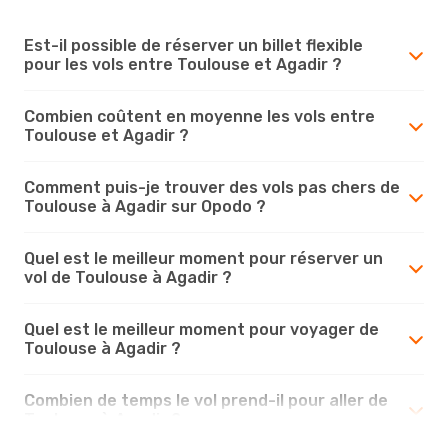
Est-il possible de réserver un billet flexible
pour les vols entre Toulouse et Agadir ?
Combien coûtent en moyenne les vols entre
Toulouse et Agadir ?
Comment puis-je trouver des vols pas chers de
Toulouse à Agadir sur Opodo ?
Quel est le meilleur moment pour réserver un
vol de Toulouse à Agadir ?
Quel est le meilleur moment pour voyager de
Toulouse à Agadir ?
Combien de temps le vol prend-il pour aller de
Toulouse à Agadir ?