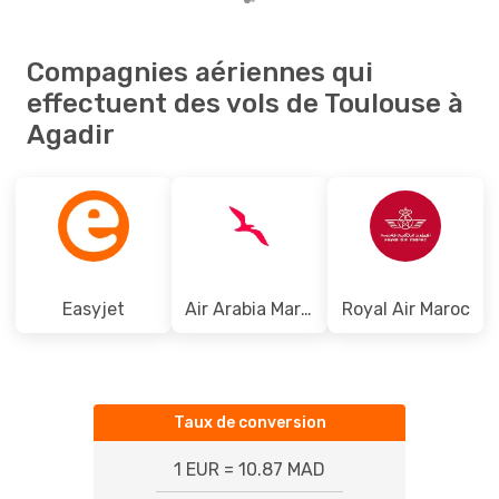
Compagnies aériennes qui
effectuent des vols de Toulouse à
Agadir
Easyjet
Air Arabia Maroc
Royal Air Maroc
Taux de conversion
1 EUR = 10.87 MAD