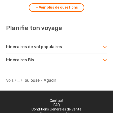
Voir plus de questions
Planifie ton voyage
Itinéraires de vol populaires
Itinéraires Bis
Vols
Toulouse - Agadir
Contact
FAQ
Conditions Générales de vente