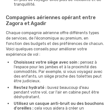
tranquillité.
Compagnies aériennes opérant entre
Zagora et Agadir
Chaque compagnie aérienne offre différents types
de services, de l'économique au premium, en
fonction des budgets et des préférences de chacun.
Voici quelques conseils pour améliorer votre
expérience de vol :
Choisissez votre siège avec soin :
pensez à
l'espace pour les jambes et à la proximité des
commodités. Par exemple, si vous voyagez avec
des enfants, un siège proche des toilettes peut
être judicieux.
Restez hydraté :
buvez beaucoup d'eau
pendant votre vol, car l'air en cabine peut être
déshydratant.
Utilisez un casque anti-bruit ou des bouchons
d'oreilles :
cela vous aidera à créer un