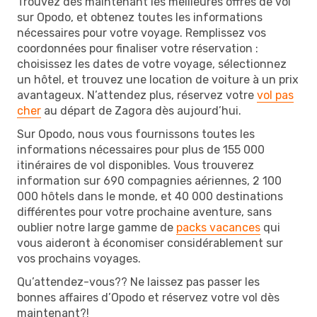
Trouvez dès maintenant les meilleures offres de vol
sur Opodo, et obtenez toutes les informations
nécessaires pour votre voyage. Remplissez vos
coordonnées pour finaliser votre réservation :
choisissez les dates de votre voyage, sélectionnez
un hôtel, et trouvez une location de voiture à un prix
avantageux. N’attendez plus, réservez votre
vol pas
cher
au départ de Zagora dès aujourd’hui.
Sur Opodo, nous vous fournissons toutes les
informations nécessaires pour plus de 155 000
itinéraires de vol disponibles. Vous trouverez
information sur 690 compagnies aériennes, 2 100
000 hôtels dans le monde, et 40 000 destinations
différentes pour votre prochaine aventure, sans
oublier notre large gamme de
packs vacances
qui
vous aideront à économiser considérablement sur
vos prochains voyages.
Qu’attendez-vous?? Ne laissez pas passer les
bonnes affaires d’Opodo et réservez votre vol dès
maintenant?!