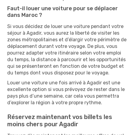
Faut-il louer une voiture pour se déplacer
dans Maroc ?
Si vous décidez de louer une voiture pendant votre
séjour à Agadir, vous aurez la liberté de visiter les
zones métropolitaines et d’élargir votre périmètre de
déplacement durant votre voyage. De plus, vous
pourrez adapter votre itinéraire selon votre emploi
du temps, la distance à parcourir et les opportunités
qui se présenteront en fonction de votre budget et
du temps dont vous disposez pour le voyage.
Louer une voiture une fois arrivé à Agadir est une
excellente option si vous prévoyez de rester dans le
pays plus d’une semaine, car cela vous permettra
d’explorer la région à votre propre rythme.
Réservez maintenant vos billets les
moins chers pour Agadir