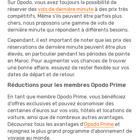
Sur Opodo, vous avez toujours la possibilité de
réserver des
vols de dernière minute
à des prix très
compétitifs. Même s’ils peuvent être parfois plus
chers, nous proposons une gamme de vols de
dernière minute qui répondent à différents besoins.
Cependant, il est important de noter que les prix des
réservations de dernière minute peuvent être plus
élevés, en particulier pendant les périodes de pointe
en Maroc. Pour augmenter vos chances de trouver
une bonne affaire, essayez de rester flexible sur vos
dates de départ et de retour.
Réductions pour les membres Opodo Prime
En tant que membre Opodo Prime, vous bénéficiez
d'offres exclusives et pouvez économiser des
centaines d'euros sur vos vols, hôtels et locations de
voiture, ainsi que de nombreux autres avantages.
Découvrez tous les avantages d'
Opodo Prime
et
rejoignez le plus grand programme d'abonnement de
voyage au monde.