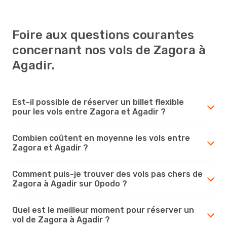
Foire aux questions courantes
concernant nos vols de Zagora à
Agadir.
Est-il possible de réserver un billet flexible
pour les vols entre Zagora et Agadir ?
Combien coûtent en moyenne les vols entre
Zagora et Agadir ?
Comment puis-je trouver des vols pas chers de
Zagora à Agadir sur Opodo ?
Quel est le meilleur moment pour réserver un
vol de Zagora à Agadir ?