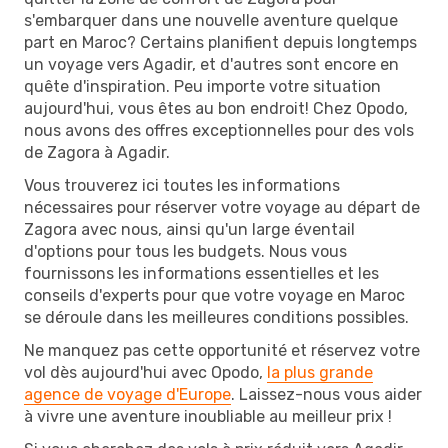
s'embarquer dans une nouvelle aventure quelque
part en Maroc? Certains planifient depuis longtemps
un voyage vers Agadir, et d'autres sont encore en
quête d'inspiration. Peu importe votre situation
aujourd'hui, vous êtes au bon endroit! Chez Opodo,
nous avons des offres exceptionnelles pour des vols
de Zagora à Agadir.
Vous trouverez ici toutes les informations
nécessaires pour réserver votre voyage au départ de
Zagora avec nous, ainsi qu'un large éventail
d'options pour tous les budgets. Nous vous
fournissons les informations essentielles et les
conseils d'experts pour que votre voyage en Maroc
se déroule dans les meilleures conditions possibles.
Ne manquez pas cette opportunité et réservez votre
vol dès aujourd'hui avec Opodo,
la plus grande
agence de voyage d'Europe
. Laissez-nous vous aider
à vivre une aventure inoubliable au meilleur prix !