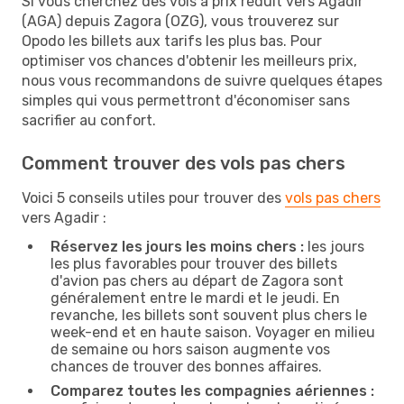
Si vous cherchez des vols à prix réduit vers Agadir
(AGA) depuis Zagora (OZG), vous trouverez sur
Opodo les billets aux tarifs les plus bas. Pour
optimiser vos chances d'obtenir les meilleurs prix,
nous vous recommandons de suivre quelques étapes
simples qui vous permettront d'économiser sans
sacrifier au confort.
Comment trouver des vols pas chers
Voici 5 conseils utiles pour trouver des
vols pas chers
vers Agadir :
Réservez les jours les moins chers :
les jours
les plus favorables pour trouver des billets
d'avion pas chers au départ de Zagora sont
généralement entre le mardi et le jeudi. En
revanche, les billets sont souvent plus chers le
week-end et en haute saison. Voyager en milieu
de semaine ou hors saison augmente vos
chances de trouver des bonnes affaires.
Comparez toutes les compagnies aériennes :