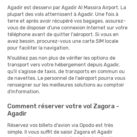
Agadir est desservi par Agadir Al Massira Airport. La
plupart des vols atterrissent à Agadir. Une fois à
terre et après avoir récupéré vos bagages, assurez-
vous de disposer d'une connexion Internet sur votre
téléphone avant de quitter l'aéroport. Si vous en
avez besoin, procurez-vous une carte SIM locale
pour faciliter la navigation.
N'oubliez pas non plus de vérifier les options de
transport vers votre hébergement depuis Agadir,
qu'il s'agisse de taxis, de transports en commun ou
de navettes. Le personnel de l'aéroport pourra vous
renseigner sur les meilleures solutions au comptoir
d'information.
Comment réserver votre vol Zagora -
Agadir
Réservez vos billets d'avion via Opodo est très
simple. Il vous suffit de saisir Zagora et Agadir