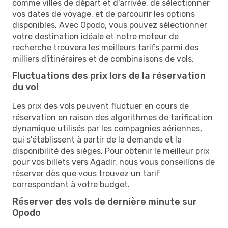
comme villes de départ et d'arrivée, de sélectionner
vos dates de voyage, et de parcourir les options
disponibles. Avec Opodo, vous pouvez sélectionner
votre destination idéale et notre moteur de
recherche trouvera les meilleurs tarifs parmi des
milliers d'itinéraires et de combinaisons de vols.
Fluctuations des prix lors de la réservation
du vol
Les prix des vols peuvent fluctuer en cours de
réservation en raison des algorithmes de tarification
dynamique utilisés par les compagnies aériennes,
qui s'établissent à partir de la demande et la
disponibilité des sièges. Pour obtenir le meilleur prix
pour vos billets vers Agadir, nous vous conseillons de
réserver dès que vous trouvez un tarif
correspondant à votre budget.
Réserver des vols de dernière minute sur
Opodo