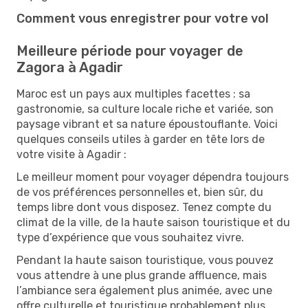
Comment vous enregistrer pour votre vol
Meilleure période pour voyager de
Zagora à Agadir
Maroc est un pays aux multiples facettes : sa
gastronomie, sa culture locale riche et variée, son
paysage vibrant et sa nature époustouflante. Voici
quelques conseils utiles à garder en tête lors de
votre visite à Agadir :
Le meilleur moment pour voyager dépendra toujours
de vos préférences personnelles et, bien sûr, du
temps libre dont vous disposez. Tenez compte du
climat de la ville, de la haute saison touristique et du
type d’expérience que vous souhaitez vivre.
Pendant la haute saison touristique, vous pouvez
vous attendre à une plus grande affluence, mais
l’ambiance sera également plus animée, avec une
offre culturelle et touristique probablement plus