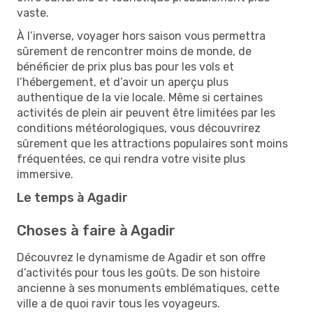
vaste.
À l’inverse, voyager hors saison vous permettra
sûrement de rencontrer moins de monde, de
bénéficier de prix plus bas pour les vols et
l’hébergement, et d’avoir un aperçu plus
authentique de la vie locale. Même si certaines
activités de plein air peuvent être limitées par les
conditions météorologiques, vous découvrirez
sûrement que les attractions populaires sont moins
fréquentées, ce qui rendra votre visite plus
immersive.
Le temps à Agadir
Choses à faire à Agadir
Découvrez le dynamisme de Agadir et son offre
d’activités pour tous les goûts. De son histoire
ancienne à ses monuments emblématiques, cette
ville a de quoi ravir tous les voyageurs.