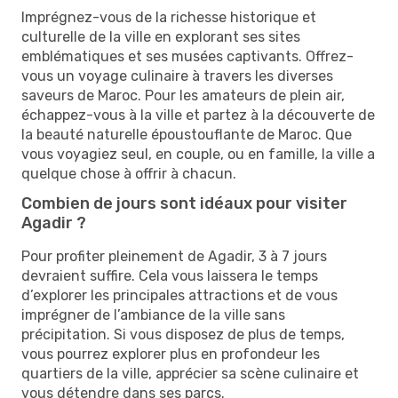
Imprégnez-vous de la richesse historique et
culturelle de la ville en explorant ses sites
emblématiques et ses musées captivants. Offrez-
vous un voyage culinaire à travers les diverses
saveurs de Maroc. Pour les amateurs de plein air,
échappez-vous à la ville et partez à la découverte de
la beauté naturelle époustouflante de Maroc. Que
vous voyagiez seul, en couple, ou en famille, la ville a
quelque chose à offrir à chacun.
Combien de jours sont idéaux pour visiter
Agadir ?
Pour profiter pleinement de Agadir, 3 à 7 jours
devraient suffire. Cela vous laissera le temps
d’explorer les principales attractions et de vous
imprégner de l’ambiance de la ville sans
précipitation. Si vous disposez de plus de temps,
vous pourrez explorer plus en profondeur les
quartiers de la ville, apprécier sa scène culinaire et
vous détendre dans ses parcs.