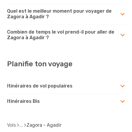
Quel est le meilleur moment pour voyager de
Zagora à Agadir ?
Combien de temps le vol prend-il pour aller de
Zagora à Agadir ?
Planifie ton voyage
Itinéraires de vol populaires
Itinéraires Bis
Vols
Zagora - Agadir