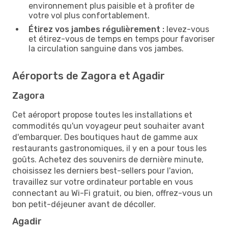
environnement plus paisible et à profiter de
votre vol plus confortablement.
Étirez vos jambes régulièrement :
levez-vous
et étirez-vous de temps en temps pour favoriser
la circulation sanguine dans vos jambes.
Aéroports de Zagora et Agadir
Zagora
Cet aéroport propose toutes les installations et
commodités qu'un voyageur peut souhaiter avant
d'embarquer. Des boutiques haut de gamme aux
restaurants gastronomiques, il y en a pour tous les
goûts. Achetez des souvenirs de dernière minute,
choisissez les derniers best-sellers pour l'avion,
travaillez sur votre ordinateur portable en vous
connectant au Wi-Fi gratuit, ou bien, offrez-vous un
bon petit-déjeuner avant de décoller.
Agadir