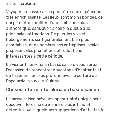
visiter Torokina.
Voyager en basse saison peut être une expérience
très enrichissante. Les lieux sont moins bondés, ce
qui permet de profiter d’une ambiance plus
authentique, sans avoir à faire la queue aux
principales attractions. De plus, les vols et
hébergements sont généralement bien plus
abordables, et de nombreuses entreprises locales
proposent des promotions et réductions
intéressantes à cette période.
En visitant Torokina en basse saison, vous aurez
l'occasion de rencontrer davantage d'habitants et
de tisser un lien plus profond avec la culture de
Papouasie-Nouvelle-Guinée.
Choses à faire à Torokina en basse saison
La basse saison offre une opportunité unique pour
découvrir Torokina de manière plus intime et
détendue. Voici quelques suggestions d’activités à