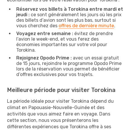
Réservez vos billets à Torokina entre mardi et
jeudi :
ce sont généralement les jours où les prix
des billets d’avion sont les plus bas, surtout si
vous cherchez des
offres de dernière minute
.
Voyagez entre semaine :
évitez de prendre
l’avion le week-end, et vous ferez des
économies importantes sur votre vol pour
Torokina.
Rejoignez Opodo Prime :
avec un essai gratuit
de 15 jours, rejoindre le programme Opodo Prime
lors de la réservation vous permet de bénéficier
d’offres exclusives pour vos trajets.
Meilleure période pour visiter Torokina
La période idéale pour visiter Torokina dépend du
climat en Papouasie-Nouvelle-Guinée et des
activités que vous aimez faire en voyage. Dans
cette section, nous vous présenterons les
différentes expériences que Torokina offre à ses