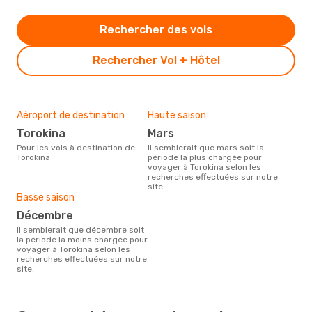
Rechercher des vols
Rechercher Vol + Hôtel
Aéroport de destination
Haute saison
Torokina
mars
Pour les vols à destination de
Il semblerait que mars soit la
Torokina
période la plus chargée pour
voyager à Torokina selon les
recherches effectuées sur notre
site.
Basse saison
décembre
Il semblerait que décembre soit
la période la moins chargée pour
voyager à Torokina selon les
recherches effectuées sur notre
site.