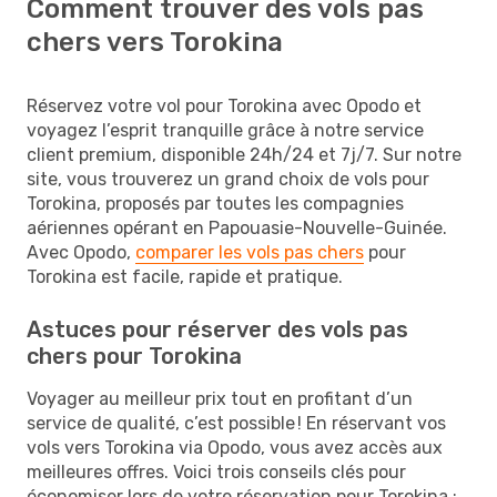
Comment trouver des vols pas
chers vers Torokina
Réservez votre vol pour Torokina avec Opodo et
voyagez l’esprit tranquille grâce à notre service
client premium, disponible 24h/24 et 7j/7. Sur notre
site, vous trouverez un grand choix de vols pour
Torokina, proposés par toutes les compagnies
aériennes opérant en Papouasie-Nouvelle-Guinée.
Avec Opodo,
comparer les vols pas chers
pour
Torokina est facile, rapide et pratique.
Astuces pour réserver des vols pas
chers pour Torokina
Voyager au meilleur prix tout en profitant d’un
service de qualité, c’est possible ! En réservant vos
vols vers Torokina via Opodo, vous avez accès aux
meilleures offres. Voici trois conseils clés pour
économiser lors de votre réservation pour Torokina :