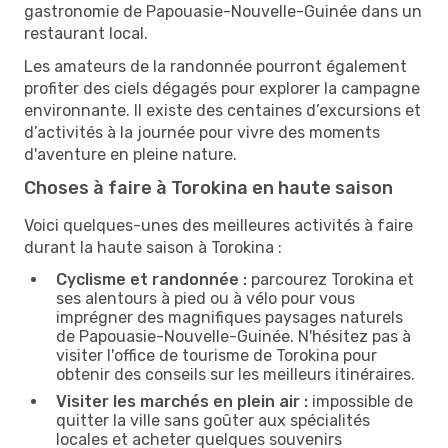
gastronomie de Papouasie-Nouvelle-Guinée dans un
restaurant local.
Les amateurs de la randonnée pourront également
profiter des ciels dégagés pour explorer la campagne
environnante. Il existe des centaines d’excursions et
d’activités à la journée pour vivre des moments
d'aventure en pleine nature.
Choses à faire à Torokina en haute saison
Voici quelques-unes des meilleures activités à faire
durant la haute saison à Torokina :
Cyclisme et randonnée :
parcourez Torokina et
ses alentours à pied ou à vélo pour vous
imprégner des magnifiques paysages naturels
de Papouasie-Nouvelle-Guinée. N'hésitez pas à
visiter l'office de tourisme de Torokina pour
obtenir des conseils sur les meilleurs itinéraires.
Visiter les marchés en plein air :
impossible de
quitter la ville sans goûter aux spécialités
locales et acheter quelques souvenirs