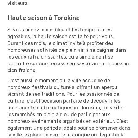
visiteurs.
Haute saison à Torokina
Si vous aimez le ciel bleu et les températures
agréables, la haute saison est faite pour vous.
Durant ces mois, le climat invite à profiter des
nombreuses activités de plein air, à se baigner dans
les eaux rafraîchissantes, ou à simplement se
détendre sur une terrasse en savourant une boisson
bien fraîche.
C'est aussi le moment où la ville accueille de
nombreux festivals culturels, offrant un aperçu
vibrant de ses traditions. Pour les passionnés de
culture, c’est l’occasion parfaite de découvrir les
monuments emblématiques de Torokina, de visiter
les marchés en plein air, ou de participer aux
nombreux événements organisés en extérieur. C’est
également une période idéale pour se promener dans
la ville, explorer le centre historique ou déguster la