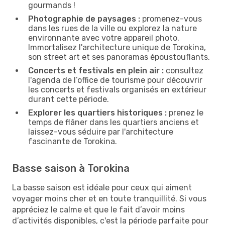
gourmands !
Photographie de paysages :
promenez-vous
dans les rues de la ville ou explorez la nature
environnante avec votre appareil photo.
Immortalisez l'architecture unique de Torokina,
son street art et ses panoramas époustouflants.
Concerts et festivals en plein air :
consultez
l'agenda de l’office de tourisme pour découvrir
les concerts et festivals organisés en extérieur
durant cette période.
Explorer les quartiers historiques :
prenez le
temps de flâner dans les quartiers anciens et
laissez-vous séduire par l'architecture
fascinante de Torokina.
Basse saison à Torokina
La basse saison est idéale pour ceux qui aiment
voyager moins cher et en toute tranquillité. Si vous
appréciez le calme et que le fait d’avoir moins
d’activités disponibles, c'est la période parfaite pour