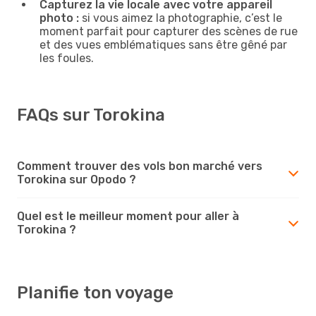
Capturez la vie locale avec votre appareil
photo :
si vous aimez la photographie, c’est le
moment parfait pour capturer des scènes de rue
et des vues emblématiques sans être gêné par
les foules.
FAQs sur Torokina
Comment trouver des vols bon marché vers
Torokina sur Opodo ?
Quel est le meilleur moment pour aller à
Torokina ?
Planifie ton voyage