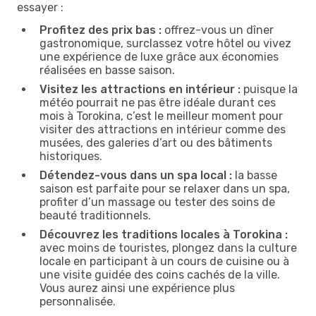
essayer :
Profitez des prix bas :
offrez-vous un dîner
gastronomique, surclassez votre hôtel ou vivez
une expérience de luxe grâce aux économies
réalisées en basse saison.
Visitez les attractions en intérieur :
puisque la
météo pourrait ne pas être idéale durant ces
mois à Torokina, c’est le meilleur moment pour
visiter des attractions en intérieur comme des
musées, des galeries d’art ou des bâtiments
historiques.
Détendez-vous dans un spa local :
la basse
saison est parfaite pour se relaxer dans un spa,
profiter d’un massage ou tester des soins de
beauté traditionnels.
Découvrez les traditions locales à Torokina :
avec moins de touristes, plongez dans la culture
locale en participant à un cours de cuisine ou à
une visite guidée des coins cachés de la ville.
Vous aurez ainsi une expérience plus
personnalisée.