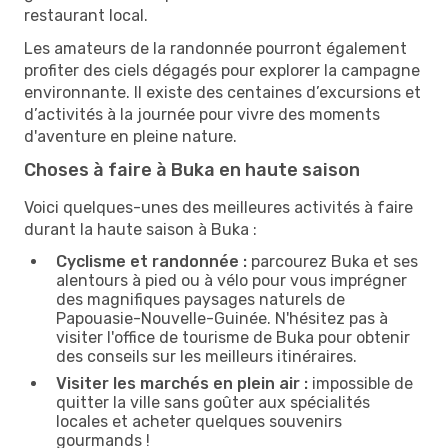
restaurant local.
Les amateurs de la randonnée pourront également
profiter des ciels dégagés pour explorer la campagne
environnante. Il existe des centaines d’excursions et
d’activités à la journée pour vivre des moments
d'aventure en pleine nature.
Choses à faire à Buka en haute saison
Voici quelques-unes des meilleures activités à faire
durant la haute saison à Buka :
Cyclisme et randonnée :
parcourez Buka et ses
alentours à pied ou à vélo pour vous imprégner
des magnifiques paysages naturels de
Papouasie-Nouvelle-Guinée. N'hésitez pas à
visiter l'office de tourisme de Buka pour obtenir
des conseils sur les meilleurs itinéraires.
Visiter les marchés en plein air :
impossible de
quitter la ville sans goûter aux spécialités
locales et acheter quelques souvenirs
gourmands !