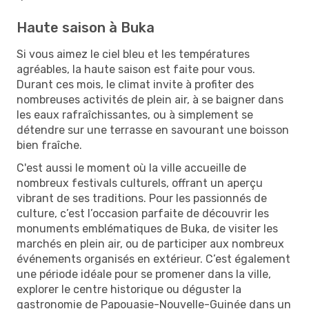
Haute saison à Buka
Si vous aimez le ciel bleu et les températures
agréables, la haute saison est faite pour vous.
Durant ces mois, le climat invite à profiter des
nombreuses activités de plein air, à se baigner dans
les eaux rafraîchissantes, ou à simplement se
détendre sur une terrasse en savourant une boisson
bien fraîche.
C'est aussi le moment où la ville accueille de
nombreux festivals culturels, offrant un aperçu
vibrant de ses traditions. Pour les passionnés de
culture, c’est l’occasion parfaite de découvrir les
monuments emblématiques de Buka, de visiter les
marchés en plein air, ou de participer aux nombreux
événements organisés en extérieur. C’est également
une période idéale pour se promener dans la ville,
explorer le centre historique ou déguster la
gastronomie de Papouasie-Nouvelle-Guinée dans un