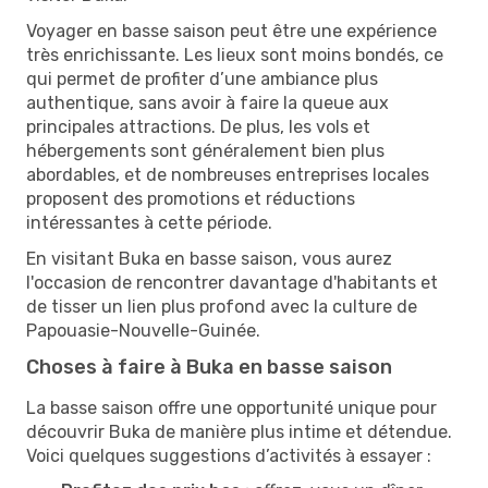
Voyager en basse saison peut être une expérience
très enrichissante. Les lieux sont moins bondés, ce
qui permet de profiter d’une ambiance plus
authentique, sans avoir à faire la queue aux
principales attractions. De plus, les vols et
hébergements sont généralement bien plus
abordables, et de nombreuses entreprises locales
proposent des promotions et réductions
intéressantes à cette période.
En visitant Buka en basse saison, vous aurez
l'occasion de rencontrer davantage d'habitants et
de tisser un lien plus profond avec la culture de
Papouasie-Nouvelle-Guinée.
Choses à faire à Buka en basse saison
La basse saison offre une opportunité unique pour
découvrir Buka de manière plus intime et détendue.
Voici quelques suggestions d’activités à essayer :