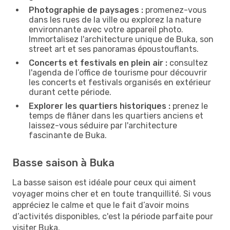
Photographie de paysages :
promenez-vous
dans les rues de la ville ou explorez la nature
environnante avec votre appareil photo.
Immortalisez l'architecture unique de Buka, son
street art et ses panoramas époustouflants.
Concerts et festivals en plein air :
consultez
l'agenda de l’office de tourisme pour découvrir
les concerts et festivals organisés en extérieur
durant cette période.
Explorer les quartiers historiques :
prenez le
temps de flâner dans les quartiers anciens et
laissez-vous séduire par l'architecture
fascinante de Buka.
Basse saison à Buka
La basse saison est idéale pour ceux qui aiment
voyager moins cher et en toute tranquillité. Si vous
appréciez le calme et que le fait d’avoir moins
d’activités disponibles, c'est la période parfaite pour
visiter Buka.