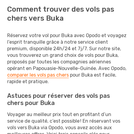
Comment trouver des vols pas
chers vers Buka
Réservez votre vol pour Buka avec Opodo et voyagez
l’esprit tranquille grâce à notre service client
premium, disponible 24h/24 et 7j/7. Sur notre site,
vous trouverez un grand choix de vols pour Buka,
proposés par toutes les compagnies aériennes
opérant en Papouasie-Nouvelle-Guinée. Avec Opodo,
comparer les vols pas chers
pour Buka est facile,
rapide et pratique.
Astuces pour réserver des vols pas
chers pour Buka
Voyager au meilleur prix tout en profitant d’un
service de qualité, c’est possible ! En réservant vos
vols vers Buka via Opodo, vous avez accès aux