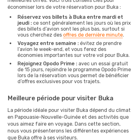
meilleures offres. Voici trois conseils clés pour
économiser lors de votre réservation pour Buka :
Réservez vos billets à Buka entre mardi et
jeudi :
ce sont généralement les jours où les prix
des billets d’avion sont les plus bas, surtout si
vous cherchez des
offres de dernière minute
.
Voyagez entre semaine :
évitez de prendre
l’avion le week-end, et vous ferez des
économies importantes sur votre vol pour Buka.
Rejoignez Opodo Prime :
avec un essai gratuit
de 15 jours, rejoindre le programme Opodo Prime
lors de la réservation vous permet de bénéficier
d’offres exclusives pour vos trajets.
Meilleure période pour visiter Buka
La période idéale pour visiter Buka dépend du climat
en Papouasie-Nouvelle-Guinée et des activités que
vous aimez faire en voyage. Dans cette section,
nous vous présenterons les différentes expériences
que Buka offre à ses visiteurs.