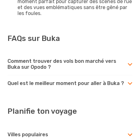
moment parfait pour capturer des scènes de rue
et des vues emblématiques sans être gêné par
les foules.
FAQs sur Buka
Comment trouver des vols bon marché vers
Buka sur Opodo ?
Quel est le meilleur moment pour aller à Buka ?
Planifie ton voyage
Villes populaires