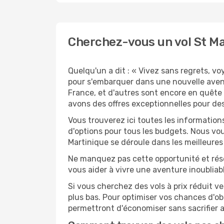
Cherchez-vous un vol St Ma
Quelqu'un a dit : « Vivez sans regrets, v
pour s'embarquer dans une nouvelle aven
France, et d'autres sont encore en quête 
avons des offres exceptionnelles pour des
Vous trouverez ici toutes les information
d'options pour tous les budgets. Nous vou
Martinique se déroule dans les meilleures
Ne manquez pas cette opportunité et rés
vous aider à vivre une aventure inoubliabl
Si vous cherchez des vols à prix réduit ve
plus bas. Pour optimiser vos chances d'o
permettront d'économiser sans sacrifier 