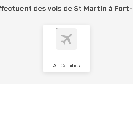
fectuent des vols de St Martin à Fort
Air Caraibes