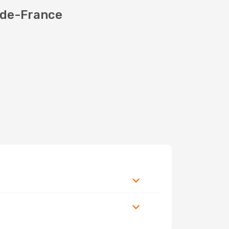
-de-France