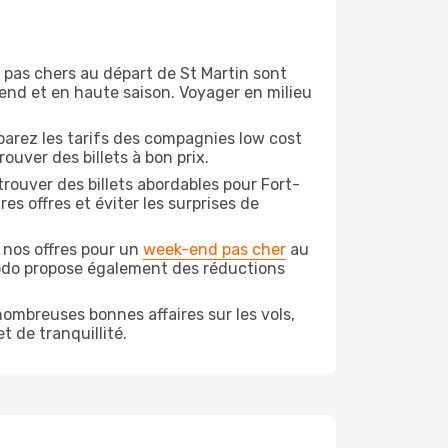
on pas chers au départ de St Martin sont
-end et en haute saison. Voyager en milieu
arez les tarifs des compagnies low cost
ouver des billets à bon prix.
rouver des billets abordables pour Fort-
s offres et éviter les surprises de
 nos offres pour un
week-end pas cher
au
podo propose également des réductions
ombreuses bonnes affaires sur les vols,
t de tranquillité.