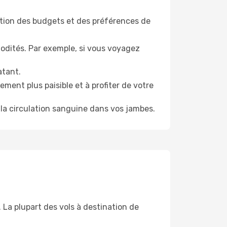
tion des budgets et des préférences de
odités. Par exemple, si vous voyagez
atant.
ment plus paisible et à profiter de votre
la circulation sanguine dans vos jambes.
 La plupart des vols à destination de