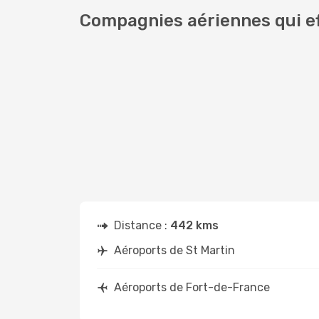
Compagnies aériennes qui ef
Distance :
442 kms
Aéroports de St Martin
Aéroports de Fort-de-France