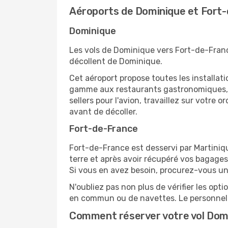
Aéroports de Dominique et Fort
Dominique
Les vols de Dominique vers Fort-de-France
décollent de Dominique.
Cet aéroport propose toutes les installa
gamme aux restaurants gastronomiques, il
sellers pour l'avion, travaillez sur votre
avant de décoller.
Fort-de-France
Fort-de-France est desservi par Martiniqu
terre et après avoir récupéré vos bagages
Si vous en avez besoin, procurez-vous une 
N'oubliez pas non plus de vérifier les opt
en commun ou de navettes. Le personnel d
Comment réserver votre vol Dom