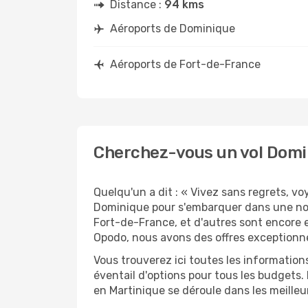
Distance :
94 kms
Aéroports de Dominique
Aéroports de Fort-de-France
Cherchez-vous un vol Domi
Quelqu'un a dit : « Vivez sans regrets, v
Dominique pour s'embarquer dans une nou
Fort-de-France, et d'autres sont encore e
Opodo, nous avons des offres exceptionne
Vous trouverez ici toutes les informatio
éventail d'options pour tous les budgets.
en Martinique se déroule dans les meilleu