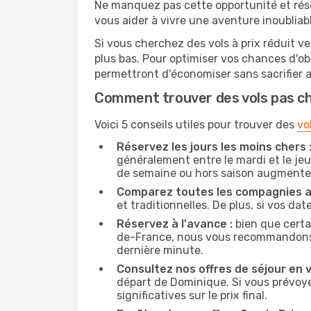
Ne manquez pas cette opportunité et rés
vous aider à vivre une aventure inoubliabl
Si vous cherchez des vols à prix réduit v
plus bas. Pour optimiser vos chances d'o
permettront d'économiser sans sacrifier 
Comment trouver des vols pas c
Voici 5 conseils utiles pour trouver des
vo
Réservez les jours les moins chers 
généralement entre le mardi et le jeu
de semaine ou hors saison augmente 
Comparez toutes les compagnies a
et traditionnelles. De plus, si vos da
Réservez à l'avance :
bien que certa
de-France, nous vous recommandons de 
dernière minute.
Consultez nos offres de séjour en vi
départ de Dominique. Si vous prévoy
significatives sur le prix final.