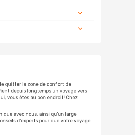
de quitter la zone de confort de
fient depuis longtemps un voyage vers
hui, vous êtes au bon endroit! Chez
nique avec nous, ainsi qu'un large
conseils d'experts pour que votre voyage