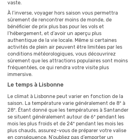
vaste.
À l’inverse, voyager hors saison vous permettra
sûrement de rencontrer moins de monde, de
bénéficier de prix plus bas pour les vols et
l’hébergement, et d’avoir un aperçu plus
authentique de la vie locale. Même si certaines
activités de plein air peuvent être limitées par les
conditions météorologiques, vous découvrirez
sûrement que les attractions populaires sont moins
fréquentées, ce qui rendra votre visite plus
immersive.
Le temps à Lisbonne
Le climat à Lisbonne peut varier en fonction de la
saison. La température varie généralement de 8º à
28º. Étant donné que les températures à Santander
se situent généralement autour de 6º pendant les
mois les plus froids et de 24º pendant les mois les
plus chauds, assurez-vous de préparer votre valise
en conséquence. N’oubliez pas d’emporter un