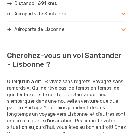
Distance :
691 kms
Aéroports de Santander
Aéroports de Lisbonne
Cherchez-vous un vol Santander
- Lisbonne ?
Quelqu'un a dit : « Vivez sans regrets, voyagez sans
remords ». Qui ne rêve pas, de temps en temps, de
quitter la zone de confort de Santander pour
s'embarquer dans une nouvelle aventure quelque
part en Portugal? Certains planifient depuis
longtemps un voyage vers Lisbonne, et d'autres sont
encore en quête d'inspiration. Peu importe votre
situation aujourd'hui, vous êtes au bon endroit! Chez