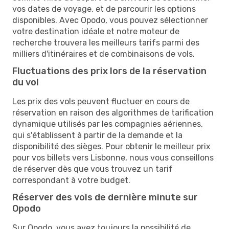
vos dates de voyage, et de parcourir les options
disponibles. Avec Opodo, vous pouvez sélectionner
votre destination idéale et notre moteur de
recherche trouvera les meilleurs tarifs parmi des
milliers d'itinéraires et de combinaisons de vols.
Fluctuations des prix lors de la réservation
du vol
Les prix des vols peuvent fluctuer en cours de
réservation en raison des algorithmes de tarification
dynamique utilisés par les compagnies aériennes,
qui s'établissent à partir de la demande et la
disponibilité des sièges. Pour obtenir le meilleur prix
pour vos billets vers Lisbonne, nous vous conseillons
de réserver dès que vous trouvez un tarif
correspondant à votre budget.
Réserver des vols de dernière minute sur
Opodo
Sur Opodo, vous avez toujours la possibilité de