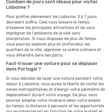
Combien de jours sont idéaux pour visiter
Lisbonne ?
Pour profiter pleinement de Lisbonne, 3 à 7 jours
devraient suffire. Cela vous laissera le temps
d’explorer les principales attractions et de vous
imprégner de l’ambiance de la ville sans
précipitation. Si vous disposez de plus de temps,
vous pourrez explorer plus en profondeur les
quartiers de la ville, apprécier sa scène culinaire et
vous détendre dans ses parcs.
Faut-il louer une voiture pour se déplacer
dans Portugal ?
Si vous décidez de louer une voiture pendant votre
séjour à Lisbonne, vous aurez la liberté de visiter les
zones métropolitaines et d’élargir votre périmètre de
déplacement durant votre voyage. De plus, vous
pourrez adapter votre itinéraire selon votre emploi
du temps, la distance à parcourir et les opportunités
qui se présenteront en fonction de votre budget et