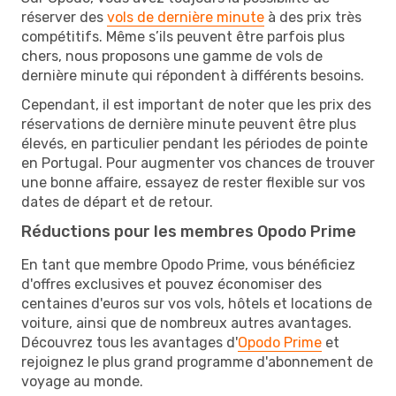
réserver des
vols de dernière minute
à des prix très
compétitifs. Même s’ils peuvent être parfois plus
chers, nous proposons une gamme de vols de
dernière minute qui répondent à différents besoins.
Cependant, il est important de noter que les prix des
réservations de dernière minute peuvent être plus
élevés, en particulier pendant les périodes de pointe
en Portugal. Pour augmenter vos chances de trouver
une bonne affaire, essayez de rester flexible sur vos
dates de départ et de retour.
Réductions pour les membres Opodo Prime
En tant que membre Opodo Prime, vous bénéficiez
d'offres exclusives et pouvez économiser des
centaines d'euros sur vos vols, hôtels et locations de
voiture, ainsi que de nombreux autres avantages.
Découvrez tous les avantages d'
Opodo Prime
et
rejoignez le plus grand programme d'abonnement de
voyage au monde.