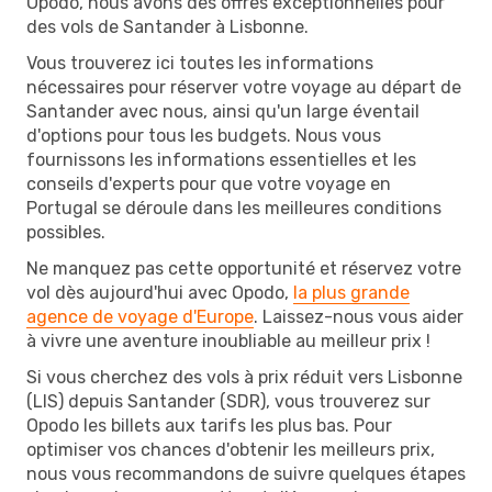
Opodo, nous avons des offres exceptionnelles pour
des vols de Santander à Lisbonne.
Vous trouverez ici toutes les informations
nécessaires pour réserver votre voyage au départ de
Santander avec nous, ainsi qu'un large éventail
d'options pour tous les budgets. Nous vous
fournissons les informations essentielles et les
conseils d'experts pour que votre voyage en
Portugal se déroule dans les meilleures conditions
possibles.
Ne manquez pas cette opportunité et réservez votre
vol dès aujourd'hui avec Opodo,
la plus grande
agence de voyage d'Europe
. Laissez-nous vous aider
à vivre une aventure inoubliable au meilleur prix !
Si vous cherchez des vols à prix réduit vers Lisbonne
(LIS) depuis Santander (SDR), vous trouverez sur
Opodo les billets aux tarifs les plus bas. Pour
optimiser vos chances d'obtenir les meilleurs prix,
nous vous recommandons de suivre quelques étapes