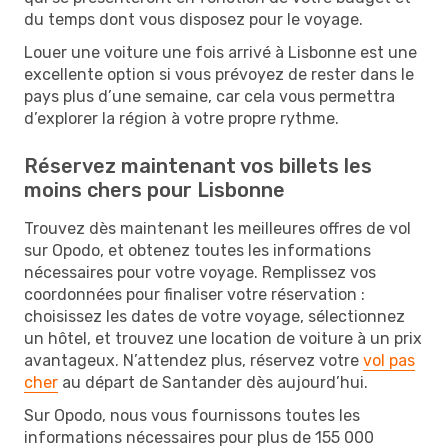
du temps dont vous disposez pour le voyage.
Louer une voiture une fois arrivé à Lisbonne est une
excellente option si vous prévoyez de rester dans le
pays plus d’une semaine, car cela vous permettra
d’explorer la région à votre propre rythme.
Réservez maintenant vos billets les
moins chers pour Lisbonne
Trouvez dès maintenant les meilleures offres de vol
sur Opodo, et obtenez toutes les informations
nécessaires pour votre voyage. Remplissez vos
coordonnées pour finaliser votre réservation :
choisissez les dates de votre voyage, sélectionnez
un hôtel, et trouvez une location de voiture à un prix
avantageux. N’attendez plus, réservez votre
vol pas
cher
au départ de Santander dès aujourd’hui.
Sur Opodo, nous vous fournissons toutes les
informations nécessaires pour plus de 155 000