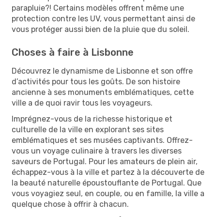
parapluie?! Certains modèles offrent même une
protection contre les UV, vous permettant ainsi de
vous protéger aussi bien de la pluie que du soleil.
Choses à faire à Lisbonne
Découvrez le dynamisme de Lisbonne et son offre
d’activités pour tous les goûts. De son histoire
ancienne à ses monuments emblématiques, cette
ville a de quoi ravir tous les voyageurs.
Imprégnez-vous de la richesse historique et
culturelle de la ville en explorant ses sites
emblématiques et ses musées captivants. Offrez-
vous un voyage culinaire à travers les diverses
saveurs de Portugal. Pour les amateurs de plein air,
échappez-vous à la ville et partez à la découverte de
la beauté naturelle époustouflante de Portugal. Que
vous voyagiez seul, en couple, ou en famille, la ville a
quelque chose à offrir à chacun.