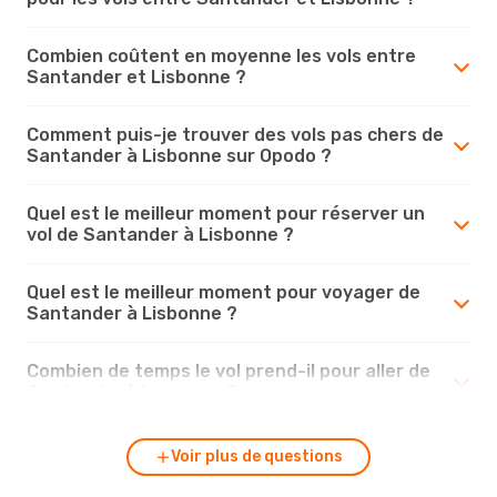
Combien coûtent en moyenne les vols entre
Santander et Lisbonne ?
Comment puis-je trouver des vols pas chers de
Santander à Lisbonne sur Opodo ?
Quel est le meilleur moment pour réserver un
vol de Santander à Lisbonne ?
Quel est le meilleur moment pour voyager de
Santander à Lisbonne ?
Combien de temps le vol prend-il pour aller de
Santander à Lisbonne ?
Voir plus de questions