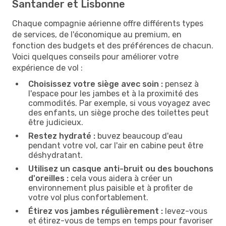
Santander et Lisbonne
Chaque compagnie aérienne offre différents types
de services, de l'économique au premium, en
fonction des budgets et des préférences de chacun.
Voici quelques conseils pour améliorer votre
expérience de vol :
Choisissez votre siège avec soin :
pensez à
l'espace pour les jambes et à la proximité des
commodités. Par exemple, si vous voyagez avec
des enfants, un siège proche des toilettes peut
être judicieux.
Restez hydraté :
buvez beaucoup d'eau
pendant votre vol, car l'air en cabine peut être
déshydratant.
Utilisez un casque anti-bruit ou des bouchons
d'oreilles :
cela vous aidera à créer un
environnement plus paisible et à profiter de
votre vol plus confortablement.
Étirez vos jambes régulièrement :
levez-vous
et étirez-vous de temps en temps pour favoriser