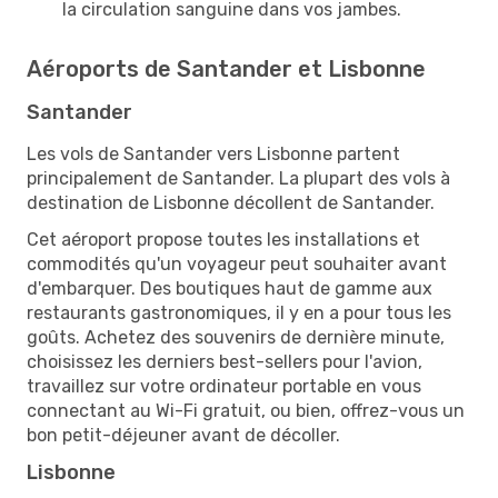
la circulation sanguine dans vos jambes.
Aéroports de Santander et Lisbonne
Santander
Les vols de Santander vers Lisbonne partent
principalement de Santander. La plupart des vols à
destination de Lisbonne décollent de Santander.
Cet aéroport propose toutes les installations et
commodités qu'un voyageur peut souhaiter avant
d'embarquer. Des boutiques haut de gamme aux
restaurants gastronomiques, il y en a pour tous les
goûts. Achetez des souvenirs de dernière minute,
choisissez les derniers best-sellers pour l'avion,
travaillez sur votre ordinateur portable en vous
connectant au Wi-Fi gratuit, ou bien, offrez-vous un
bon petit-déjeuner avant de décoller.
Lisbonne