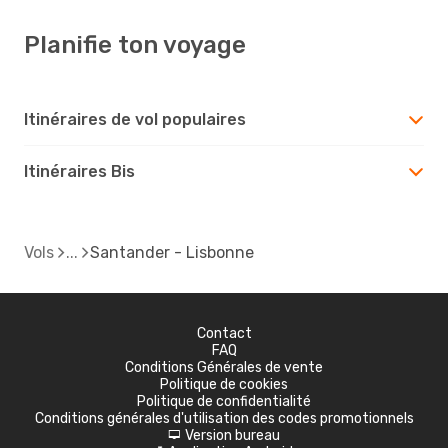
Planifie ton voyage
Itinéraires de vol populaires
Itinéraires Bis
Vols
Santander - Lisbonne
Contact
FAQ
Conditions Générales de vente
Politique de cookies
Politique de confidentialité
Conditions générales d'utilisation des codes promotionnels
Version bureau
d