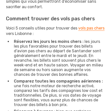
simples qui vous permettront d'économiser sans
sacrifier au confort.
Comment trouver des vols pas chers
Voici 5 conseils utiles pour trouver des
vols pas chers
vers Lisbonne :
Réservez les jours les moins chers :
les jours
les plus favorables pour trouver des billets
d'avion pas chers au départ de Santander sont
généralement entre le mardi et le jeudi. En
revanche, les billets sont souvent plus chers le
week-end et en haute saison. Voyager en milieu
de semaine ou hors saison augmente vos
chances de trouver des bonnes affaires.
Comparez toutes les compagnies aériennes :
une fois notre moteur de recherche activé,
comparez les tarifs des compagnies low cost et
traditionnelles. De plus, si vos dates de voyage
sont flexibles, vous aurez plus de chances de
trouver des billets à bon prix.