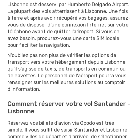
Lisbonne est desservi par Humberto Delgado Airport.
La plupart des vols atterrissent à Lisbonne. Une fois
à terre et après avoir récupéré vos bagages, assurez-
vous de disposer d'une connexion Internet sur votre
téléphone avant de quitter l'aéroport. Si vous en
avez besoin, procurez-vous une carte SIM locale
pour faciliter la navigation.
N'oubliez pas non plus de vérifier les options de
transport vers votre hébergement depuis Lisbonne,
qu'il s'agisse de taxis, de transports en commun ou
de navettes. Le personnel de l'aéroport pourra vous
renseigner sur les meilleures solutions au comptoir
d'information.
Comment réserver votre vol Santander -
Lisbonne
Réservez vos billets d'avion via Opodo est très
simple. Il vous suffit de saisir Santander et Lisbonne
comme villes de départ et d'arrivée, de sélectionner