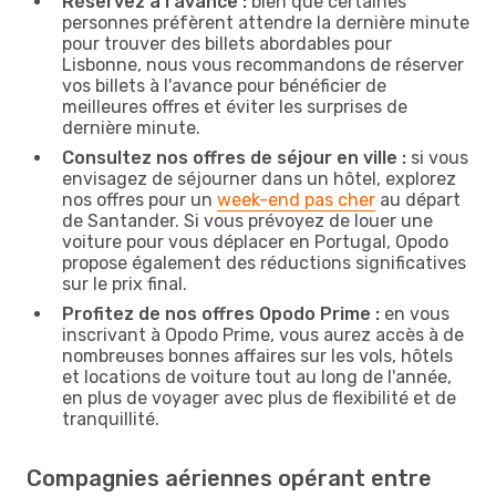
Réservez à l'avance :
bien que certaines
personnes préfèrent attendre la dernière minute
pour trouver des billets abordables pour
Lisbonne, nous vous recommandons de réserver
vos billets à l'avance pour bénéficier de
meilleures offres et éviter les surprises de
dernière minute.
Consultez nos offres de séjour en ville :
si vous
envisagez de séjourner dans un hôtel, explorez
nos offres pour un
week-end pas cher
au départ
de Santander. Si vous prévoyez de louer une
voiture pour vous déplacer en Portugal, Opodo
propose également des réductions significatives
sur le prix final.
Profitez de nos offres Opodo Prime :
en vous
inscrivant à Opodo Prime, vous aurez accès à de
nombreuses bonnes affaires sur les vols, hôtels
et locations de voiture tout au long de l'année,
en plus de voyager avec plus de flexibilité et de
tranquillité.
Compagnies aériennes opérant entre