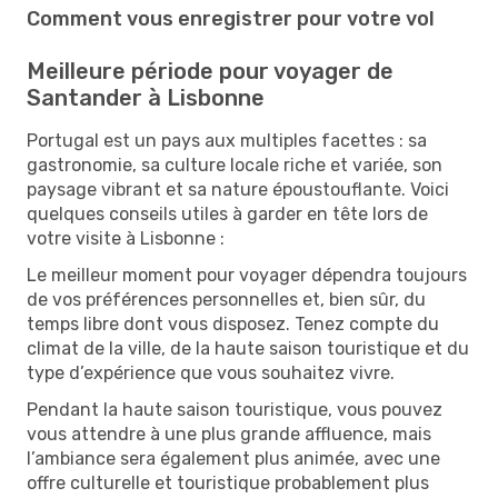
Comment vous enregistrer pour votre vol
Meilleure période pour voyager de
Santander à Lisbonne
Portugal est un pays aux multiples facettes : sa
gastronomie, sa culture locale riche et variée, son
paysage vibrant et sa nature époustouflante. Voici
quelques conseils utiles à garder en tête lors de
votre visite à Lisbonne :
Le meilleur moment pour voyager dépendra toujours
de vos préférences personnelles et, bien sûr, du
temps libre dont vous disposez. Tenez compte du
climat de la ville, de la haute saison touristique et du
type d’expérience que vous souhaitez vivre.
Pendant la haute saison touristique, vous pouvez
vous attendre à une plus grande affluence, mais
l’ambiance sera également plus animée, avec une
offre culturelle et touristique probablement plus