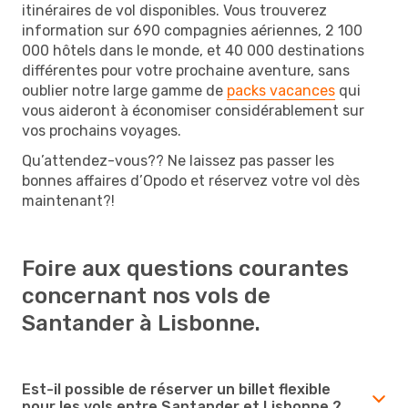
itinéraires de vol disponibles. Vous trouverez
information sur 690 compagnies aériennes, 2 100
000 hôtels dans le monde, et 40 000 destinations
différentes pour votre prochaine aventure, sans
oublier notre large gamme de
packs vacances
qui
vous aideront à économiser considérablement sur
vos prochains voyages.
Qu’attendez-vous?? Ne laissez pas passer les
bonnes affaires d’Opodo et réservez votre vol dès
maintenant?!
Foire aux questions courantes
concernant nos vols de
Santander à Lisbonne.
Est-il possible de réserver un billet flexible
pour les vols entre Santander et Lisbonne ?