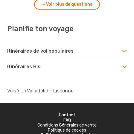
Voir plus de questions
Planifie ton voyage
Itinéraires de vol populaires
Itinéraires Bis
Vols
Valladolid - Lisbonne
Contact
FAQ
Conditions Générales de vente
Politique de cookies