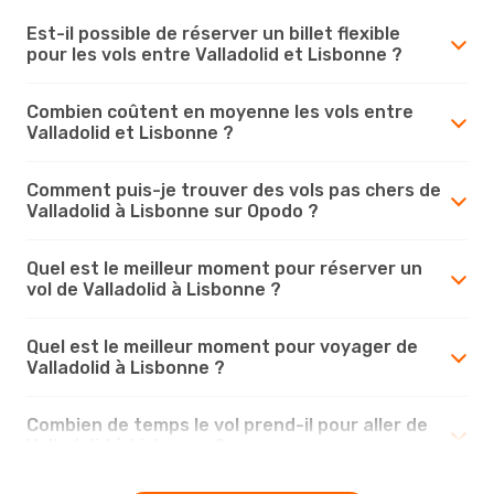
Est-il possible de réserver un billet flexible
pour les vols entre Valladolid et Lisbonne ?
Combien coûtent en moyenne les vols entre
Valladolid et Lisbonne ?
Comment puis-je trouver des vols pas chers de
Valladolid à Lisbonne sur Opodo ?
Quel est le meilleur moment pour réserver un
vol de Valladolid à Lisbonne ?
Quel est le meilleur moment pour voyager de
Valladolid à Lisbonne ?
Combien de temps le vol prend-il pour aller de
Valladolid à Lisbonne ?