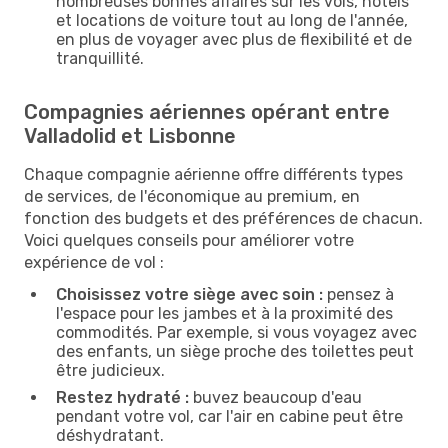
nombreuses bonnes affaires sur les vols, hôtels
et locations de voiture tout au long de l'année,
en plus de voyager avec plus de flexibilité et de
tranquillité.
Compagnies aériennes opérant entre
Valladolid et Lisbonne
Chaque compagnie aérienne offre différents types
de services, de l'économique au premium, en
fonction des budgets et des préférences de chacun.
Voici quelques conseils pour améliorer votre
expérience de vol :
Choisissez votre siège avec soin :
pensez à
l'espace pour les jambes et à la proximité des
commodités. Par exemple, si vous voyagez avec
des enfants, un siège proche des toilettes peut
être judicieux.
Restez hydraté :
buvez beaucoup d'eau
pendant votre vol, car l'air en cabine peut être
déshydratant.