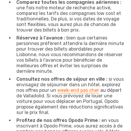
Comparez toutes les compagnies aériennes :
une fois notre moteur de recherche activé,
comparez les tarifs des compagnies low cost et
traditionnelles. De plus, si vos dates de voyage
sont flexibles, vous aurez plus de chances de
trouver des billets à bon prix.
Réservez à l'avance :
bien que certaines
personnes préfèrent attendre la dernière minute
pour trouver des billets abordables pour
Lisbonne, nous vous recommandons de réserver
vos billets à l'avance pour bénéficier de
meilleures offres et éviter les surprises de
dernière minute.
Consultez nos offres de séjour en ville :
si vous
envisagez de séjourner dans un hôtel, explorez
nos offres pour un
week-end pas cher
au départ
de Valladolid. Si vous prévoyez de louer une
voiture pour vous déplacer en Portugal, Opodo
propose également des réductions significatives
sur le prix final.
Profitez de nos offres Opodo Prime :
en vous
inscrivant à Opodo Prime, vous aurez accès à de