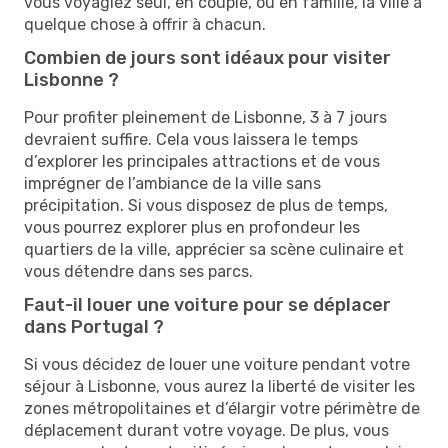
vous voyagiez seul, en couple, ou en famille, la ville a
quelque chose à offrir à chacun.
Combien de jours sont idéaux pour visiter
Lisbonne ?
Pour profiter pleinement de Lisbonne, 3 à 7 jours
devraient suffire. Cela vous laissera le temps
d’explorer les principales attractions et de vous
imprégner de l’ambiance de la ville sans
précipitation. Si vous disposez de plus de temps,
vous pourrez explorer plus en profondeur les
quartiers de la ville, apprécier sa scène culinaire et
vous détendre dans ses parcs.
Faut-il louer une voiture pour se déplacer
dans Portugal ?
Si vous décidez de louer une voiture pendant votre
séjour à Lisbonne, vous aurez la liberté de visiter les
zones métropolitaines et d’élargir votre périmètre de
déplacement durant votre voyage. De plus, vous