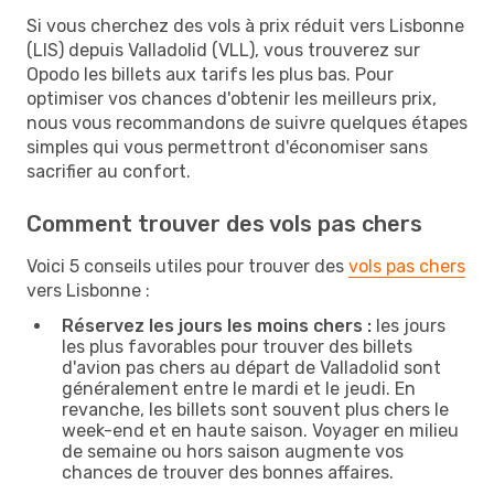
Si vous cherchez des vols à prix réduit vers Lisbonne
(LIS) depuis Valladolid (VLL), vous trouverez sur
Opodo les billets aux tarifs les plus bas. Pour
optimiser vos chances d'obtenir les meilleurs prix,
nous vous recommandons de suivre quelques étapes
simples qui vous permettront d'économiser sans
sacrifier au confort.
Comment trouver des vols pas chers
Voici 5 conseils utiles pour trouver des
vols pas chers
vers Lisbonne :
Réservez les jours les moins chers :
les jours
les plus favorables pour trouver des billets
d'avion pas chers au départ de Valladolid sont
généralement entre le mardi et le jeudi. En
revanche, les billets sont souvent plus chers le
week-end et en haute saison. Voyager en milieu
de semaine ou hors saison augmente vos
chances de trouver des bonnes affaires.