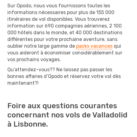
Sur Opodo, nous vous fournissons toutes les
informations nécessaires pour plus de 155 000
itinéraires de vol disponibles. Vous trouverez
information sur 690 compagnies aériennes, 2 100
000 hôtels dans le monde, et 40 000 destinations
différentes pour votre prochaine aventure, sans
oublier notre large gamme de
packs vacances
qui
vous aideront à économiser considérablement sur
vos prochains voyages.
Qu’attendez-vous?? Ne laissez pas passer les
bonnes affaires d’Opodo et réservez votre vol dès
maintenant?!
Foire aux questions courantes
concernant nos vols de Valladolid
à Lisbonne.