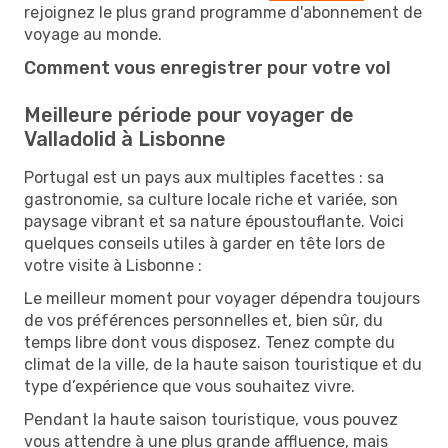
rejoignez le plus grand programme d'abonnement de
voyage au monde.
Comment vous enregistrer pour votre vol
Meilleure période pour voyager de
Valladolid à Lisbonne
Portugal est un pays aux multiples facettes : sa
gastronomie, sa culture locale riche et variée, son
paysage vibrant et sa nature époustouflante. Voici
quelques conseils utiles à garder en tête lors de
votre visite à Lisbonne :
Le meilleur moment pour voyager dépendra toujours
de vos préférences personnelles et, bien sûr, du
temps libre dont vous disposez. Tenez compte du
climat de la ville, de la haute saison touristique et du
type d’expérience que vous souhaitez vivre.
Pendant la haute saison touristique, vous pouvez
vous attendre à une plus grande affluence, mais