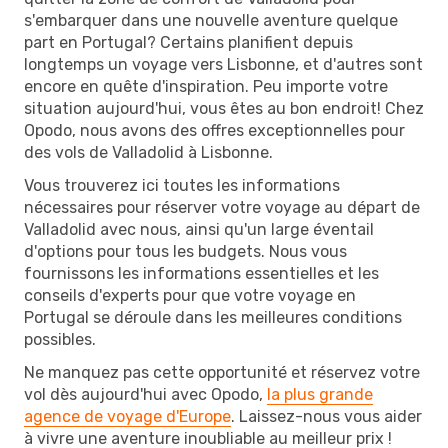
s'embarquer dans une nouvelle aventure quelque
part en Portugal? Certains planifient depuis
longtemps un voyage vers Lisbonne, et d'autres sont
encore en quête d'inspiration. Peu importe votre
situation aujourd'hui, vous êtes au bon endroit! Chez
Opodo, nous avons des offres exceptionnelles pour
des vols de Valladolid à Lisbonne.
Vous trouverez ici toutes les informations
nécessaires pour réserver votre voyage au départ de
Valladolid avec nous, ainsi qu'un large éventail
d'options pour tous les budgets. Nous vous
fournissons les informations essentielles et les
conseils d'experts pour que votre voyage en
Portugal se déroule dans les meilleures conditions
possibles.
Ne manquez pas cette opportunité et réservez votre
vol dès aujourd'hui avec Opodo,
la plus grande
agence de voyage d'Europe
. Laissez-nous vous aider
à vivre une aventure inoubliable au meilleur prix !