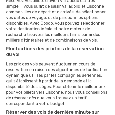
Réservez vos billets d'avion via Opodo est très
simple. Il vous suffit de saisir Valladolid et Lisbonne
comme villes de départ et d'arrivée, de sélectionner
vos dates de voyage, et de parcourir les options
disponibles. Avec Opodo, vous pouvez sélectionner
votre destination idéale et notre moteur de
recherche trouvera les meilleurs tarifs parmi des
milliers d'itinéraires et de combinaisons de vols.
Fluctuations des prix lors de la réservation
du vol
Les prix des vols peuvent fluctuer en cours de
réservation en raison des algorithmes de tarification
dynamique utilisés par les compagnies aériennes,
qui s'établissent à partir de la demande et la
disponibilité des sièges. Pour obtenir le meilleur prix
pour vos billets vers Lisbonne, nous vous conseillons
de réserver dès que vous trouvez un tarif
correspondant à votre budget.
Réserver des vols de dernière minute sur