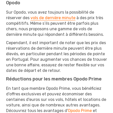
Opodo
Sur Opodo, vous avez toujours la possibilité de
réserver des
vols de dernière minute
à des prix très
compétitifs. Même s’ils peuvent être parfois plus
chers, nous proposons une gamme de vols de
dernière minute qui répondent à différents besoins.
Cependant, il est important de noter que les prix des
réservations de dernière minute peuvent être plus
élevés, en particulier pendant les périodes de pointe
en Portugal. Pour augmenter vos chances de trouver
une bonne affaire, essayez de rester flexible sur vos
dates de départ et de retour.
Réductions pour les membres Opodo Prime
En tant que membre Opodo Prime, vous bénéficiez
d'offres exclusives et pouvez économiser des
centaines d'euros sur vos vols, hôtels et locations de
voiture, ainsi que de nombreux autres avantages.
Découvrez tous les avantages d'
Opodo Prime
et