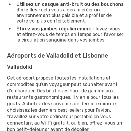
Utilisez un casque anti-bruit ou des bouchons
d'oreilles :
cela vous aidera à créer un
environnement plus paisible et à profiter de
votre vol plus confortablement.
Étirez vos jambes régulièrement :
levez-vous
et étirez-vous de temps en temps pour favoriser
la circulation sanguine dans vos jambes.
Aéroports de Valladolid et Lisbonne
Valladolid
Cet aéroport propose toutes les installations et
commodités qu'un voyageur peut souhaiter avant
d'embarquer. Des boutiques haut de gamme aux
restaurants gastronomiques, il y en a pour tous les
goûts. Achetez des souvenirs de dernière minute,
choisissez les derniers best-sellers pour l'avion,
travaillez sur votre ordinateur portable en vous
connectant au Wi-Fi gratuit, ou bien, offrez-vous un
bon petit-déjeuner avant de décoller.