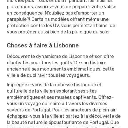
mois les plus froids et de 31º pendant les mois les
plus chauds, assurez-vous de préparer votre valise
en conséquence. N’oubliez pas d’emporter un
parapluie?! Certains modèles offrent même une
protection contre les UV, vous permettant ainsi de
vous protéger aussi bien de la pluie que du soleil.
Choses à faire à Lisbonne
Découvrez le dynamisme de Lisbonne et son offre
d’activités pour tous les goûts. De son histoire
ancienne à ses monuments emblématiques, cette
ville a de quoi ravir tous les voyageurs.
Imprégnez-vous de la richesse historique et
culturelle de la ville en explorant ses sites
emblématiques et ses musées captivants. Offrez-
vous un voyage culinaire à travers les diverses
saveurs de Portugal. Pour les amateurs de plein air,
échappez-vous à la ville et partez à la découverte de
la beauté naturelle époustouflante de Portugal. Que