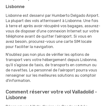
Lisbonne
Lisbonne est desservi par Humberto Delgado Airport.
La plupart des vols atterrissent à Lisbonne. Une fois
à terre et après avoir récupéré vos bagages, assurez-
vous de disposer d'une connexion Internet sur votre
téléphone avant de quitter l'aéroport. Si vous en
avez besoin, procurez-vous une carte SIM locale
pour faciliter la navigation.
N'oubliez pas non plus de vérifier les options de
transport vers votre hébergement depuis Lisbonne,
qu'il s'agisse de taxis, de transports en commun ou
de navettes. Le personnel de l'aéroport pourra vous
renseigner sur les meilleures solutions au comptoir
d'information.
Comment réserver votre vol Valladolid -
Lisbonne