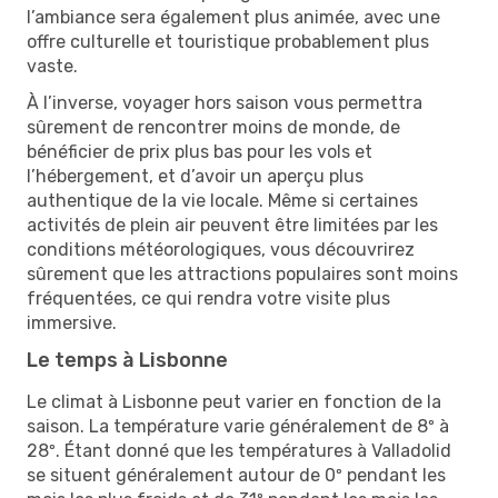
l’ambiance sera également plus animée, avec une
offre culturelle et touristique probablement plus
vaste.
À l’inverse, voyager hors saison vous permettra
sûrement de rencontrer moins de monde, de
bénéficier de prix plus bas pour les vols et
l’hébergement, et d’avoir un aperçu plus
authentique de la vie locale. Même si certaines
activités de plein air peuvent être limitées par les
conditions météorologiques, vous découvrirez
sûrement que les attractions populaires sont moins
fréquentées, ce qui rendra votre visite plus
immersive.
Le temps à Lisbonne
Le climat à Lisbonne peut varier en fonction de la
saison. La température varie généralement de 8º à
28º. Étant donné que les températures à Valladolid
se situent généralement autour de 0º pendant les