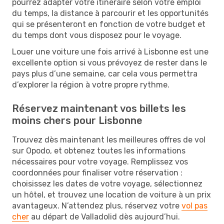
pourrez adapter votre itinéraire selon votre emploi
du temps, la distance à parcourir et les opportunités
qui se présenteront en fonction de votre budget et
du temps dont vous disposez pour le voyage.
Louer une voiture une fois arrivé à Lisbonne est une
excellente option si vous prévoyez de rester dans le
pays plus d’une semaine, car cela vous permettra
d’explorer la région à votre propre rythme.
Réservez maintenant vos billets les
moins chers pour Lisbonne
Trouvez dès maintenant les meilleures offres de vol
sur Opodo, et obtenez toutes les informations
nécessaires pour votre voyage. Remplissez vos
coordonnées pour finaliser votre réservation :
choisissez les dates de votre voyage, sélectionnez
un hôtel, et trouvez une location de voiture à un prix
avantageux. N’attendez plus, réservez votre
vol pas
cher
au départ de Valladolid dès aujourd’hui.