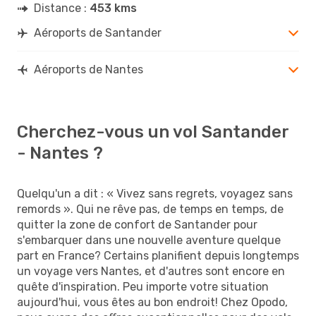
Distance :
453 kms
Aéroports de Santander
Aéroports de Nantes
Cherchez-vous un vol Santander
- Nantes ?
Quelqu'un a dit : « Vivez sans regrets, voyagez sans
remords ». Qui ne rêve pas, de temps en temps, de
quitter la zone de confort de Santander pour
s'embarquer dans une nouvelle aventure quelque
part en France? Certains planifient depuis longtemps
un voyage vers Nantes, et d'autres sont encore en
quête d'inspiration. Peu importe votre situation
aujourd'hui, vous êtes au bon endroit! Chez Opodo,