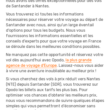
nous avons des offres exceptionnelles pour des vols
de Santander à Nantes.
Vous trouverez ici toutes les informations
nécessaires pour réserver votre voyage au départ de
Santander avec nous, ainsi qu'un large éventail
d'options pour tous les budgets. Nous vous
fournissons les informations essentielles et les
conseils d'experts pour que votre voyage en France
se déroule dans les meilleures conditions possibles.
Ne manquez pas cette opportunité et réservez votre
vol dès aujourd'hui avec Opodo,
la plus grande
agence de voyage d'Europe
. Laissez-nous vous aider
à vivre une aventure inoubliable au meilleur prix !
Si vous cherchez des vols à prix réduit vers Nantes
(NTE) depuis Santander (SDR), vous trouverez sur
Opodo les billets aux tarifs les plus bas. Pour
optimiser vos chances d'obtenir les meilleurs prix,
nous vous recommandons de suivre quelques étapes
simples qui vous permettront d'économiser sans