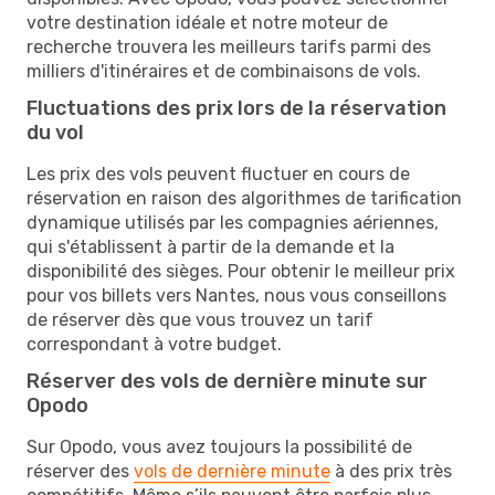
votre destination idéale et notre moteur de
recherche trouvera les meilleurs tarifs parmi des
milliers d'itinéraires et de combinaisons de vols.
Fluctuations des prix lors de la réservation
du vol
Les prix des vols peuvent fluctuer en cours de
réservation en raison des algorithmes de tarification
dynamique utilisés par les compagnies aériennes,
qui s'établissent à partir de la demande et la
disponibilité des sièges. Pour obtenir le meilleur prix
pour vos billets vers Nantes, nous vous conseillons
de réserver dès que vous trouvez un tarif
correspondant à votre budget.
Réserver des vols de dernière minute sur
Opodo
Sur Opodo, vous avez toujours la possibilité de
réserver des
vols de dernière minute
à des prix très