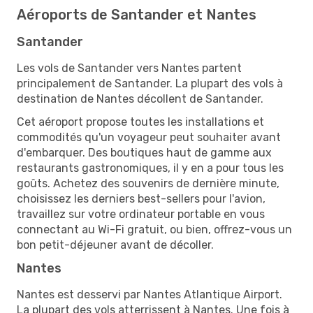
Aéroports de Santander et Nantes
Santander
Les vols de Santander vers Nantes partent
principalement de Santander. La plupart des vols à
destination de Nantes décollent de Santander.
Cet aéroport propose toutes les installations et
commodités qu'un voyageur peut souhaiter avant
d'embarquer. Des boutiques haut de gamme aux
restaurants gastronomiques, il y en a pour tous les
goûts. Achetez des souvenirs de dernière minute,
choisissez les derniers best-sellers pour l'avion,
travaillez sur votre ordinateur portable en vous
connectant au Wi-Fi gratuit, ou bien, offrez-vous un
bon petit-déjeuner avant de décoller.
Nantes
Nantes est desservi par Nantes Atlantique Airport.
La plupart des vols atterrissent à Nantes. Une fois à