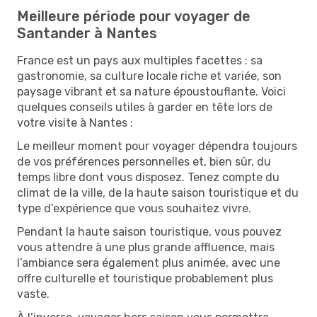
Meilleure période pour voyager de
Santander à Nantes
France est un pays aux multiples facettes : sa
gastronomie, sa culture locale riche et variée, son
paysage vibrant et sa nature époustouflante. Voici
quelques conseils utiles à garder en tête lors de
votre visite à Nantes :
Le meilleur moment pour voyager dépendra toujours
de vos préférences personnelles et, bien sûr, du
temps libre dont vous disposez. Tenez compte du
climat de la ville, de la haute saison touristique et du
type d’expérience que vous souhaitez vivre.
Pendant la haute saison touristique, vous pouvez
vous attendre à une plus grande affluence, mais
l’ambiance sera également plus animée, avec une
offre culturelle et touristique probablement plus
vaste.