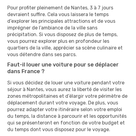
Pour profiter pleinement de Nantes, 3 à 7 jours
devraient suffire. Cela vous laissera le temps
d’explorer les principales attractions et de vous
imprégner de l’ambiance de la ville sans
précipitation. Si vous disposez de plus de temps,
vous pourrez explorer plus en profondeur les
quartiers de la ville, apprécier sa scène culinaire et
vous détendre dans ses parcs.
Faut-il louer une voiture pour se déplacer
dans France ?
Si vous décidez de louer une voiture pendant votre
séjour à Nantes, vous aurez la liberté de visiter les
zones métropolitaines et d’élargir votre périmètre de
déplacement durant votre voyage. De plus, vous
pourrez adapter votre itinéraire selon votre emploi
du temps, la distance à parcourir et les opportunités
qui se présenteront en fonction de votre budget et
du temps dont vous disposez pour le voyage.