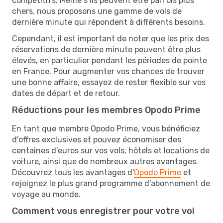
compétitifs. Même s’ils peuvent être parfois plus
chers, nous proposons une gamme de vols de
dernière minute qui répondent à différents besoins.
Cependant, il est important de noter que les prix des
réservations de dernière minute peuvent être plus
élevés, en particulier pendant les périodes de pointe
en France. Pour augmenter vos chances de trouver
une bonne affaire, essayez de rester flexible sur vos
dates de départ et de retour.
Réductions pour les membres Opodo Prime
En tant que membre Opodo Prime, vous bénéficiez
d'offres exclusives et pouvez économiser des
centaines d'euros sur vos vols, hôtels et locations de
voiture, ainsi que de nombreux autres avantages.
Découvrez tous les avantages d'
Opodo Prime
et
rejoignez le plus grand programme d'abonnement de
voyage au monde.
Comment vous enregistrer pour votre vol