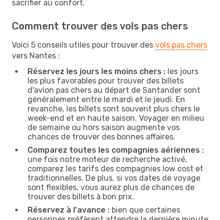
sacrifier au confort.
Comment trouver des vols pas chers
Voici 5 conseils utiles pour trouver des
vols pas chers
vers Nantes :
Réservez les jours les moins chers :
les jours
les plus favorables pour trouver des billets
d'avion pas chers au départ de Santander sont
généralement entre le mardi et le jeudi. En
revanche, les billets sont souvent plus chers le
week-end et en haute saison. Voyager en milieu
de semaine ou hors saison augmente vos
chances de trouver des bonnes affaires.
Comparez toutes les compagnies aériennes :
une fois notre moteur de recherche activé,
comparez les tarifs des compagnies low cost et
traditionnelles. De plus, si vos dates de voyage
sont flexibles, vous aurez plus de chances de
trouver des billets à bon prix.
Réservez à l'avance :
bien que certaines
personnes préfèrent attendre la dernière minute