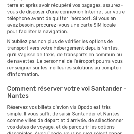
terre et après avoir récupéré vos bagages, assurez-
vous de disposer d'une connexion Internet sur votre
téléphone avant de quitter l'aéroport. Si vous en
avez besoin, procurez-vous une carte SIM locale
pour faciliter la navigation.
N'oubliez pas non plus de vérifier les options de
transport vers votre hébergement depuis Nantes,
qu'il s'agisse de taxis, de transports en commun ou
de navettes. Le personnel de l'aéroport pourra vous
renseigner sur les meilleures solutions au comptoir
d'information.
Comment réserver votre vol Santander -
Nantes
Réservez vos billets d'avion via Opodo est très
simple. Il vous suffit de saisir Santander et Nantes
comme villes de départ et d'arrivée, de sélectionner
vos dates de voyage, et de parcourir les options
disponibles. Avec Opodo, vous pouvez sélectionner