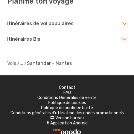
Planifie ton voyage
Itinéraires de vol populaires
Itinéraires Bis
Vols
Santander - Nantes
Contact
FAQ
Conditions Générales de vente
Politique de cookies
Politique de confidentialité
Conditions générales d'utilisation des codes promotionnels
Version bureau
d
Application Android
A