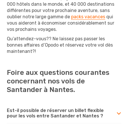
000 hôtels dans le monde, et 40 000 destinations
différentes pour votre prochaine aventure, sans
oublier notre large gamme de
packs vacances
qui
vous aideront à économiser considérablement sur
vos prochains voyages.
Qu’attendez-vous?? Ne laissez pas passer les
bonnes affaires d’Opodo et réservez votre vol dès
maintenant?!
Foire aux questions courantes
concernant nos vols de
Santander à Nantes.
Est-il possible de réserver un billet flexible
pour les vols entre Santander et Nantes ?