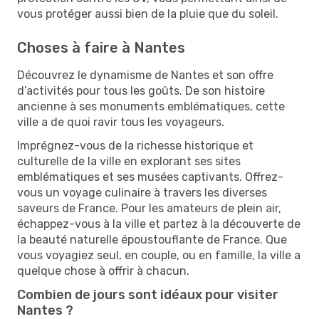
vous protéger aussi bien de la pluie que du soleil.
Choses à faire à Nantes
Découvrez le dynamisme de Nantes et son offre
d’activités pour tous les goûts. De son histoire
ancienne à ses monuments emblématiques, cette
ville a de quoi ravir tous les voyageurs.
Imprégnez-vous de la richesse historique et
culturelle de la ville en explorant ses sites
emblématiques et ses musées captivants. Offrez-
vous un voyage culinaire à travers les diverses
saveurs de France. Pour les amateurs de plein air,
échappez-vous à la ville et partez à la découverte de
la beauté naturelle époustouflante de France. Que
vous voyagiez seul, en couple, ou en famille, la ville a
quelque chose à offrir à chacun.
Combien de jours sont idéaux pour visiter
Nantes ?