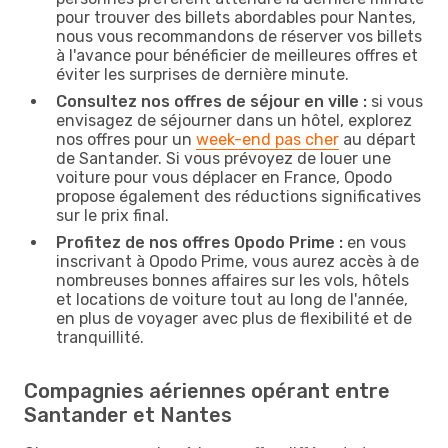
pour trouver des billets abordables pour Nantes,
nous vous recommandons de réserver vos billets
à l'avance pour bénéficier de meilleures offres et
éviter les surprises de dernière minute.
Consultez nos offres de séjour en ville :
si vous
envisagez de séjourner dans un hôtel, explorez
nos offres pour un
week-end pas cher
au départ
de Santander. Si vous prévoyez de louer une
voiture pour vous déplacer en France, Opodo
propose également des réductions significatives
sur le prix final.
Profitez de nos offres Opodo Prime :
en vous
inscrivant à Opodo Prime, vous aurez accès à de
nombreuses bonnes affaires sur les vols, hôtels
et locations de voiture tout au long de l'année,
en plus de voyager avec plus de flexibilité et de
tranquillité.
Compagnies aériennes opérant entre
Santander et Nantes