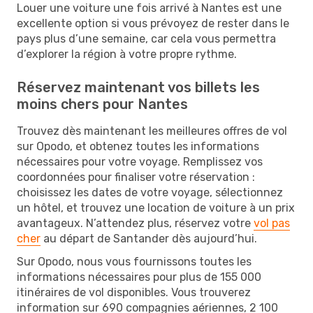
Louer une voiture une fois arrivé à Nantes est une
excellente option si vous prévoyez de rester dans le
pays plus d’une semaine, car cela vous permettra
d’explorer la région à votre propre rythme.
Réservez maintenant vos billets les
moins chers pour Nantes
Trouvez dès maintenant les meilleures offres de vol
sur Opodo, et obtenez toutes les informations
nécessaires pour votre voyage. Remplissez vos
coordonnées pour finaliser votre réservation :
choisissez les dates de votre voyage, sélectionnez
un hôtel, et trouvez une location de voiture à un prix
avantageux. N’attendez plus, réservez votre
vol pas
cher
au départ de Santander dès aujourd’hui.
Sur Opodo, nous vous fournissons toutes les
informations nécessaires pour plus de 155 000
itinéraires de vol disponibles. Vous trouverez
information sur 690 compagnies aériennes, 2 100