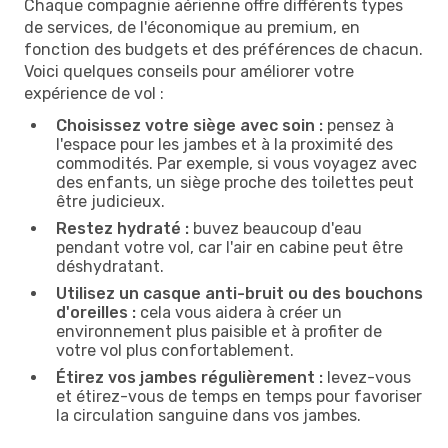
Chaque compagnie aérienne offre différents types
de services, de l'économique au premium, en
fonction des budgets et des préférences de chacun.
Voici quelques conseils pour améliorer votre
expérience de vol :
Choisissez votre siège avec soin :
pensez à
l'espace pour les jambes et à la proximité des
commodités. Par exemple, si vous voyagez avec
des enfants, un siège proche des toilettes peut
être judicieux.
Restez hydraté :
buvez beaucoup d'eau
pendant votre vol, car l'air en cabine peut être
déshydratant.
Utilisez un casque anti-bruit ou des bouchons
d'oreilles :
cela vous aidera à créer un
environnement plus paisible et à profiter de
votre vol plus confortablement.
Étirez vos jambes régulièrement :
levez-vous
et étirez-vous de temps en temps pour favoriser
la circulation sanguine dans vos jambes.