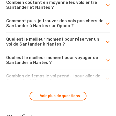
Combien coûtent en moyenne les vols entre
Santander et Nantes ?
Comment puis-je trouver des vols pas chers de
Santander à Nantes sur Opodo ?
Quel est le meilleur moment pour réserver un
vol de Santander à Nantes ?
Quel est le meilleur moment pour voyager de
Santander à Nantes ?
Combien de temps le vol prend-il pour aller de
Santander à Nantes ?
Voir plus de questions