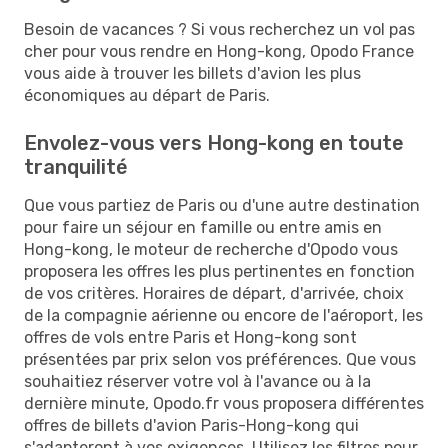
Besoin de vacances ? Si vous recherchez un vol pas
cher pour vous rendre en Hong-kong, Opodo France
vous aide à trouver les billets d'avion les plus
économiques au départ de Paris.
Envolez-vous vers Hong-kong en toute
tranquilité
Que vous partiez de Paris ou d'une autre destination
pour faire un séjour en famille ou entre amis en
Hong-kong, le moteur de recherche d'Opodo vous
proposera les offres les plus pertinentes en fonction
de vos critères. Horaires de départ, d'arrivée, choix
de la compagnie aérienne ou encore de l'aéroport, les
offres de vols entre Paris et Hong-kong sont
présentées par prix selon vos préférences. Que vous
souhaitiez réserver votre vol à l'avance ou à la
dernière minute, Opodo.fr vous proposera différentes
offres de billets d'avion Paris-Hong-kong qui
s'adapteront à vos exigences. Utilisez les filtres pour