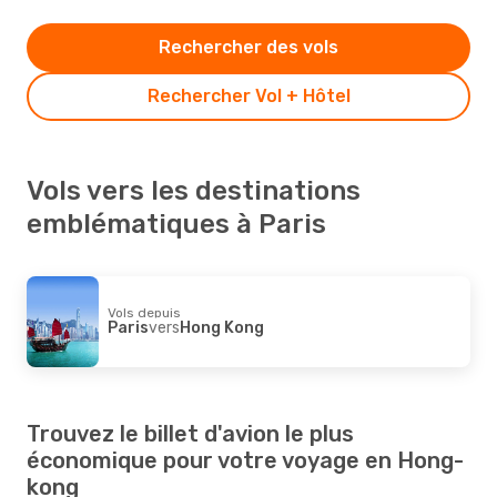
Rechercher des vols
Rechercher Vol + Hôtel
Vols vers les destinations
emblématiques à Paris
Vols depuis
Paris
vers
Hong Kong
Trouvez le billet d'avion le plus
économique pour votre voyage en Hong-
kong