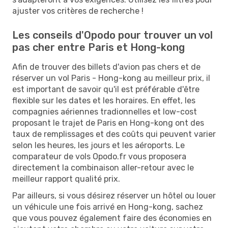
ajuster vos critères de recherche !
Les conseils d'Opodo pour trouver un vol
pas cher entre Paris et Hong-kong
Afin de trouver des billets d'avion pas chers et de
réserver un vol Paris - Hong-kong au meilleur prix, il
est important de savoir qu'il est préférable d'être
flexible sur les dates et les horaires. En effet, les
compagnies aériennes tradionnelles et low-cost
proposant le trajet de Paris en Hong-kong ont des
taux de remplissages et des coûts qui peuvent varier
selon les heures, les jours et les aéroports. Le
comparateur de vols Opodo.fr vous proposera
directement la combinaison aller-retour avec le
meilleur rapport qualité prix.
Par ailleurs, si vous désirez réserver un hôtel ou louer
un véhicule une fois arrivé en Hong-kong, sachez
que vous pouvez également faire des économies en