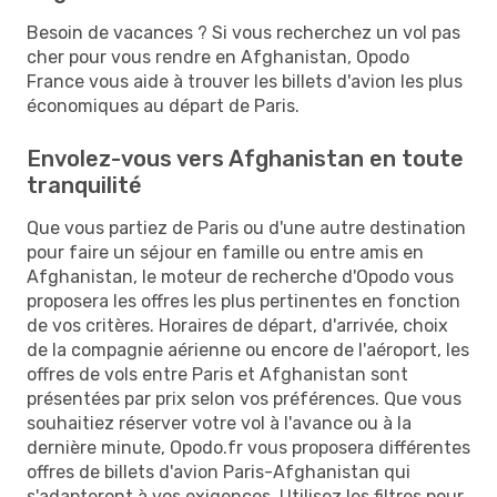
Besoin de vacances ? Si vous recherchez un vol pas
cher pour vous rendre en Afghanistan, Opodo
France vous aide à trouver les billets d'avion les plus
économiques au départ de Paris.
Envolez-vous vers Afghanistan en toute
tranquilité
Que vous partiez de Paris ou d'une autre destination
pour faire un séjour en famille ou entre amis en
Afghanistan, le moteur de recherche d'Opodo vous
proposera les offres les plus pertinentes en fonction
de vos critères. Horaires de départ, d'arrivée, choix
de la compagnie aérienne ou encore de l'aéroport, les
offres de vols entre Paris et Afghanistan sont
présentées par prix selon vos préférences. Que vous
souhaitiez réserver votre vol à l'avance ou à la
dernière minute, Opodo.fr vous proposera différentes
offres de billets d'avion Paris-Afghanistan qui
s'adapteront à vos exigences. Utilisez les filtres pour