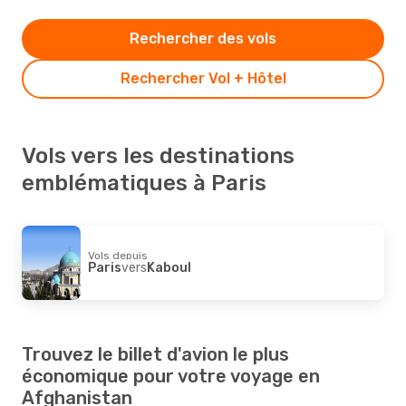
Rechercher des vols
Rechercher Vol + Hôtel
Vols vers les destinations
emblématiques à Paris
Vols depuis
Paris
vers
Kaboul
Trouvez le billet d'avion le plus
économique pour votre voyage en
Afghanistan