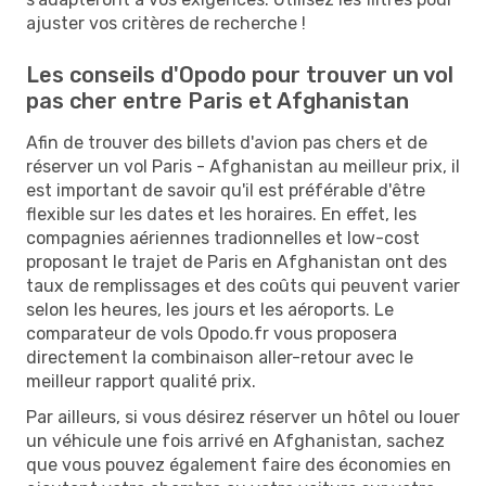
ajuster vos critères de recherche !
Les conseils d'Opodo pour trouver un vol
pas cher entre Paris et Afghanistan
Afin de trouver des billets d'avion pas chers et de
réserver un vol Paris - Afghanistan au meilleur prix, il
est important de savoir qu'il est préférable d'être
flexible sur les dates et les horaires. En effet, les
compagnies aériennes tradionnelles et low-cost
proposant le trajet de Paris en Afghanistan ont des
taux de remplissages et des coûts qui peuvent varier
selon les heures, les jours et les aéroports. Le
comparateur de vols Opodo.fr vous proposera
directement la combinaison aller-retour avec le
meilleur rapport qualité prix.
Par ailleurs, si vous désirez réserver un hôtel ou louer
un véhicule une fois arrivé en Afghanistan, sachez
que vous pouvez également faire des économies en