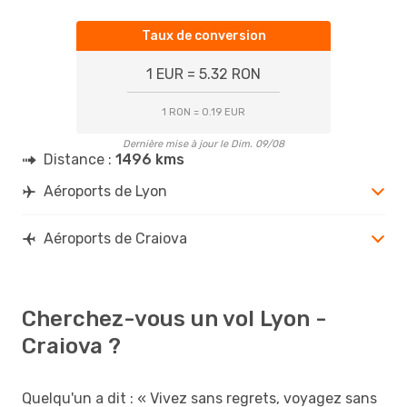
Taux de conversion
1 EUR = 5.32 RON
1 RON = 0.19 EUR
Dernière mise à jour le Dim. 09/08
Distance :
1496 kms
Aéroports de Lyon
Aéroports de Craiova
Cherchez-vous un vol Lyon -
Craiova ?
Quelqu'un a dit : « Vivez sans regrets, voyagez sans