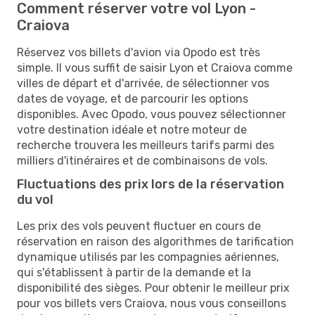
Comment réserver votre vol Lyon -
Craiova
Réservez vos billets d'avion via Opodo est très
simple. Il vous suffit de saisir Lyon et Craiova comme
villes de départ et d'arrivée, de sélectionner vos
dates de voyage, et de parcourir les options
disponibles. Avec Opodo, vous pouvez sélectionner
votre destination idéale et notre moteur de
recherche trouvera les meilleurs tarifs parmi des
milliers d'itinéraires et de combinaisons de vols.
Fluctuations des prix lors de la réservation
du vol
Les prix des vols peuvent fluctuer en cours de
réservation en raison des algorithmes de tarification
dynamique utilisés par les compagnies aériennes,
qui s'établissent à partir de la demande et la
disponibilité des sièges. Pour obtenir le meilleur prix
pour vos billets vers Craiova, nous vous conseillons