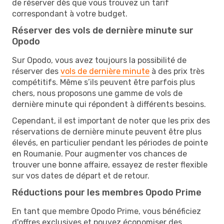
de réserver dès que vous trouvez un tarif
correspondant à votre budget.
Réserver des vols de dernière minute sur
Opodo
Sur Opodo, vous avez toujours la possibilité de
réserver des
vols de dernière minute
à des prix très
compétitifs. Même s’ils peuvent être parfois plus
chers, nous proposons une gamme de vols de
dernière minute qui répondent à différents besoins.
Cependant, il est important de noter que les prix des
réservations de dernière minute peuvent être plus
élevés, en particulier pendant les périodes de pointe
en Roumanie. Pour augmenter vos chances de
trouver une bonne affaire, essayez de rester flexible
sur vos dates de départ et de retour.
Réductions pour les membres Opodo Prime
En tant que membre Opodo Prime, vous bénéficiez
d'offres exclusives et pouvez économiser des