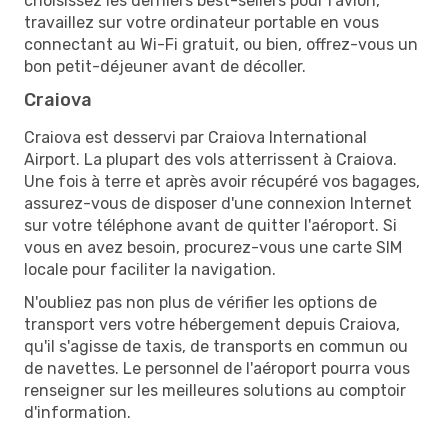
choisissez les derniers best-sellers pour l'avion,
travaillez sur votre ordinateur portable en vous
connectant au Wi-Fi gratuit, ou bien, offrez-vous un
bon petit-déjeuner avant de décoller.
Craiova
Craiova est desservi par Craiova International
Airport. La plupart des vols atterrissent à Craiova.
Une fois à terre et après avoir récupéré vos bagages,
assurez-vous de disposer d'une connexion Internet
sur votre téléphone avant de quitter l'aéroport. Si
vous en avez besoin, procurez-vous une carte SIM
locale pour faciliter la navigation.
N'oubliez pas non plus de vérifier les options de
transport vers votre hébergement depuis Craiova,
qu'il s'agisse de taxis, de transports en commun ou
de navettes. Le personnel de l'aéroport pourra vous
renseigner sur les meilleures solutions au comptoir
d'information.