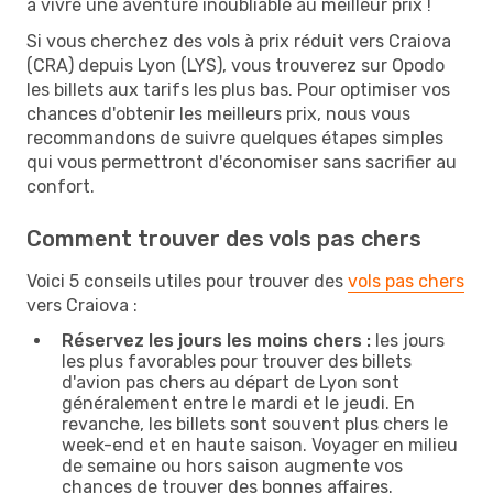
à vivre une aventure inoubliable au meilleur prix !
Si vous cherchez des vols à prix réduit vers Craiova
(CRA) depuis Lyon (LYS), vous trouverez sur Opodo
les billets aux tarifs les plus bas. Pour optimiser vos
chances d'obtenir les meilleurs prix, nous vous
recommandons de suivre quelques étapes simples
qui vous permettront d'économiser sans sacrifier au
confort.
Comment trouver des vols pas chers
Voici 5 conseils utiles pour trouver des
vols pas chers
vers Craiova :
Réservez les jours les moins chers :
les jours
les plus favorables pour trouver des billets
d'avion pas chers au départ de Lyon sont
généralement entre le mardi et le jeudi. En
revanche, les billets sont souvent plus chers le
week-end et en haute saison. Voyager en milieu
de semaine ou hors saison augmente vos
chances de trouver des bonnes affaires.