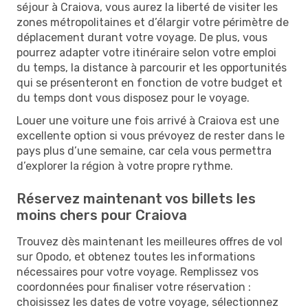
séjour à Craiova, vous aurez la liberté de visiter les
zones métropolitaines et d’élargir votre périmètre de
déplacement durant votre voyage. De plus, vous
pourrez adapter votre itinéraire selon votre emploi
du temps, la distance à parcourir et les opportunités
qui se présenteront en fonction de votre budget et
du temps dont vous disposez pour le voyage.
Louer une voiture une fois arrivé à Craiova est une
excellente option si vous prévoyez de rester dans le
pays plus d’une semaine, car cela vous permettra
d’explorer la région à votre propre rythme.
Réservez maintenant vos billets les
moins chers pour Craiova
Trouvez dès maintenant les meilleures offres de vol
sur Opodo, et obtenez toutes les informations
nécessaires pour votre voyage. Remplissez vos
coordonnées pour finaliser votre réservation :
choisissez les dates de votre voyage, sélectionnez