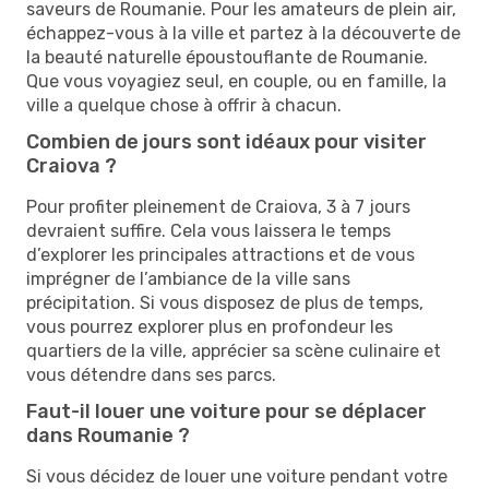
saveurs de Roumanie. Pour les amateurs de plein air,
échappez-vous à la ville et partez à la découverte de
la beauté naturelle époustouflante de Roumanie.
Que vous voyagiez seul, en couple, ou en famille, la
ville a quelque chose à offrir à chacun.
Combien de jours sont idéaux pour visiter
Craiova ?
Pour profiter pleinement de Craiova, 3 à 7 jours
devraient suffire. Cela vous laissera le temps
d’explorer les principales attractions et de vous
imprégner de l’ambiance de la ville sans
précipitation. Si vous disposez de plus de temps,
vous pourrez explorer plus en profondeur les
quartiers de la ville, apprécier sa scène culinaire et
vous détendre dans ses parcs.
Faut-il louer une voiture pour se déplacer
dans Roumanie ?
Si vous décidez de louer une voiture pendant votre