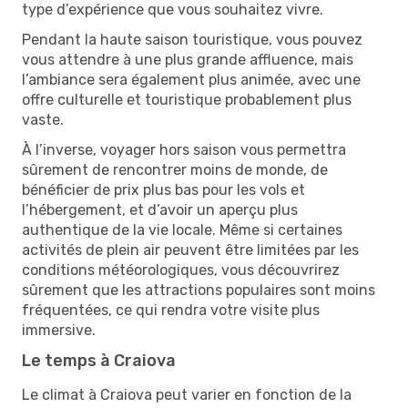
type d’expérience que vous souhaitez vivre.
Pendant la haute saison touristique, vous pouvez
vous attendre à une plus grande affluence, mais
l’ambiance sera également plus animée, avec une
offre culturelle et touristique probablement plus
vaste.
À l’inverse, voyager hors saison vous permettra
sûrement de rencontrer moins de monde, de
bénéficier de prix plus bas pour les vols et
l’hébergement, et d’avoir un aperçu plus
authentique de la vie locale. Même si certaines
activités de plein air peuvent être limitées par les
conditions météorologiques, vous découvrirez
sûrement que les attractions populaires sont moins
fréquentées, ce qui rendra votre visite plus
immersive.
Le temps à Craiova
Le climat à Craiova peut varier en fonction de la