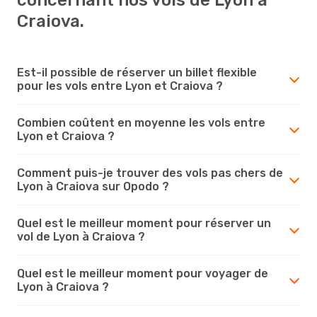
Craiova.
Est-il possible de réserver un billet flexible
pour les vols entre Lyon et Craiova ?
Combien coûtent en moyenne les vols entre
Lyon et Craiova ?
Comment puis-je trouver des vols pas chers de
Lyon à Craiova sur Opodo ?
Quel est le meilleur moment pour réserver un
vol de Lyon à Craiova ?
Quel est le meilleur moment pour voyager de
Lyon à Craiova ?