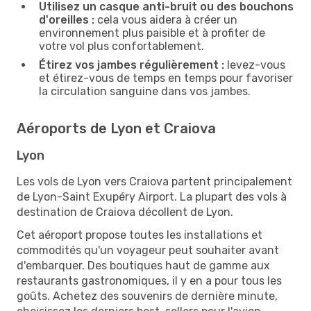
Utilisez un casque anti-bruit ou des bouchons
d'oreilles :
cela vous aidera à créer un
environnement plus paisible et à profiter de
votre vol plus confortablement.
Étirez vos jambes régulièrement :
levez-vous
et étirez-vous de temps en temps pour favoriser
la circulation sanguine dans vos jambes.
Aéroports de Lyon et Craiova
Lyon
Les vols de Lyon vers Craiova partent principalement
de Lyon-Saint Exupéry Airport. La plupart des vols à
destination de Craiova décollent de Lyon.
Cet aéroport propose toutes les installations et
commodités qu'un voyageur peut souhaiter avant
d'embarquer. Des boutiques haut de gamme aux
restaurants gastronomiques, il y en a pour tous les
goûts. Achetez des souvenirs de dernière minute,