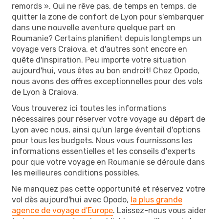
remords ». Qui ne rêve pas, de temps en temps, de
quitter la zone de confort de Lyon pour s'embarquer
dans une nouvelle aventure quelque part en
Roumanie? Certains planifient depuis longtemps un
voyage vers Craiova, et d'autres sont encore en
quête d'inspiration. Peu importe votre situation
aujourd'hui, vous êtes au bon endroit! Chez Opodo,
nous avons des offres exceptionnelles pour des vols
de Lyon à Craiova.
Vous trouverez ici toutes les informations
nécessaires pour réserver votre voyage au départ de
Lyon avec nous, ainsi qu'un large éventail d'options
pour tous les budgets. Nous vous fournissons les
informations essentielles et les conseils d'experts
pour que votre voyage en Roumanie se déroule dans
les meilleures conditions possibles.
Ne manquez pas cette opportunité et réservez votre
vol dès aujourd'hui avec Opodo,
la plus grande
agence de voyage d'Europe
. Laissez-nous vous aider