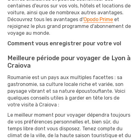
centaines d'euros sur vos vols, hôtels et locations de
voiture, ainsi que de nombreux autres avantages.
Découvrez tous les avantages d'
Opodo Prime
et
rejoignez le plus grand programme d'abonnement de
voyage au monde.
Comment vous enregistrer pour votre vol
Meilleure période pour voyager de Lyon à
Craiova
Roumanie est un pays aux multiples facettes : sa
gastronomie, sa culture locale riche et variée, son
paysage vibrant et sa nature époustouflante. Voici
quelques conseils utiles à garder en tête lors de
votre visite à Craiova :
Le meilleur moment pour voyager dépendra toujours
de vos préférences personnelles et, bien sûr, du
temps libre dont vous disposez. Tenez compte du
climat de la ville, de la haute saison touristique et du