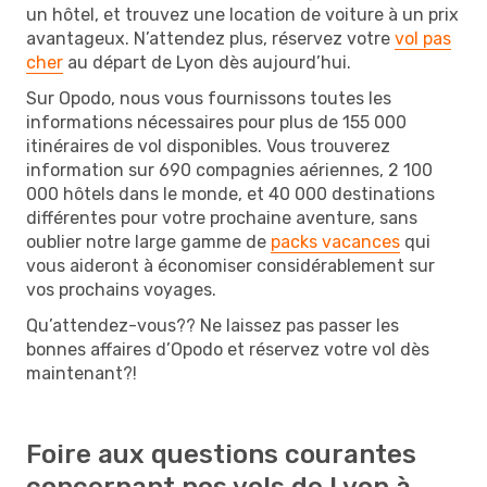
un hôtel, et trouvez une location de voiture à un prix
avantageux. N’attendez plus, réservez votre
vol pas
cher
au départ de Lyon dès aujourd’hui.
Sur Opodo, nous vous fournissons toutes les
informations nécessaires pour plus de 155 000
itinéraires de vol disponibles. Vous trouverez
information sur 690 compagnies aériennes, 2 100
000 hôtels dans le monde, et 40 000 destinations
différentes pour votre prochaine aventure, sans
oublier notre large gamme de
packs vacances
qui
vous aideront à économiser considérablement sur
vos prochains voyages.
Qu’attendez-vous?? Ne laissez pas passer les
bonnes affaires d’Opodo et réservez votre vol dès
maintenant?!
Foire aux questions courantes
concernant nos vols de Lyon à