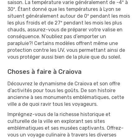
saison. La température varie généralement de -4º à
30º. Étant donné que les températures à Lyon se
situent généralement autour de 0º pendant les mois
les plus froids et de 27º pendant les mois les plus
chauds, assurez-vous de préparer votre valise en
conséquence. N’oubliez pas d’emporter un
parapluie?! Certains modèles offrent même une
protection contre les UV, vous permettant ainsi de
vous protéger aussi bien de la pluie que du soleil.
Choses à faire à Craiova
Découvrez le dynamisme de Craiova et son offre
d’activités pour tous les goûts. De son histoire
ancienne à ses monuments emblématiques, cette
ville a de quoi ravir tous les voyageurs.
Imprégnez-vous de la richesse historique et
culturelle de la ville en explorant ses sites
emblématiques et ses musées captivants. Offrez-
vous un voyage culinaire à travers les diverses