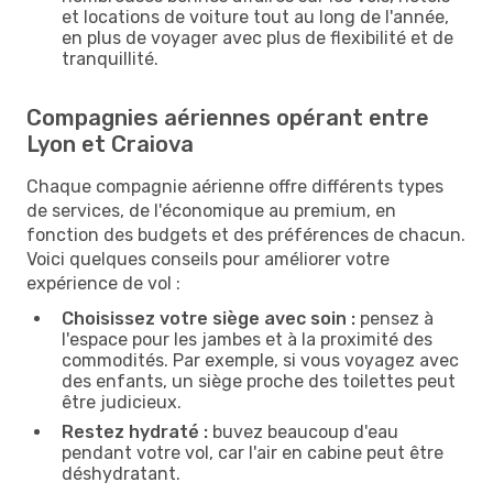
et locations de voiture tout au long de l'année,
en plus de voyager avec plus de flexibilité et de
tranquillité.
Compagnies aériennes opérant entre
Lyon et Craiova
Chaque compagnie aérienne offre différents types
de services, de l'économique au premium, en
fonction des budgets et des préférences de chacun.
Voici quelques conseils pour améliorer votre
expérience de vol :
Choisissez votre siège avec soin :
pensez à
l'espace pour les jambes et à la proximité des
commodités. Par exemple, si vous voyagez avec
des enfants, un siège proche des toilettes peut
être judicieux.
Restez hydraté :
buvez beaucoup d'eau
pendant votre vol, car l'air en cabine peut être
déshydratant.