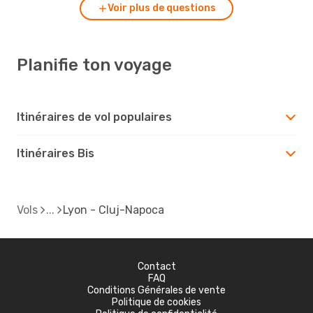
Voir plus de questions
Planifie ton voyage
Itinéraires de vol populaires
Itinéraires Bis
Vols
Lyon - Cluj-Napoca
Contact
FAQ
Conditions Générales de vente
Politique de cookies