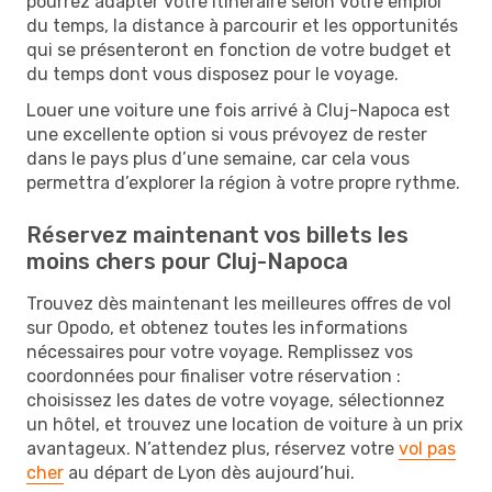
pourrez adapter votre itinéraire selon votre emploi
du temps, la distance à parcourir et les opportunités
qui se présenteront en fonction de votre budget et
du temps dont vous disposez pour le voyage.
Louer une voiture une fois arrivé à Cluj-Napoca est
une excellente option si vous prévoyez de rester
dans le pays plus d’une semaine, car cela vous
permettra d’explorer la région à votre propre rythme.
Réservez maintenant vos billets les
moins chers pour Cluj-Napoca
Trouvez dès maintenant les meilleures offres de vol
sur Opodo, et obtenez toutes les informations
nécessaires pour votre voyage. Remplissez vos
coordonnées pour finaliser votre réservation :
choisissez les dates de votre voyage, sélectionnez
un hôtel, et trouvez une location de voiture à un prix
avantageux. N’attendez plus, réservez votre
vol pas
cher
au départ de Lyon dès aujourd’hui.