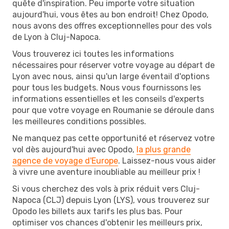
quête d'inspiration. Peu importe votre situation
aujourd'hui, vous êtes au bon endroit! Chez Opodo,
nous avons des offres exceptionnelles pour des vols
de Lyon à Cluj-Napoca.
Vous trouverez ici toutes les informations
nécessaires pour réserver votre voyage au départ de
Lyon avec nous, ainsi qu'un large éventail d'options
pour tous les budgets. Nous vous fournissons les
informations essentielles et les conseils d'experts
pour que votre voyage en Roumanie se déroule dans
les meilleures conditions possibles.
Ne manquez pas cette opportunité et réservez votre
vol dès aujourd'hui avec Opodo,
la plus grande
agence de voyage d'Europe
. Laissez-nous vous aider
à vivre une aventure inoubliable au meilleur prix !
Si vous cherchez des vols à prix réduit vers Cluj-
Napoca (CLJ) depuis Lyon (LYS), vous trouverez sur
Opodo les billets aux tarifs les plus bas. Pour
optimiser vos chances d'obtenir les meilleurs prix,