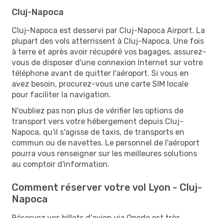
Cluj-Napoca
Cluj-Napoca est desservi par Cluj-Napoca Airport. La
plupart des vols atterrissent à Cluj-Napoca. Une fois
à terre et après avoir récupéré vos bagages, assurez-
vous de disposer d'une connexion Internet sur votre
téléphone avant de quitter l'aéroport. Si vous en
avez besoin, procurez-vous une carte SIM locale
pour faciliter la navigation.
N'oubliez pas non plus de vérifier les options de
transport vers votre hébergement depuis Cluj-
Napoca, qu'il s'agisse de taxis, de transports en
commun ou de navettes. Le personnel de l'aéroport
pourra vous renseigner sur les meilleures solutions
au comptoir d'information.
Comment réserver votre vol Lyon - Cluj-
Napoca
Réservez vos billets d'avion via Opodo est très