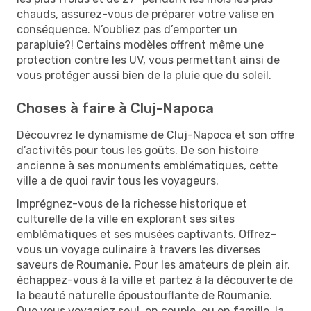
chauds, assurez-vous de préparer votre valise en
conséquence. N’oubliez pas d’emporter un
parapluie?! Certains modèles offrent même une
protection contre les UV, vous permettant ainsi de
vous protéger aussi bien de la pluie que du soleil.
Choses à faire à Cluj-Napoca
Découvrez le dynamisme de Cluj-Napoca et son offre
d’activités pour tous les goûts. De son histoire
ancienne à ses monuments emblématiques, cette
ville a de quoi ravir tous les voyageurs.
Imprégnez-vous de la richesse historique et
culturelle de la ville en explorant ses sites
emblématiques et ses musées captivants. Offrez-
vous un voyage culinaire à travers les diverses
saveurs de Roumanie. Pour les amateurs de plein air,
échappez-vous à la ville et partez à la découverte de
la beauté naturelle époustouflante de Roumanie.
Que vous voyagiez seul, en couple, ou en famille, la