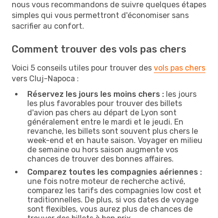
nous vous recommandons de suivre quelques étapes
simples qui vous permettront d'économiser sans
sacrifier au confort.
Comment trouver des vols pas chers
Voici 5 conseils utiles pour trouver des
vols pas chers
vers Cluj-Napoca :
Réservez les jours les moins chers :
les jours
les plus favorables pour trouver des billets
d'avion pas chers au départ de Lyon sont
généralement entre le mardi et le jeudi. En
revanche, les billets sont souvent plus chers le
week-end et en haute saison. Voyager en milieu
de semaine ou hors saison augmente vos
chances de trouver des bonnes affaires.
Comparez toutes les compagnies aériennes :
une fois notre moteur de recherche activé,
comparez les tarifs des compagnies low cost et
traditionnelles. De plus, si vos dates de voyage
sont flexibles, vous aurez plus de chances de