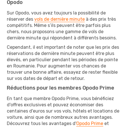
Opodo
Sur Opodo, vous avez toujours la possibilité de
réserver des
vols de dernière minute
à des prix très
compétitifs. Même s’ils peuvent être parfois plus
chers, nous proposons une gamme de vols de
dernière minute qui répondent à différents besoins.
Cependant, il est important de noter que les prix des
réservations de dernière minute peuvent être plus
élevés, en particulier pendant les périodes de pointe
en Roumanie. Pour augmenter vos chances de
trouver une bonne affaire, essayez de rester flexible
sur vos dates de départ et de retour.
Réductions pour les membres Opodo Prime
En tant que membre Opodo Prime, vous bénéficiez
d'offres exclusives et pouvez économiser des
centaines d'euros sur vos vols, hôtels et locations de
voiture, ainsi que de nombreux autres avantages.
Découvrez tous les avantages d'
Opodo Prime
et