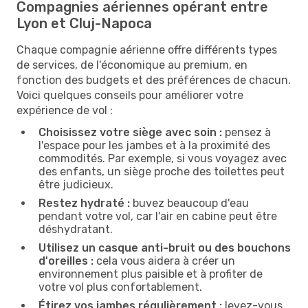
Compagnies aériennes opérant entre
Lyon et Cluj-Napoca
Chaque compagnie aérienne offre différents types
de services, de l'économique au premium, en
fonction des budgets et des préférences de chacun.
Voici quelques conseils pour améliorer votre
expérience de vol :
Choisissez votre siège avec soin :
pensez à
l'espace pour les jambes et à la proximité des
commodités. Par exemple, si vous voyagez avec
des enfants, un siège proche des toilettes peut
être judicieux.
Restez hydraté :
buvez beaucoup d'eau
pendant votre vol, car l'air en cabine peut être
déshydratant.
Utilisez un casque anti-bruit ou des bouchons
d'oreilles :
cela vous aidera à créer un
environnement plus paisible et à profiter de
votre vol plus confortablement.
Étirez vos jambes régulièrement :
levez-vous