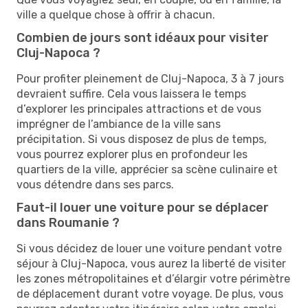
ville a quelque chose à offrir à chacun.
Combien de jours sont idéaux pour visiter
Cluj-Napoca ?
Pour profiter pleinement de Cluj-Napoca, 3 à 7 jours
devraient suffire. Cela vous laissera le temps
d’explorer les principales attractions et de vous
imprégner de l’ambiance de la ville sans
précipitation. Si vous disposez de plus de temps,
vous pourrez explorer plus en profondeur les
quartiers de la ville, apprécier sa scène culinaire et
vous détendre dans ses parcs.
Faut-il louer une voiture pour se déplacer
dans Roumanie ?
Si vous décidez de louer une voiture pendant votre
séjour à Cluj-Napoca, vous aurez la liberté de visiter
les zones métropolitaines et d’élargir votre périmètre
de déplacement durant votre voyage. De plus, vous