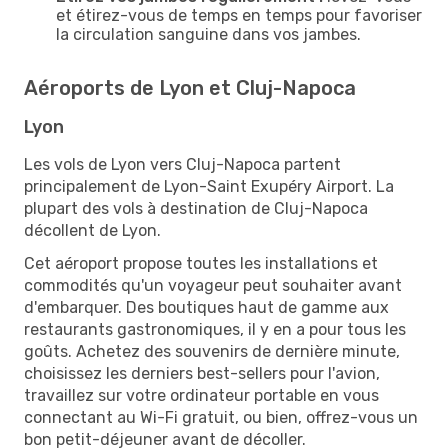
et étirez-vous de temps en temps pour favoriser
la circulation sanguine dans vos jambes.
Aéroports de Lyon et Cluj-Napoca
Lyon
Les vols de Lyon vers Cluj-Napoca partent
principalement de Lyon-Saint Exupéry Airport. La
plupart des vols à destination de Cluj-Napoca
décollent de Lyon.
Cet aéroport propose toutes les installations et
commodités qu'un voyageur peut souhaiter avant
d'embarquer. Des boutiques haut de gamme aux
restaurants gastronomiques, il y en a pour tous les
goûts. Achetez des souvenirs de dernière minute,
choisissez les derniers best-sellers pour l'avion,
travaillez sur votre ordinateur portable en vous
connectant au Wi-Fi gratuit, ou bien, offrez-vous un
bon petit-déjeuner avant de décoller.