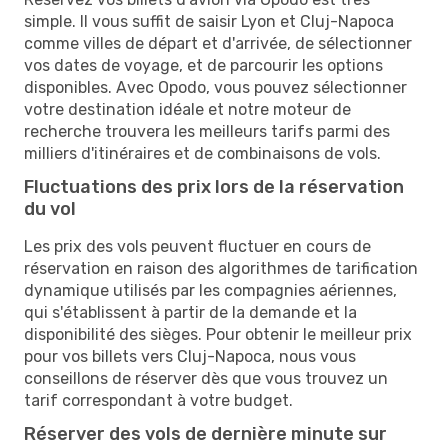
simple. Il vous suffit de saisir Lyon et Cluj-Napoca
comme villes de départ et d'arrivée, de sélectionner
vos dates de voyage, et de parcourir les options
disponibles. Avec Opodo, vous pouvez sélectionner
votre destination idéale et notre moteur de
recherche trouvera les meilleurs tarifs parmi des
milliers d'itinéraires et de combinaisons de vols.
Fluctuations des prix lors de la réservation
du vol
Les prix des vols peuvent fluctuer en cours de
réservation en raison des algorithmes de tarification
dynamique utilisés par les compagnies aériennes,
qui s'établissent à partir de la demande et la
disponibilité des sièges. Pour obtenir le meilleur prix
pour vos billets vers Cluj-Napoca, nous vous
conseillons de réserver dès que vous trouvez un
tarif correspondant à votre budget.
Réserver des vols de dernière minute sur