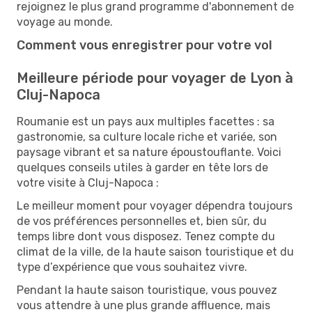
rejoignez le plus grand programme d'abonnement de
voyage au monde.
Comment vous enregistrer pour votre vol
Meilleure période pour voyager de Lyon à
Cluj-Napoca
Roumanie est un pays aux multiples facettes : sa
gastronomie, sa culture locale riche et variée, son
paysage vibrant et sa nature époustouflante. Voici
quelques conseils utiles à garder en tête lors de
votre visite à Cluj-Napoca :
Le meilleur moment pour voyager dépendra toujours
de vos préférences personnelles et, bien sûr, du
temps libre dont vous disposez. Tenez compte du
climat de la ville, de la haute saison touristique et du
type d’expérience que vous souhaitez vivre.
Pendant la haute saison touristique, vous pouvez
vous attendre à une plus grande affluence, mais