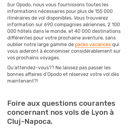
Sur Opodo, nous vous fournissons toutes les
informations nécessaires pour plus de 155 000
itinéraires de vol disponibles. Vous trouverez
information sur 690 compagnies aériennes, 2 100
000 hôtels dans le monde, et 40 000 destinations
différentes pour votre prochaine aventure, sans
oublier notre large gamme de
packs vacances
qui
vous aideront à économiser considérablement sur
vos prochains voyages.
Qu’attendez-vous?? Ne laissez pas passer les
bonnes affaires d’Opodo et réservez votre vol dès
maintenant?!
Foire aux questions courantes
concernant nos vols de Lyon à
Cluj-Napoca.