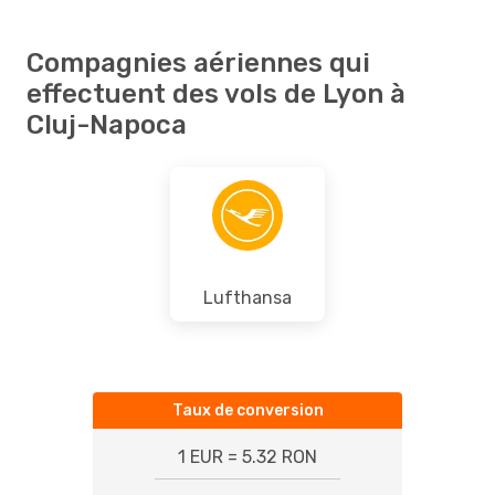
Compagnies aériennes qui
effectuent des vols de Lyon à
Cluj-Napoca
Lufthansa
Taux de conversion
1 EUR = 5.32 RON