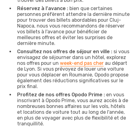
trouver des billets à bon prix.
Réservez à l'avance :
bien que certaines
personnes préfèrent attendre la dernière minute
pour trouver des billets abordables pour Cluj-
Napoca, nous vous recommandons de réserver
vos billets à l'avance pour bénéficier de
meilleures offres et éviter les surprises de
dernière minute.
Consultez nos offres de séjour en ville :
si vous
envisagez de séjourner dans un hôtel, explorez
nos offres pour un
week-end pas cher
au départ
de Lyon. Si vous prévoyez de louer une voiture
pour vous déplacer en Roumanie, Opodo propose
également des réductions significatives sur le
prix final.
Profitez de nos offres Opodo Prime :
en vous
inscrivant à Opodo Prime, vous aurez accès à de
nombreuses bonnes affaires sur les vols, hôtels
et locations de voiture tout au long de l'année,
en plus de voyager avec plus de flexibilité et de
tranquillité.