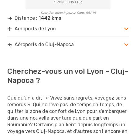
1 RON = 0.19 EUR
Dernière mise à jour le Sam. 08/08
Distance :
1442 kms
Aéroports de Lyon
Aéroports de Cluj-Napoca
Cherchez-vous un vol Lyon - Cluj-
Napoca ?
Quelqu'un a dit : « Vivez sans regrets, voyagez sans
remords ». Qui ne rêve pas, de temps en temps, de
quitter la zone de confort de Lyon pour s'embarquer
dans une nouvelle aventure quelque part en
Roumanie? Certains planifient depuis longtemps un
voyage vers Cluj-Napoca, et d'autres sont encore en